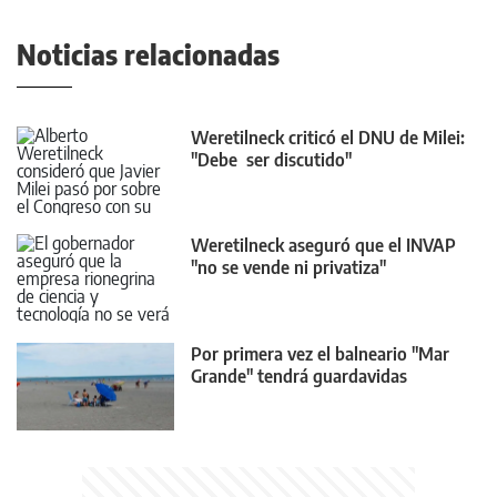
Noticias relacionadas
Weretilneck criticó el DNU de Milei:
"Debe ser discutido"
Weretilneck aseguró que el INVAP
"no se vende ni privatiza"
Por primera vez el balneario "Mar
Grande" tendrá guardavidas