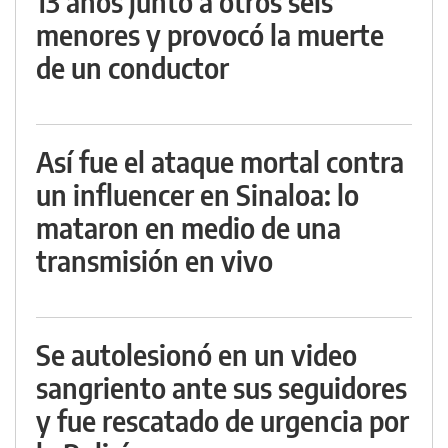
13 años junto a otros seis
menores y provocó la muerte
de un conductor
Así fue el ataque mortal contra
un influencer en Sinaloa: lo
mataron en medio de una
transmisión en vivo
Se autolesionó en un video
sangriento ante sus seguidores
y fue rescatado de urgencia por