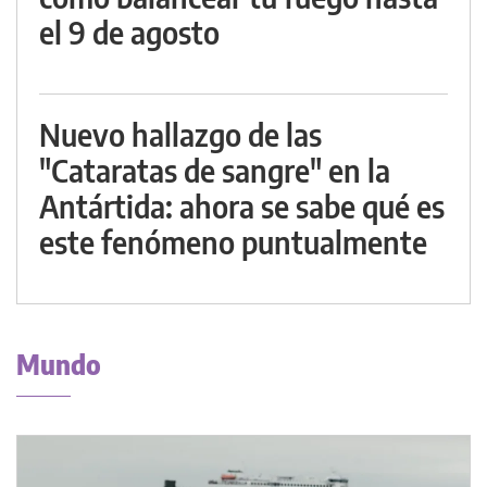
el 9 de agosto
Nuevo hallazgo de las
"Cataratas de sangre" en la
Antártida: ahora se sabe qué es
este fenómeno puntualmente
Mundo