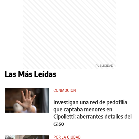
Las Más Leídas
CONMOCIÓN
Investigan una red de pedofilia
que captaba menores en
Cipolletti: aberrantes detalles del
caso
POR LA CIUDAD