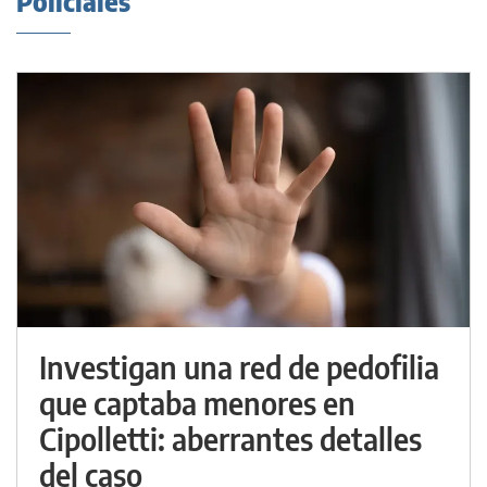
Policiales
Investigan una red de pedofilia
que captaba menores en
Cipolletti: aberrantes detalles
del caso