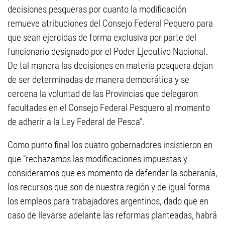
decisiones pesqueras por cuanto la modificación
remueve atribuciones del Consejo Federal Pequero para
que sean ejercidas de forma exclusiva por parte del
funcionario designado por el Poder Ejecutivo Nacional.
De tal manera las decisiones en materia pesquera dejan
de ser determinadas de manera democrática y se
cercena la voluntad de las Provincias que delegaron
facultades en el Consejo Federal Pesquero al momento
de adherir a la Ley Federal de Pesca".
Como punto final los cuatro gobernadores insistieron en
que "rechazamos las modificaciones impuestas y
consideramos que es momento de defender la soberanía,
los recursos que son de nuestra región y de igual forma
los empleos para trabajadores argentinos, dado que en
caso de llevarse adelante las reformas planteadas, habrá