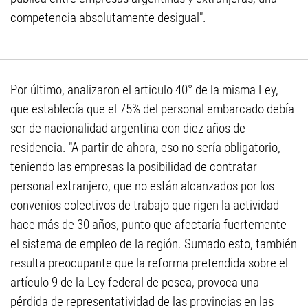
competencia absolutamente desigual".
Por último, analizaron el articulo 40° de la misma Ley,
que establecía que el 75% del personal embarcado debía
ser de nacionalidad argentina con diez años de
residencia. "A partir de ahora, eso no sería obligatorio,
teniendo las empresas la posibilidad de contratar
personal extranjero, que no están alcanzados por los
convenios colectivos de trabajo que rigen la actividad
hace más de 30 años, punto que afectaría fuertemente
el sistema de empleo de la región. Sumado esto, también
resulta preocupante que la reforma pretendida sobre el
artículo 9 de la Ley federal de pesca, provoca una
pérdida de representatividad de las provincias en las