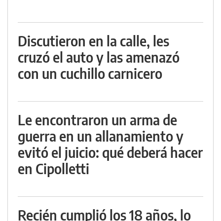
Discutieron en la calle, les
cruzó el auto y las amenazó
con un cuchillo carnicero
Le encontraron un arma de
guerra en un allanamiento y
evitó el juicio: qué deberá hacer
en Cipolletti
Recién cumplió los 18 años, lo