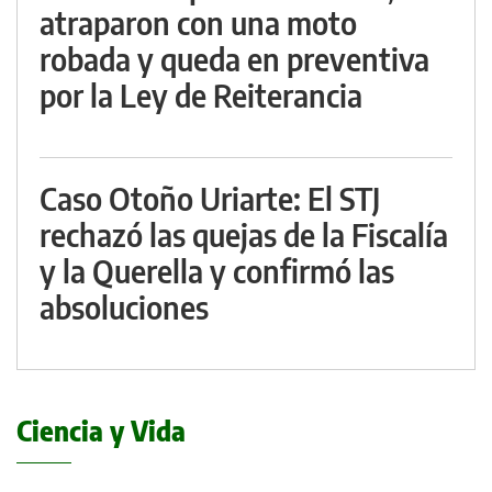
atraparon con una moto
robada y queda en preventiva
por la Ley de Reiterancia
Caso Otoño Uriarte: El STJ
rechazó las quejas de la Fiscalía
y la Querella y confirmó las
absoluciones
Ciencia y Vida