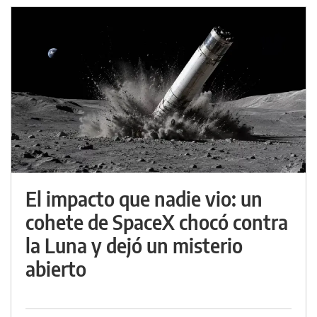
El impacto que nadie vio: un
cohete de SpaceX chocó contra
la Luna y dejó un misterio
abierto