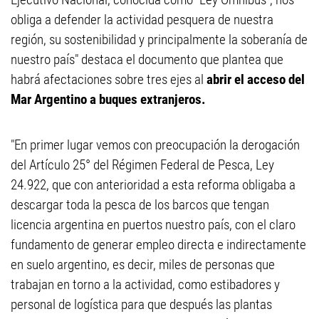
obliga a defender la actividad pesquera de nuestra
región, su sostenibilidad y principalmente la soberanía de
nuestro país" destaca el documento que plantea que
habrá afectaciones sobre tres ejes al
abrir el acceso del
Mar Argentino a buques extranjeros.
"En primer lugar vemos con preocupación la derogación
del Artículo 25° del Régimen Federal de Pesca, Ley
24.922, que con anterioridad a esta reforma obligaba a
descargar toda la pesca de los barcos que tengan
licencia argentina en puertos nuestro país, con el claro
fundamento de generar empleo directa e indirectamente
en suelo argentino, es decir, miles de personas que
trabajan en torno a la actividad, como estibadores y
personal de logística para que después las plantas