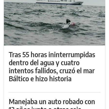
Tras 55 horas ininterrumpidas
dentro del agua y cuatro
intentos fallidos, cruzó el mar
Báltico e hizo historia
Manejaba un auto robado con