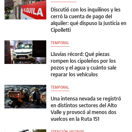
Discutió con los inquilinos y les
cerró la cuenta de pago del
alquiler: qué dispuso la Justicia en
Cipolletti
TEMPORAL
Lluvias récord: Qué piezas
rompen los cipoleños por los
pozos y el agua y cuánto sale
reparar los vehículos
TEMPORAL
Una intensa nevada se registró
en distintos sectores del Alto
Valle y provocó al menos dos
vuelcos en la Ruta 151
ATENCIÓN VECINOS