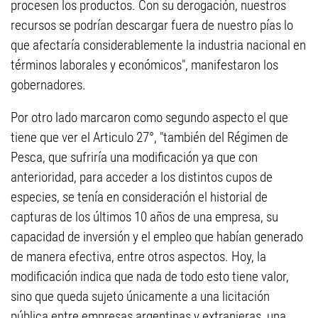
procesen los productos. Con su derogación, nuestros
recursos se podrían descargar fuera de nuestro pías lo
que afectaría considerablemente la industria nacional en
términos laborales y económicos", manifestaron los
gobernadores.
Por otro lado marcaron como segundo aspecto el que
tiene que ver el Articulo 27°, "también del Régimen de
Pesca, que sufriría una modificación ya que con
anterioridad, para acceder a los distintos cupos de
especies, se tenía en consideración el historial de
capturas de los últimos 10 años de una empresa, su
capacidad de inversión y el empleo que habían generado
de manera efectiva, entre otros aspectos. Hoy, la
modificación indica que nada de todo esto tiene valor,
sino que queda sujeto únicamente a una licitación
pública entre empresas argentinas y extranjeras, una