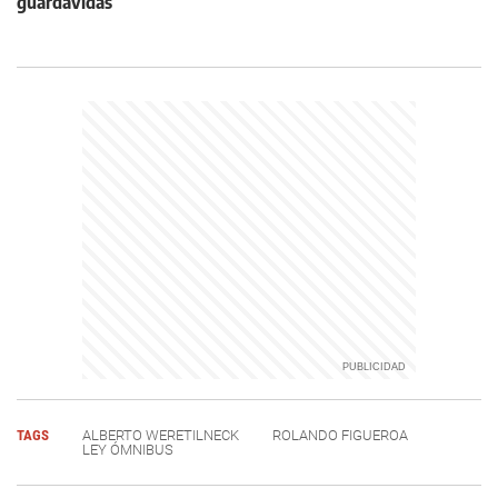
guardavidas
TAGS
ALBERTO WERETILNECK
ROLANDO FIGUEROA
LEY ÓMNIBUS