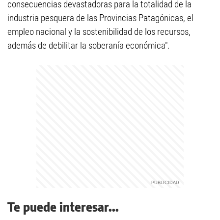
consecuencias devastadoras para la totalidad de la
industria pesquera de las Provincias Patagónicas, el
empleo nacional y la sostenibilidad de los recursos,
además de debilitar la soberanía económica".
Te puede interesar...