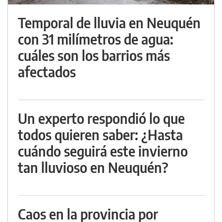
Temporal de lluvia en Neuquén
con 31 milímetros de agua:
cuáles son los barrios más
afectados
Un experto respondió lo que
todos quieren saber: ¿Hasta
cuándo seguirá este invierno
tan lluvioso en Neuquén?
Caos en la provincia por