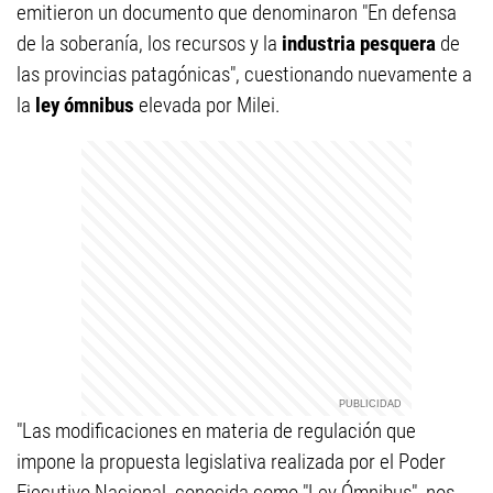
emitieron un documento que denominaron "En defensa
de la soberanía, los recursos y la
industria pesquera
de
las provincias patagónicas", cuestionando nuevamente a
la
ley ómnibus
elevada por Milei.
"Las modificaciones en materia de regulación que
impone la propuesta legislativa realizada por el Poder
Ejecutivo Nacional, conocida como "Ley Ómnibus", nos