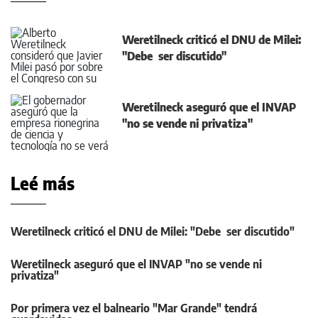
Weretilneck criticó el DNU de Milei:
"Debe ser discutido"
Weretilneck aseguró que el INVAP
"no se vende ni privatiza"
Leé más
Weretilneck criticó el DNU de Milei: "Debe ser discutido"
Weretilneck aseguró que el INVAP "no se vende ni
privatiza"
Por primera vez el balneario "Mar Grande" tendrá