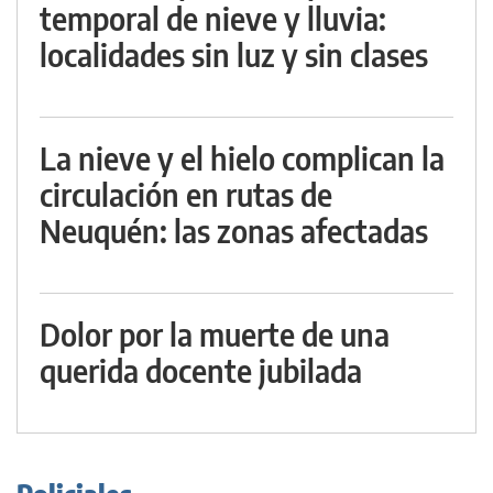
temporal de nieve y lluvia:
localidades sin luz y sin clases
La nieve y el hielo complican la
circulación en rutas de
Neuquén: las zonas afectadas
Dolor por la muerte de una
querida docente jubilada