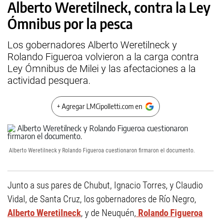
Alberto Weretilneck, contra la Ley
Ómnibus por la pesca
Los gobernadores Alberto Weretilneck y
Rolando Figueroa volvieron a la carga contra
Ley Ómnibus de Milei y las afectaciones a la
actividad pesquera.
+ Agregar LMCipolletti.com en
Alberto Weretilneck y Rolando Figueroa cuestionaron firmaron el documento.
Junto a sus pares de Chubut, Ignacio Torres, y Claudio
Vidal, de Santa Cruz, los gobernadores de Río Negro,
Alberto Weretilneck
, y de Neuquén,
Rolando Figueroa