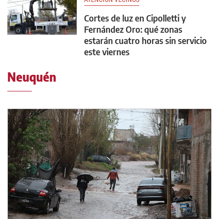
Cortes de luz en Cipolletti y
Fernández Oro: qué zonas
estarán cuatro horas sin servicio
este viernes
Neuquén