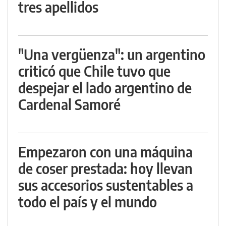
tres apellidos
"Una vergüenza": un argentino
criticó que Chile tuvo que
despejar el lado argentino de
Cardenal Samoré
Empezaron con una máquina
de coser prestada: hoy llevan
sus accesorios sustentables a
todo el país y el mundo