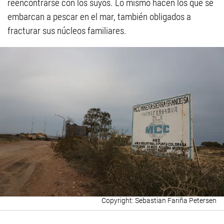
reencontrarse con los suyos. Lo mismo hacen los que se
embarcan a pescar en el mar, también obligados a
fracturar sus núcleos familiares.
Sebastian Fariña Petersen