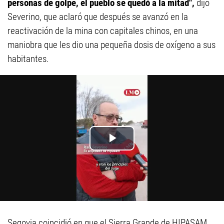
personas de golpe, el pueblo se quedó a la mitad",
dijo
Severino, que aclaró que después se avanzó en la
reactivación de la mina con capitales chinos, en una
maniobra que les dio una pequeña dosis de oxígeno a sus
habitantes.
Segovia coincidió en que el Sierra Grande de HIPASAM