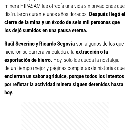
minera HIPASAM les ofrecía una vida sin privaciones que
disfrutaron durante unos años dorados.
Después llegó el
cierre de la mina y un éxodo de seis mil personas que
los dejó sumidos en una pausa eterna.
Raúl Severino y Ricardo Segovia
son algunos de los que
hicieron su carrera vinculada a la
extracción o la
exportación de hierro.
Hoy, solo les queda la nostalgia
de un tiempo mejor y páginas completas de historias que
encierran un sabor agridulce, porque todos los intentos
por reflotar la actividad minera siguen detenidos hasta
hoy.