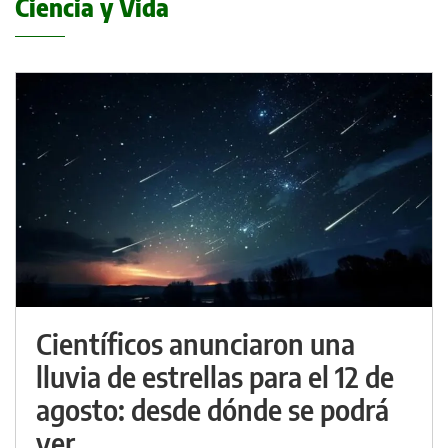
Ciencia y Vida
Científicos anunciaron una
lluvia de estrellas para el 12 de
agosto: desde dónde se podrá
ver