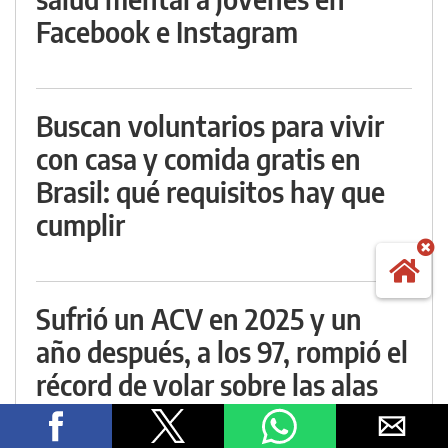
Facebook e Instagram
Buscan voluntarios para vivir
con casa y comida gratis en
Brasil: qué requisitos hay que
cumplir
Sufrió un ACV en 2025 y un
año después, a los 97, rompió el
récord de volar sobre las alas
de un avión