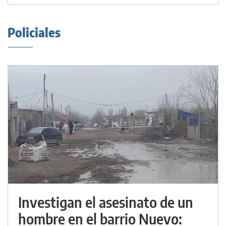
Policiales
Investigan el asesinato de un
hombre en el barrio Nuevo: