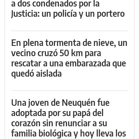
a dos condenados por la
Justicia: un policía y un portero
En plena tormenta de nieve, un
vecino cruzó 50 km para
rescatar a una embarazada que
quedó aislada
Una joven de Neuquén fue
adoptada por su papá del
corazón sin renunciar a su
familia biológica y hoy lleva los