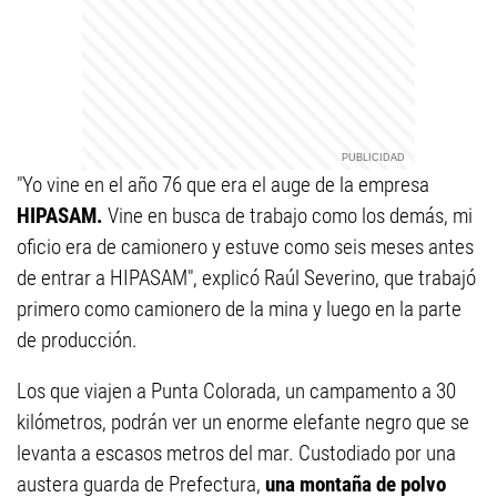
"Yo vine en el año 76 que era el auge de la empresa
HIPASAM.
Vine en busca de trabajo como los demás, mi
oficio era de camionero y estuve como seis meses antes
de entrar a HIPASAM", explicó Raúl Severino, que trabajó
primero como camionero de la mina y luego en la parte
de producción.
Los que viajen a Punta Colorada, un campamento a 30
kilómetros, podrán ver un enorme elefante negro que se
levanta a escasos metros del mar. Custodiado por una
austera guarda de Prefectura,
una montaña de polvo