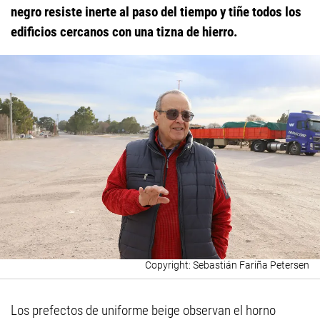
negro resiste inerte al paso del tiempo y tiñe todos los
edificios cercanos con una tizna de hierro.
Sebastián Fariña Petersen
Los prefectos de uniforme beige observan el horno