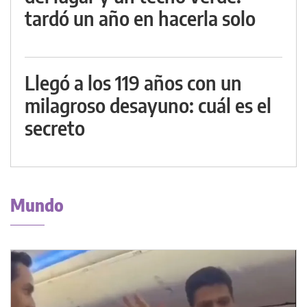
tardó un año en hacerla solo
Llegó a los 119 años con un
milagroso desayuno: cuál es el
secreto
Mundo