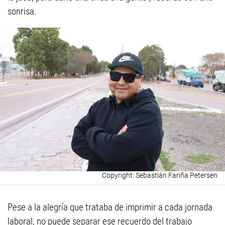
sonrisa.
Sebastián Fariña Petersen
Pese a la alegría que trataba de imprimir a cada jornada
laboral, no puede separar ese recuerdo del trabajo