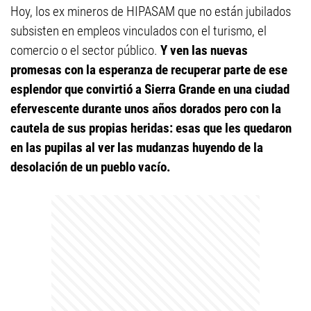
Hoy, los ex mineros de HIPASAM que no están jubilados
subsisten en empleos vinculados con el turismo, el
comercio o el sector público.
Y ven las nuevas
promesas con la esperanza de recuperar parte de ese
esplendor que convirtió a Sierra Grande en una ciudad
efervescente durante unos años dorados pero con la
cautela de sus propias heridas: esas que les quedaron
en las pupilas al ver las mudanzas huyendo de la
desolación de un pueblo vacío.