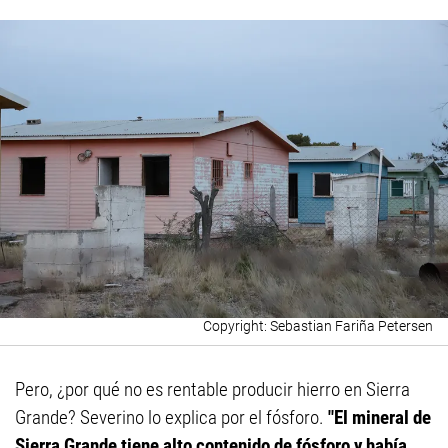
Sebastian Fariña Petersen
Pero, ¿por qué no es rentable producir hierro en Sierra
Grande? Severino lo explica por el fósforo.
"El mineral de
Sierra Grande tiene alto contenido de fósforo y había