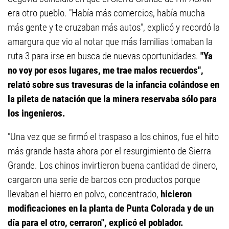
era otro pueblo. "Había más comercios, había mucha
más gente y te cruzaban más autos", explicó y recordó la
amargura que vio al notar que más familias tomaban la
ruta 3 para irse en busca de nuevas oportunidades.
"Ya
no voy por esos lugares, me trae malos recuerdos",
relató sobre sus travesuras de la infancia colándose en
la pileta de natación que la minera reservaba sólo para
los ingenieros.
"Una vez que se firmó el traspaso a los chinos, fue el hito
más grande hasta ahora por el resurgimiento de Sierra
Grande. Los chinos invirtieron buena cantidad de dinero,
cargaron una serie de barcos con productos porque
llevaban el hierro en polvo, concentrado,
hicieron
modificaciones en la planta de Punta Colorada y de un
día para el otro, cerraron", explicó el poblador.