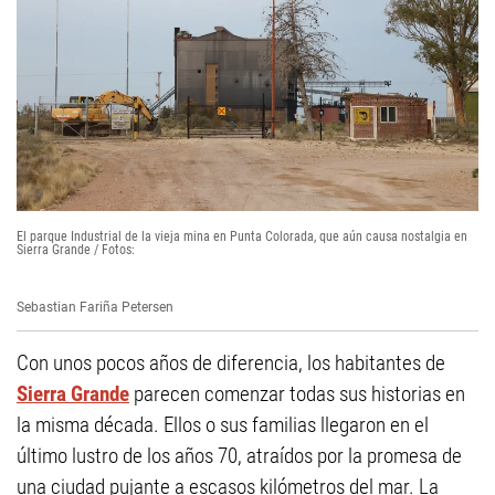
El parque Industrial de la vieja mina en Punta Colorada, que aún causa nostalgia en
Sierra Grande / Fotos:
Sebastian Fariña Petersen
Con unos pocos años de diferencia, los habitantes de
Sierra Grande
parecen comenzar todas sus historias en
la misma década. Ellos o sus familias llegaron en el
último lustro de los años 70, atraídos por la promesa de
una ciudad pujante a escasos kilómetros del mar. La