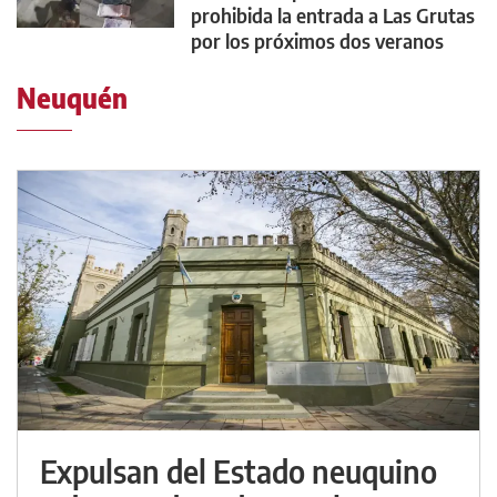
prohibida la entrada a Las Grutas
por los próximos dos veranos
Neuquén
Expulsan del Estado neuquino