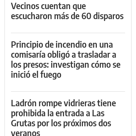
Vecinos cuentan que
escucharon más de 60 disparos
Principio de incendio en una
comisaría obligó a trasladar a
los presos: investigan cómo se
inició el fuego
Ladrón rompe vidrieras tiene
prohibida la entrada a Las
Grutas por los próximos dos
veranos