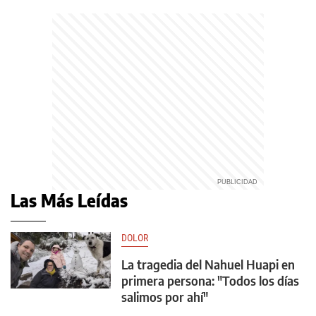
Las Más Leídas
DOLOR
La tragedia del Nahuel Huapi en
primera persona: "Todos los días
salimos por ahí"