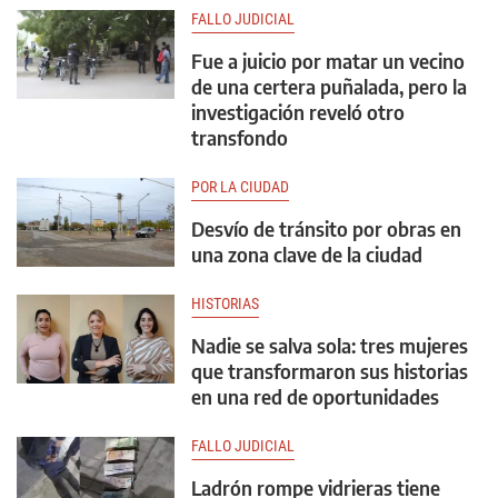
FALLO JUDICIAL
Fue a juicio por matar un vecino
de una certera puñalada, pero la
investigación reveló otro
transfondo
POR LA CIUDAD
Desvío de tránsito por obras en
una zona clave de la ciudad
HISTORIAS
Nadie se salva sola: tres mujeres
que transformaron sus historias
en una red de oportunidades
FALLO JUDICIAL
Ladrón rompe vidrieras tiene