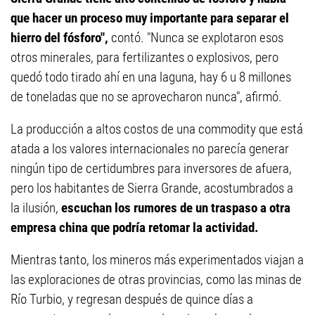
que hacer un proceso muy importante para separar el
hierro del fósforo",
contó. "Nunca se explotaron esos
otros minerales, para fertilizantes o explosivos, pero
quedó todo tirado ahí en una laguna, hay 6 u 8 millones
de toneladas que no se aprovecharon nunca", afirmó.
La producción a altos costos de una commodity que está
atada a los valores internacionales no parecía generar
ningún tipo de certidumbres para inversores de afuera,
pero los habitantes de Sierra Grande, acostumbrados a
la ilusión,
escuchan los rumores de un traspaso a otra
empresa china que podría retomar la actividad.
Mientras tanto, los mineros más experimentados viajan a
las exploraciones de otras provincias, como las minas de
Río Turbio, y regresan después de quince días a