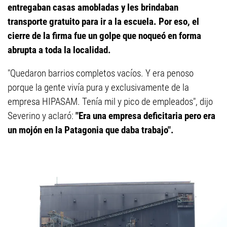
entregaban casas amobladas y les brindaban
transporte gratuito para ir a la escuela. Por eso, el
cierre de la firma fue un golpe que noqueó en forma
abrupta a toda la localidad.
"Quedaron barrios completos vacíos. Y era penoso
porque la gente vivía pura y exclusivamente de la
empresa HIPASAM. Tenía mil y pico de empleados", dijo
Severino y aclaró:
"Era una empresa deficitaria pero era
un mojón en la Patagonia que daba trabajo".