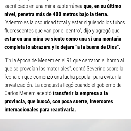
sacrificado en una mina subterránea
que, en su último
nivel, penetra más de 400 metros bajo la tierra.
"Adentro es la oscuridad total y estar siguiendo los tubos
fluorescentes que van por el centro", dijo y agregó que
estar en una mina se siente como una si una montaña
completa lo abrazara y lo dejara "a la buena de Dios".
"En la época de Menem en el 91 que cerraron el horno al
que se proveían los materiales", contó Severino sobre la
fecha en que comenzó una lucha popular para evitar la
privatización. La conquista llegó cuando el gobierno de
Carlos Menem aceptó
transferir la empresa a la
provincia, que buscó, con poca suerte, inversores
internacionales para reactivarla.