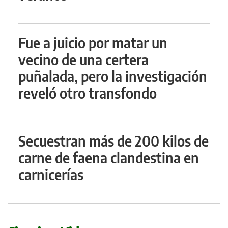
Fue a juicio por matar un
vecino de una certera
puñalada, pero la investigación
reveló otro transfondo
Secuestran más de 200 kilos de
carne de faena clandestina en
carnicerías