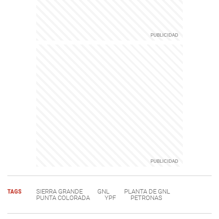
TAGS
SIERRA GRANDE
GNL
PLANTA DE GNL
PUNTA COLORADA
YPF
PETRONAS