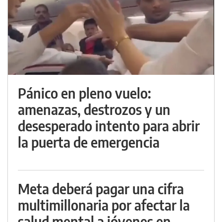
Pánico en pleno vuelo:
amenazas, destrozos y un
desesperado intento para abrir
la puerta de emergencia
Meta deberá pagar una cifra
multimillonaria por afectar la
salud mental a jóvenes en