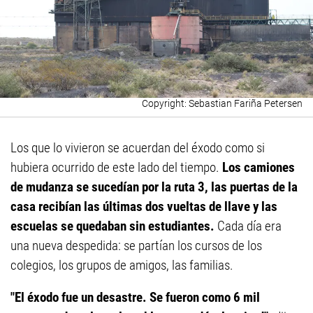
Sebastian Fariña Petersen
Los que lo vivieron se acuerdan del éxodo como si
hubiera ocurrido de este lado del tiempo.
Los camiones
de mudanza se sucedían por la ruta 3, las puertas de la
casa recibían las últimas dos vueltas de llave y las
escuelas se quedaban sin estudiantes.
Cada día era
una nueva despedida: se partían los cursos de los
colegios, los grupos de amigos, las familias.
"El éxodo fue un desastre. Se fueron como 6 mil