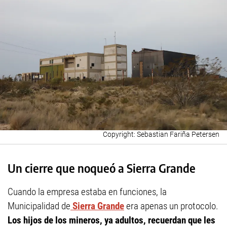
Sebastian Fariña Petersen
Un cierre que noqueó a Sierra Grande
Cuando la empresa estaba en funciones, la
Municipalidad de
Sierra Grande
era apenas un protocolo.
Los hijos de los mineros, ya adultos, recuerdan que les