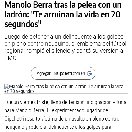
Manolo Berra tras la pelea con un
ladrón: "Te arruinan la vida en 20
segundos"
Luego de detener a un delincuente a los golpes
en pleno centro neuquino, el emblema del fútbol
regional rompió el silencio y contó su versión a
LMC.
+ Agregar LMCipolletti.com en
Fue un viernes triste, lleno de tensión, indignación y furia
para Manolo Berra. El experimentado jugador de
Cipolletti resultó víctima de un asalto en pleno centro
neuquino y redujo al delincuente a los golpes para