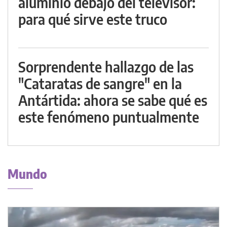
aluminio debajo del televisor:
para qué sirve este truco
Sorprendente hallazgo de las
"Cataratas de sangre" en la
Antártida: ahora se sabe qué es
este fenómeno puntualmente
Mundo