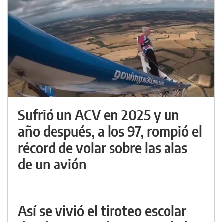
Sufrió un ACV en 2025 y un
año después, a los 97, rompió el
récord de volar sobre las alas
de un avión
Así se vivió el tiroteo escolar