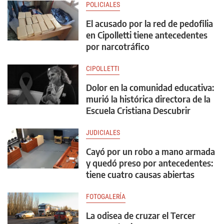
POLICIALES
El acusado por la red de pedofilia
en Cipolletti tiene antecedentes
por narcotráfico
CIPOLLETTI
Dolor en la comunidad educativa:
murió la histórica directora de la
Escuela Cristiana Descubrir
JUDICIALES
Cayó por un robo a mano armada
y quedó preso por antecedentes:
tiene cuatro causas abiertas
FOTOGALERÍA
La odisea de cruzar el Tercer