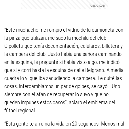
“Este muchacho me rompió el vidrio de la camioneta con
la pinza que utilizan, me sacó la mochila del club
Cipolletti que tenía documentación, celulares, billetera y
la campera del club. Justo había una señora caminando
en la esquina, le pregunté si había visto algo, me indicó
que sí y corrí hasta la esquina de calle Belgrano. A media
cuadra lo vi que iba sacudiendo la campera. Le quité las
cosas, intercambiamos un par de golpes, se cayó… Uno
siempre con el afán de recuperar lo suyo y que no
queden impunes estos casos”, aclaró el emblema del
fútbol regional.
“Esta gente te arruina la vida en 20 segundos. Menos mal