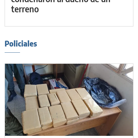
terreno
Policiales