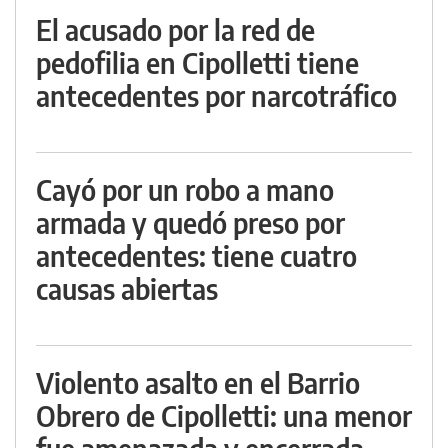
El acusado por la red de
pedofilia en Cipolletti tiene
antecedentes por narcotráfico
Cayó por un robo a mano
armada y quedó preso por
antecedentes: tiene cuatro
causas abiertas
Violento asalto en el Barrio
Obrero de Cipolletti: una menor