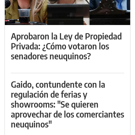
Aprobaron la Ley de Propiedad
Privada: ¿Cómo votaron los
senadores neuquinos?
Gaido, contundente con la
regulación de ferias y
showrooms: "Se quieren
aprovechar de los comerciantes
neuquinos"