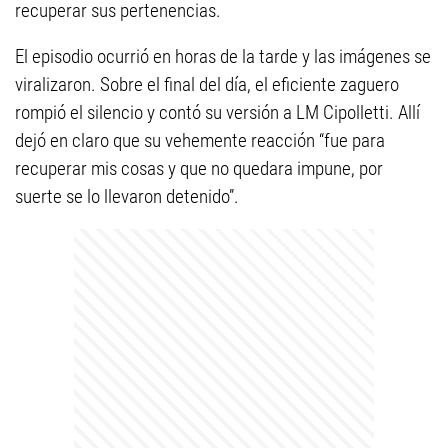
recuperar sus pertenencias.
El episodio ocurrió en horas de la tarde y las imágenes se
viralizaron. Sobre el final del día, el eficiente zaguero
rompió el silencio y contó su versión a LM Cipolletti. Allí
dejó en claro que su vehemente reacción “fue para
recuperar mis cosas y que no quedara impune, por
suerte se lo llevaron detenido”.