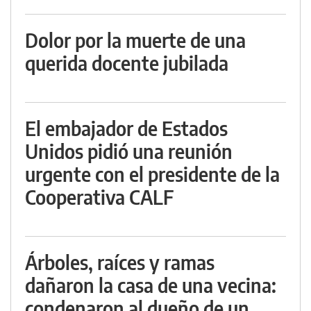
Dolor por la muerte de una
querida docente jubilada
El embajador de Estados
Unidos pidió una reunión
urgente con el presidente de la
Cooperativa CALF
Árboles, raíces y ramas
dañaron la casa de una vecina:
condenaron al dueño de un