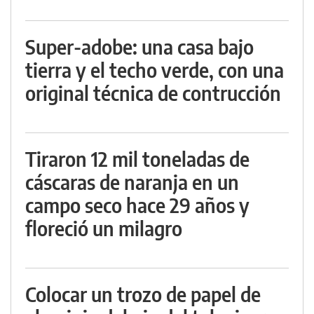
Super-adobe: una casa bajo
tierra y el techo verde, con una
original técnica de contrucción
Tiraron 12 mil toneladas de
cáscaras de naranja en un
campo seco hace 29 años y
floreció un milagro
Colocar un trozo de papel de