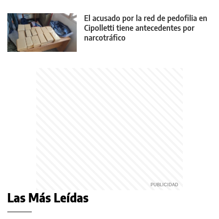
El acusado por la red de pedofilia en
Cipolletti tiene antecedentes por
narcotráfico
Las Más Leídas