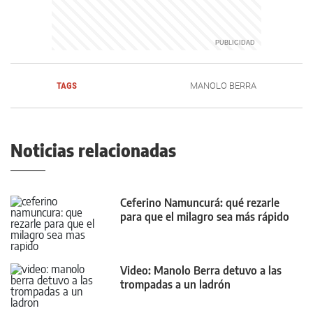
TAGS
MANOLO BERRA
Noticias relacionadas
Ceferino Namuncurá: qué rezarle
para que el milagro sea más rápido
Video: Manolo Berra detuvo a las
trompadas a un ladrón