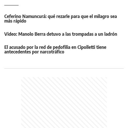
Ceferino Namuncurá: qué rezarle para que el milagro sea
más rápido
Video: Manolo Berra detuvo a las trompadas a un ladrón
El acusado por la red de pedofilia en Cipolletti tiene
antecedentes por narcotráfico