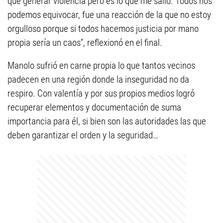
que generar violencia pero es lo que me salió. Todos nos
podemos equivocar, fue una reacción de la que no estoy
orgulloso porque si todos hacemos justicia por mano
propia sería un caos”, reflexionó en el final.
Manolo sufrió en carne propia lo que tantos vecinos
padecen en una región donde la inseguridad no da
respiro. Con valentía y por sus propios medios logró
recuperar elementos y documentación de suma
importancia para él, si bien son las autoridades las que
deben garantizar el orden y la seguridad…