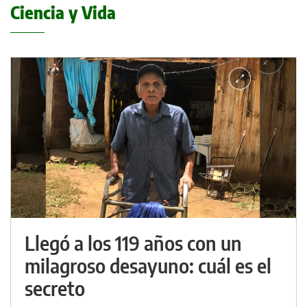
Ciencia y Vida
Llegó a los 119 años con un
milagroso desayuno: cuál es el
secreto