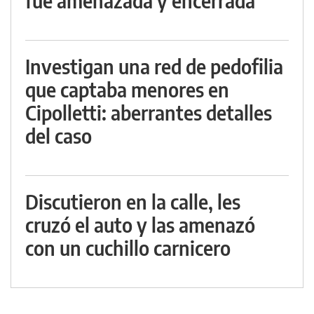
fue amenazada y encerrada
Investigan una red de pedofilia
que captaba menores en
Cipolletti: aberrantes detalles
del caso
Discutieron en la calle, les
cruzó el auto y las amenazó
con un cuchillo carnicero