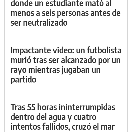
donde un estudiante mató al
menos a seis personas antes de
ser neutralizado
Impactante video: un futbolista
murió tras ser alcanzado por un
rayo mientras jugaban un
partido
Tras 55 horas ininterrumpidas
dentro del agua y cuatro
intentos fallidos, cruzó el mar