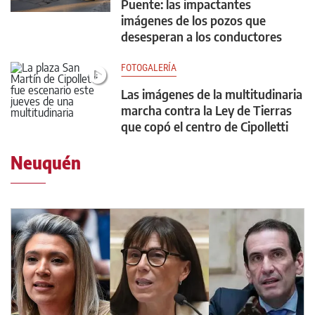
Puente: las impactantes
imágenes de los pozos que
desesperan a los conductores
FOTOGALERÍA
Las imágenes de la multitudinaria
marcha contra la Ley de Tierras
que copó el centro de Cipolletti
Neuquén