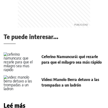
Te puede interesar...
Ceferino Namuncurá: qué rezarle
para que el milagro sea más rápido
Video: Manolo Berra detuvo a las
trompadas a un ladrón
Leé más