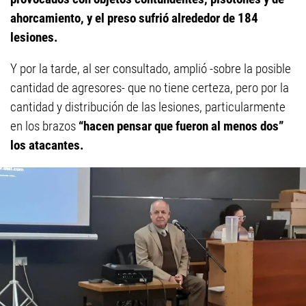
ahorcamiento, y el preso sufrió alrededor de 184
lesiones.
Y por la tarde, al ser consultado, amplió -sobre la posible
cantidad de agresores- que no tiene certeza, pero por la
cantidad y distribución de las lesiones, particularmente
en los brazos
“hacen pensar que fueron al menos dos”
los atacantes.