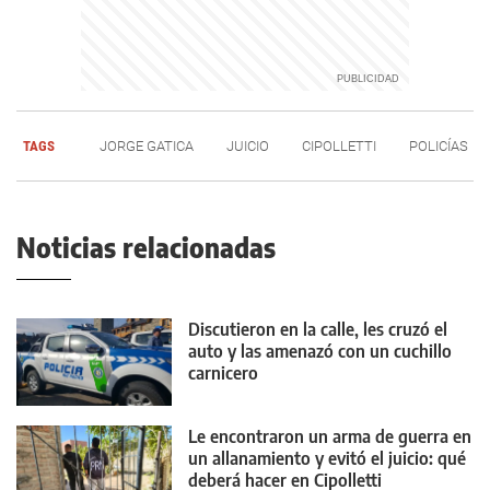
TAGS
JORGE GATICA
JUICIO
CIPOLLETTI
POLICÍAS
Noticias relacionadas
Discutieron en la calle, les cruzó el
auto y las amenazó con un cuchillo
carnicero
Le encontraron un arma de guerra en
un allanamiento y evitó el juicio: qué
deberá hacer en Cipolletti