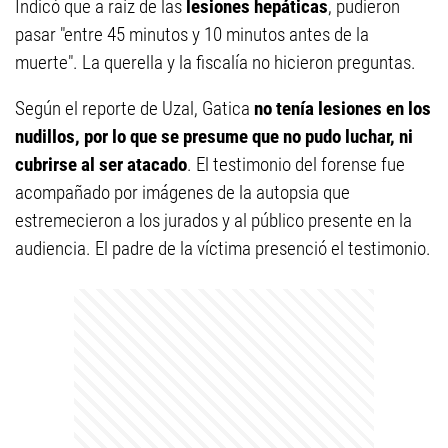
Indicó que a raíz de las
lesiones hepáticas
, pudieron
pasar "entre 45 minutos y 10 minutos antes de la
muerte". La querella y la fiscalía no hicieron preguntas.
Según el reporte de Uzal, Gatica
no tenía lesiones en los
nudillos, por lo que se presume que no pudo luchar, ni
cubrirse al ser atacado
. El testimonio del forense fue
acompañado por imágenes de la autopsia que
estremecieron a los jurados y al público presente en la
audiencia. El padre de la víctima presenció el testimonio.