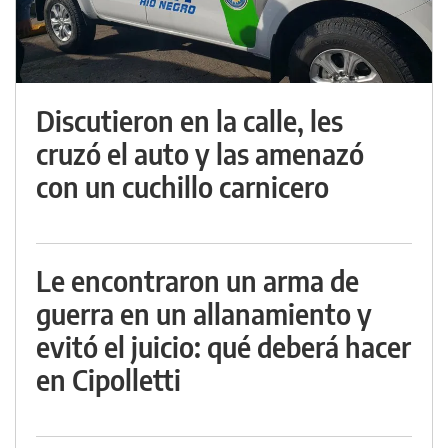
Discutieron en la calle, les
cruzó el auto y las amenazó
con un cuchillo carnicero
Le encontraron un arma de
guerra en un allanamiento y
evitó el juicio: qué deberá hacer
en Cipolletti