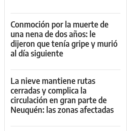
Conmoción por la muerte de
una nena de dos años: le
dijeron que tenía gripe y murió
al día siguiente
La nieve mantiene rutas
cerradas y complica la
circulación en gran parte de
Neuquén: las zonas afectadas