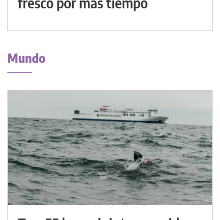
fresco por más tiempo
Mundo