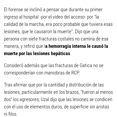
El forense se inclinó a pensar que durante su primer
ingreso al hospital -por el video del acceso- por "la
calidad de la marcha, era poco probable que tuviera esas
lesiones, que le causaron la muerte”. Dijo que una
persona con siete fracturas costales no camina de esa
manera, y refirió que l
a hemorragia interna le causó la
muerte por las lesiones hepáticas
.
Consideró además que las fracturas de Gatica no se
corresponderían con maniobras de RCP.
Tras afirmar que por la cantidad y distribución de las
lesiones, particularmente en los brazos, "fueron al menos
dos” los agresores, Uzal dijo que las lesiones se condicen
con el uso de elementos duros, de superficie sin aristas
ni filos.