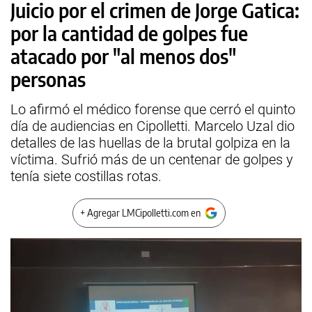
Juicio por el crimen de Jorge Gatica:
por la cantidad de golpes fue
atacado por "al menos dos"
personas
Lo afirmó el médico forense que cerró el quinto
día de audiencias en Cipolletti. Marcelo Uzal dio
detalles de las huellas de la brutal golpiza en la
víctima. Sufrió más de un centenar de golpes y
tenía siete costillas rotas.
+ Agregar LMCipolletti.com en