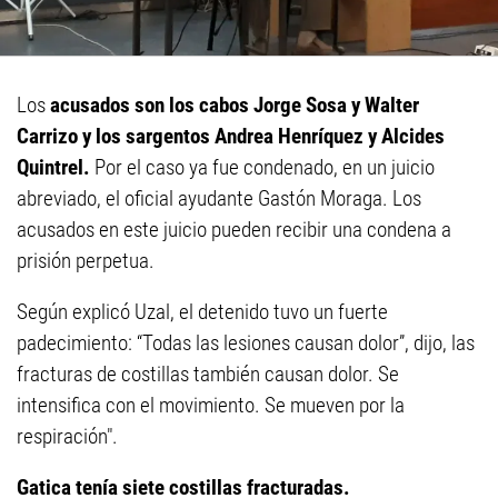
Los
acusados son los cabos Jorge Sosa y Walter
Carrizo y los sargentos Andrea Henríquez y Alcides
Quintrel.
Por el caso ya fue condenado, en un juicio
abreviado, el oficial ayudante Gastón Moraga. Los
acusados en este juicio pueden recibir una condena a
prisión perpetua.
Según explicó Uzal, el detenido tuvo un fuerte
padecimiento: “Todas las lesiones causan dolor”, dijo, las
fracturas de costillas también causan dolor. Se
intensifica con el movimiento. Se mueven por la
respiración".
Gatica tenía siete costillas fracturadas.