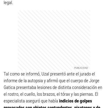
legal.
Tal como se informó, Uzal presentó ante el jurado el
informe de la autopsia y afirmó que el cuerpo de Jorge
Gatica presentaba lesiones de distinta consideración en
el rostro, el cuello, los brazos, el tórax y las piernas. El
especialista aseguró que había
indicios de golpes
provocados con objetos contundentes, pisotones y de