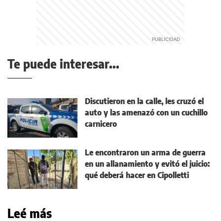
Te puede interesar...
Discutieron en la calle, les cruzó el
auto y las amenazó con un cuchillo
carnicero
Le encontraron un arma de guerra
en un allanamiento y evitó el juicio:
qué deberá hacer en Cipolletti
Leé más