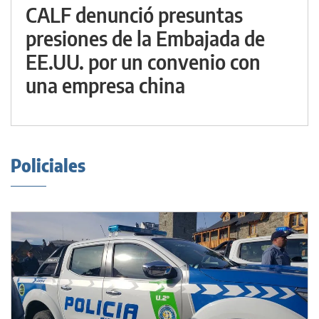
CALF denunció presuntas
presiones de la Embajada de
EE.UU. por un convenio con
una empresa china
Policiales