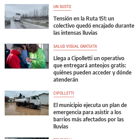
UN SUSTO
Tensión en la Ruta 151: un
colectivo quedó encajado durante
las intensas lluvias
SALUD VISUAL GRATUITA
Llega a Cipolletti un operativo
que entregará anteojos gratis:
quiénes pueden acceder y dónde
atenderán
CIPOLLETTI
El municipio ejecuta un plan de
emergencia para asistir a los
barrios más afectados por las
lluvias