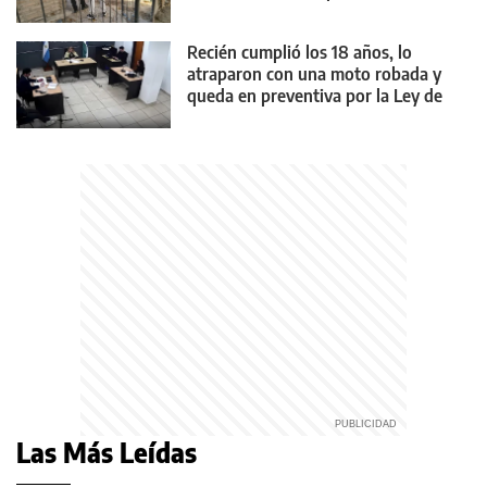
Recién cumplió los 18 años, lo
atraparon con una moto robada y
queda en preventiva por la Ley de
Reiterancia
Las Más Leídas