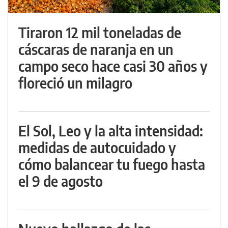
Tiraron 12 mil toneladas de
cáscaras de naranja en un
campo seco hace casi 30 años y
floreció un milagro
El Sol, Leo y la alta intensidad:
medidas de autocuidado y
cómo balancear tu fuego hasta
el 9 de agosto