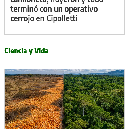
terminó con un operativo
cerrojo en Cipolletti
Ciencia y Vida