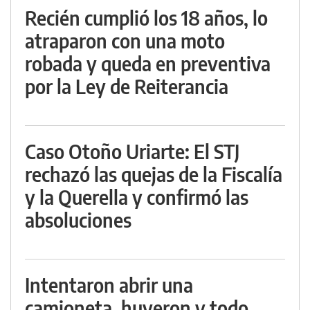
Recién cumplió los 18 años, lo
atraparon con una moto
robada y queda en preventiva
por la Ley de Reiterancia
Caso Otoño Uriarte: El STJ
rechazó las quejas de la Fiscalía
y la Querella y confirmó las
absoluciones
Intentaron abrir una
camioneta, huyeron y todo