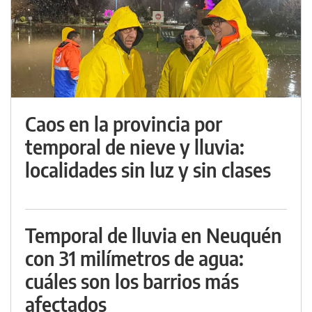
Caos en la provincia por
temporal de nieve y lluvia:
localidades sin luz y sin clases
Temporal de lluvia en Neuquén
con 31 milímetros de agua:
cuáles son los barrios más
afectados