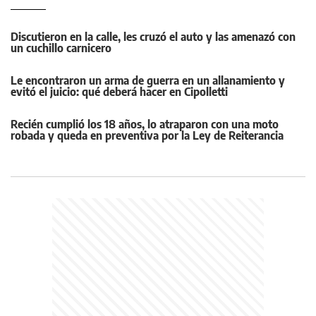
Discutieron en la calle, les cruzó el auto y las amenazó con
un cuchillo carnicero
Le encontraron un arma de guerra en un allanamiento y
evitó el juicio: qué deberá hacer en Cipolletti
Recién cumplió los 18 años, lo atraparon con una moto
robada y queda en preventiva por la Ley de Reiterancia