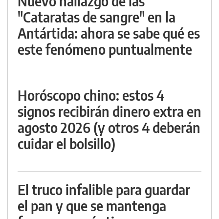
Nuevo hallazgo de las
"Cataratas de sangre" en la
Antártida: ahora se sabe qué es
este fenómeno puntualmente
Horóscopo chino: estos 4
signos recibirán dinero extra en
agosto 2026 (y otros 4 deberán
cuidar el bolsillo)
El truco infalible para guardar
el pan y que se mantenga