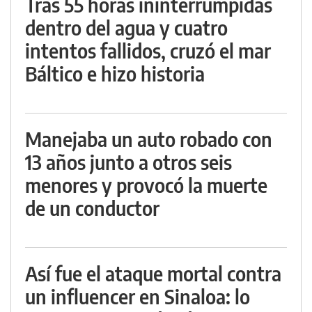
Tras 55 horas ininterrumpidas
dentro del agua y cuatro
intentos fallidos, cruzó el mar
Báltico e hizo historia
Manejaba un auto robado con
13 años junto a otros seis
menores y provocó la muerte
de un conductor
Así fue el ataque mortal contra
un influencer en Sinaloa: lo