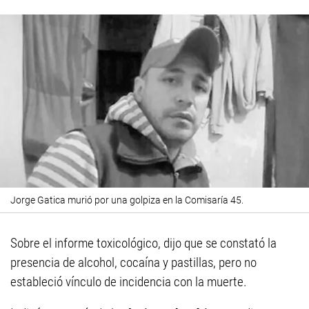
Jorge Gatica murió por una golpiza en la Comisaría 45.
Sobre el informe toxicológico, dijo que se constató la
presencia de alcohol, cocaína y pastillas, pero no
estableció vínculo de incidencia con la muerte.