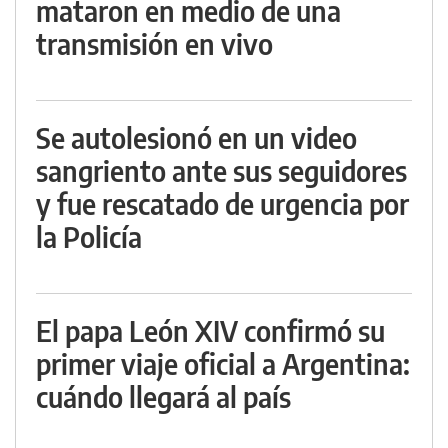
mataron en medio de una
transmisión en vivo
Se autolesionó en un video
sangriento ante sus seguidores
y fue rescatado de urgencia por
la Policía
El papa León XIV confirmó su
primer viaje oficial a Argentina:
cuándo llegará al país