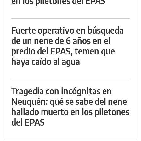
en los piletones del EPAS
Fuerte operativo en búsqueda
de un nene de 6 años en el
predio del EPAS, temen que
haya caído al agua
Tragedia con incógnitas en
Neuquén: qué se sabe del nene
hallado muerto en los piletones
del EPAS