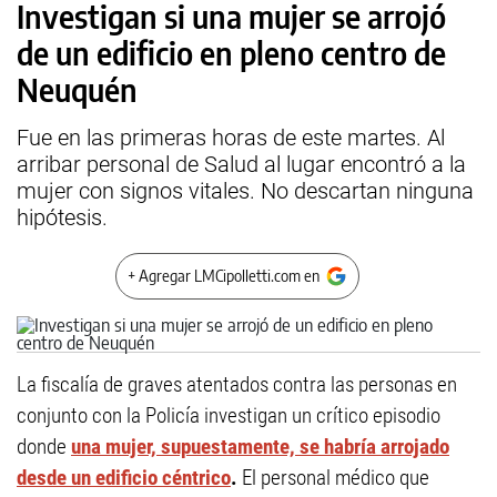
Investigan si una mujer se arrojó
de un edificio en pleno centro de
Neuquén
Fue en las primeras horas de este martes. Al
arribar personal de Salud al lugar encontró a la
mujer con signos vitales. No descartan ninguna
hipótesis.
+ Agregar LMCipolletti.com en
La fiscalía de graves atentados contra las personas en
conjunto con la Policía investigan un crítico episodio
donde
una mujer, supuestamente, se habría arrojado
desde un edificio céntrico
.
El personal médico que