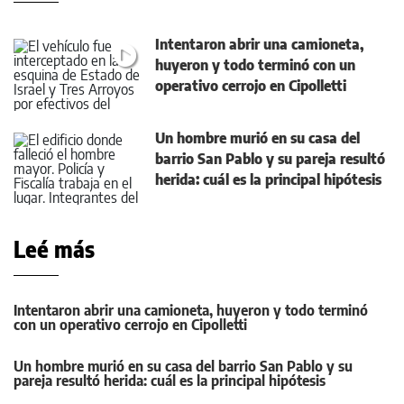
Intentaron abrir una camioneta,
huyeron y todo terminó con un
operativo cerrojo en Cipolletti
Un hombre murió en su casa del
barrio San Pablo y su pareja resultó
herida: cuál es la principal hipótesis
Leé más
Intentaron abrir una camioneta, huyeron y todo terminó
con un operativo cerrojo en Cipolletti
Un hombre murió en su casa del barrio San Pablo y su
pareja resultó herida: cuál es la principal hipótesis