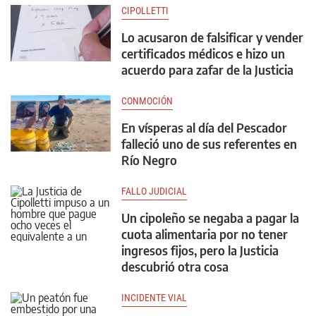
CIPOLLETTI
Lo acusaron de falsificar y vender
certificados médicos e hizo un
acuerdo para zafar de la Justicia
CONMOCIÓN
En vísperas al día del Pescador
falleció uno de sus referentes en
Río Negro
FALLO JUDICIAL
Un cipoleño se negaba a pagar la
cuota alimentaria por no tener
ingresos fijos, pero la Justicia
descubrió otra cosa
INCIDENTE VIAL