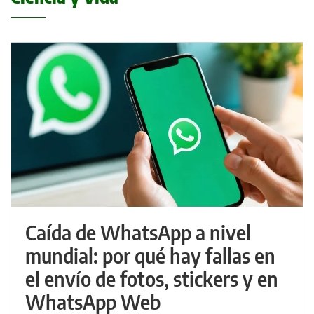
Caída de WhatsApp a nivel
mundial: por qué hay fallas en
el envío de fotos, stickers y en
WhatsApp Web