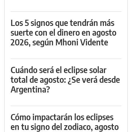
Los 5 signos que tendrán más
suerte con el dinero en agosto
2026, según Mhoni Vidente
Cuándo será el eclipse solar
total de agosto: ¿Se verá desde
Argentina?
Cómo impactarán los eclipses
en tu signo del zodiaco, agosto