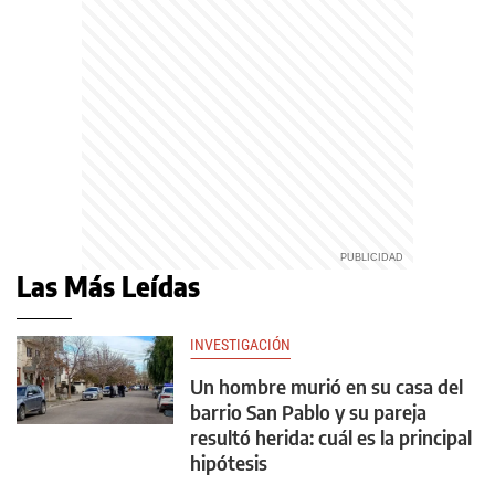
Las Más Leídas
INVESTIGACIÓN
Un hombre murió en su casa del
barrio San Pablo y su pareja
resultó herida: cuál es la principal
hipótesis