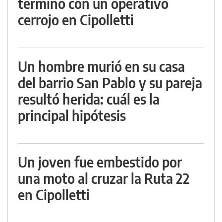
terminó con un operativo
cerrojo en Cipolletti
Un hombre murió en su casa
del barrio San Pablo y su pareja
resultó herida: cuál es la
principal hipótesis
Un joven fue embestido por
una moto al cruzar la Ruta 22
en Cipolletti