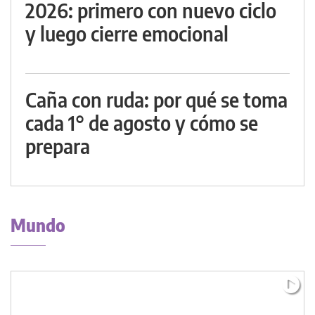
2026: primero con nuevo ciclo
y luego cierre emocional
Caña con ruda: por qué se toma
cada 1° de agosto y cómo se
prepara
Mundo