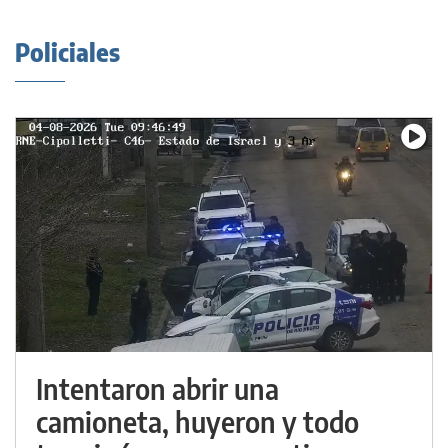
Policiales
Intentaron abrir una
camioneta, huyeron y todo