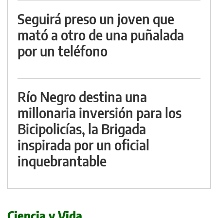
Seguirá preso un joven que
mató a otro de una puñalada
por un teléfono
Río Negro destina una
millonaria inversión para los
Bicipolicías, la Brigada
inspirada por un oficial
inquebrantable
Ciencia y Vida