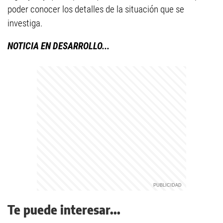
poder conocer los detalles de la situación que se
investiga.
NOTICIA EN DESARROLLO...
Te puede interesar...