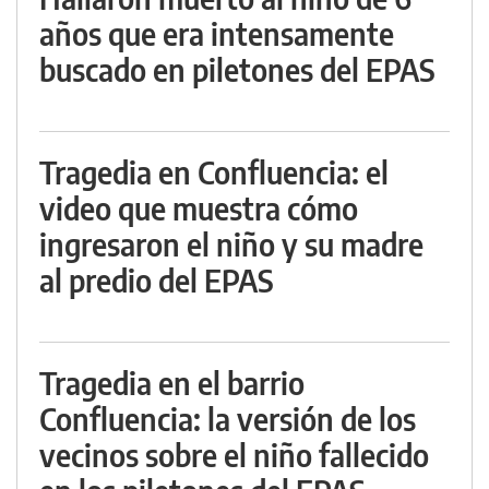
años que era intensamente
buscado en piletones del EPAS
Tragedia en Confluencia: el
video que muestra cómo
ingresaron el niño y su madre
al predio del EPAS
Tragedia en el barrio
Confluencia: la versión de los
vecinos sobre el niño fallecido