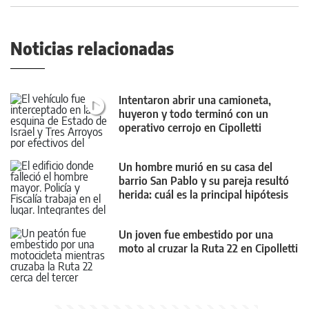
Noticias relacionadas
Intentaron abrir una camioneta,
huyeron y todo terminó con un
operativo cerrojo en Cipolletti
Un hombre murió en su casa del
barrio San Pablo y su pareja resultó
herida: cuál es la principal hipótesis
Un joven fue embestido por una
moto al cruzar la Ruta 22 en Cipolletti