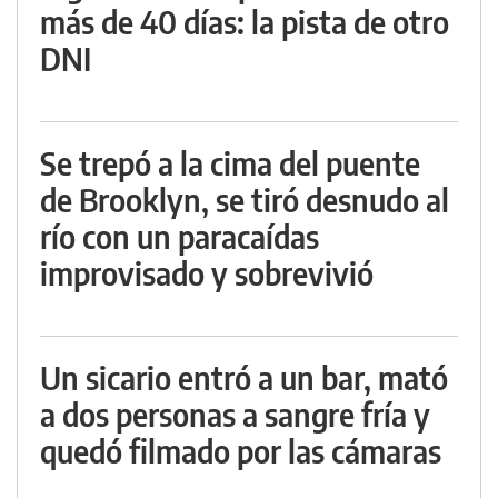
más de 40 días: la pista de otro
DNI
Se trepó a la cima del puente
de Brooklyn, se tiró desnudo al
río con un paracaídas
improvisado y sobrevivió
Un sicario entró a un bar, mató
a dos personas a sangre fría y
quedó filmado por las cámaras