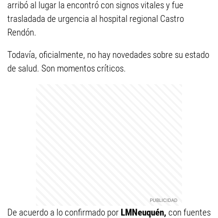
arribó al lugar la encontró con signos vitales y fue
trasladada de urgencia al hospital regional Castro
Rendón.
Todavía, oficialmente, no hay novedades sobre su estado
de salud. Son momentos críticos.
De acuerdo a lo confirmado por
LMNeuquén,
con fuentes