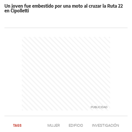
Un joven fue embestido por una moto al cruzar la Ruta 22
en Cipolletti
TAGS
MUJER
EDIFICIO
INVESTIGACIÓN