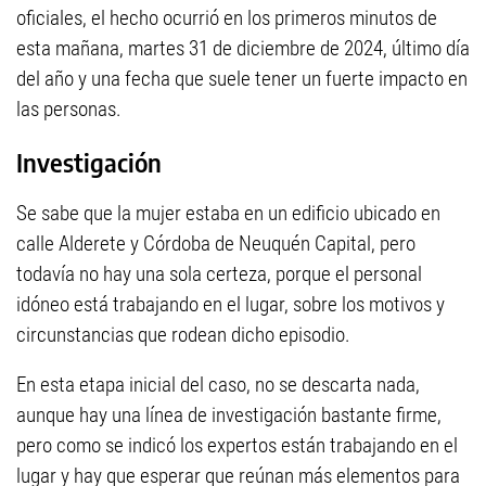
oficiales, el hecho ocurrió en los primeros minutos de
esta mañana, martes 31 de diciembre de 2024, último día
del año y una fecha que suele tener un fuerte impacto en
las personas.
Investigación
Se sabe que la mujer estaba en un edificio ubicado en
calle Alderete y Córdoba de Neuquén Capital, pero
todavía no hay una sola certeza, porque el personal
idóneo está trabajando en el lugar, sobre los motivos y
circunstancias que rodean dicho episodio.
En esta etapa inicial del caso, no se descarta nada,
aunque hay una línea de investigación bastante firme,
pero como se indicó los expertos están trabajando en el
lugar y hay que esperar que reúnan más elementos para