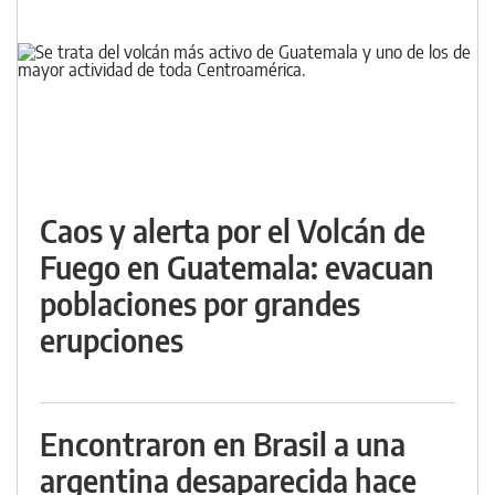
Caos y alerta por el Volcán de
Fuego en Guatemala: evacuan
poblaciones por grandes
erupciones
Encontraron en Brasil a una
argentina desaparecida hace