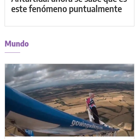
este fenómeno puntualmente
Mundo