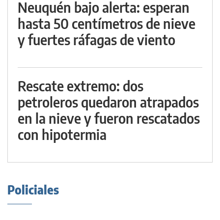
Neuquén bajo alerta: esperan
hasta 50 centímetros de nieve
y fuertes ráfagas de viento
Rescate extremo: dos
petroleros quedaron atrapados
en la nieve y fueron rescatados
con hipotermia
Policiales