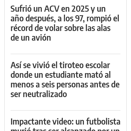
Sufrió un ACV en 2025 y un
año después, a los 97, rompió el
récord de volar sobre las alas
de un avión
Así se vivió el tiroteo escolar
donde un estudiante mató al
menos a seis personas antes de
ser neutralizado
Impactante video: un futbolista
murió tras ser alcanzado por un