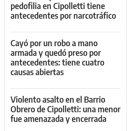
pedofilia en Cipolletti tiene
antecedentes por narcotráfico
Cayó por un robo a mano
armada y quedó preso por
antecedentes: tiene cuatro
causas abiertas
Violento asalto en el Barrio
Obrero de Cipolletti: una menor
fue amenazada y encerrada