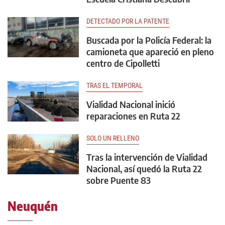
DETECTADO POR LA PATENTE
Buscada por la Policía Federal: la
camioneta que apareció en pleno
centro de Cipolletti
TRAS EL TEMPORAL
Vialidad Nacional inició
reparaciones en Ruta 22
SOLO UN RELLENO
Tras la intervención de Vialidad
Nacional, así quedó la Ruta 22
sobre Puente 83
Neuquén