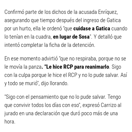
Confirmó parte de los dichos de la acusada Enríquez,
asegurando que tiempo después del ingreso de Gatica
por un hurto, ella le ordenó "que
cuidase a Gatica
cuando
lo tenían en la cuadra,
en lugar de Sosa
". Y detalló que
intentó completar la ficha de la detención.
En ese momento advirtió "que no respiraba, porque no se
le movía la panza
. "Le hice RCP para reanimarlo
. Sigo
con la culpa porque le hice el RCP y no lo pude salvar. Así
y todo se murió", dijo llorando.
"Sigo con el pensamiento que no lo pude salvar. Tengo
que convivir todos los días con eso", expresó Carrizo al
jurado en una declaración que duró poco más de una
hora.