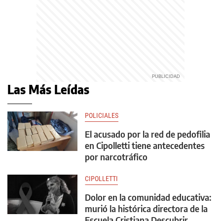
Las Más Leídas
POLICIALES
El acusado por la red de pedofilia
en Cipolletti tiene antecedentes
por narcotráfico
CIPOLLETTI
Dolor en la comunidad educativa:
murió la histórica directora de la
Escuela Cristiana Descubrir