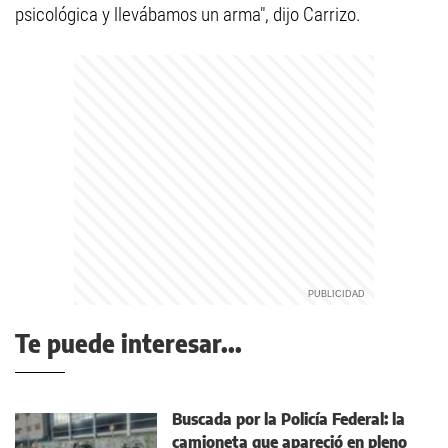
psicológica y llevábamos un arma", dijo Carrizo.
Te puede interesar...
Buscada por la Policía Federal: la
camioneta que apareció en pleno