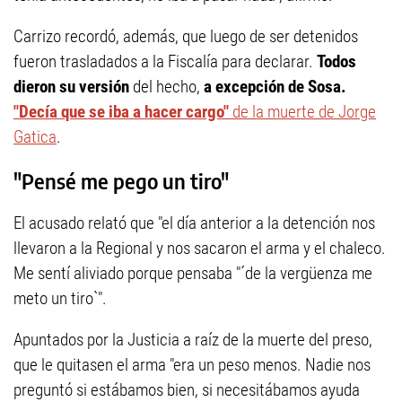
Carrizo recordó, además, que luego de ser detenidos
fueron trasladados a la Fiscalía para declarar.
Todos
dieron su versión
del hecho,
a excepción de Sosa.
"Decía que se iba a hacer cargo"
de la muerte de Jorge
Gatica
.
"Pensé me pego un tiro"
El acusado relató que "el día anterior a la detención nos
llevaron a la Regional y nos sacaron el arma y el chaleco.
Me sentí aliviado porque pensaba "´de la vergüenza me
meto un tiro`".
Apuntados por la Justicia a raíz de la muerte del preso,
que le quitasen el arma "era un peso menos. Nadie nos
preguntó si estábamos bien, si necesitábamos ayuda