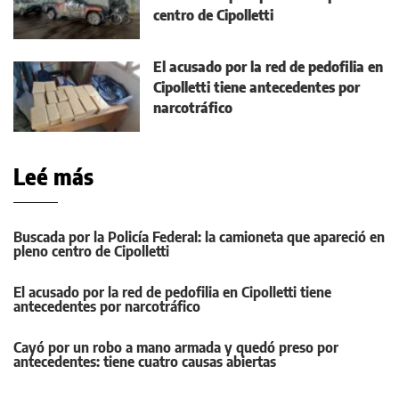
centro de Cipolletti
El acusado por la red de pedofilia en
Cipolletti tiene antecedentes por
narcotráfico
Leé más
Buscada por la Policía Federal: la camioneta que apareció en
pleno centro de Cipolletti
El acusado por la red de pedofilia en Cipolletti tiene
antecedentes por narcotráfico
Cayó por un robo a mano armada y quedó preso por
antecedentes: tiene cuatro causas abiertas