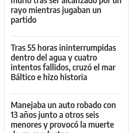
rayo mientras jugaban un
partido
Tras 55 horas ininterrumpidas
dentro del agua y cuatro
intentos fallidos, cruzó el mar
Báltico e hizo historia
Manejaba un auto robado con
13 años junto a otros seis
menores y provocó la muerte