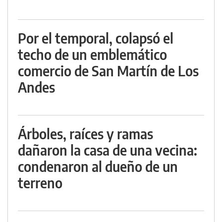
Por el temporal, colapsó el
techo de un emblemático
comercio de San Martín de Los
Andes
Árboles, raíces y ramas
dañaron la casa de una vecina:
condenaron al dueño de un
terreno