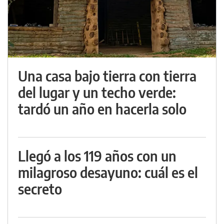
Una casa bajo tierra con tierra
del lugar y un techo verde:
tardó un año en hacerla solo
Llegó a los 119 años con un
milagroso desayuno: cuál es el
secreto