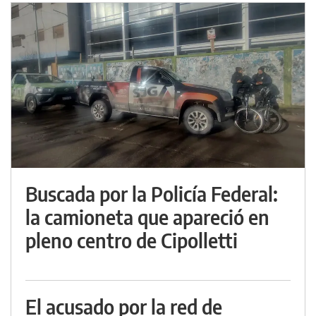
Buscada por la Policía Federal:
la camioneta que apareció en
pleno centro de Cipolletti
El acusado por la red de