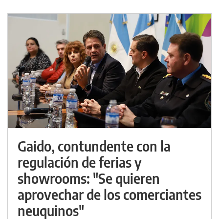
Gaido, contundente con la
regulación de ferias y
showrooms: "Se quieren
aprovechar de los comerciantes
neuquinos"