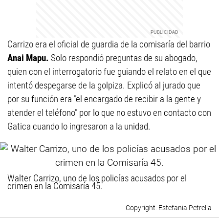
Carrizo era el oficial de guardia de la comisaría del barrio
Anai Mapu.
Solo respondió preguntas de su abogado,
quien con el interrogatorio fue guiando el relato en el que
intentó despegarse de la golpiza. Explicó al jurado que
por su función era "el encargado de recibir a la gente y
atender el teléfono" por lo que no estuvo en contacto con
Gatica cuando lo ingresaron a la unidad.
Walter Carrizo, uno de los policías acusados por el
crimen en la Comisaría 45.
Estefania Petrella