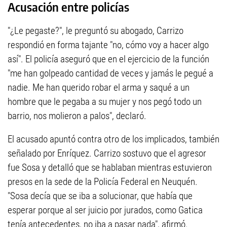
Acusación entre policías
"¿Le pegaste?", le preguntó su abogado, Carrizo
respondió en forma tajante "no, cómo voy a hacer algo
así". El policía aseguró que en el ejercicio de la función
"me han golpeado cantidad de veces y jamás le pegué a
nadie. Me han querido robar el arma y saqué a un
hombre que le pegaba a su mujer y nos pegó todo un
barrio, nos molieron a palos", declaró.
El acusado apuntó contra otro de los implicados, también
señalado por Enríquez. Carrizo sostuvo que el agresor
fue Sosa y detalló que se hablaban mientras estuvieron
presos en la sede de la Policía Federal en Neuquén.
"Sosa decía que se iba a solucionar, que había que
esperar porque al ser juicio por jurados, como Gatica
tenía antecedentes, no iba a pasar nada", afirmó.