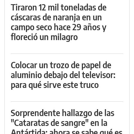
Tiraron 12 mil toneladas de
cáscaras de naranja en un
campo seco hace 29 años y
floreció un milagro
Colocar un trozo de papel de
aluminio debajo del televisor:
para qué sirve este truco
Sorprendente hallazgo de las
"Cataratas de sangre" en la
Antártida: ahora se sabe qué es