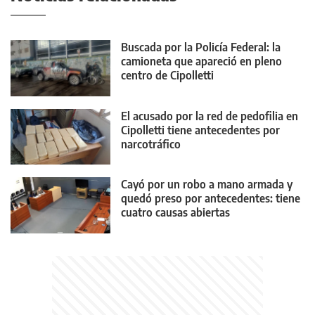
Buscada por la Policía Federal: la
camioneta que apareció en pleno
centro de Cipolletti
El acusado por la red de pedofilia en
Cipolletti tiene antecedentes por
narcotráfico
Cayó por un robo a mano armada y
quedó preso por antecedentes: tiene
cuatro causas abiertas