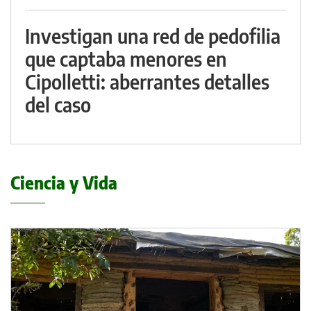
Investigan una red de pedofilia
que captaba menores en
Cipolletti: aberrantes detalles
del caso
Ciencia y Vida