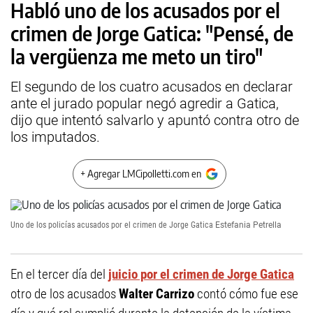
Habló uno de los acusados por el
crimen de Jorge Gatica: "Pensé, de
la vergüenza me meto un tiro"
El segundo de los cuatro acusados en declarar
ante el jurado popular negó agredir a Gatica,
dijo que intentó salvarlo y apuntó contra otro de
los imputados.
+ Agregar LMCipolletti.com en
Uno de los policías acusados por el crimen de Jorge Gatica
Estefania Petrella
En el tercer día del
juicio por el crimen de Jorge Gatica
otro de los acusados
Walter Carrizo
contó cómo fue ese