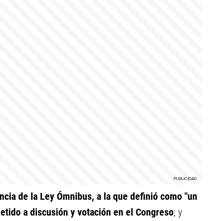
ncia de la Ley Ómnibus, a la que definió como "un
etido a discusión y votación en el Congreso
; y