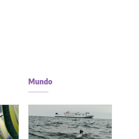
Mundo