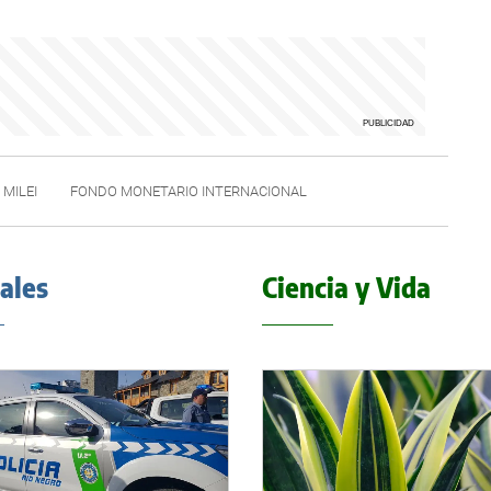
 MILEI
FONDO MONETARIO INTERNACIONAL
iales
Ciencia y Vida