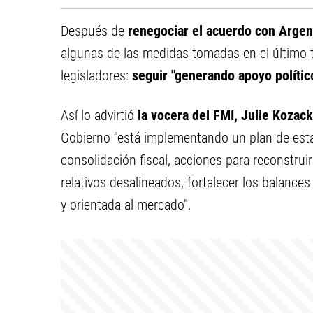
Después de
renegociar el acuerdo con Argen
algunas de las medidas tomadas en el último 
legisladores:
seguir "generando apoyo polític
Así lo advirtió
la vocera del FMI, Julie Kozack
Gobierno "está implementando un plan de esta
consolidación fiscal, acciones para reconstruir
relativos desalineados, fortalecer los balanc
y orientada al mercado".