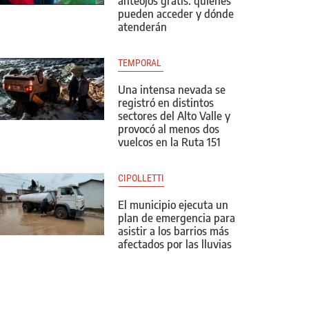
anteojos gratis: quiénes
pueden acceder y dónde
atenderán
TEMPORAL 
Una intensa nevada se
registró en distintos
sectores del Alto Valle y
provocó al menos dos
vuelcos en la Ruta 151
CIPOLLETTI
El municipio ejecuta un
plan de emergencia para
asistir a los barrios más
afectados por las lluvias