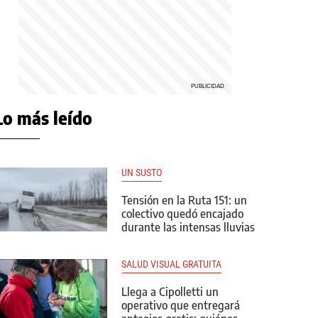
Lo más leído
UN SUSTO
Tensión en la Ruta 151: un
colectivo quedó encajado
durante las intensas lluvias
SALUD VISUAL GRATUITA
Llega a Cipolletti un
operativo que entregará