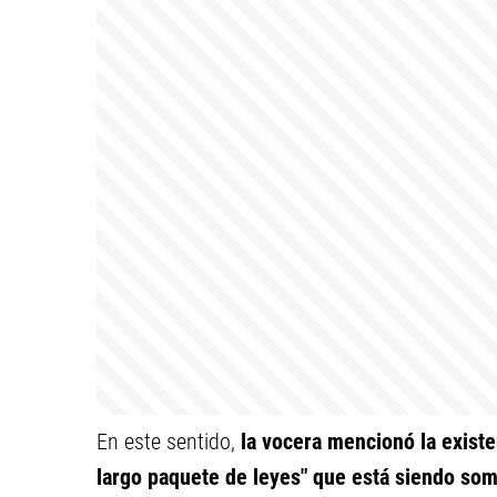
En este sentido,
la vocera mencionó la existe
largo paquete de leyes" que está siendo som