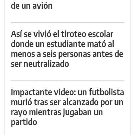
de un avión
Así se vivió el tiroteo escolar
donde un estudiante mató al
menos a seis personas antes de
ser neutralizado
Impactante video: un futbolista
murió tras ser alcanzado por un
rayo mientras jugaban un
partido