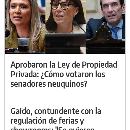
Aprobaron la Ley de Propiedad
Privada: ¿Cómo votaron los
senadores neuquinos?
Gaido, contundente con la
regulación de ferias y
showrooms: "Se quieren