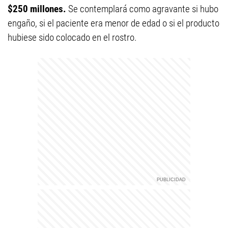
$250 millones.
Se contemplará como agravante si hubo
engaño, si el paciente era menor de edad o si el producto
hubiese sido colocado en el rostro.