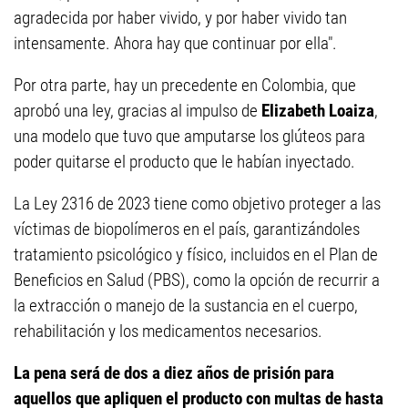
agradecida por haber vivido, y por haber vivido tan
intensamente. Ahora hay que continuar por ella".
Por otra parte, hay un precedente en Colombia, que
aprobó una ley, gracias al impulso de
Elizabeth Loaiza
,
una modelo que tuvo que amputarse los glúteos para
poder quitarse el producto que le habían inyectado.
La Ley 2316 de 2023 tiene como objetivo proteger a las
víctimas de biopolímeros en el país, garantizándoles
tratamiento psicológico y físico, incluidos en el Plan de
Beneficios en Salud (PBS), como la opción de recurrir a
la extracción o manejo de la sustancia en el cuerpo,
rehabilitación y los medicamentos necesarios.
La pena será de dos a diez años de prisión para
aquellos que apliquen el producto con multas de hasta