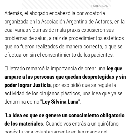
Además, el abogado encabezó la convocatoria
organizada en la Asociación Argentina de Actores, en la
cual varias víctimas de mala praxis expusieron sus
problemas de salud, a raíz de procedimientos estéticos
que no fueron realizados de manera correcta, o que se
efectuaron sin el consentimiento de los pacientes.
El letrado remarcó la importancia de crear una
ley que
ampare a las personas que quedan desprotegidas y sin
poder lograr Justicia
, por eso pidió que se regule la
actividad de los cirujanos plásticos, una idea que ya se
denomina como
"Ley Silvina Luna"
.
"
La idea es que se genere un conocimiento obligatorio
de los materiales
. Cuando vos entrás a un quirófano,
ponés tu vida voluntariamente en las manos del