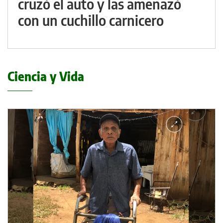
cruzó el auto y las amenazó
con un cuchillo carnicero
Ciencia y Vida