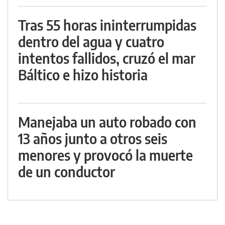
Tras 55 horas ininterrumpidas
dentro del agua y cuatro
intentos fallidos, cruzó el mar
Báltico e hizo historia
Manejaba un auto robado con
13 años junto a otros seis
menores y provocó la muerte
de un conductor