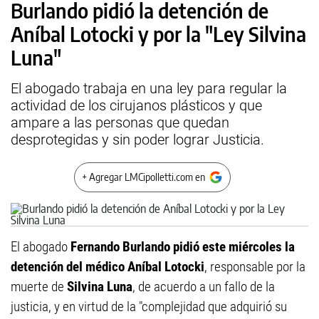
Burlando pidió la detención de
Aníbal Lotocki y por la "Ley Silvina
Luna"
El abogado trabaja en una ley para regular la
actividad de los cirujanos plásticos y que
ampare a las personas que quedan
desprotegidas y sin poder lograr Justicia.
+ Agregar LMCipolletti.com en
El abogado
Fernando Burlando pidió este miércoles la
detención del médico Aníbal Lotocki
, responsable por la
muerte de
Silvina Luna
, de acuerdo a un fallo de la
justicia, y en virtud de la "complejidad que adquirió su