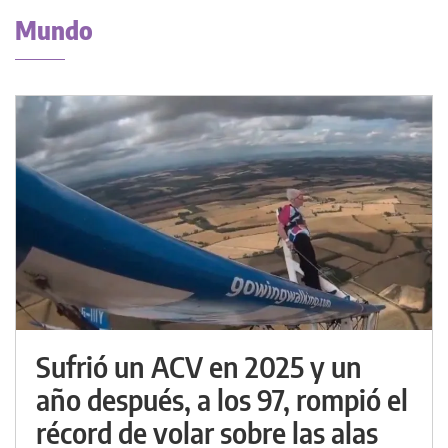
Mundo
Sufrió un ACV en 2025 y un
año después, a los 97, rompió el
récord de volar sobre las alas