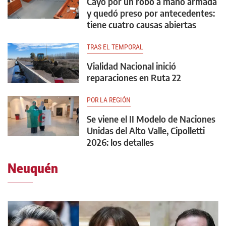
Cayó por un robo a mano armada
y quedó preso por antecedentes:
tiene cuatro causas abiertas
TRAS EL TEMPORAL
Vialidad Nacional inició
reparaciones en Ruta 22
POR LA REGIÓN
Se viene el II Modelo de Naciones
Unidas del Alto Valle, Cipolletti
2026: los detalles
Neuquén