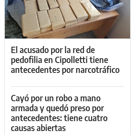
El acusado por la red de
pedofilia en Cipolletti tiene
antecedentes por narcotráfico
Cayó por un robo a mano
armada y quedó preso por
antecedentes: tiene cuatro
causas abiertas