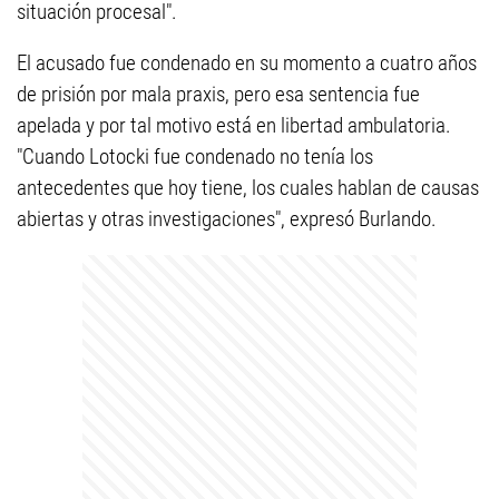
situación procesal".
El acusado fue condenado en su momento a cuatro años
de prisión por mala praxis, pero esa sentencia fue
apelada y por tal motivo está en libertad ambulatoria.
"Cuando Lotocki fue condenado no tenía los
antecedentes que hoy tiene, los cuales hablan de causas
abiertas y otras investigaciones", expresó Burlando.