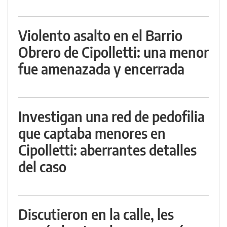
Violento asalto en el Barrio
Obrero de Cipolletti: una menor
fue amenazada y encerrada
Investigan una red de pedofilia
que captaba menores en
Cipolletti: aberrantes detalles
del caso
Discutieron en la calle, les