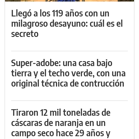
Llegó a los 119 años con un
milagroso desayuno: cuál es el
secreto
Super-adobe: una casa bajo
tierra y el techo verde, con una
original técnica de contrucción
Tiraron 12 mil toneladas de
cáscaras de naranja en un
campo seco hace 29 años y