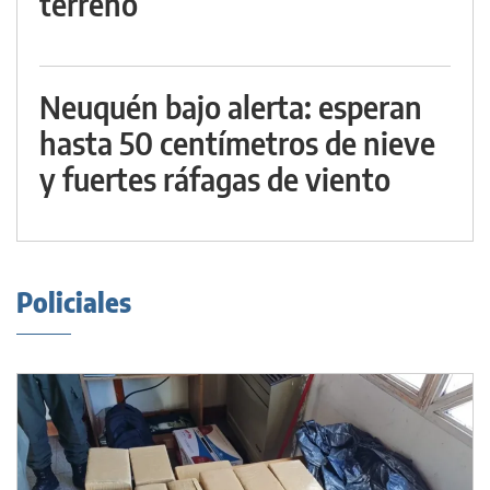
terreno
Neuquén bajo alerta: esperan
hasta 50 centímetros de nieve
y fuertes ráfagas de viento
Policiales