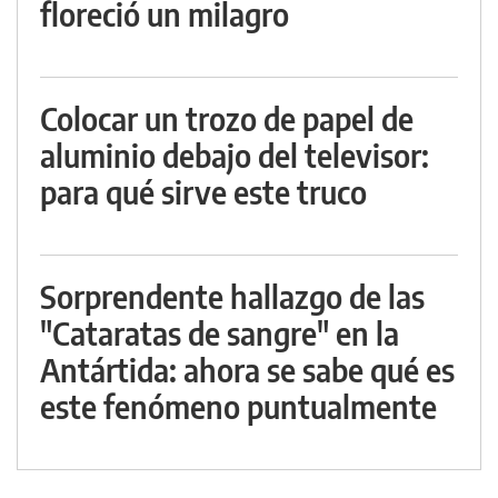
floreció un milagro
Colocar un trozo de papel de
aluminio debajo del televisor:
para qué sirve este truco
Sorprendente hallazgo de las
"Cataratas de sangre" en la
Antártida: ahora se sabe qué es
este fenómeno puntualmente