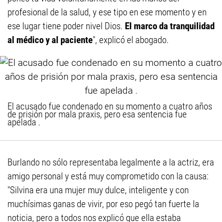
profesional de la salud, y ese tipo en ese momento y en
ese lugar tiene poder nivel Dios.
El marco da tranquilidad
al médico y al paciente
", explicó el abogado.
El acusado fue condenado en su momento a cuatro años
de prisión por mala praxis, pero esa sentencia fue
apelada .
Burlando no sólo representaba legalmente a la actriz, era
amigo personal y está muy comprometido con la causa:
"Silvina era una mujer muy dulce, inteligente y con
muchísimas ganas de vivir, por eso pegó tan fuerte la
noticia, pero a todos nos explicó que ella estaba