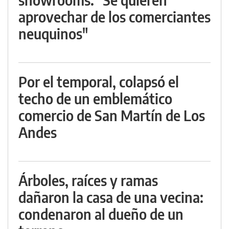
aprovechar de los comerciantes
neuquinos"
Por el temporal, colapsó el
techo de un emblemático
comercio de San Martín de Los
Andes
Árboles, raíces y ramas
dañaron la casa de una vecina:
condenaron al dueño de un