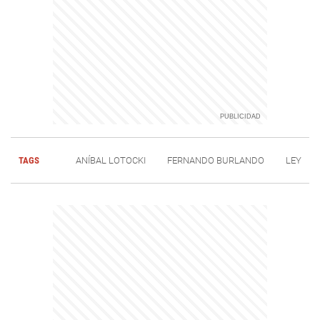
TAGS
ANÍBAL LOTOCKI
FERNANDO BURLANDO
LEY