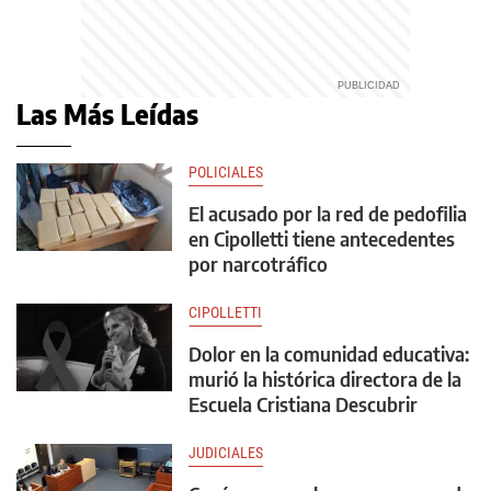
Las Más Leídas
POLICIALES
El acusado por la red de pedofilia
en Cipolletti tiene antecedentes
por narcotráfico
CIPOLLETTI
Dolor en la comunidad educativa:
murió la histórica directora de la
Escuela Cristiana Descubrir
JUDICIALES