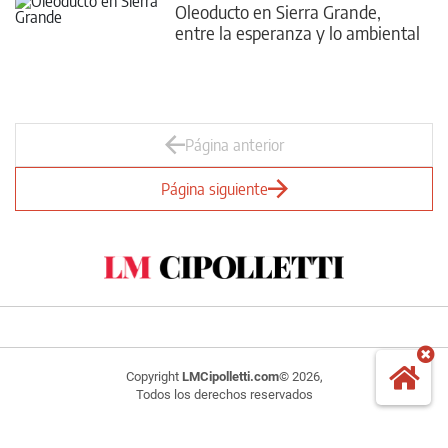
Oleoducto en Sierra Grande,
entre la esperanza y lo ambiental
Página anterior
Página siguiente
Copyright
LMCipolletti.com
© 2026,
Todos los derechos reservados