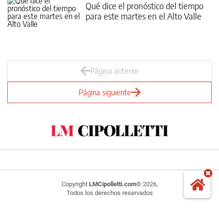
Qué dice el pronóstico del tiempo
para este martes en el Alto Valle
Página anterior
Página siguiente
Copyright
LMCipolletti.com
© 2026,
Todos los derechos reservados