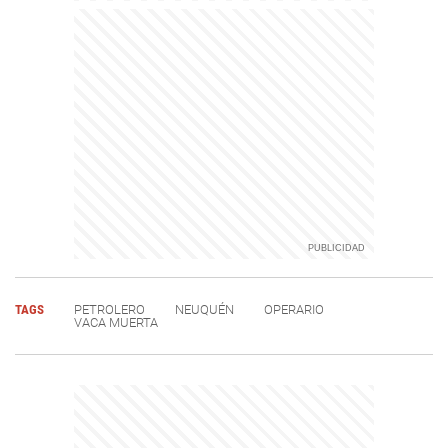
TAGS
PETROLERO
NEUQUÉN
OPERARIO
VACA MUERTA