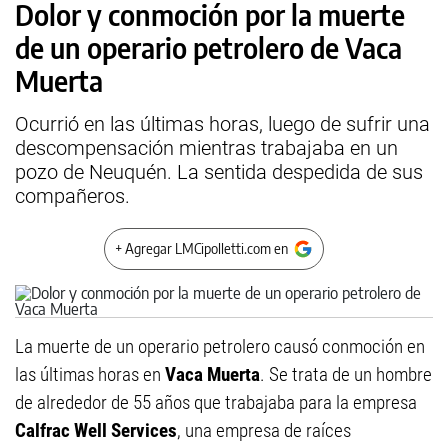
Dolor y conmoción por la muerte
de un operario petrolero de Vaca
Muerta
Ocurrió en las últimas horas, luego de sufrir una
descompensación mientras trabajaba en un
pozo de Neuquén. La sentida despedida de sus
compañeros.
+ Agregar LMCipolletti.com en
La muerte de un operario petrolero causó conmoción en
las últimas horas en
Vaca Muerta
. Se trata de un hombre
de alrededor de 55 años que trabajaba para la empresa
Calfrac Well Services
, una empresa de raíces