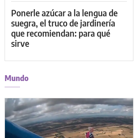
Ponerle azúcar a la lengua de
suegra, el truco de jardinería
que recomiendan: para qué
sirve
Mundo