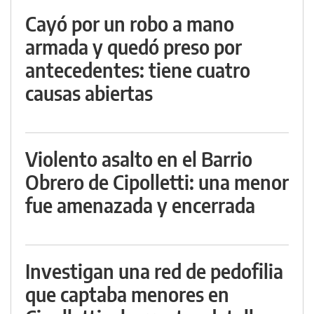
Cayó por un robo a mano
armada y quedó preso por
antecedentes: tiene cuatro
causas abiertas
Violento asalto en el Barrio
Obrero de Cipolletti: una menor
fue amenazada y encerrada
Investigan una red de pedofilia
que captaba menores en