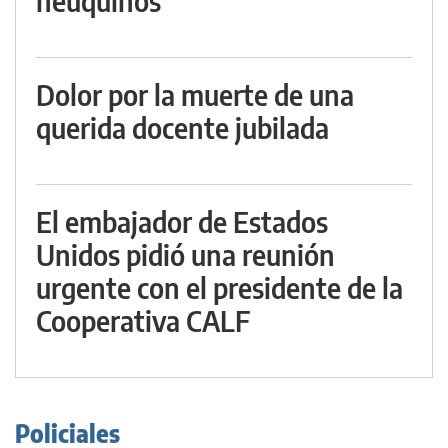
neuquinos"
Dolor por la muerte de una
querida docente jubilada
El embajador de Estados
Unidos pidió una reunión
urgente con el presidente de la
Cooperativa CALF
Policiales