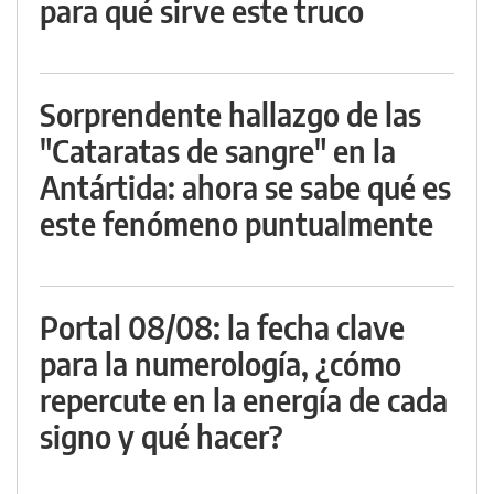
para qué sirve este truco
Sorprendente hallazgo de las
"Cataratas de sangre" en la
Antártida: ahora se sabe qué es
este fenómeno puntualmente
Portal 08/08: la fecha clave
para la numerología, ¿cómo
repercute en la energía de cada
signo y qué hacer?