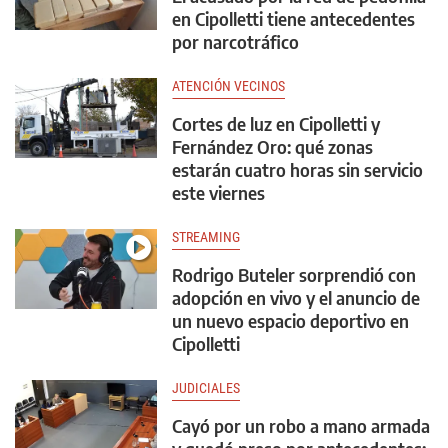
en Cipolletti tiene antecedentes
por narcotráfico
ATENCIÓN VECINOS
Cortes de luz en Cipolletti y
Fernández Oro: qué zonas
estarán cuatro horas sin servicio
este viernes
STREAMING
Rodrigo Buteler sorprendió con
adopción en vivo y el anuncio de
un nuevo espacio deportivo en
Cipolletti
JUDICIALES
Cayó por un robo a mano armada