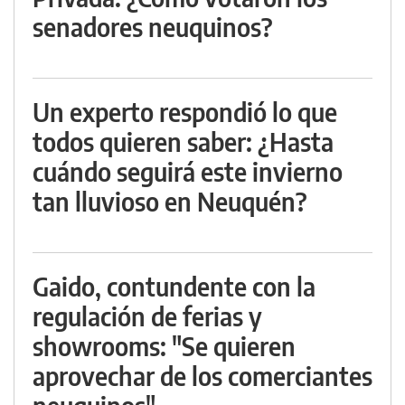
senadores neuquinos?
Un experto respondió lo que
todos quieren saber: ¿Hasta
cuándo seguirá este invierno
tan lluvioso en Neuquén?
Gaido, contundente con la
regulación de ferias y
showrooms: "Se quieren
aprovechar de los comerciantes