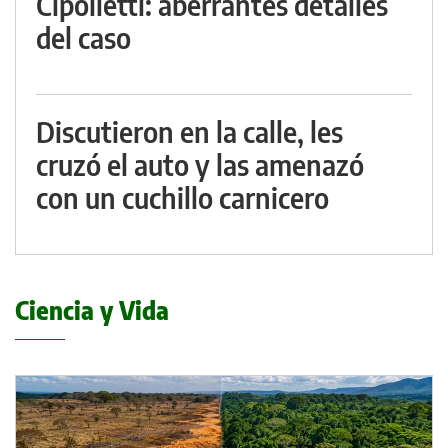
Cipolletti: aberrantes detalles
del caso
Discutieron en la calle, les
cruzó el auto y las amenazó
con un cuchillo carnicero
Ciencia y Vida