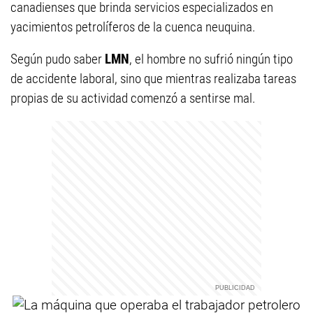
canadienses que brinda servicios especializados en
yacimientos petrolíferos de la cuenca neuquina.
Según pudo saber
LMN
, el hombre no sufrió ningún tipo
de accidente laboral, sino que mientras realizaba tareas
propias de su actividad comenzó a sentirse mal.