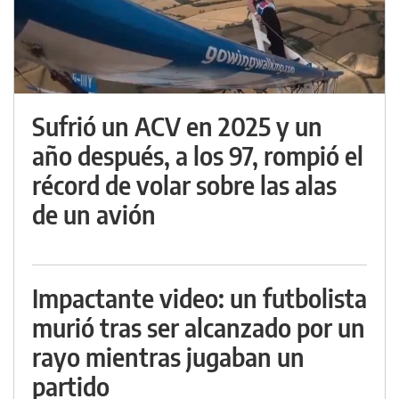
Sufrió un ACV en 2025 y un
año después, a los 97, rompió el
récord de volar sobre las alas
de un avión
Impactante video: un futbolista
murió tras ser alcanzado por un
rayo mientras jugaban un
partido