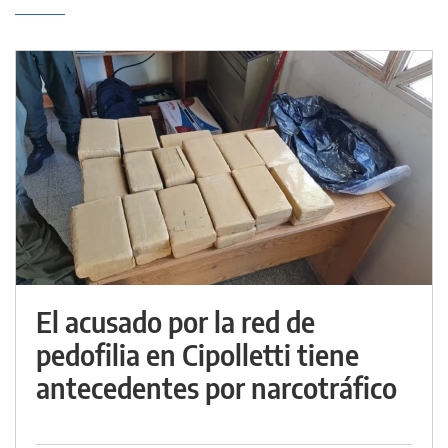
El acusado por la red de
pedofilia en Cipolletti tiene
antecedentes por narcotráfico