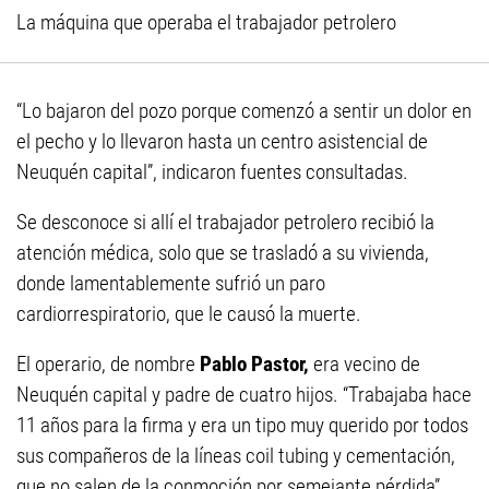
La máquina que operaba el trabajador petrolero
“Lo bajaron del pozo porque comenzó a sentir un dolor en
el pecho y lo llevaron hasta un centro asistencial de
Neuquén capital”, indicaron fuentes consultadas.
Se desconoce si allí el trabajador petrolero recibió la
atención médica, solo que se trasladó a su vivienda,
donde lamentablemente sufrió un paro
cardiorrespiratorio, que le causó la muerte.
El operario, de nombre
Pablo Pastor,
era vecino de
Neuquén capital y padre de cuatro hijos. “Trabajaba hace
11 años para la firma y era un tipo muy querido por todos
sus compañeros de la líneas coil tubing y cementación,
que no salen de la conmoción por semejante pérdida”,