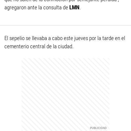
agregaron ante la consulta de
LMN
.
El sepelio se llevaba a cabo este jueves por la tarde en el
cementerio central de la ciudad.