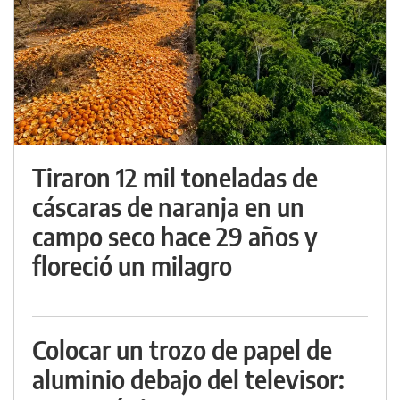
Tiraron 12 mil toneladas de
cáscaras de naranja en un
campo seco hace 29 años y
floreció un milagro
Colocar un trozo de papel de
aluminio debajo del televisor: