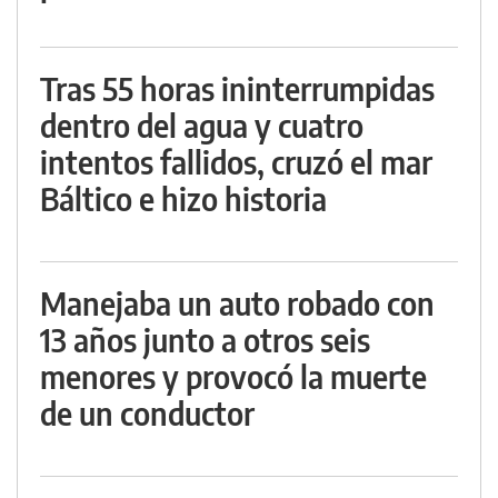
Tras 55 horas ininterrumpidas
dentro del agua y cuatro
intentos fallidos, cruzó el mar
Báltico e hizo historia
Manejaba un auto robado con
13 años junto a otros seis
menores y provocó la muerte
de un conductor