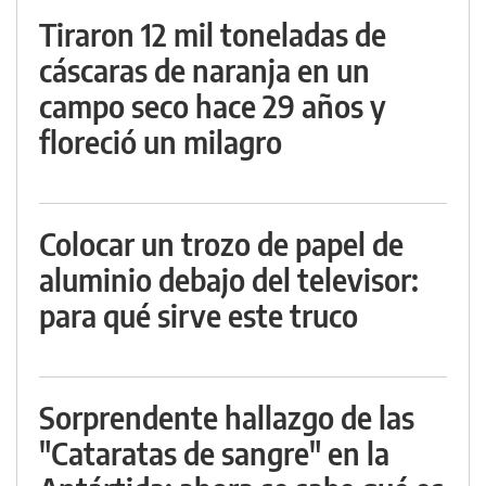
Tiraron 12 mil toneladas de
cáscaras de naranja en un
campo seco hace 29 años y
floreció un milagro
Colocar un trozo de papel de
aluminio debajo del televisor:
para qué sirve este truco
Sorprendente hallazgo de las
"Cataratas de sangre" en la