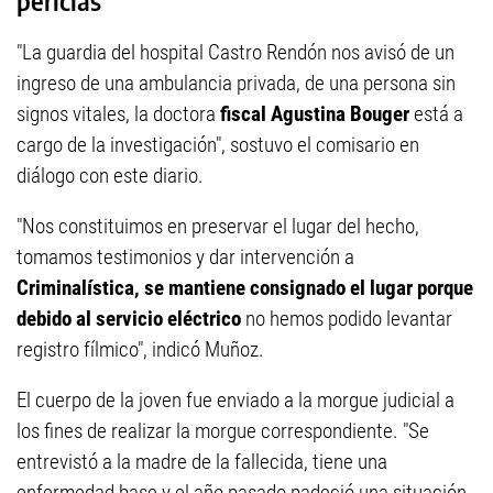
pericias
"La guardia del hospital Castro Rendón nos avisó de un
ingreso de una ambulancia privada, de una persona sin
signos vitales, la doctora
fiscal Agustina Bouger
está a
cargo de la investigación", sostuvo el comisario en
diálogo con este diario.
"Nos constituimos en preservar el lugar del hecho,
tomamos testimonios y dar intervención a
Criminalística, se mantiene consignado el lugar porque
debido al servicio eléctrico
no hemos podido levantar
registro fílmico", indicó Muñoz.
El cuerpo de la joven fue enviado a la morgue judicial a
los fines de realizar la morgue correspondiente. "Se
entrevistó a la madre de la fallecida, tiene una
enfermedad base y el año pasado padeció una situación