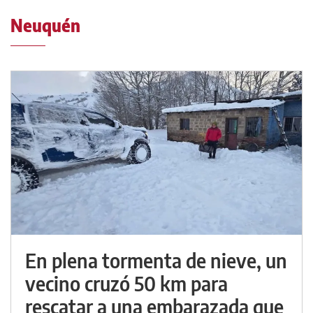
Neuquén
En plena tormenta de nieve, un
vecino cruzó 50 km para
rescatar a una embarazada que