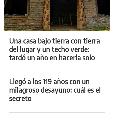
Una casa bajo tierra con tierra
del lugar y un techo verde:
tardó un año en hacerla solo
Llegó a los 119 años con un
milagroso desayuno: cuál es el
secreto