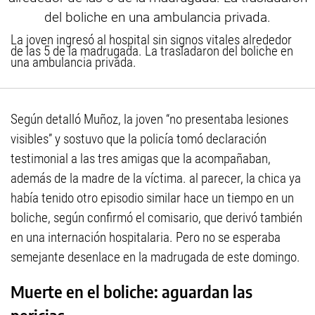
La joven ingresó al hospital sin signos vitales alrededor
de las 5 de la madrugada. La trasladaron del boliche en
una ambulancia privada.
Según detalló Muñoz, la joven “no presentaba lesiones
visibles” y sostuvo que la policía tomó declaración
testimonial a las tres amigas que la acompañaban,
además de la madre de la víctima. al parecer, la chica ya
había tenido otro episodio similar hace un tiempo en un
boliche, según confirmó el comisario, que derivó también
en una internación hospitalaria. Pero no se esperaba
semejante desenlace en la madrugada de este domingo.
Muerte en el boliche: aguardan las