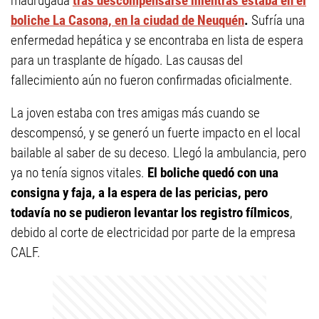
madrugada
tras descompensarse mientras estaba en el
boliche La Casona, en la ciudad de Neuquén
.
Sufría una
enfermedad hepática y se encontraba en lista de espera
para un trasplante de hígado. Las causas del
fallecimiento aún no fueron confirmadas oficialmente.
La joven estaba con tres amigas más cuando se
descompensó, y se generó un fuerte impacto en el local
bailable al saber de su deceso. Llegó la ambulancia, pero
ya no tenía signos vitales.
El boliche quedó con una
consigna y faja, a la espera de las pericias, pero
todavía no se pudieron levantar los registro fílmicos
,
debido al corte de electricidad por parte de la empresa
CALF.