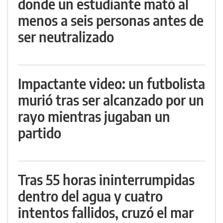
donde un estudiante mató al
menos a seis personas antes de
ser neutralizado
Impactante video: un futbolista
murió tras ser alcanzado por un
rayo mientras jugaban un
partido
Tras 55 horas ininterrumpidas
dentro del agua y cuatro
intentos fallidos, cruzó el mar