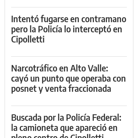
Intentó fugarse en contramano
pero la Policía lo interceptó en
Cipolletti
Narcotráfico en Alto Valle:
cayó un punto que operaba con
posnet y venta fraccionada
Buscada por la Policía Federal:
la camioneta que apareció en
pleno centro de Cipolletti