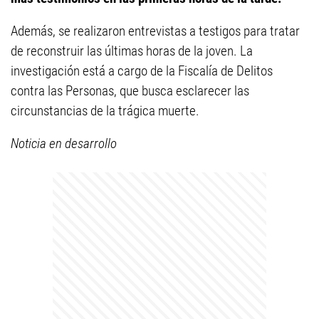
Además, se realizaron entrevistas a testigos para tratar
de reconstruir las últimas horas de la joven. La
investigación está a cargo de la Fiscalía de Delitos
contra las Personas, que busca esclarecer las
circunstancias de la trágica muerte.
Noticia en desarrollo