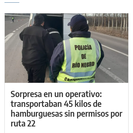
Sorpresa en un operativo:
transportaban 45 kilos de
hamburguesas sin permisos por
ruta 22