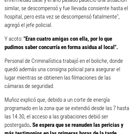
similar, se descompensó y fue llevada consiente hasta el
hospital, pero esta vez se descompensó fatalmente",
agregó el jefe policial.
Y acoto:
"Eran cuatro amigas con ella, por lo que
pudimos saber concurría en forma asidua al local".
Personal de Criminalística trabajó en el boliche, donde
quedó además una consigna policial para asegurar el
lugar mientras se obtienen las filmaciones de las
cámaras de seguridad.
Muñoz explicó que, debido a un corte de energía
programado en la zona que se extendió desde las 7 hasta
las 14.30, el acceso a las grabaciones debió ser
postergado
. Se espera que se reanuden las pericias y
más testimonios en las primeras horas de la tarde.