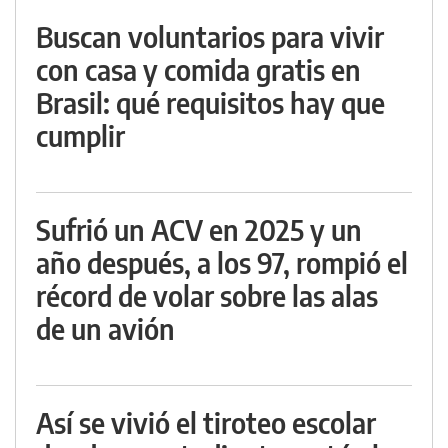
Buscan voluntarios para vivir
con casa y comida gratis en
Brasil: qué requisitos hay que
cumplir
Sufrió un ACV en 2025 y un
año después, a los 97, rompió el
récord de volar sobre las alas
de un avión
Así se vivió el tiroteo escolar