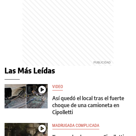
Las Más Leídas
VIDEO
Así quedó el local tras el fuerte
choque de una camioneta en
Cipolletti
MADRUGADA COMPLICADA