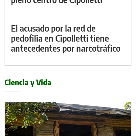
El acusado por la red de
pedofilia en Cipolletti tiene
antecedentes por narcotráfico
Ciencia y Vida