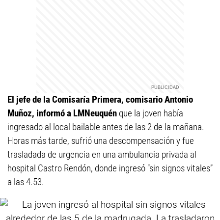
El jefe de la Comisaría Primera, comisario Antonio
Muñoz, informó a LMNeuquén
que la joven había
ingresado al local bailable antes de las 2 de la mañana.
Horas más tarde, sufrió una descompensación y fue
trasladada de urgencia en una ambulancia privada al
hospital Castro Rendón, donde ingresó “sin signos vitales”
a las 4.53.