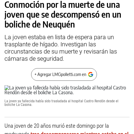
Conmoción por la muerte de una
joven que se descompensó en un
boliche de Neuquén
La joven estaba en lista de espera para un
trasplante de hígado. Investigan las
circunstancias de su muerte y revisarán las
cámaras de seguridad.
+ Agregar LMCipolletti.com en
La joven ya fallecida había sido trasladada al hospital Castro Rendón desde el
boliche La Casona.
Una joven de 20 años murió este domingo por la