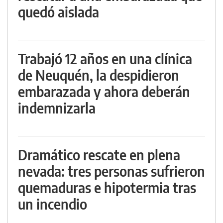
quedó aislada
Trabajó 12 años en una clínica
de Neuquén, la despidieron
embarazada y ahora deberán
indemnizarla
Dramático rescate en plena
nevada: tres personas sufrieron
quemaduras e hipotermia tras
un incendio