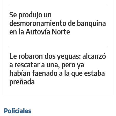
Se produjo un
desmoronamiento de banquina
en la Autovía Norte
Le robaron dos yeguas: alcanzó
a rescatar a una, pero ya
habían faenado a la que estaba
preñada
Policiales