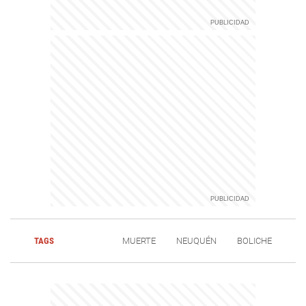
TAGS
MUERTE
NEUQUÉN
BOLICHE