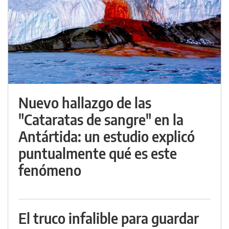
Nuevo hallazgo de las
"Cataratas de sangre" en la
Antártida: un estudio explicó
puntualmente qué es este
fenómeno
El truco infalible para guardar