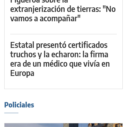
extranjerización de tierras: "No
vamos a acompañar"
Estatal presentó certificados
truchos y la echaron: la firma
era de un médico que vivía en
Europa
Policiales