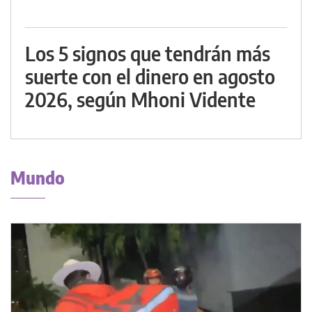
Los 5 signos que tendrán más
suerte con el dinero en agosto
2026, según Mhoni Vidente
Mundo