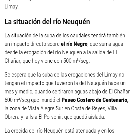
Limay.
La situación del río Neuquén
La situación de la suba de los caudales tendrá también
un impacto directo sobre
el río Negro
, que suma agua
desde la erogación del río Neuquén a la salida de El
Chañar, que hoy viene con 500 m³/seg.
Se espera que la suba de las erogaciones del Limay no
tengan el impacto que tuvieron la del Neuquén hace un
mes y medio, cuando se tiraron aguas abajo de El Chañar
600 m³/seg que inundó el
Paseo Costero de Centenario,
la zona de Vista Alegre Sur en Costa de Reyes, Villa
Obrera y la Isla El Porvenir, que quedó aislada.
La crecida del río Neuquén está atenuada y en los