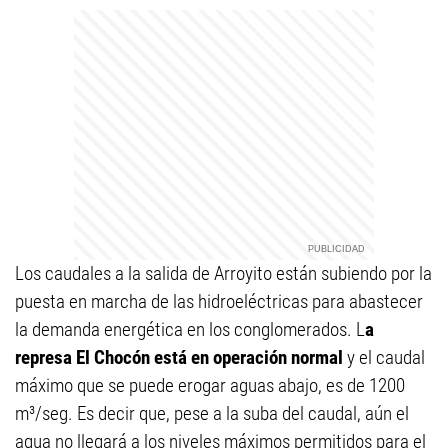
Los caudales a la salida de Arroyito están subiendo por la
puesta en marcha de las hidroeléctricas para abastecer
la demanda energética en los conglomerados. L
a
represa El Chocón está en operación normal
y el caudal
máximo que se puede erogar aguas abajo, es de 1200
m³/seg. Es decir que, pese a la suba del caudal, aún el
agua no llegará a los niveles máximos permitidos para el