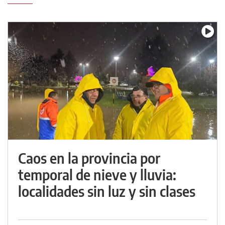
Caos en la provincia por
temporal de nieve y lluvia:
localidades sin luz y sin clases