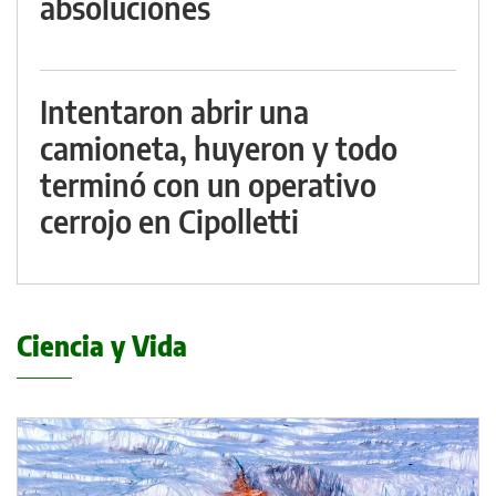
absoluciones
Intentaron abrir una
camioneta, huyeron y todo
terminó con un operativo
cerrojo en Cipolletti
Ciencia y Vida