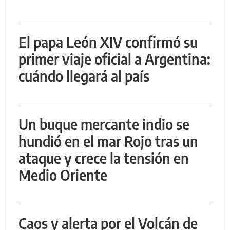
El papa León XIV confirmó su
primer viaje oficial a Argentina:
cuándo llegará al país
Un buque mercante indio se
hundió en el mar Rojo tras un
ataque y crece la tensión en
Medio Oriente
Caos y alerta por el Volcán de