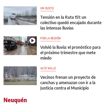
UN SUSTO
Tensión en la Ruta 151: un
colectivo quedó encajado durante
las intensas lluvias
POR LA REGIÓN
Volvió la lluvia: el pronóstico para
el próximo trimestre que mete
miedo
ALTO VALLE
Vecinos frenan un proyecto de
canchas y amenazan con ir a la
Justicia contra el Municipio
Neuquén