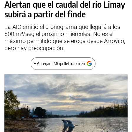
Alertan que el caudal del río Limay
subirá a partir del finde
La AIC emitió el cronograma que llegará a los
800 m³/seg el próximio miércoles. No es el
máximo permitido que se eroga desde Arroyito,
pero hay preocupación.
+ Agregar LMCipolletti.com en