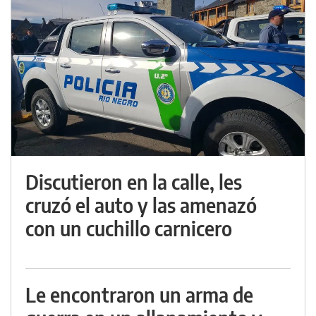
Discutieron en la calle, les
cruzó el auto y las amenazó
con un cuchillo carnicero
Le encontraron un arma de