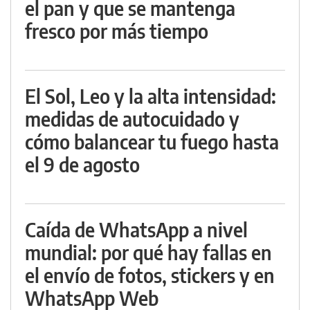
el pan y que se mantenga
fresco por más tiempo
El Sol, Leo y la alta intensidad:
medidas de autocuidado y
cómo balancear tu fuego hasta
el 9 de agosto
Caída de WhatsApp a nivel
mundial: por qué hay fallas en
el envío de fotos, stickers y en
WhatsApp Web