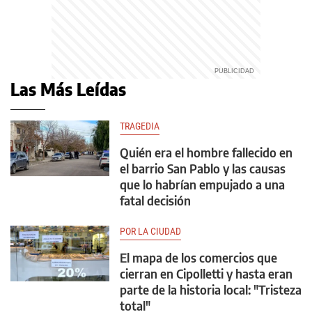
Las Más Leídas
TRAGEDIA
Quién era el hombre fallecido en
el barrio San Pablo y las causas
que lo habrían empujado a una
fatal decisión
POR LA CIUDAD
El mapa de los comercios que
cierran en Cipolletti y hasta eran
parte de la historia local: "Tristeza
total"