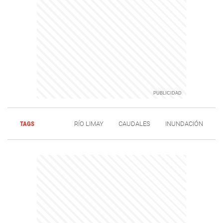
TAGS
RÍO LIMAY
CAUDALES
INUNDACIÓN