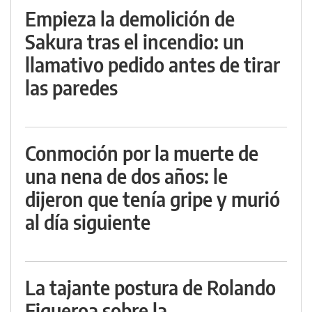
Empieza la demolición de
Sakura tras el incendio: un
llamativo pedido antes de tirar
las paredes
Conmoción por la muerte de
una nena de dos años: le
dijeron que tenía gripe y murió
al día siguiente
La tajante postura de Rolando
Figueroa sobre la