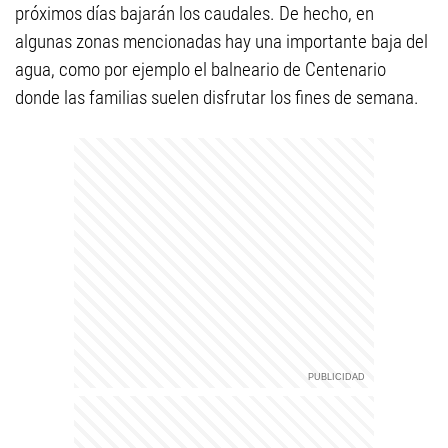
próximos días bajarán los caudales. De hecho, en
algunas zonas mencionadas hay una importante baja del
agua, como por ejemplo el balneario de Centenario
donde las familias suelen disfrutar los fines de semana.