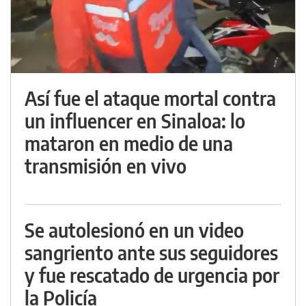
Así fue el ataque mortal contra
un influencer en Sinaloa: lo
mataron en medio de una
transmisión en vivo
Se autolesionó en un video
sangriento ante sus seguidores
y fue rescatado de urgencia por
la Policía