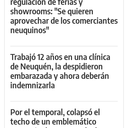
regulación de ferias y
showrooms: "Se quieren
aprovechar de los comerciantes
neuquinos"
Trabajó 12 años en una clínica
de Neuquén, la despidieron
embarazada y ahora deberán
indemnizarla
Por el temporal, colapsó el
techo de un emblemático