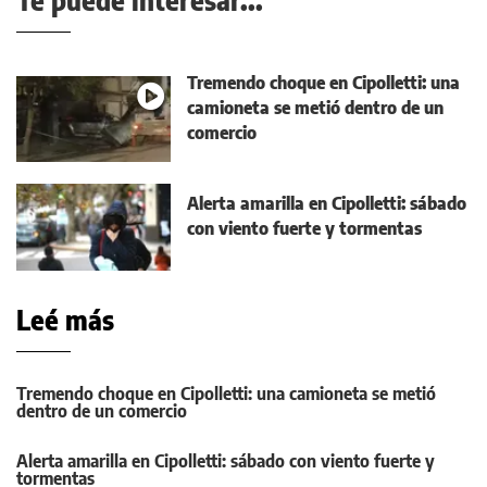
Te puede interesar...
Tremendo choque en Cipolletti: una
camioneta se metió dentro de un
comercio
Alerta amarilla en Cipolletti: sábado
con viento fuerte y tormentas
Leé más
Tremendo choque en Cipolletti: una camioneta se metió
dentro de un comercio
Alerta amarilla en Cipolletti: sábado con viento fuerte y
tormentas