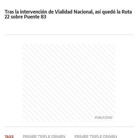
Tras la intervención de Vialidad Nacional, así quedó la Ruta
22 sobre Puente 83
TAGS
PRIMER TRIPLE CRIMEN
PRIMER TRIPLE CRIMEN