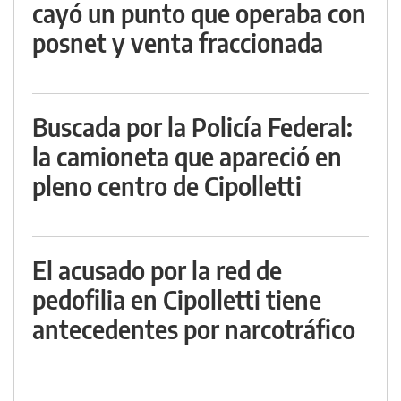
cayó un punto que operaba con
posnet y venta fraccionada
Buscada por la Policía Federal:
la camioneta que apareció en
pleno centro de Cipolletti
El acusado por la red de
pedofilia en Cipolletti tiene
antecedentes por narcotráfico