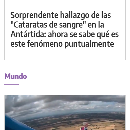
Sorprendente hallazgo de las
"Cataratas de sangre" en la
Antártida: ahora se sabe qué es
este fenómeno puntualmente
Mundo