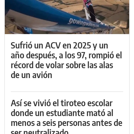
Sufrió un ACV en 2025 y un
año después, a los 97, rompió el
récord de volar sobre las alas
de un avión
Así se vivió el tiroteo escolar
donde un estudiante mató al
menos a seis personas antes de
ser neutralizado