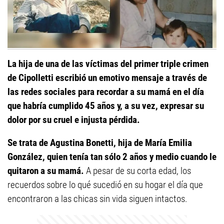
La hija de una de las víctimas del primer triple crimen
de Cipolletti escribió un emotivo mensaje a través de
las redes sociales para recordar a su mamá en el día
que habría cumplido 45 años y, a su vez, expresar su
dolor por su cruel e injusta pérdida.
Se trata de Agustina Bonetti, hija de María Emilia
González, quien tenía tan sólo 2 años y medio cuando le
quitaron a su mamá.
A pesar de su corta edad, los
recuerdos sobre lo qué sucedió en su hogar el día que
encontraron a las chicas sin vida siguen intactos.