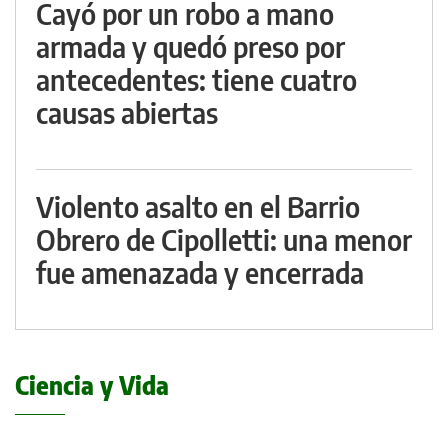
Cayó por un robo a mano
armada y quedó preso por
antecedentes: tiene cuatro
causas abiertas
Violento asalto en el Barrio
Obrero de Cipolletti: una menor
fue amenazada y encerrada
Ciencia y Vida