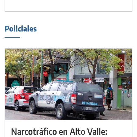
Policiales
Narcotráfico en Alto Valle: