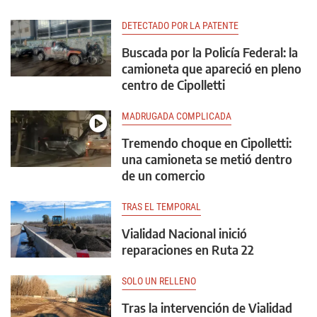
DETECTADO POR LA PATENTE
Buscada por la Policía Federal: la
camioneta que apareció en pleno
centro de Cipolletti
MADRUGADA COMPLICADA
Tremendo choque en Cipolletti:
una camioneta se metió dentro
de un comercio
TRAS EL TEMPORAL
Vialidad Nacional inició
reparaciones en Ruta 22
SOLO UN RELLENO
Tras la intervención de Vialidad