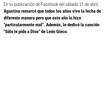
En su publicación de Facebook del sábado 21 de abril,
Agustina remarcó que todos los años vive la fecha de
diferente manera pero que este año lo hizo
"particularmente mal". Además, le dedicó la canción
"Sólo le pido a Dios" de León Gieco.