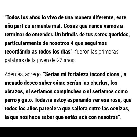
"Todos los años lo vivo de una manera diferente, este
año particularmente mal. Cosas que nunca vamos a
terminar de entender. Un brindis de tus seres queridos,
particularmente de nosotros 4 que seguimos
recordándolas todos los días"
, fueron las primeras
palabras de la joven de 22 años.
Además, agregó:
"Serías mi fortaleza incondicional, a
menudo deseo saber cómo serían las charlas, los
abrazos, si seríamos compinches o si seríamos como
perro y gato. Todavía estoy esperando ver esa rosa, que
todos los años pareciera que saliera entre las cenizas,
la que nos hace saber que estás acá con nosotros"
.