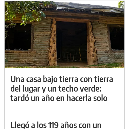
Una casa bajo tierra con tierra
del lugar y un techo verde:
tardó un año en hacerla solo
Llegó a los 119 años con un