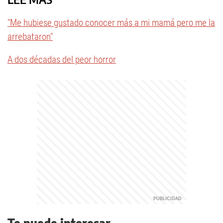
"Me hubiese gustado conocer más a mi mamá pero me la
arrebataron"
A dos décadas del peor horror