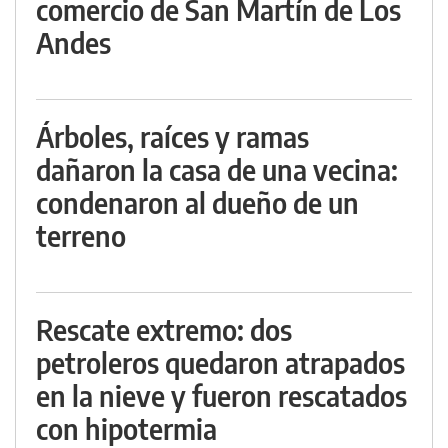
comercio de San Martín de Los
Andes
Árboles, raíces y ramas
dañaron la casa de una vecina:
condenaron al dueño de un
terreno
Rescate extremo: dos
petroleros quedaron atrapados
en la nieve y fueron rescatados
con hipotermia