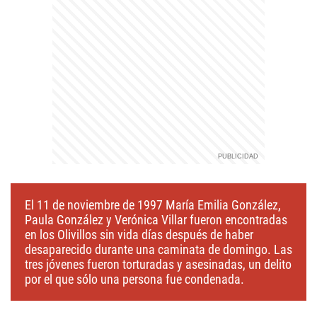
El 11 de noviembre de 1997 María Emilia González,
Paula González y Verónica Villar fueron encontradas
en los Olivillos sin vida días después de haber
desaparecido durante una caminata de domingo. Las
tres jóvenes fueron torturadas y asesinadas, un delito
por el que sólo una persona fue condenada.