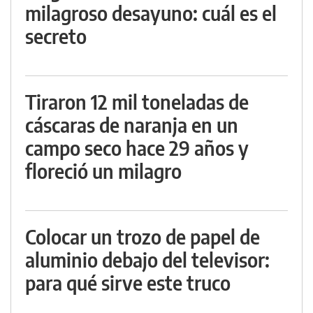
milagroso desayuno: cuál es el
secreto
Tiraron 12 mil toneladas de
cáscaras de naranja en un
campo seco hace 29 años y
floreció un milagro
Colocar un trozo de papel de
aluminio debajo del televisor:
para qué sirve este truco