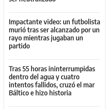
Impactante video: un futbolista
murió tras ser alcanzado por un
rayo mientras jugaban un
partido
Tras 55 horas ininterrumpidas
dentro del agua y cuatro
intentos fallidos, cruzó el mar
Báltico e hizo historia