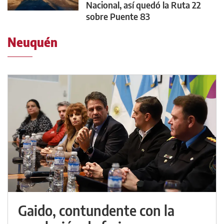
Nacional, así quedó la Ruta 22
sobre Puente 83
Neuquén
Gaido, contundente con la