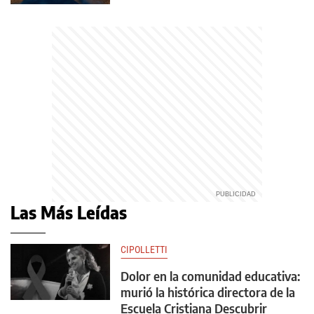
Las Más Leídas
CIPOLLETTI
Dolor en la comunidad educativa:
murió la histórica directora de la
Escuela Cristiana Descubrir