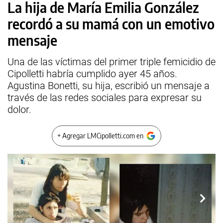
La hija de María Emilia González
recordó a su mamá con un emotivo
mensaje
Una de las víctimas del primer triple femicidio de
Cipolletti habría cumplido ayer 45 años.
Agustina Bonetti, su hija, escribió un mensaje a
través de las redes sociales para expresar su
dolor.
+ Agregar LMCipolletti.com en