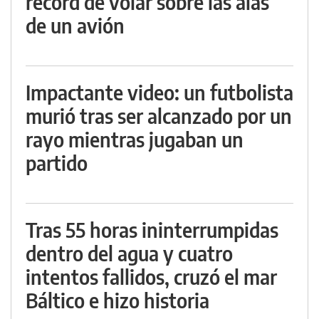
récord de volar sobre las alas
de un avión
Impactante video: un futbolista
murió tras ser alcanzado por un
rayo mientras jugaban un
partido
Tras 55 horas ininterrumpidas
dentro del agua y cuatro
intentos fallidos, cruzó el mar
Báltico e hizo historia