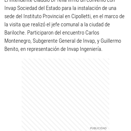
Invap Sociedad del Estado para la instalación de una
sede del Instituto Provincial en Cipolletti, en el marco de
la visita que realizó el jefe comunal a la ciudad de
Bariloche. Participaron del encuentro Carlos
Montenegro, Subgerente General de Invap, y Guillermo
Benito, en representación de Invap Ingeniería.