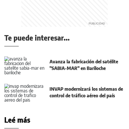
Te puede interesar...
Avanza la fabricación del satélite
"SABIA-MAR" en Bariloche
INVAP modernizará los sistemas de
control de tráfico aéreo del país
Leé más