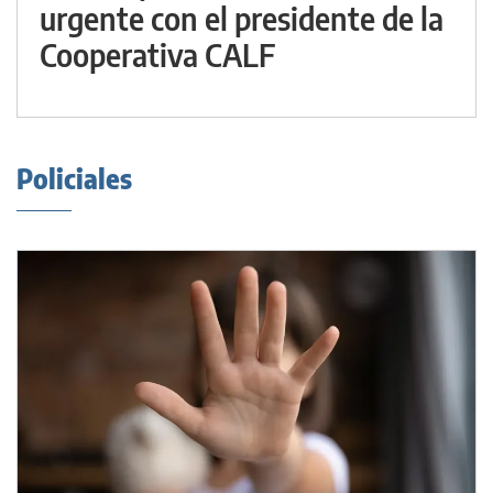
urgente con el presidente de la
Cooperativa CALF
Policiales