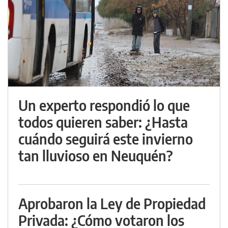
Un experto respondió lo que
todos quieren saber: ¿Hasta
cuándo seguirá este invierno
tan lluvioso en Neuquén?
Aprobaron la Ley de Propiedad
Privada: ¿Cómo votaron los