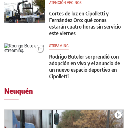
ATENCIÓN VECINOS
Cortes de luz en Cipolletti y
Fernández Oro: qué zonas
estarán cuatro horas sin servicio
este viernes
STREAMING
Rodrigo Buteler sorprendió con
adopción en vivo y el anuncio de
un nuevo espacio deportivo en
Cipolletti
Neuquén