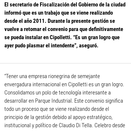
El secretario de Fiscalización del Gobierno de la ciudad
informó que es un trabajo que se viene realizando
desde el año 2011. Durante la presente gestión se
vuelve a retomar el convenio para que definitivamente
se pueda instalar en Cipolletti. “Es un gran logro que
ayer pudo plasmar el intendente”, aseguró.
“Tener una empresa rionegrina de semejante
envergadura internacional en Cipolletti es un gran logro.
Consolidamos un polo de tecnología interesante a
desarrollar en Parque Industrial. Este convenio significa
todo un proceso que se viene realizando desde el
principio de la gestión debido al apoyo estratégico,
institucional y político de Claudio Di Tella. Celebro desde