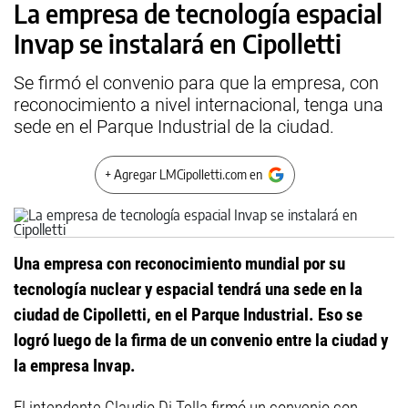
La empresa de tecnología espacial
Invap se instalará en Cipolletti
Se firmó el convenio para que la empresa, con
reconocimiento a nivel internacional, tenga una
sede en el Parque Industrial de la ciudad.
+ Agregar LMCipolletti.com en
Una empresa con reconocimiento mundial por su
tecnología nuclear y espacial tendrá una sede en la
ciudad de Cipolletti, en el Parque Industrial. Eso se
logró luego de la firma de un convenio entre la ciudad y
la empresa Invap.
El intendente Claudio Di Tella firmó un convenio con