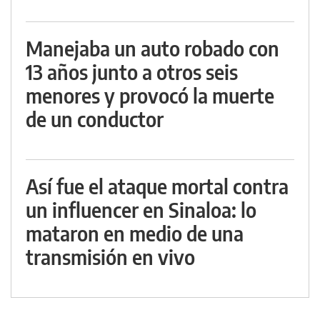
Manejaba un auto robado con
13 años junto a otros seis
menores y provocó la muerte
de un conductor
Así fue el ataque mortal contra
un influencer en Sinaloa: lo
mataron en medio de una
transmisión en vivo