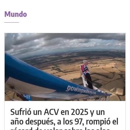
Mundo
Sufrió un ACV en 2025 y un
año después, a los 97, rompió el