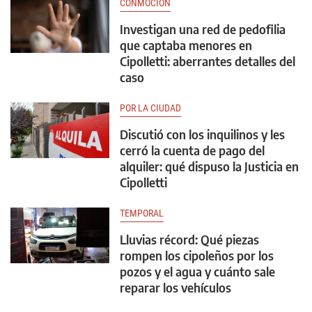
CONMOCIÓN
Investigan una red de pedofilia
que captaba menores en
Cipolletti: aberrantes detalles del
caso
POR LA CIUDAD
Discutió con los inquilinos y les
cerró la cuenta de pago del
alquiler: qué dispuso la Justicia en
Cipolletti
TEMPORAL
Lluvias récord: Qué piezas
rompen los cipoleños por los
pozos y el agua y cuánto sale
reparar los vehículos