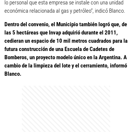
lo personal que esta empresa se instale con una unidad
económica relacionada al gas y petróleo”, indicó Blanco.
Dentro del convenio, el Municipio también logró que, de
las 5 hectáreas que Invap adquirió durante el 2011,
cedieran un espacio de 10 mil metros cuadrados para la
futura construcción de una Escuela de Cadetes de
Bomberos, un proyecto modelo único en la Argentina. A
cambio de la limpieza del lote y el cerramiento, informó
Blanco.