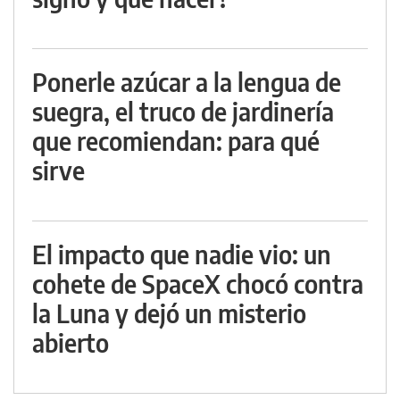
Ponerle azúcar a la lengua de
suegra, el truco de jardinería
que recomiendan: para qué
sirve
El impacto que nadie vio: un
cohete de SpaceX chocó contra
la Luna y dejó un misterio
abierto