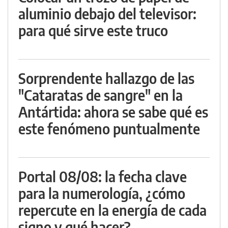
aluminio debajo del televisor:
para qué sirve este truco
Sorprendente hallazgo de las
"Cataratas de sangre" en la
Antártida: ahora se sabe qué es
este fenómeno puntualmente
Portal 08/08: la fecha clave
para la numerología, ¿cómo
repercute en la energía de cada
signo y qué hacer?