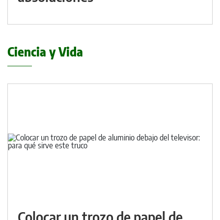
Ciencia y Vida
Colocar un trozo de papel de