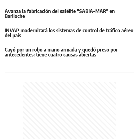
Avanza la fabricación del satélite "SABIA-MAR" en
Bariloche
INVAP modernizará los sistemas de control de tráfico aéreo
del país
Cayó por un robo a mano armada y quedó preso por
antecedentes: tiene cuatro causas abiertas