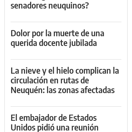
senadores neuquinos?
Dolor por la muerte de una
querida docente jubilada
La nieve y el hielo complican la
circulación en rutas de
Neuquén: las zonas afectadas
El embajador de Estados
Unidos pidió una reunión