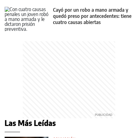
Cayó por un robo a mano armada y
quedó preso por antecedentes: tiene
cuatro causas abiertas
Las Más Leídas