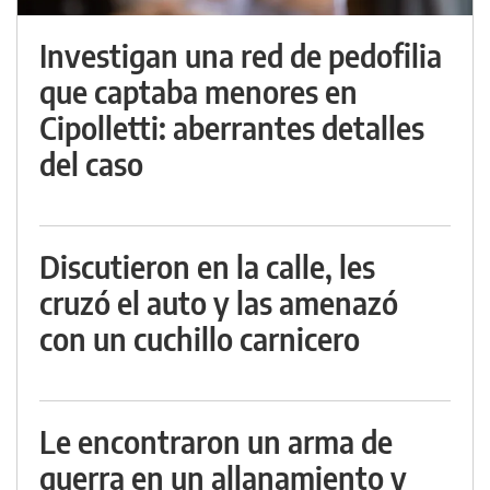
Investigan una red de pedofilia
que captaba menores en
Cipolletti: aberrantes detalles
del caso
Discutieron en la calle, les
cruzó el auto y las amenazó
con un cuchillo carnicero
Le encontraron un arma de
guerra en un allanamiento y