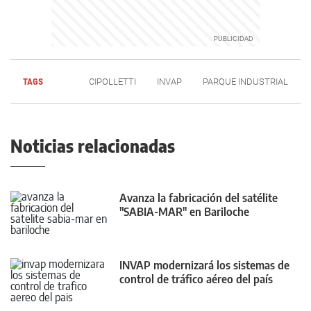
TAGS
CIPOLLETTI
INVAP
PARQUE INDUSTRIAL
Noticias relacionadas
Avanza la fabricación del satélite
"SABIA-MAR" en Bariloche
INVAP modernizará los sistemas de
control de tráfico aéreo del país