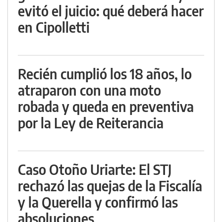
evitó el juicio: qué deberá hacer
en Cipolletti
Recién cumplió los 18 años, lo
atraparon con una moto
robada y queda en preventiva
por la Ley de Reiterancia
Caso Otoño Uriarte: El STJ
rechazó las quejas de la Fiscalía
y la Querella y confirmó las
absoluciones