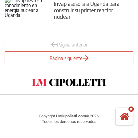
Invap asesora a Uganda para
construir su primer reactor
nuclear
Página anterior
Página siguiente
Copyright
LMCipolletti.com
© 2026,
Todos los derechos reservados