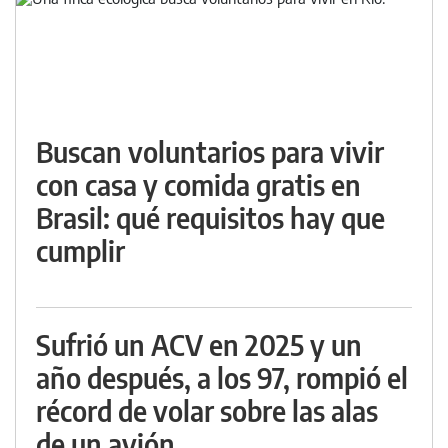
Buscan voluntarios para vivir
con casa y comida gratis en
Brasil: qué requisitos hay que
cumplir
Sufrió un ACV en 2025 y un
año después, a los 97, rompió el
récord de volar sobre las alas
de un avión