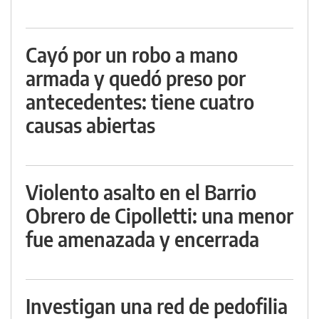
Cayó por un robo a mano
armada y quedó preso por
antecedentes: tiene cuatro
causas abiertas
Violento asalto en el Barrio
Obrero de Cipolletti: una menor
fue amenazada y encerrada
Investigan una red de pedofilia