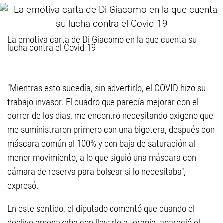
La emotiva carta de Di Giacomo en la que cuenta su
lucha contra el Covid-19
"Mientras esto sucedía, sin advertirlo, el COVID hizo su
trabajo invasor. El cuadro que parecía mejorar con el
correr de los días, me encontró necesitando oxígeno que
me suministraron primero con una bigotera, después con
máscara común al 100% y con baja de saturación al
menor movimiento, a lo que siguió una máscara con
cámara de reserva para bolsear si lo necesitaba",
expresó.
En este sentido, el diputado comentó que cuando el
declive amenazaba con llevarlo a terapia, apareció el