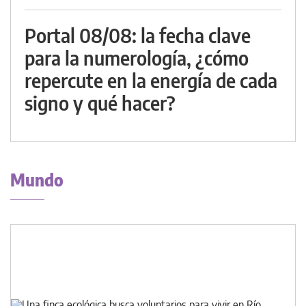
Portal 08/08: la fecha clave
para la numerología, ¿cómo
repercute en la energía de cada
signo y qué hacer?
Mundo