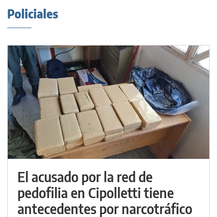
Policiales
El acusado por la red de
pedofilia en Cipolletti tiene
antecedentes por narcotráfico