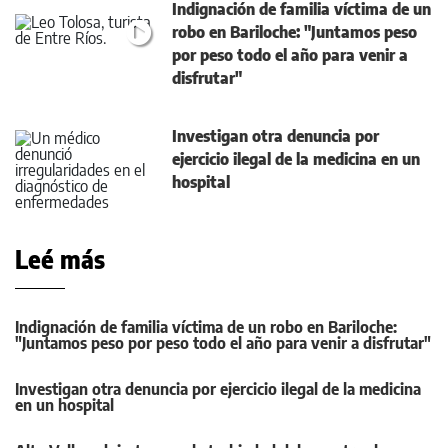
Indignación de familia víctima de un
robo en Bariloche: "Juntamos peso
por peso todo el año para venir a
disfrutar"
Investigan otra denuncia por
ejercicio ilegal de la medicina en un
hospital
Leé más
Indignación de familia víctima de un robo en Bariloche:
"Juntamos peso por peso todo el año para venir a disfrutar"
Investigan otra denuncia por ejercicio ilegal de la medicina
en un hospital