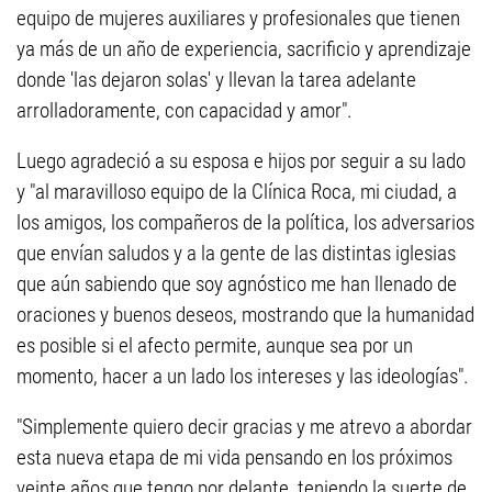
equipo de mujeres auxiliares y profesionales que tienen
ya más de un año de experiencia, sacrificio y aprendizaje
donde 'las dejaron solas' y llevan la tarea adelante
arrolladoramente, con capacidad y amor".
Luego agradeció a su esposa e hijos por seguir a su lado
y "al maravilloso equipo de la Clínica Roca, mi ciudad, a
los amigos, los compañeros de la política, los adversarios
que envían saludos y a la gente de las distintas iglesias
que aún sabiendo que soy agnóstico me han llenado de
oraciones y buenos deseos, mostrando que la humanidad
es posible si el afecto permite, aunque sea por un
momento, hacer a un lado los intereses y las ideologías".
"Simplemente quiero decir gracias y me atrevo a abordar
esta nueva etapa de mi vida pensando en los próximos
veinte años que tengo por delante, teniendo la suerte de