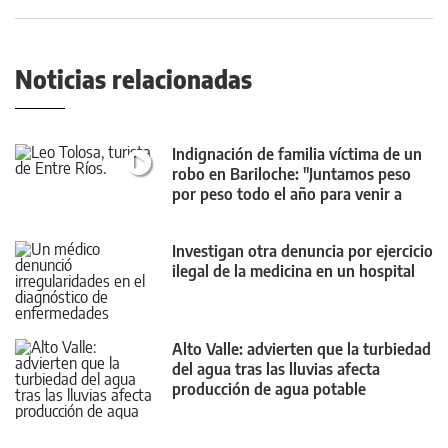
Noticias relacionadas
Indignación de familia víctima de un
robo en Bariloche: "Juntamos peso
por peso todo el año para venir a
disfrutar"
Investigan otra denuncia por ejercicio
ilegal de la medicina en un hospital
Alto Valle: advierten que la turbiedad
del agua tras las lluvias afecta
producción de agua potable