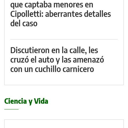
que captaba menores en
Cipolletti: aberrantes detalles
del caso
Discutieron en la calle, les
cruzó el auto y las amenazó
con un cuchillo carnicero
Ciencia y Vida