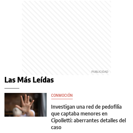
Las Más Leídas
CONMOCIÓN
Investigan una red de pedofilia
que captaba menores en
Cipolletti: aberrantes detalles del
caso