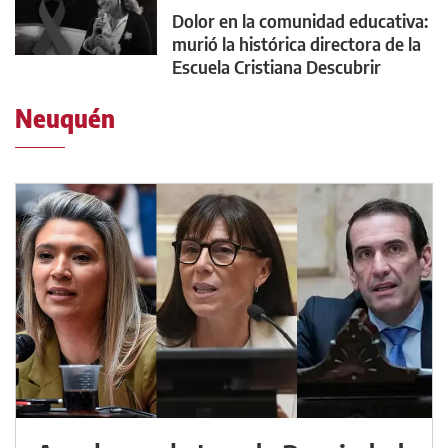
Dolor en la comunidad educativa:
murió la histórica directora de la
Escuela Cristiana Descubrir
Neuquén