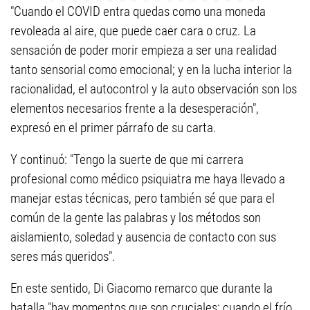
"Cuando el COVID entra quedas como una moneda
revoleada al aire, que puede caer cara o cruz. La
sensación de poder morir empieza a ser una realidad
tanto sensorial como emocional; y en la lucha interior la
racionalidad, el autocontrol y la auto observación son los
elementos necesarios frente a la desesperación",
expresó en el primer párrafo de su carta.
Y continuó: "Tengo la suerte de que mi carrera
profesional como médico psiquiatra me haya llevado a
manejar estas técnicas, pero también sé que para el
común de la gente las palabras y los métodos son
aislamiento, soledad y ausencia de contacto con sus
seres más queridos".
En este sentido, Di Giacomo remarco que durante la
batalla "hay momentos que son cruciales: cuando el frío