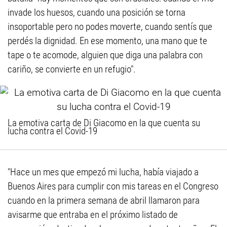
invade los huesos, cuando una posición se torna
insoportable pero no podes moverte, cuando sentís que
perdés la dignidad. En ese momento, una mano que te
tape o te acomode, alguien que diga una palabra con
cariño, se convierte en un refugio".
La emotiva carta de Di Giacomo en la que cuenta su
lucha contra el Covid-19
"Hace un mes que empezó mi lucha, había viajado a
Buenos Aires para cumplir con mis tareas en el Congreso
cuando en la primera semana de abril llamaron para
avisarme que entraba en el próximo listado de