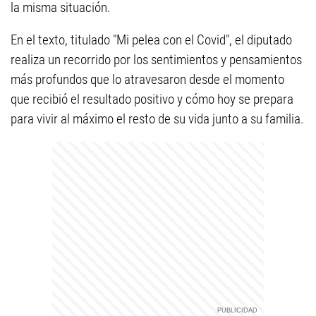
la misma situación.
En el texto, titulado "Mi pelea con el Covid", el diputado
realiza un recorrido por los sentimientos y pensamientos
más profundos que lo atravesaron desde el momento
que recibió el resultado positivo y cómo hoy se prepara
para vivir al máximo el resto de su vida junto a su familia.