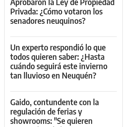
Aprobaron la Ley de Propiedad
Privada: ¿Cómo votaron los
senadores neuquinos?
Un experto respondió lo que
todos quieren saber: ¿Hasta
cuándo seguirá este invierno
tan lluvioso en Neuquén?
Gaido, contundente con la
regulación de ferias y
showrooms: "Se quieren