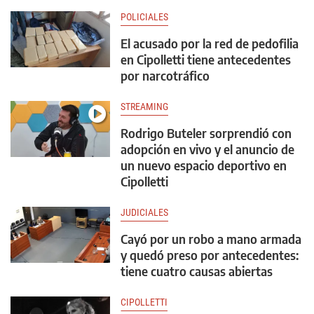
POLICIALES
El acusado por la red de pedofilia
en Cipolletti tiene antecedentes
por narcotráfico
STREAMING
Rodrigo Buteler sorprendió con
adopción en vivo y el anuncio de
un nuevo espacio deportivo en
Cipolletti
JUDICIALES
Cayó por un robo a mano armada
y quedó preso por antecedentes:
tiene cuatro causas abiertas
CIPOLLETTI