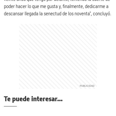
poder hacer lo que me gusta y, finalmente, dedicarme a
descansar llegada la senectud de los noventa", concluyó.
Te puede interesar...