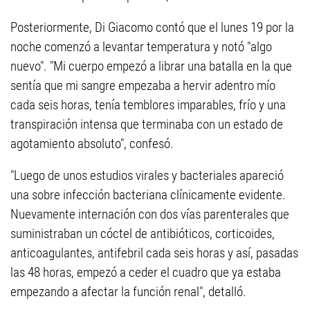
Posteriormente, Di Giacomo contó que el lunes 19 por la
noche comenzó a levantar temperatura y notó "algo
nuevo". "Mi cuerpo empezó a librar una batalla en la que
sentía que mi sangre empezaba a hervir adentro mío
cada seis horas, tenía temblores imparables, frío y una
transpiración intensa que terminaba con un estado de
agotamiento absoluto", confesó.
"Luego de unos estudios virales y bacteriales apareció
una sobre infección bacteriana clínicamente evidente.
Nuevamente internación con dos vías parenterales que
suministraban un cóctel de antibióticos, corticoides,
anticoagulantes, antifebril cada seis horas y así, pasadas
las 48 horas, empezó a ceder el cuadro que ya estaba
empezando a afectar la función renal", detalló.