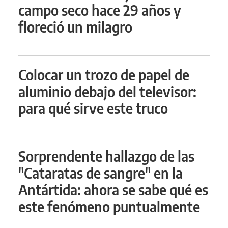
campo seco hace 29 años y
floreció un milagro
Colocar un trozo de papel de
aluminio debajo del televisor:
para qué sirve este truco
Sorprendente hallazgo de las
"Cataratas de sangre" en la
Antártida: ahora se sabe qué es
este fenómeno puntualmente