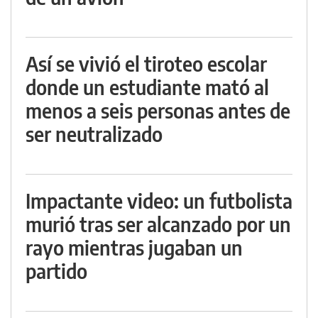
Así se vivió el tiroteo escolar
donde un estudiante mató al
menos a seis personas antes de
ser neutralizado
Impactante video: un futbolista
murió tras ser alcanzado por un
rayo mientras jugaban un
partido