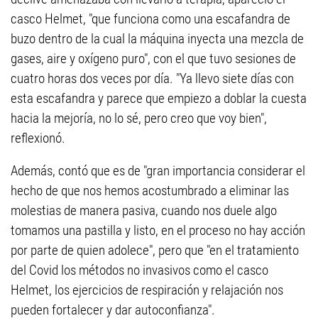
casco Helmet, "que funciona como una escafandra de
buzo dentro de la cual la máquina inyecta una mezcla de
gases, aire y oxígeno puro", con el que tuvo sesiones de
cuatro horas dos veces por día. "Ya llevo siete días con
esta escafandra y parece que empiezo a doblar la cuesta
hacia la mejoría, no lo sé, pero creo que voy bien",
reflexionó.
Además, contó que es de "gran importancia considerar el
hecho de que nos hemos acostumbrado a eliminar las
molestias de manera pasiva, cuando nos duele algo
tomamos una pastilla y listo, en el proceso no hay acción
por parte de quien adolece", pero que "en el tratamiento
del Covid los métodos no invasivos como el casco
Helmet, los ejercicios de respiración y relajación nos
pueden fortalecer y dar autoconfianza".