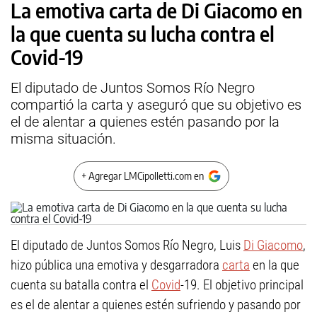
La emotiva carta de Di Giacomo en
la que cuenta su lucha contra el
Covid-19
El diputado de Juntos Somos Río Negro
compartió la carta y aseguró que su objetivo es
el de alentar a quienes estén pasando por la
misma situación.
+ Agregar LMCipolletti.com en
El diputado de Juntos Somos Río Negro, Luis
Di Giacomo
,
hizo pública una emotiva y desgarradora
carta
en la que
cuenta su batalla contra el
Covid
-19. El objetivo principal
es el de alentar a quienes estén sufriendo y pasando por