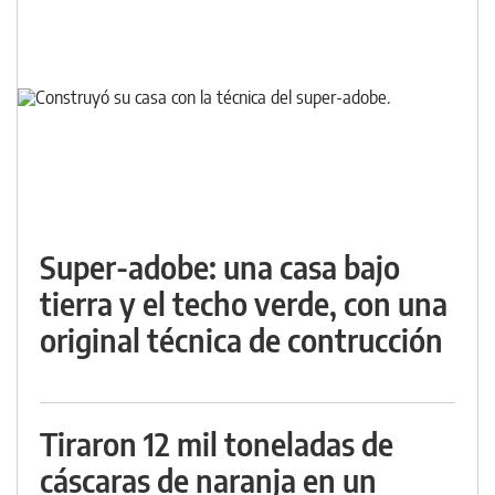
Super-adobe: una casa bajo
tierra y el techo verde, con una
original técnica de contrucción
Tiraron 12 mil toneladas de
cáscaras de naranja en un