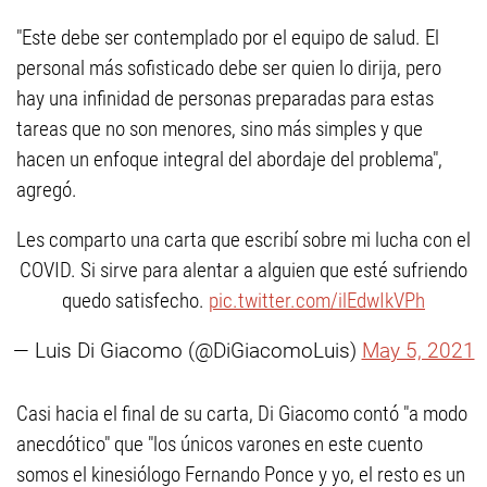
"Este debe ser contemplado por el equipo de salud. El
personal más sofisticado debe ser quien lo dirija, pero
hay una infinidad de personas preparadas para estas
tareas que no son menores, sino más simples y que
hacen un enfoque integral del abordaje del problema",
agregó.
Les comparto una carta que escribí sobre mi lucha con el
COVID. Si sirve para alentar a alguien que esté sufriendo
quedo satisfecho.
pic.twitter.com/ilEdwIkVPh
— Luis Di Giacomo (@DiGiacomoLuis)
May 5, 2021
Casi hacia el final de su carta, Di Giacomo contó "a modo
anecdótico" que "los únicos varones en este cuento
somos el kinesiólogo Fernando Ponce y yo, el resto es un