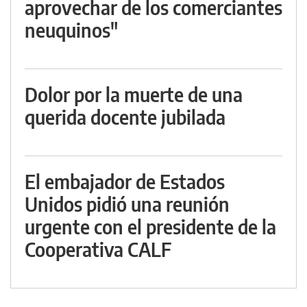
aprovechar de los comerciantes
neuquinos"
Dolor por la muerte de una
querida docente jubilada
El embajador de Estados
Unidos pidió una reunión
urgente con el presidente de la
Cooperativa CALF