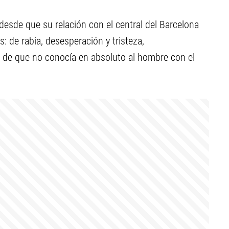
desde que su relación con el central del Barcelona
: de rabia, desesperación y tristeza,
de que no conocía en absoluto al hombre con el