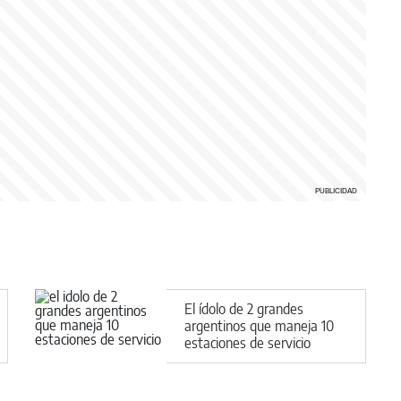
El ídolo de 2 grandes
argentinos que maneja 10
estaciones de servicio