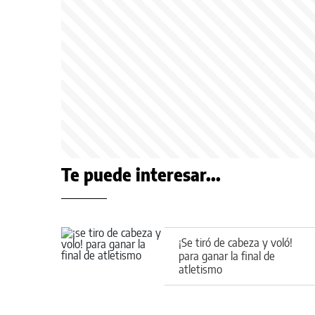
Te puede interesar...
¡Se tiró de cabeza y voló!
para ganar la final de
atletismo