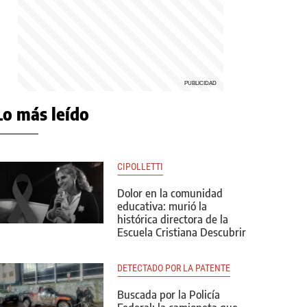
Lo más leído
CIPOLLETTI
Dolor en la comunidad
educativa: murió la
histórica directora de la
Escuela Cristiana Descubrir
DETECTADO POR LA PATENTE
Buscada por la Policía