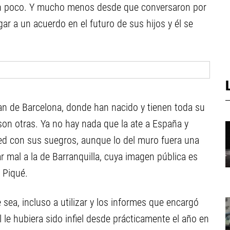
 un poco. Y mucho menos desde que conversaron por
gar a un acuerdo en el futuro de sus hijos y él se
an de Barcelona, donde han nacido y tienen toda su
son otras. Ya no hay nada que la ate a España y
ed con sus suegros, aunque lo del muro fuera una
r mal a la de Barranquilla, cuya imagen pública es
e Piqué.
 sea, incluso a utilizar y los informes que encargó
 le hubiera sido infiel desde prácticamente el año en