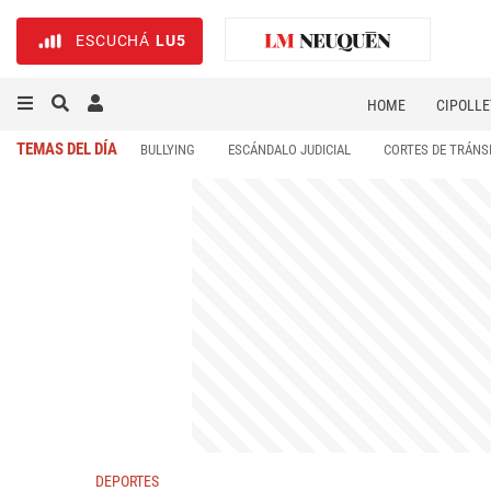
ESCUCHÁ
LU5
HOME
CIPOLLE
TEMAS DEL DÍA
BULLYING
ESCÁNDALO JUDICIAL
CORTES DE TRÁNS
DEPORTES