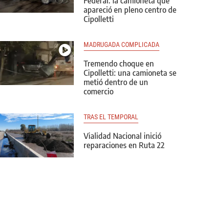
Federal: la camioneta que
apareció en pleno centro de
Cipolletti
MADRUGADA COMPLICADA
Tremendo choque en
Cipolletti: una camioneta se
metió dentro de un
comercio
TRAS EL TEMPORAL
Vialidad Nacional inició
reparaciones en Ruta 22