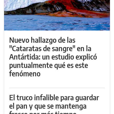
Nuevo hallazgo de las
"Cataratas de sangre" en la
Antártida: un estudio explicó
puntualmente qué es este
fenómeno
El truco infalible para guardar
el pan y que se mantenga