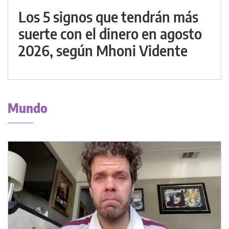
Los 5 signos que tendrán más
suerte con el dinero en agosto
2026, según Mhoni Vidente
Mundo