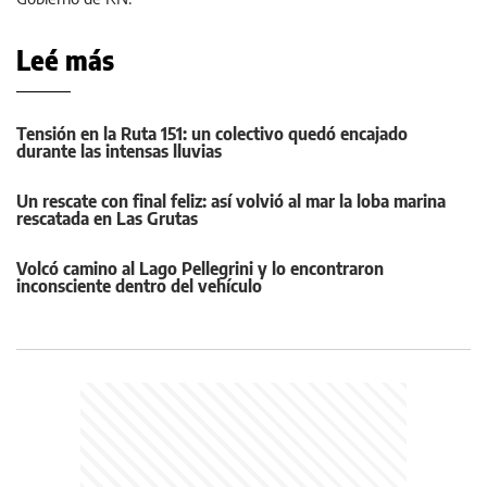
Leé más
Tensión en la Ruta 151: un colectivo quedó encajado
durante las intensas lluvias
Un rescate con final feliz: así volvió al mar la loba marina
rescatada en Las Grutas
Volcó camino al Lago Pellegrini y lo encontraron
inconsciente dentro del vehículo