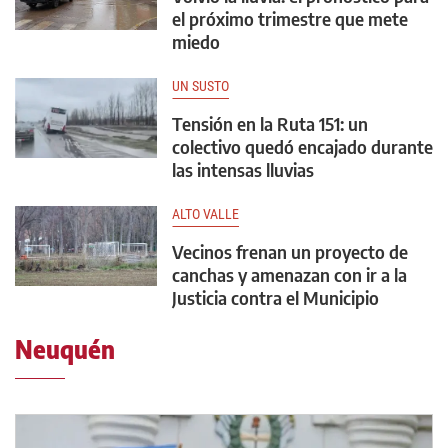
el próximo trimestre que mete
miedo
UN SUSTO
Tensión en la Ruta 151: un
colectivo quedó encajado durante
las intensas lluvias
ALTO VALLE
Vecinos frenan un proyecto de
canchas y amenazan con ir a la
Justicia contra el Municipio
Neuquén