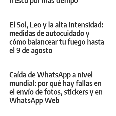
fresco por más tiempo
El Sol, Leo y la alta intensidad:
medidas de autocuidado y
cómo balancear tu fuego hasta
el 9 de agosto
Caída de WhatsApp a nivel
mundial: por qué hay fallas en
el envío de fotos, stickers y en
WhatsApp Web