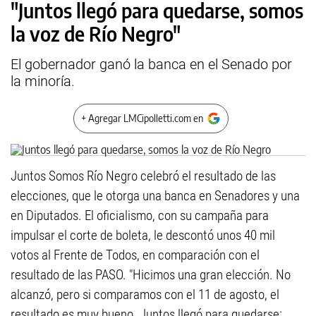
"Juntos llegó para quedarse, somos
la voz de Río Negro"
El gobernador ganó la banca en el Senado por
la minoría.
+ Agregar LMCipolletti.com en
Juntos Somos Río Negro celebró el resultado de las
elecciones, que le otorga una banca en Senadores y una
en Diputados. El oficialismo, con su campaña para
impulsar el corte de boleta, le descontó unos 40 mil
votos al Frente de Todos, en comparación con el
resultado de las PASO. "Hicimos una gran elección. No
alcanzó, pero si comparamos con el 11 de agosto, el
resultado es muy bueno. Juntos llegó para quedarse: