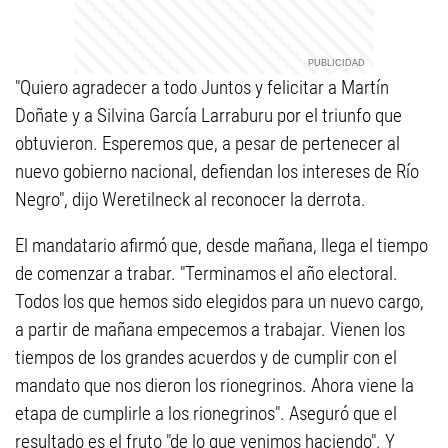
"Quiero agradecer a todo Juntos y felicitar a Martín
Doñate y a Silvina García Larraburu por el triunfo que
obtuvieron. Esperemos que, a pesar de pertenecer al
nuevo gobierno nacional, defiendan los intereses de Río
Negro", dijo Weretilneck al reconocer la derrota.
El mandatario afirmó que, desde mañana, llega el tiempo
de comenzar a trabar. "Terminamos el año electoral.
Todos los que hemos sido elegidos para un nuevo cargo,
a partir de mañana empecemos a trabajar. Vienen los
tiempos de los grandes acuerdos y de cumplir con el
mandato que nos dieron los rionegrinos. Ahora viene la
etapa de cumplirle a los rionegrinos". Aseguró que el
resultado es el fruto "de lo que venimos haciendo". Y