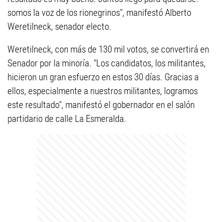
somos la voz de los rionegrinos", manifestó Alberto
Weretilneck, senador electo.
Weretilneck, con más de 130 mil votos, se convertirá en
Senador por la minoría. "Los candidatos, los militantes,
hicieron un gran esfuerzo en estos 30 días. Gracias a
ellos, especialmente a nuestros militantes, logramos
este resultado", manifestó el gobernador en el salón
partidario de calle La Esmeralda.