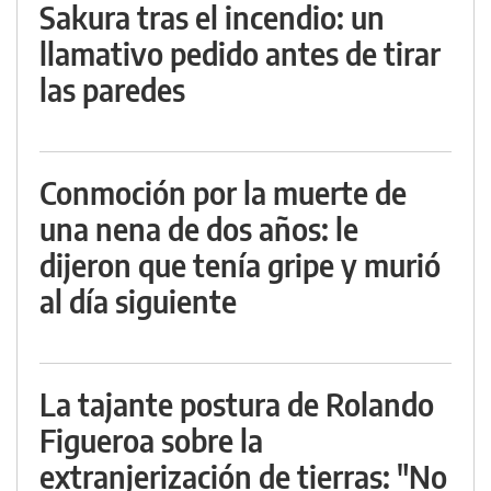
Sakura tras el incendio: un
llamativo pedido antes de tirar
las paredes
Conmoción por la muerte de
una nena de dos años: le
dijeron que tenía gripe y murió
al día siguiente
La tajante postura de Rolando
Figueroa sobre la
extranjerización de tierras: "No