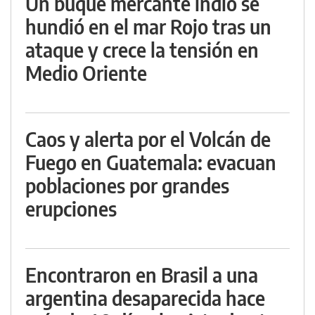
Un buque mercante indio se
hundió en el mar Rojo tras un
ataque y crece la tensión en
Medio Oriente
Caos y alerta por el Volcán de
Fuego en Guatemala: evacuan
poblaciones por grandes
erupciones
Encontraron en Brasil a una
argentina desaparecida hace