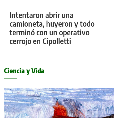
Intentaron abrir una
camioneta, huyeron y todo
terminó con un operativo
cerrojo en Cipolletti
Ciencia y Vida