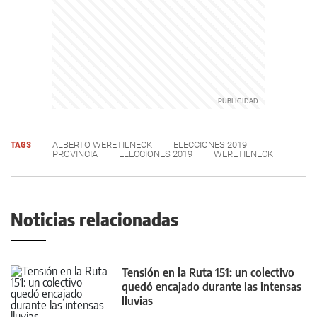
TAGS
ALBERTO WERETILNECK
ELECCIONES 2019
PROVINCIA
ELECCIONES 2019
WERETILNECK
Noticias relacionadas
Tensión en la Ruta 151: un colectivo
quedó encajado durante las intensas
lluvias