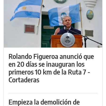
Rolando Figueroa anunció que
en 20 días se inauguran los
primeros 10 km de la Ruta 7 -
Cortaderas
Empieza la demolición de