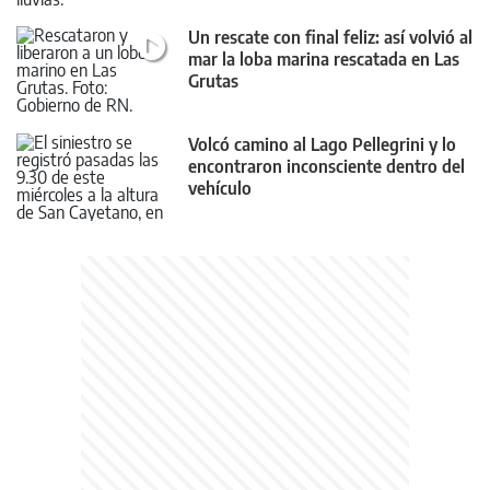
Un rescate con final feliz: así volvió al
mar la loba marina rescatada en Las
Grutas
Volcó camino al Lago Pellegrini y lo
encontraron inconsciente dentro del
vehículo