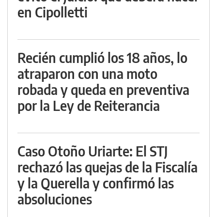
en Cipolletti
Recién cumplió los 18 años, lo
atraparon con una moto
robada y queda en preventiva
por la Ley de Reiterancia
Caso Otoño Uriarte: El STJ
rechazó las quejas de la Fiscalía
y la Querella y confirmó las
absoluciones