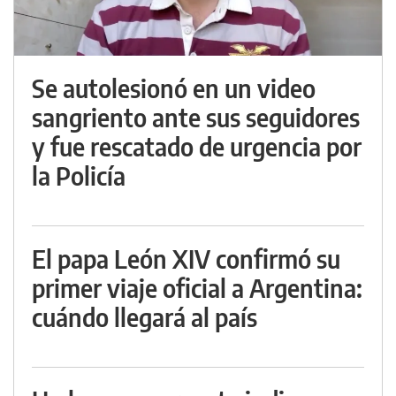
Se autolesionó en un video
sangriento ante sus seguidores
y fue rescatado de urgencia por
la Policía
El papa León XIV confirmó su
primer viaje oficial a Argentina:
cuándo llegará al país