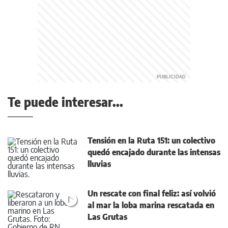
Te puede interesar...
Tensión en la Ruta 151: un colectivo
quedó encajado durante las intensas
lluvias
Un rescate con final feliz: así volvió
al mar la loba marina rescatada en
Las Grutas