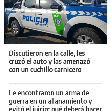
Discutieron en la calle, les
cruzó el auto y las amenazó
con un cuchillo carnicero
Le encontraron un arma de
guerra en un allanamiento y
evitó el juicio: qué deberá hacer