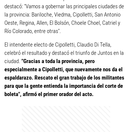
destacó: "Vamos a gobernar las principales ciudades de
la provincia: Bariloche, Viedma, Cipolletti, San Antonio
Oeste, Regina, Allen, El Bolsón, Choele Choel, Catriel y
Río Colorado, entre otras".
El intendente electo de Cipolletti, Claudio Di Tella,
celebró el resultado y destacó el triunfo de Juntos en la
ciudad.
"Gracias a toda la provincia, pero
especialmente a Cipolletti, que nuevamente nos da el
espaldarazo. Rescato el gran trabajo de los militantes
para que la gente entienda la importancia del corte de
boleta", afirmó el primer orador del acto.