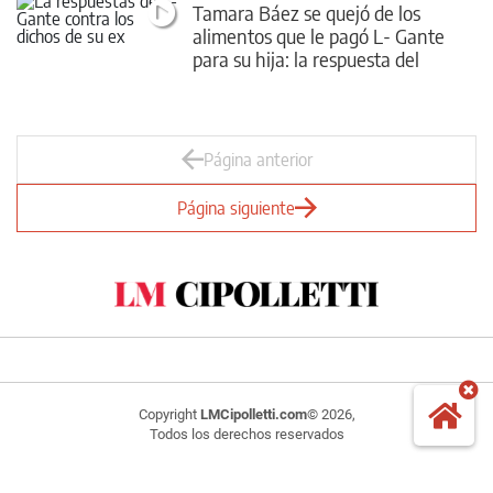
Tamara Báez se quejó de los
alimentos que le pagó L- Gante
para su hija: la respuesta del
cantante
Página anterior
Página siguiente
Copyright
LMCipolletti.com
© 2026,
Todos los derechos reservados