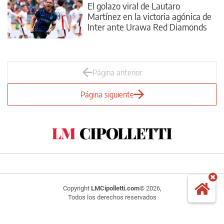
El golazo viral de Lautaro
Martínez en la victoria agónica de
Inter ante Urawa Red Diamonds
Página anterior
Página siguiente
Copyright
LMCipolletti.com
© 2026,
Todos los derechos reservados