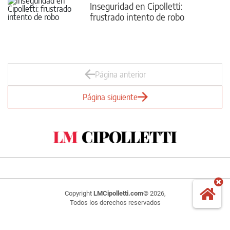
Inseguridad en Cipolletti:
frustrado intento de robo
Página anterior
Página siguiente
Copyright
LMCipolletti.com
© 2026,
Todos los derechos reservados