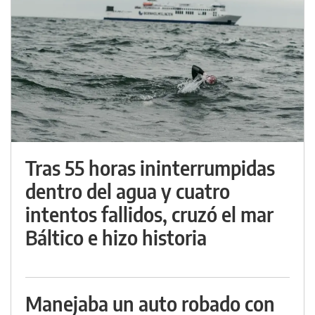
Tras 55 horas ininterrumpidas
dentro del agua y cuatro
intentos fallidos, cruzó el mar
Báltico e hizo historia
Manejaba un auto robado con