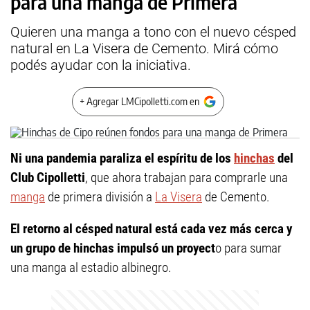
para una manga de Primera
Quieren una manga a tono con el nuevo césped
natural en La Visera de Cemento. Mirá cómo
podés ayudar con la iniciativa.
+ Agregar LMCipolletti.com en
Ni una pandemia paraliza el espíritu de los
hinchas
del
Club Cipolletti
, que ahora trabajan para comprarle una
manga
de primera división a
La Visera
de Cemento.
El retorno al césped natural está cada vez más cerca y
un grupo de hinchas impulsó un proyect
o para sumar
una manga al estadio albinegro.