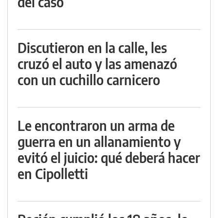
del caso
Discutieron en la calle, les
cruzó el auto y las amenazó
con un cuchillo carnicero
Le encontraron un arma de
guerra en un allanamiento y
evitó el juicio: qué deberá hacer
en Cipolletti