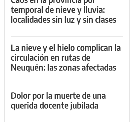
temporal de nieve y lluvia:
localidades sin luz y sin clases
La nieve y el hielo complican la
circulación en rutas de
Neuquén: las zonas afectadas
Dolor por la muerte de una
querida docente jubilada