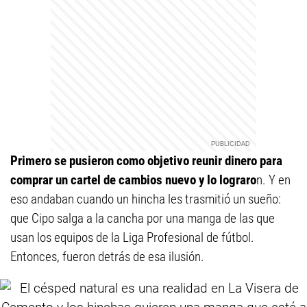
Primero se pusieron como objetivo reunir dinero para
comprar un cartel de cambios nuevo y lo lograro
n. Y en
eso andaban cuando un hincha les trasmitió un sueño:
que Cipo salga a la cancha por una manga de las que
usan los equipos de la Liga Profesional de fútbol.
Entonces, fueron detrás de esa ilusión.