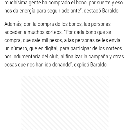
muchísima gente ha comprado el bono, por suerte y eso
nos da energía para seguir adelante”, destacó Baraldo.
Además, con la compra de los bonos, las personas
acceden a muchos sorteos. “Por cada bono que se
compra, que sale mil pesos, a las personas se les envía
un número, que es digital, para participar de los sorteos
por indumentaria del club, al finalizar la campaña y otras
cosas que nos han ido donando”, explicó Baraldo.