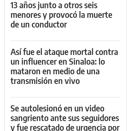
13 años junto a otros seis
menores y provocó la muerte
de un conductor
Así fue el ataque mortal contra
un influencer en Sinaloa: lo
mataron en medio de una
transmisión en vivo
Se autolesionó en un video
sangriento ante sus seguidores
y fue rescatado de urgencia por