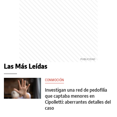
Las Más Leídas
CONMOCIÓN
Investigan una red de pedofilia
que captaba menores en
Cipolletti: aberrantes detalles del
caso