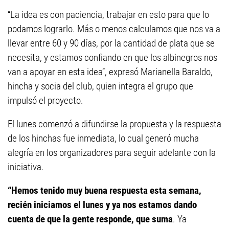
“La idea es con paciencia, trabajar en esto para que lo
podamos lograrlo. Más o menos calculamos que nos va a
llevar entre 60 y 90 días, por la cantidad de plata que se
necesita, y estamos confiando en que los albinegros nos
van a apoyar en esta idea”, expresó Marianella Baraldo,
hincha y socia del club, quien integra el grupo que
impulsó el proyecto.
El lunes comenzó a difundirse la propuesta y la respuesta
de los hinchas fue inmediata, lo cual generó mucha
alegría en los organizadores para seguir adelante con la
iniciativa.
“Hemos tenido muy buena respuesta esta semana,
recién iniciamos el lunes y ya nos estamos dando
cuenta de que la gente responde, que suma
. Ya