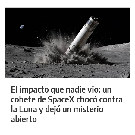
El impacto que nadie vio: un
cohete de SpaceX chocó contra
la Luna y dejó un misterio
abierto