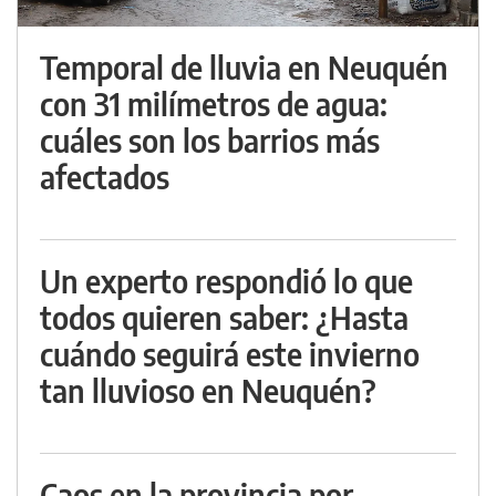
Temporal de lluvia en Neuquén
con 31 milímetros de agua:
cuáles son los barrios más
afectados
Un experto respondió lo que
todos quieren saber: ¿Hasta
cuándo seguirá este invierno
tan lluvioso en Neuquén?
Caos en la provincia por