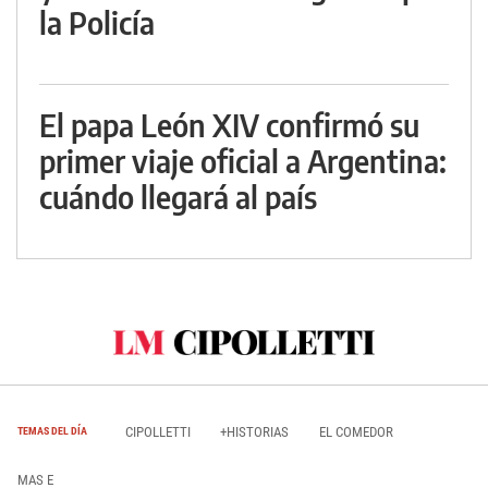
la Policía
El papa León XIV confirmó su
primer viaje oficial a Argentina:
cuándo llegará al país
CIPOLLETTI
+HISTORIAS
EL COMEDOR
TEMAS DEL DÍA
MAS E