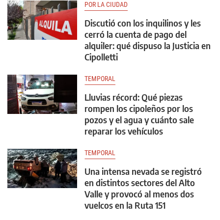
POR LA CIUDAD
Discutió con los inquilinos y les
cerró la cuenta de pago del
alquiler: qué dispuso la Justicia en
Cipolletti
TEMPORAL
Lluvias récord: Qué piezas
rompen los cipoleños por los
pozos y el agua y cuánto sale
reparar los vehículos
TEMPORAL
Una intensa nevada se registró
en distintos sectores del Alto
Valle y provocó al menos dos
vuelcos en la Ruta 151