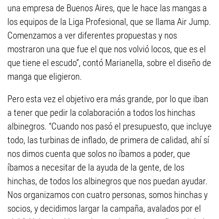
una empresa de Buenos Aires, que le hace las mangas a
los equipos de la Liga Profesional, que se llama Air Jump.
Comenzamos a ver diferentes propuestas y nos
mostraron una que fue el que nos volvió locos, que es el
que tiene el escudo”, contó Marianella, sobre el diseño de
manga que eligieron.
Pero esta vez el objetivo era más grande, por lo que iban
a tener que pedir la colaboración a todos los hinchas
albinegros. “Cuando nos pasó el presupuesto, que incluye
todo, las turbinas de inflado, de primera de calidad, ahí sí
nos dimos cuenta que solos no íbamos a poder, que
íbamos a necesitar de la ayuda de la gente, de los
hinchas, de todos los albinegros que nos puedan ayudar.
Nos organizamos con cuatro personas, somos hinchas y
socios, y decidimos largar la campaña, avalados por el