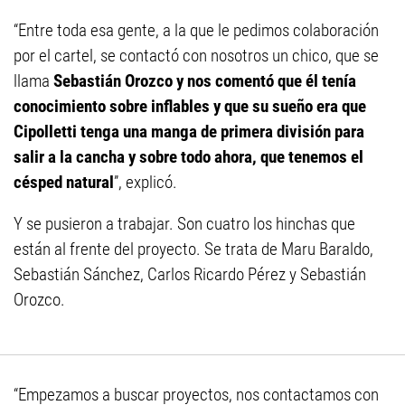
“Entre toda esa gente, a la que le pedimos colaboración
por el cartel, se contactó con nosotros un chico, que se
llama
Sebastián Orozco y nos comentó que él tenía
conocimiento sobre inflables y que su sueño era que
Cipolletti tenga una manga de primera división para
salir a la cancha y sobre todo ahora, que tenemos el
césped natural
”, explicó.
Y se pusieron a trabajar. Son cuatro los hinchas que
están al frente del proyecto. Se trata de Maru Baraldo,
Sebastián Sánchez, Carlos Ricardo Pérez y Sebastián
Orozco.
“Empezamos a buscar proyectos, nos contactamos con