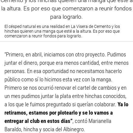
El césped natural es una realidad en La Visera de Cemento y los
hinchas quieren una manga que esté a la altura. Es por eso que
comenzaron a reunir fondos para lograrlo.
“Primero, en abril, iniciamos con otro proyecto. Pudimos
juntar el dinero, porque era menos cantidad, entre menos
personas. En esa oportunidad no necesitamos hacerlo
público como sí lo hicimos esta vez con la manga.
Primero se nos ocurrió renovar el cartel de cambios y en
un mes pudimos juntar la plata entre hinchas conocidos,
a los que le fuimos preguntado si querían colaborar.
Ya lo
retiramos, estamos por plotearlo y se lo vamos a
entregar al club en estos días”
, contó Marianella
Baraldo, hincha y socia del Albinegro.