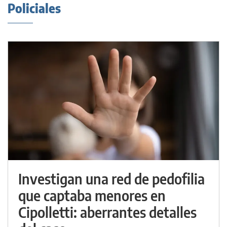
Policiales
Investigan una red de pedofilia
que captaba menores en
Cipolletti: aberrantes detalles