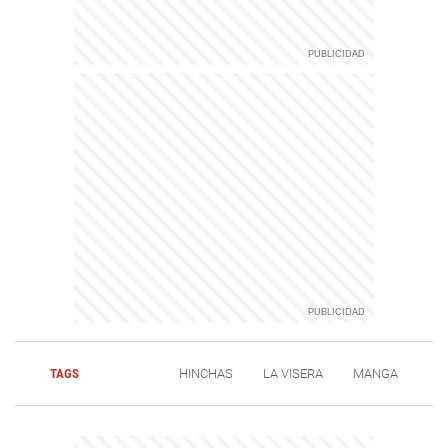
TAGS
HINCHAS
LA VISERA
MANGA