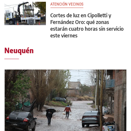
ATENCIÓN VECINOS
Cortes de luz en Cipolletti y
Fernández Oro: qué zonas
estarán cuatro horas sin servicio
este viernes
Neuquén