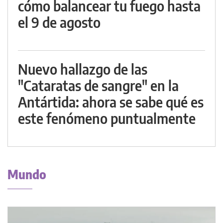
cómo balancear tu fuego hasta
el 9 de agosto
Nuevo hallazgo de las
"Cataratas de sangre" en la
Antártida: ahora se sabe qué es
este fenómeno puntualmente
Mundo