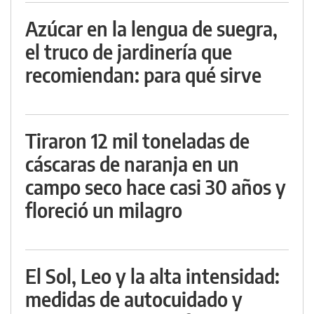
Azúcar en la lengua de suegra,
el truco de jardinería que
recomiendan: para qué sirve
Tiraron 12 mil toneladas de
cáscaras de naranja en un
campo seco hace casi 30 años y
floreció un milagro
El Sol, Leo y la alta intensidad:
medidas de autocuidado y