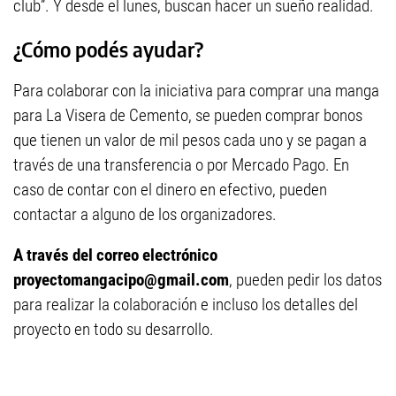
club”. Y desde el lunes, buscan hacer un sueño realidad.
¿Cómo podés ayudar?
Para colaborar con la iniciativa para comprar una manga
para La Visera de Cemento, se pueden comprar bonos
que tienen un valor de mil pesos cada uno y se pagan a
través de una transferencia o por Mercado Pago. En
caso de contar con el dinero en efectivo, pueden
contactar a alguno de los organizadores.
A través del correo electrónico
proyectomangacipo@gmail.com
, pueden pedir los datos
para realizar la colaboración e incluso los detalles del
proyecto en todo su desarrollo.