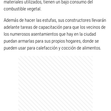
materiales utilizados, tienen un bajo consumo del
combustible vegetal.
Además de hacer las estufas, sus constructores llevarán
adelante tareas de capacitación para que los vecinos de
los numerosos asentamientos que hay en la ciudad
puedan armarlas para sus propios hogares, donde se
pueden usar para calefacción y cocción de alimentos.