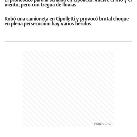
viento, pero con tregua de lluvias
Robó una camioneta en Cipolletti y provocó brutal choque
en plena persecución: hay varios heridos