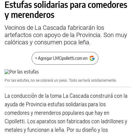
Estufas solidarias para comedores
y merenderos
Vecinos de La Cascada fabricarán los
artefactos con apoyo de la Provincia. Son muy
calóricas y consumen poca leña.
+ Agregar LMCipolletti.com en
Por las estufas, no se cobrará un peso. Todo se hará solidariamente.
La conducción de la toma La Cascada construirá con la
ayuda de Provincia estufas solidarias para los
comedores y merenderos populares que hay en
Cipolletti. Los aparatos son fabricados con ladrillones y
metales y funcionan a leña. Por su diseño y los