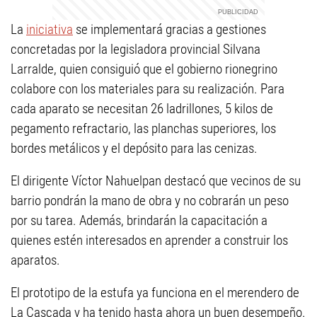
La
iniciativa
se implementará gracias a gestiones
concretadas por la legisladora provincial Silvana
Larralde, quien consiguió que el gobierno rionegrino
colabore con los materiales para su realización. Para
cada aparato se necesitan 26 ladrillones, 5 kilos de
pegamento refractario, las planchas superiores, los
bordes metálicos y el depósito para las cenizas.
El dirigente Víctor Nahuelpan destacó que vecinos de su
barrio pondrán la mano de obra y no cobrarán un peso
por su tarea. Además, brindarán la capacitación a
quienes estén interesados en aprender a construir los
aparatos.
El prototipo de la estufa ya funciona en el merendero de
La Cascada y ha tenido hasta ahora un buen desempeño.