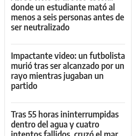
donde un estudiante mató al
menos a seis personas antes de
ser neutralizado
Impactante video: un futbolista
murió tras ser alcanzado por un
rayo mientras jugaban un
partido
Tras 55 horas ininterrumpidas
dentro del agua y cuatro
intentos fallidos, cruzó el mar