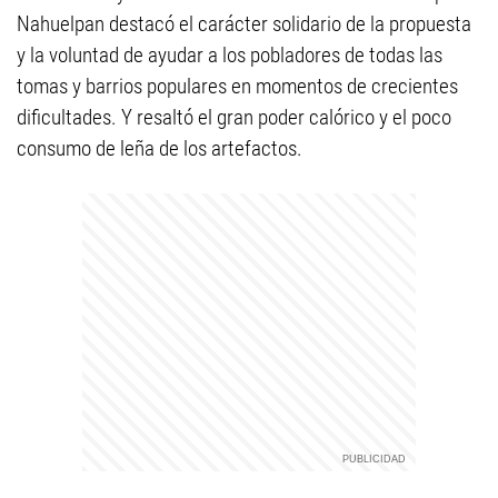
Nahuelpan destacó el carácter solidario de la propuesta
y la voluntad de ayudar a los pobladores de todas las
tomas y barrios populares en momentos de crecientes
dificultades. Y resaltó el gran poder calórico y el poco
consumo de leña de los artefactos.