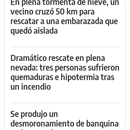
En plena tormenta de nieve, un
vecino cruzó 50 km para
rescatar a una embarazada que
quedó aislada
Dramático rescate en plena
nevada: tres personas sufrieron
quemaduras e hipotermia tras
un incendio
Se produjo un
desmoronamiento de banquina