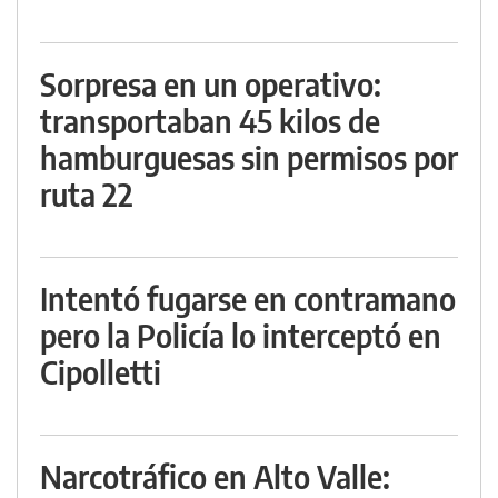
Sorpresa en un operativo:
transportaban 45 kilos de
hamburguesas sin permisos por
ruta 22
Intentó fugarse en contramano
pero la Policía lo interceptó en
Cipolletti
Narcotráfico en Alto Valle: