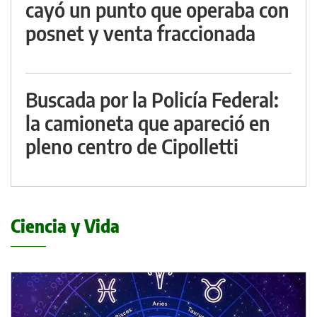
cayó un punto que operaba con
posnet y venta fraccionada
Buscada por la Policía Federal:
la camioneta que apareció en
pleno centro de Cipolletti
Ciencia y Vida