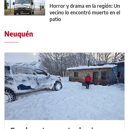
Horror y drama en la región: Un
vecino lo encontró muerto en el
patio
Neuquén