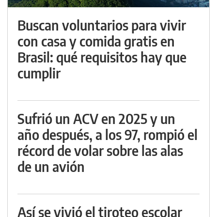
Buscan voluntarios para vivir
con casa y comida gratis en
Brasil: qué requisitos hay que
cumplir
Sufrió un ACV en 2025 y un
año después, a los 97, rompió el
récord de volar sobre las alas
de un avión
Así se vivió el tiroteo escolar