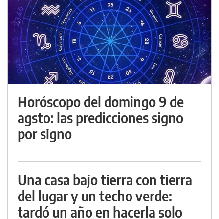
Horóscopo del domingo 9 de
agsto: las predicciones signo
por signo
Una casa bajo tierra con tierra
del lugar y un techo verde:
tardó un año en hacerla solo