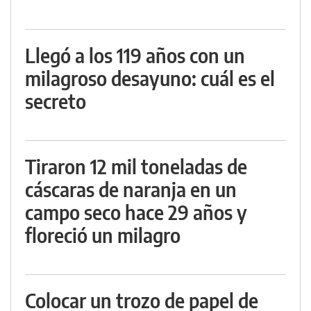
Llegó a los 119 años con un
milagroso desayuno: cuál es el
secreto
Tiraron 12 mil toneladas de
cáscaras de naranja en un
campo seco hace 29 años y
floreció un milagro
Colocar un trozo de papel de