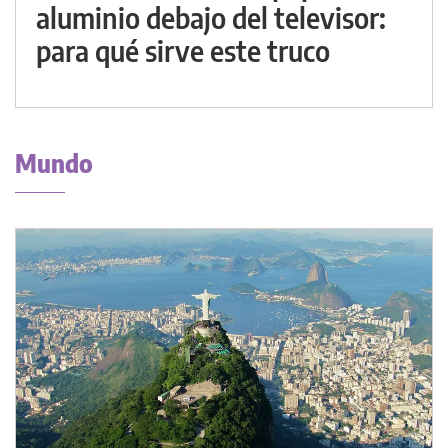
aluminio debajo del televisor:
para qué sirve este truco
Mundo