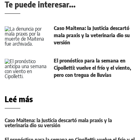
Te puede interesar...
Caso Maitena: la Justicia descartó
mala praxis y la veterinaria dio su
versión
El pronóstico para la semana en
Cipolletti: vuelve el frío y el viento,
pero con tregua de lluvias
Leé más
Caso Maitena: la Justicia descartó mala praxis y la
veterinaria dio su versión
El pronóstico para la semana en Cipolletti: vuelve el frío y el