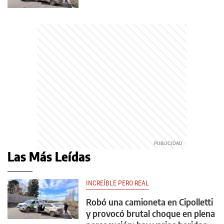
Las Más Leídas
INCREÍBLE PERO REAL
Robó una camioneta en Cipolletti
y provocó brutal choque en plena