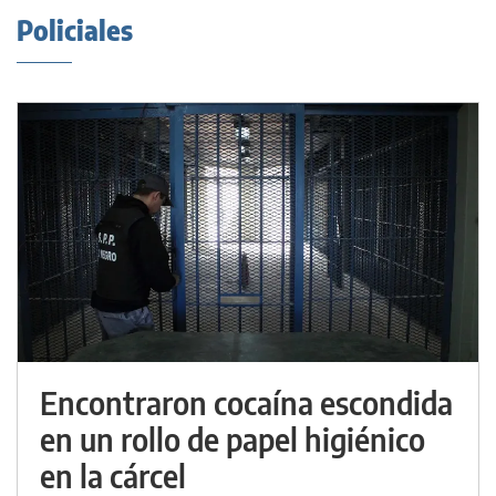
Policiales
Encontraron cocaína escondida
en un rollo de papel higiénico
en la cárcel