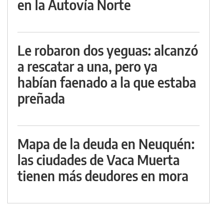
en la Autovía Norte
Le robaron dos yeguas: alcanzó
a rescatar a una, pero ya
habían faenado a la que estaba
preñada
Mapa de la deuda en Neuquén:
las ciudades de Vaca Muerta
tienen más deudores en mora