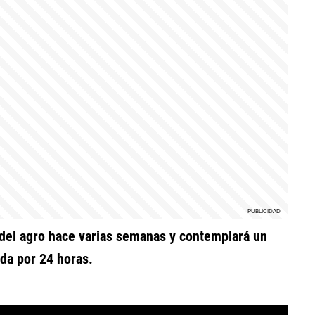
 del agro hace varias semanas y contemplará un
da por 24 horas.