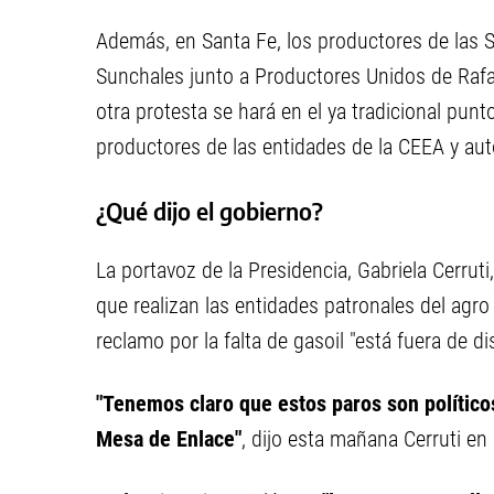
Además, en Santa Fe, los productores de las 
Sunchales junto a Productores Unidos de Rafa
otra protesta se hará en el ya tradicional pu
productores de las entidades de la CEEA y a
¿Qué dijo el gobierno?
La portavoz de la Presidencia, Gabriela Cerruti, 
que realizan las entidades patronales del agro 
reclamo por la falta de gasoil "está fuera de d
"Tenemos claro que estos paros son político
Mesa de Enlace"
, dijo esta mañana Cerruti en