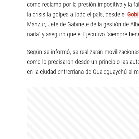
como reclamo por la presión impositiva y la fa
la crisis la golpea a todo el país, desde el
Gobi
Manzur, Jefe de Gabinete de la gestión de Alb
nada" y aseguró que el Ejecutivo "siempre tiene
Según se informó, se realizarán movilizaciones 
como lo precisaron desde un principio las auto
en la ciudad entrerriana de Gualeguaychú al m