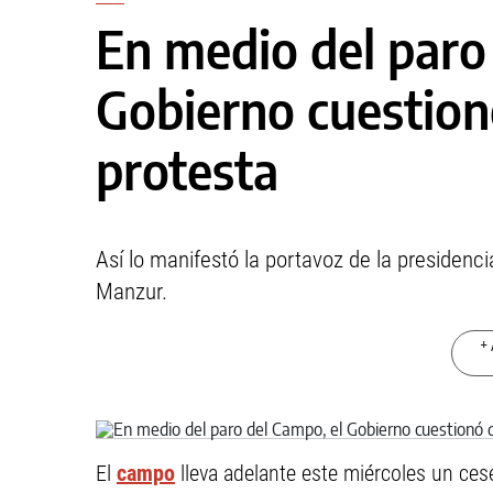
En medio del paro
Gobierno cuestion
protesta
Así lo manifestó la portavoz de la presidenci
Manzur.
+ 
El
campo
lleva adelante este miércoles un ces