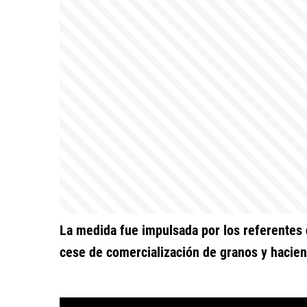
La medida fue impulsada por los referentes
cese de comercialización de granos y hacien