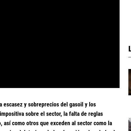
a escasez y sobreprecios del gasoil y los
impositiva sobre el sector, la falta de reglas
gro, así como otros que exceden al sector como la