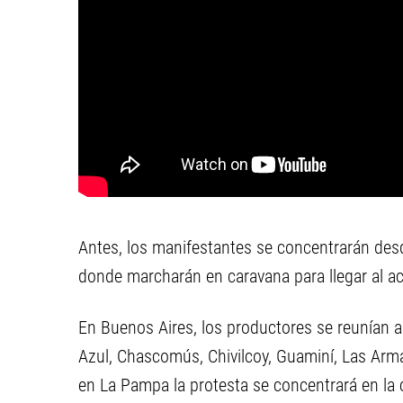
Antes, los manifestantes se concentrarán desd
donde marcharán en caravana para llegar al ac
En Buenos Aires, los productores se reunían a
Azul, Chascomús, Chivilcoy, Guaminí, Las Arm
en La Pampa la protesta se concentrará en la