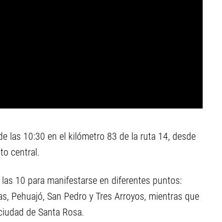
e las 10:30 en el kilómetro 83 de la ruta 14, desde
to central.
 las 10 para manifestarse en diferentes puntos:
as, Pehuajó, San Pedro y Tres Arroyos, mientras que
 ciudad de Santa Rosa.