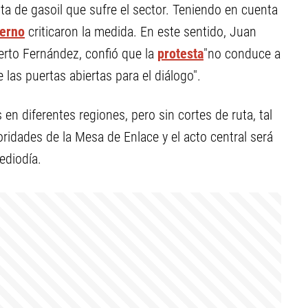
lta de gasoil que sufre el sector. Teniendo en cuenta
erno
criticaron la medida. En este sentido, Juan
erto Fernández, confió que la
protesta
"no conduce a
 las puertas abiertas para el diálogo".
en diferentes regiones, pero sin cortes de ruta, tal
ridades de la Mesa de Enlace y el acto central será
ediodía.