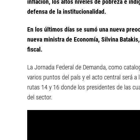
inflación, los altos niveles de pobreza e indi
defensa de la institucionalidad.
En los últimos días se sumó una nueva preoc
nueva ministra de Economía, Silvina Batakis,
fiscal.
La Jornada Federal de Demanda, como catalogó 
varios puntos del país y el acto central será a
rutas 14 y 16 donde los presidentes de las cu
del sector.