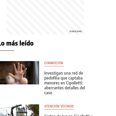
Lo más leído
CONMOCIÓN 
Investigan una red de
pedofilia que captaba
menores en Cipolletti:
aberrantes detalles del
caso
ATENCIÓN VECINOS