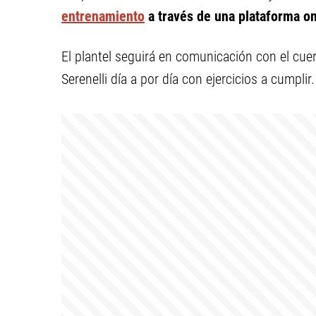
entrenamiento
a través de una plataforma on
El plantel seguirá en comunicación con el cue
Serenelli día a por día con ejercicios a cumplir.