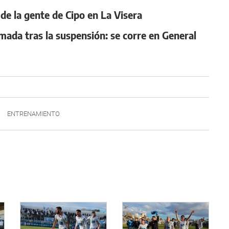
de la gente de Cipo en La Visera
rmada tras la suspensión: se corre en General
ENTRENAMIENTO