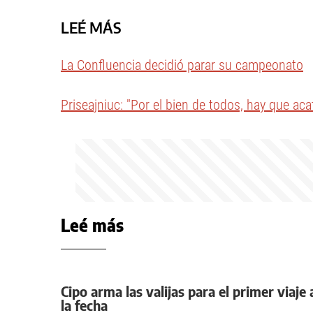
LEÉ MÁS
La Confluencia decidió parar su campeonato
Priseajniuc: "Por el bien de todos, hay que aca
Leé más
Cipo arma las valijas para el primer viaje
la fecha