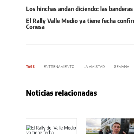
Los hinchas andan diciendo: las banderas 
El Rally Valle Medio ya tiene fecha confi
Conesa
TAGS
ENTRENAMIENTO
LA AMISTAD
SEMANA
Noticias relacionadas