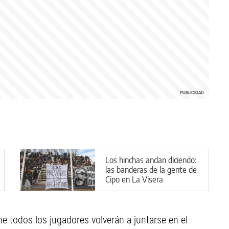
Los hinchas andan diciendo:
las banderas de la gente de
Cipo en La Visera
e todos los jugadores volverán a juntarse en el