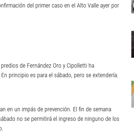
irmación del primer caso en el Alto Valle ayer por
 predios de Fernández Oro y Cipolletti ha
En principio es para el sábado, pero se extendería.
an en un impás de prevención. El fin de semana
sábado no se permitirá el ingreso de ninguno de los
o.