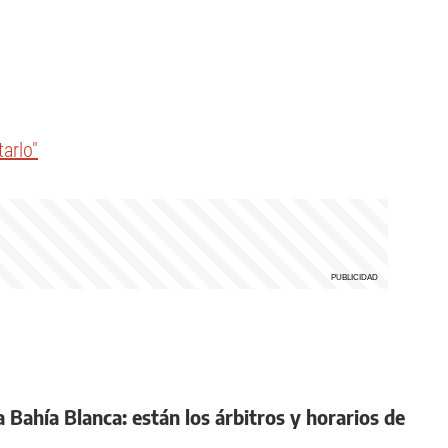
tarlo"
 a Bahía Blanca: están los árbitros y horarios de