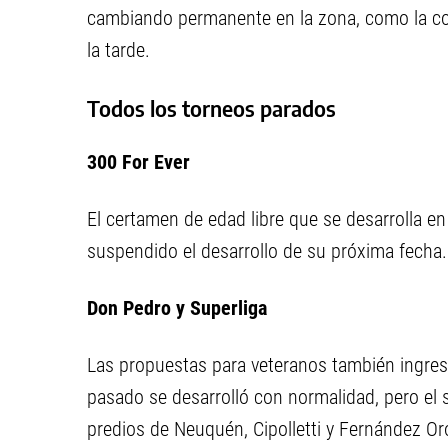
cambiando permanente en la zona, como la conf
la tarde.
Todos los torneos parados
300 For Ever
El certamen de edad libre que se desarrolla en
suspendido el desarrollo de su próxima fecha. 
Don Pedro y Superliga
Las propuestas para veteranos también ingres
pasado se desarrolló con normalidad, pero el 
predios de Neuquén, Cipolletti y Fernández Or