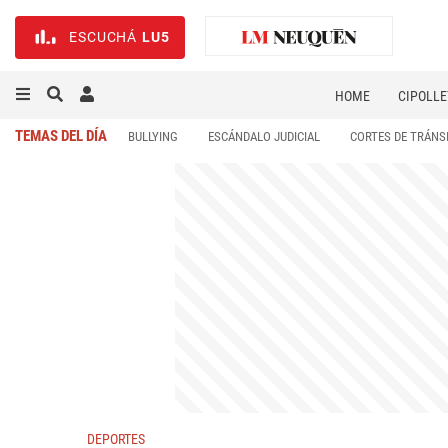
ESCUCHÁ
LU5
HOME
CIPOLLE
TEMAS DEL DÍA
BULLYING
ESCÁNDALO JUDICIAL
CORTES DE TRÁNS
DEPORTES