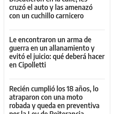
cruzó el auto y las amenazó
con un cuchillo carnicero
Le encontraron un arma de
guerra en un allanamiento y
evitó el juicio: qué deberá hacer
en Cipolletti
Recién cumplió los 18 años, lo
atraparon con una moto
robada y queda en preventiva
por la Ley de Reiterancia