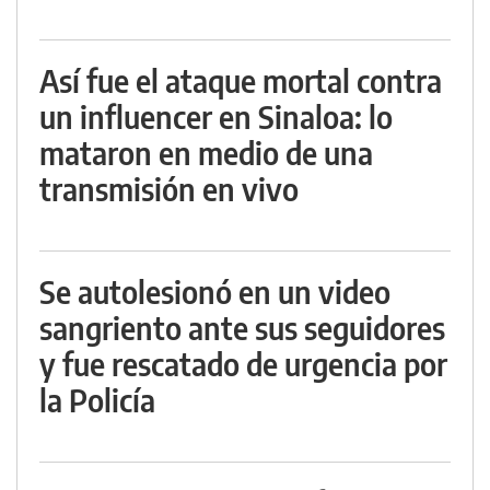
Así fue el ataque mortal contra
un influencer en Sinaloa: lo
mataron en medio de una
transmisión en vivo
Se autolesionó en un video
sangriento ante sus seguidores
y fue rescatado de urgencia por
la Policía