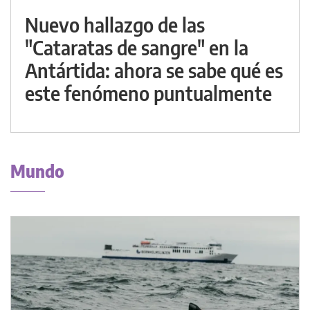
Nuevo hallazgo de las
"Cataratas de sangre" en la
Antártida: ahora se sabe qué es
este fenómeno puntualmente
Mundo