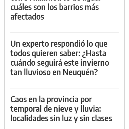
cuáles son los barrios más
afectados
Un experto respondió lo que
todos quieren saber: ¿Hasta
cuándo seguirá este invierno
tan lluvioso en Neuquén?
Caos en la provincia por
temporal de nieve y lluvia:
localidades sin luz y sin clases