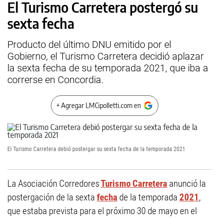
El Turismo Carretera postergó su
sexta fecha
Producto del último DNU emitido por el
Gobierno, el Turismo Carretera decidió aplazar
la sexta fecha de su temporada 2021, que iba a
correrse en Concordia.
+ Agregar LMCipolletti.com en
El Turismo Carretera debió postergar su sexta fecha de la temporada 2021
La Asociación Corredores
Turismo Carretera
anunció la
postergación de la sexta
fecha
de la temporada
2021
,
que estaba prevista para el próximo 30 de mayo en el