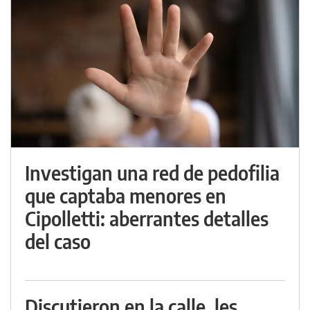
Investigan una red de pedofilia
que captaba menores en
Cipolletti: aberrantes detalles
del caso
Discutieron en la calle, les