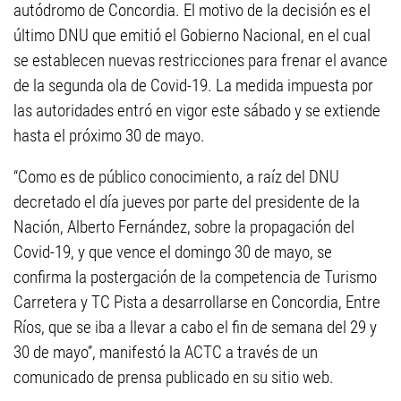
autódromo de Concordia. El motivo de la decisión es el
último DNU que emitió el Gobierno Nacional, en el cual
se establecen nuevas restricciones para frenar el avance
de la segunda ola de Covid-19. La medida impuesta por
las autoridades entró en vigor este sábado y se extiende
hasta el próximo 30 de mayo.
“Como es de público conocimiento, a raíz del DNU
decretado el día jueves por parte del presidente de la
Nación, Alberto Fernández, sobre la propagación del
Covid-19, y que vence el domingo 30 de mayo, se
confirma la postergación de la competencia de Turismo
Carretera y TC Pista a desarrollarse en Concordia, Entre
Ríos, que se iba a llevar a cabo el fin de semana del 29 y
30 de mayo”, manifestó la ACTC a través de un
comunicado de prensa publicado en su sitio web.