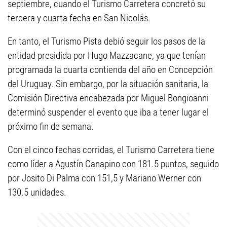
septiembre, cuando el Turismo Carretera concretó su
tercera y cuarta fecha en San Nicolás.
En tanto, el Turismo Pista debió seguir los pasos de la
entidad presidida por Hugo Mazzacane, ya que tenían
programada la cuarta contienda del año en Concepción
del Uruguay. Sin embargo, por la situación sanitaria, la
Comisión Directiva encabezada por Miguel Bongioanni
determinó suspender el evento que iba a tener lugar el
próximo fin de semana.
Con el cinco fechas corridas, el Turismo Carretera tiene
como líder a Agustín Canapino con 181.5 puntos, seguido
por Josito Di Palma con 151,5 y Mariano Werner con
130.5 unidades.