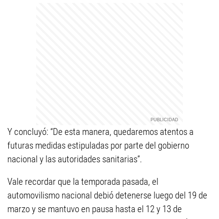
Y concluyó: “De esta manera, quedaremos atentos a
futuras medidas estipuladas por parte del gobierno
nacional y las autoridades sanitarias”.
Vale recordar que la temporada pasada, el
automovilismo nacional debió detenerse luego del 19 de
marzo y se mantuvo en pausa hasta el 12 y 13 de