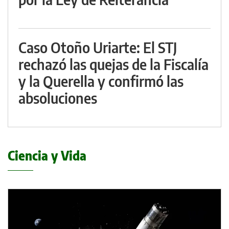
Caso Otoño Uriarte: El STJ
rechazó las quejas de la Fiscalía
y la Querella y confirmó las
absoluciones
Ciencia y Vida