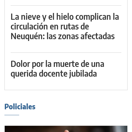
La nieve y el hielo complican la
circulación en rutas de
Neuquén: las zonas afectadas
Dolor por la muerte de una
querida docente jubilada
Policiales