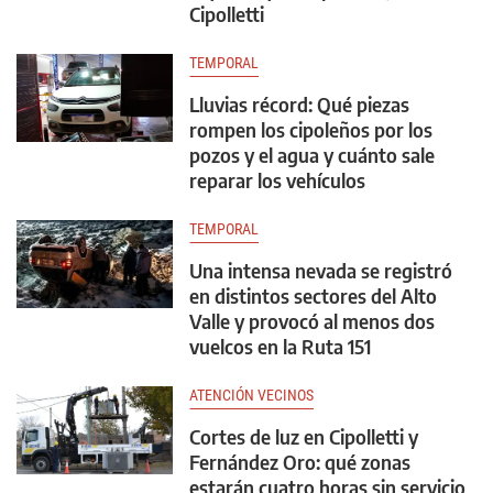
Cipolletti
TEMPORAL
Lluvias récord: Qué piezas
rompen los cipoleños por los
pozos y el agua y cuánto sale
reparar los vehículos
TEMPORAL
Una intensa nevada se registró
en distintos sectores del Alto
Valle y provocó al menos dos
vuelcos en la Ruta 151
ATENCIÓN VECINOS
Cortes de luz en Cipolletti y
Fernández Oro: qué zonas
estarán cuatro horas sin servicio