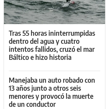
Tras 55 horas ininterrumpidas
dentro del agua y cuatro
intentos fallidos, cruzó el mar
Báltico e hizo historia
Manejaba un auto robado con
13 años junto a otros seis
menores y provocó la muerte
de un conductor