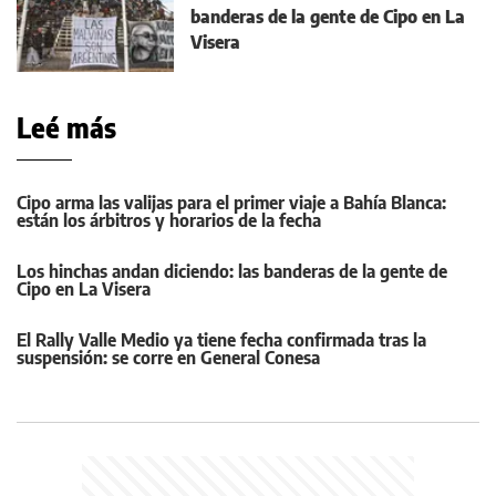
banderas de la gente de Cipo en La
Visera
Leé más
Cipo arma las valijas para el primer viaje a Bahía Blanca:
están los árbitros y horarios de la fecha
Los hinchas andan diciendo: las banderas de la gente de
Cipo en La Visera
El Rally Valle Medio ya tiene fecha confirmada tras la
suspensión: se corre en General Conesa