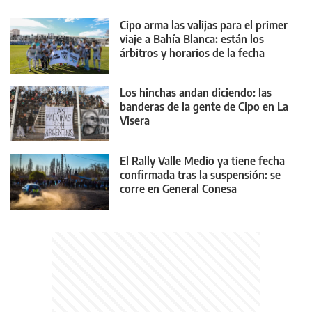
Cipo arma las valijas para el primer
viaje a Bahía Blanca: están los
árbitros y horarios de la fecha
Los hinchas andan diciendo: las
banderas de la gente de Cipo en La
Visera
El Rally Valle Medio ya tiene fecha
confirmada tras la suspensión: se
corre en General Conesa