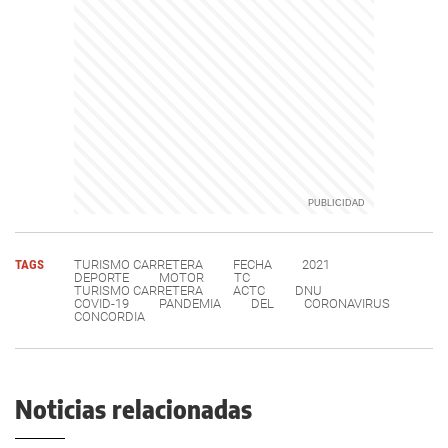
TAGS
TURISMO CARRETERA
FECHA
2021
DEPORTE
MOTOR
TC
TURISMO CARRETERA
ACTC
DNU
COVID-19
PANDEMIA
DEL
CORONAVIRUS
CONCORDIA
Noticias relacionadas