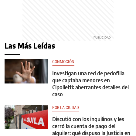
Las Más Leídas
CONMOCIÓN
Investigan una red de pedofilia
que captaba menores en
Cipolletti: aberrantes detalles del
caso
POR LA CIUDAD
Discutió con los inquilinos y les
cerró la cuenta de pago del
alquiler: qué dispuso la Justicia en