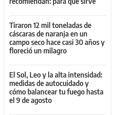
recomiendan: para qué sirve
Tiraron 12 mil toneladas de
cáscaras de naranja en un
campo seco hace casi 30 años y
floreció un milagro
El Sol, Leo y la alta intensidad:
medidas de autocuidado y
cómo balancear tu fuego hasta
el 9 de agosto