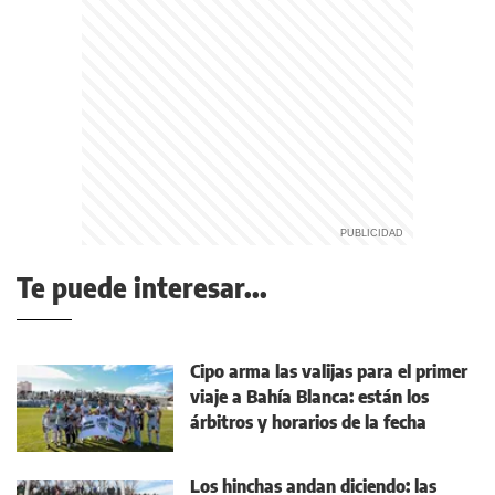
Te puede interesar...
Cipo arma las valijas para el primer
viaje a Bahía Blanca: están los
árbitros y horarios de la fecha
Los hinchas andan diciendo: las