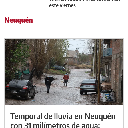
este viernes
Neuquén
Temporal de lluvia en Neuquén
con 31 milímetros de agua: