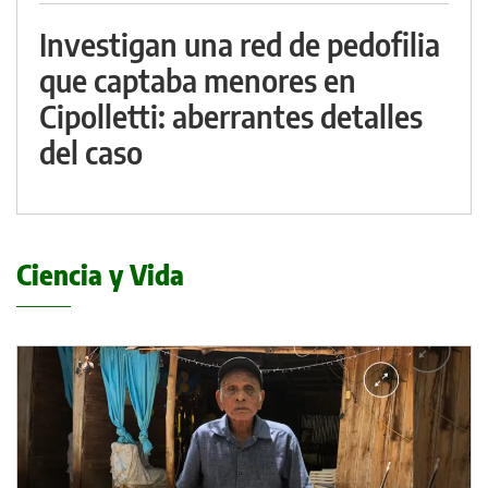
Investigan una red de pedofilia
que captaba menores en
Cipolletti: aberrantes detalles
del caso
Ciencia y Vida