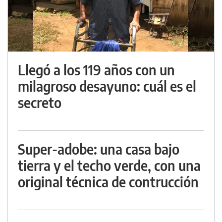
Llegó a los 119 años con un
milagroso desayuno: cuál es el
secreto
Super-adobe: una casa bajo
tierra y el techo verde, con una
original técnica de contrucción