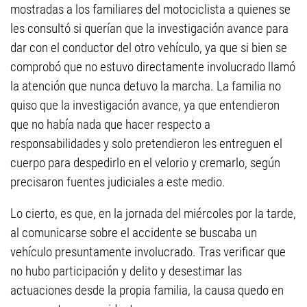
mostradas a los familiares del motociclista a quienes se
les consultó si querían que la investigación avance para
dar con el conductor del otro vehículo, ya que si bien se
comprobó que no estuvo directamente involucrado llamó
la atención que nunca detuvo la marcha. La familia no
quiso que la investigación avance, ya que entendieron
que no había nada que hacer respecto a
responsabilidades y solo pretendieron les entreguen el
cuerpo para despedirlo en el velorio y cremarlo, según
precisaron fuentes judiciales a este medio.
Lo cierto, es que, en la jornada del miércoles por la tarde,
al comunicarse sobre el accidente se buscaba un
vehículo presuntamente involucrado. Tras verificar que
no hubo participación y delito y desestimar las
actuaciones desde la propia familia, la causa quedo en