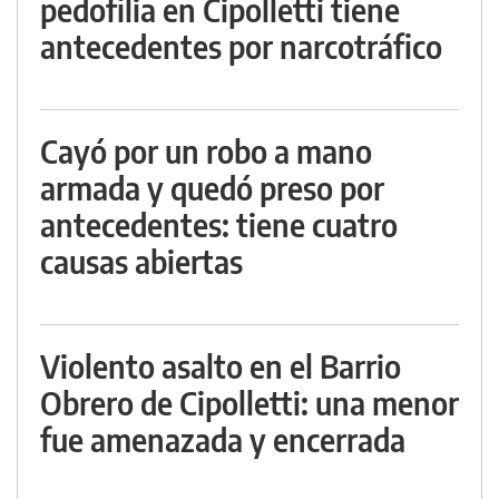
pedofilia en Cipolletti tiene
antecedentes por narcotráfico
Cayó por un robo a mano
armada y quedó preso por
antecedentes: tiene cuatro
causas abiertas
Violento asalto en el Barrio
Obrero de Cipolletti: una menor
fue amenazada y encerrada