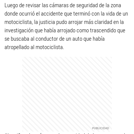
Luego de revisar las cámaras de seguridad de la zona
donde ocurrió el accidente que terminó con la vida de un
motociclista, la justicia pudo arrojar más claridad en la
investigación que había arrojado como trascendido que
se buscaba al conductor de un auto que había
atropellado al motociclista.