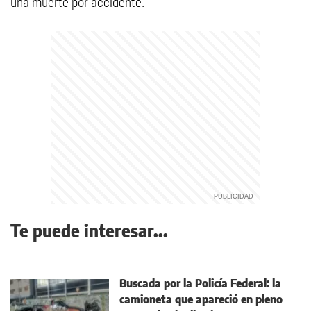
una muerte por accidente.
Te puede interesar...
Buscada por la Policía Federal: la
camioneta que apareció en pleno