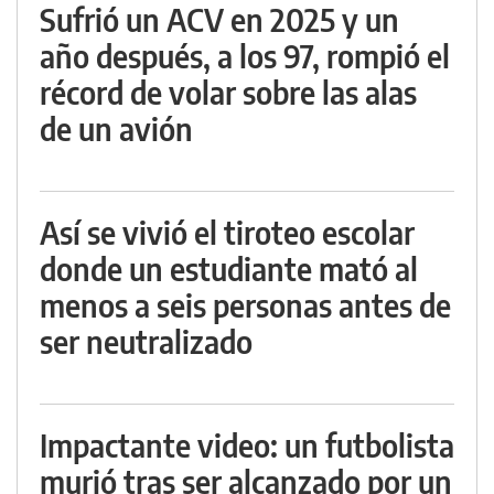
Sufrió un ACV en 2025 y un
año después, a los 97, rompió el
récord de volar sobre las alas
de un avión
Así se vivió el tiroteo escolar
donde un estudiante mató al
menos a seis personas antes de
ser neutralizado
Impactante video: un futbolista
murió tras ser alcanzado por un