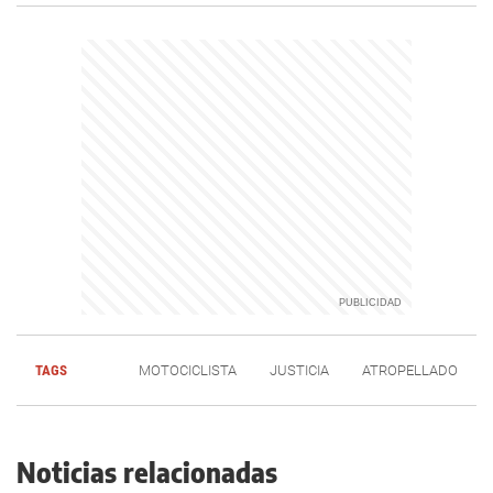
TAGS
MOTOCICLISTA
JUSTICIA
ATROPELLADO
Noticias relacionadas