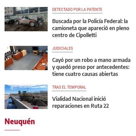
DETECTADO POR LA PATENTE
Buscada por la Policía Federal: la
camioneta que apareció en pleno
centro de Cipolletti
JUDICIALES
Cayó por un robo a mano armada
y quedó preso por antecedentes:
tiene cuatro causas abiertas
TRAS EL TEMPORAL
Vialidad Nacional inició
reparaciones en Ruta 22
Neuquén