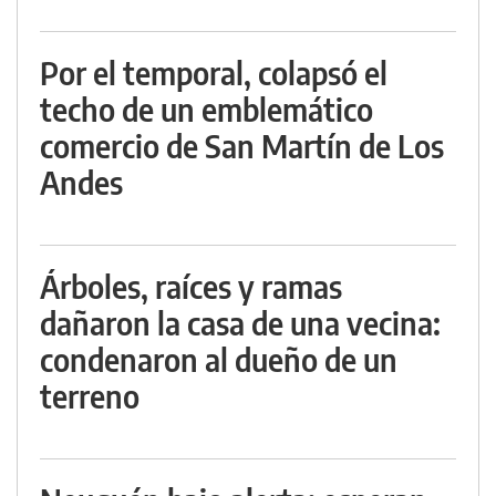
Por el temporal, colapsó el
techo de un emblemático
comercio de San Martín de Los
Andes
Árboles, raíces y ramas
dañaron la casa de una vecina:
condenaron al dueño de un
terreno