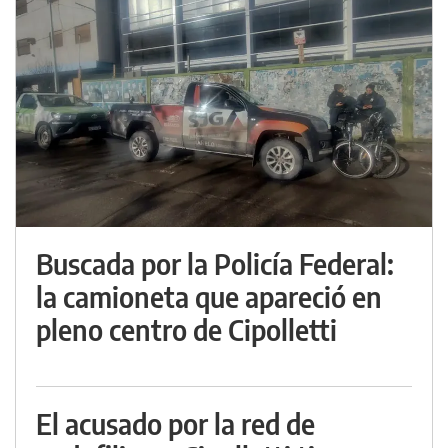
Buscada por la Policía Federal:
la camioneta que apareció en
pleno centro de Cipolletti
El acusado por la red de