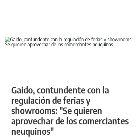
Gaido, contundente con la
regulación de ferias y
showrooms: "Se quieren
aprovechar de los comerciantes
neuquinos"