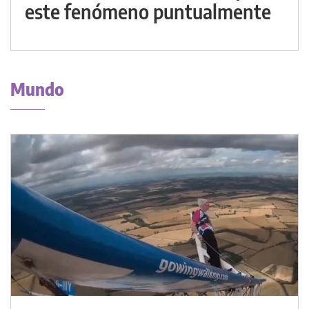
este fenómeno puntualmente
Mundo