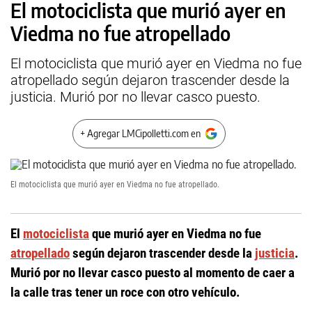
El motociclista que murió ayer en
Viedma no fue atropellado
El motociclista que murió ayer en Viedma no fue
atropellado según dejaron trascender desde la
justicia. Murió por no llevar casco puesto.
+ Agregar LMCipolletti.com en
El motociclista que murió ayer en Viedma no fue atropellado.
El
motociclista
que murió ayer en Viedma no fue
atropellado
según dejaron trascender desde la
justicia
.
Murió por no llevar casco puesto al momento de caer a
la calle tras tener un roce con otro vehículo.