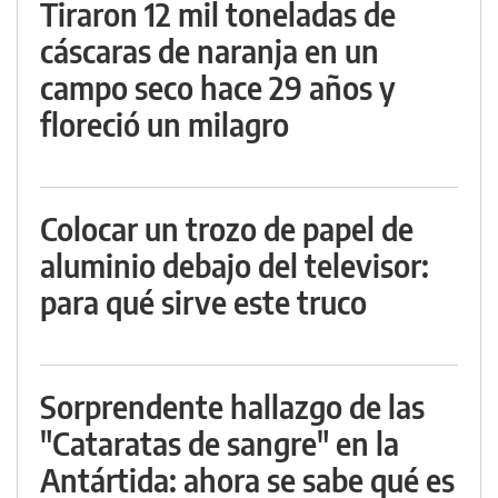
Tiraron 12 mil toneladas de
cáscaras de naranja en un
campo seco hace 29 años y
floreció un milagro
Colocar un trozo de papel de
aluminio debajo del televisor:
para qué sirve este truco
Sorprendente hallazgo de las
"Cataratas de sangre" en la
Antártida: ahora se sabe qué es