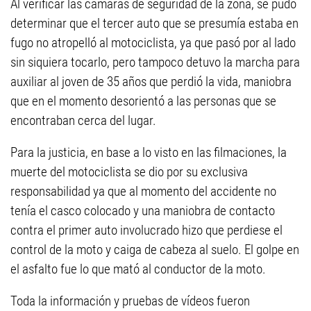
Al verificar las cámaras de seguridad de la zona, se pudo
determinar que el tercer auto que se presumía estaba en
fugo no atropelló al motociclista, ya que pasó por al lado
sin siquiera tocarlo, pero tampoco detuvo la marcha para
auxiliar al joven de 35 años que perdió la vida, maniobra
que en el momento desorientó a las personas que se
encontraban cerca del lugar.
Para la justicia, en base a lo visto en las filmaciones, la
muerte del motociclista se dio por su exclusiva
responsabilidad ya que al momento del accidente no
tenía el casco colocado y una maniobra de contacto
contra el primer auto involucrado hizo que perdiese el
control de la moto y caiga de cabeza al suelo. El golpe en
el asfalto fue lo que mató al conductor de la moto.
Toda la información y pruebas de vídeos fueron