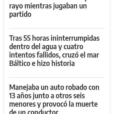
rayo mientras jugaban un
partido
Tras 55 horas ininterrumpidas
dentro del agua y cuatro
intentos fallidos, cruzó el mar
Báltico e hizo historia
Manejaba un auto robado con
13 años junto a otros seis
menores y provocó la muerte
de un conductor