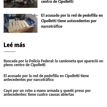
centro de Cipolletti
El acusado por la red de pedofilia en
Cipolletti tiene antecedentes por
narcotráfico
Leé más
Buscada por la Policía Federal: la camioneta que apareció en
pleno centro de Cipolletti
El acusado por la red de pedofilia en Cipolletti tiene
antecedentes por narcotráfico
Cayó por un robo a mano armada y quedó preso por
antecedentes: tiene cuatro causas abiertas