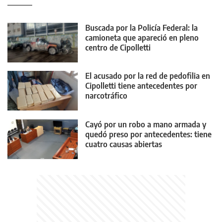
Buscada por la Policía Federal: la
camioneta que apareció en pleno
centro de Cipolletti
El acusado por la red de pedofilia en
Cipolletti tiene antecedentes por
narcotráfico
Cayó por un robo a mano armada y
quedó preso por antecedentes: tiene
cuatro causas abiertas