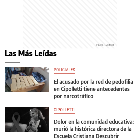
Las Más Leídas
POLICIALES
El acusado por la red de pedofilia
en Cipolletti tiene antecedentes
por narcotráfico
CIPOLLETTI
Dolor en la comunidad educativa:
murió la histórica directora de la
Escuela Cristiana Descubrir