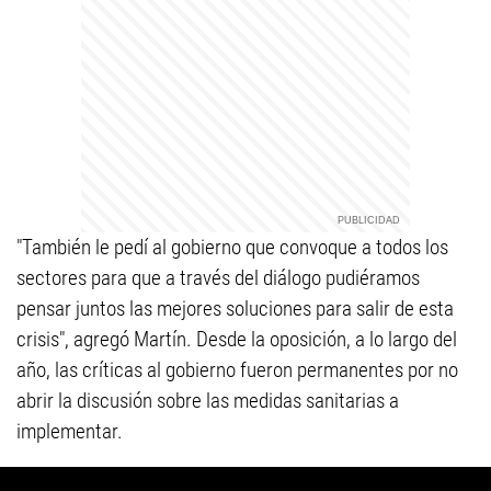
"También le pedí al gobierno que convoque a todos los
sectores para que a través del diálogo pudiéramos
pensar juntos las mejores soluciones para salir de esta
crisis", agregó Martín. Desde la oposición, a lo largo del
año, las críticas al gobierno fueron permanentes por no
abrir la discusión sobre las medidas sanitarias a
implementar.