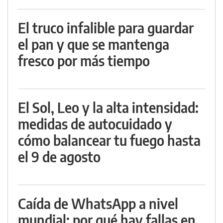
El truco infalible para guardar
el pan y que se mantenga
fresco por más tiempo
El Sol, Leo y la alta intensidad:
medidas de autocuidado y
cómo balancear tu fuego hasta
el 9 de agosto
Caída de WhatsApp a nivel
mundial: por qué hay fallas en