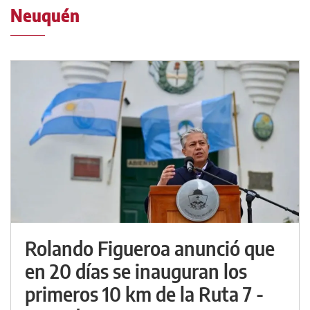
Neuquén
Rolando Figueroa anunció que
en 20 días se inauguran los
primeros 10 km de la Ruta 7 -