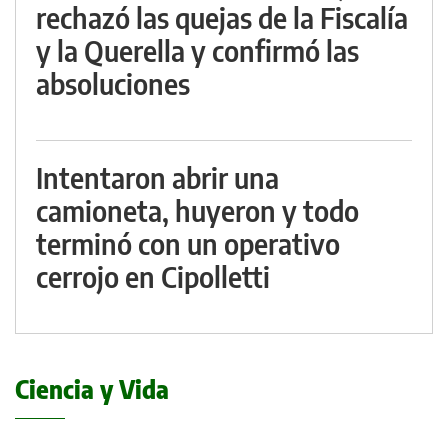
rechazó las quejas de la Fiscalía
y la Querella y confirmó las
absoluciones
Intentaron abrir una
camioneta, huyeron y todo
terminó con un operativo
cerrojo en Cipolletti
Ciencia y Vida