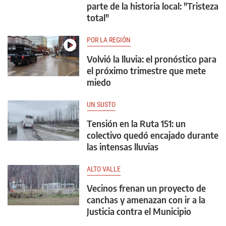
parte de la historia local: "Tristeza
total"
POR LA REGIÓN
Volvió la lluvia: el pronóstico para
el próximo trimestre que mete
miedo
UN SUSTO
Tensión en la Ruta 151: un
colectivo quedó encajado durante
las intensas lluvias
ALTO VALLE
Vecinos frenan un proyecto de
canchas y amenazan con ir a la
Justicia contra el Municipio