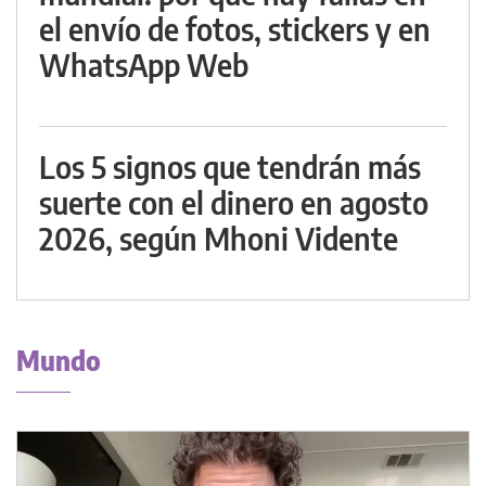
el envío de fotos, stickers y en
WhatsApp Web
Los 5 signos que tendrán más
suerte con el dinero en agosto
2026, según Mhoni Vidente
Mundo