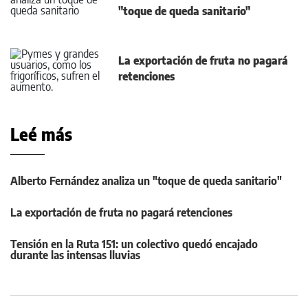
"toque de queda sanitario"
La exportación de fruta no pagará
retenciones
Leé más
Alberto Fernández analiza un "toque de queda sanitario"
La exportación de fruta no pagará retenciones
Tensión en la Ruta 151: un colectivo quedó encajado
durante las intensas lluvias