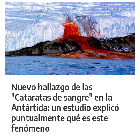
Nuevo hallazgo de las
"Cataratas de sangre" en la
Antártida: un estudio explicó
puntualmente qué es este
fenómeno