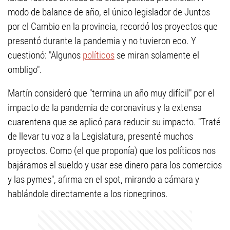
modo de balance de año, el único legislador de Juntos
por el Cambio en la provincia, recordó los proyectos que
presentó durante la pandemia y no tuvieron eco. Y
cuestionó: "Algunos
políticos
se miran solamente el
ombligo".
Martín consideró que "termina un año muy difícil" por el
impacto de la pandemia de coronavirus y la extensa
cuarentena que se aplicó para reducir su impacto. "Traté
de llevar tu voz a la Legislatura, presenté muchos
proyectos. Como (el que proponía) que los políticos nos
bajáramos el sueldo y usar ese dinero para los comercios
y las pymes", afirma en el spot, mirando a cámara y
hablándole directamente a los rionegrinos.