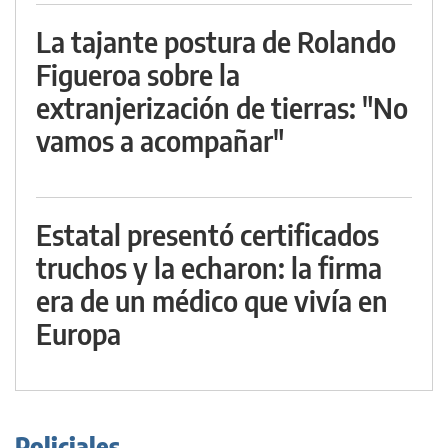
La tajante postura de Rolando
Figueroa sobre la
extranjerización de tierras: "No
vamos a acompañar"
Estatal presentó certificados
truchos y la echaron: la firma
era de un médico que vivía en
Europa
Policiales