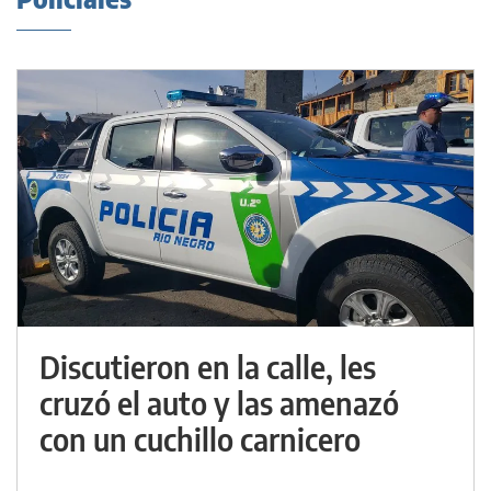
Discutieron en la calle, les
cruzó el auto y las amenazó
con un cuchillo carnicero