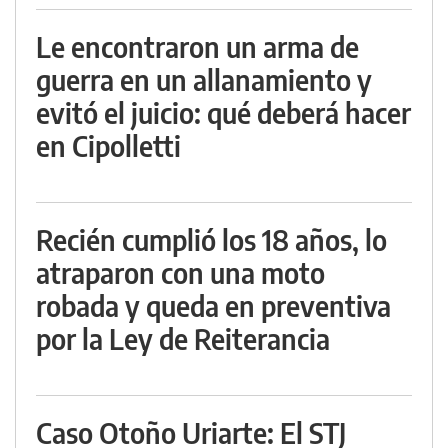
Le encontraron un arma de
guerra en un allanamiento y
evitó el juicio: qué deberá hacer
en Cipolletti
Recién cumplió los 18 años, lo
atraparon con una moto
robada y queda en preventiva
por la Ley de Reiterancia
Caso Otoño Uriarte: El STJ