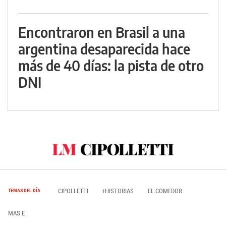
Encontraron en Brasil a una
argentina desaparecida hace
más de 40 días: la pista de otro
DNI
CIPOLLETTI
+HISTORIAS
EL COMEDOR
TEMAS DEL DÍA
MAS E