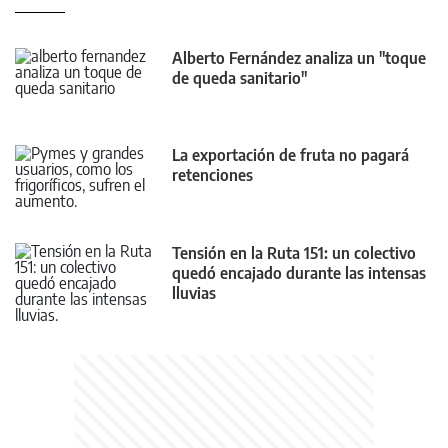
Alberto Fernández analiza un "toque
de queda sanitario"
La exportación de fruta no pagará
retenciones
Tensión en la Ruta 151: un colectivo
quedó encajado durante las intensas
lluvias