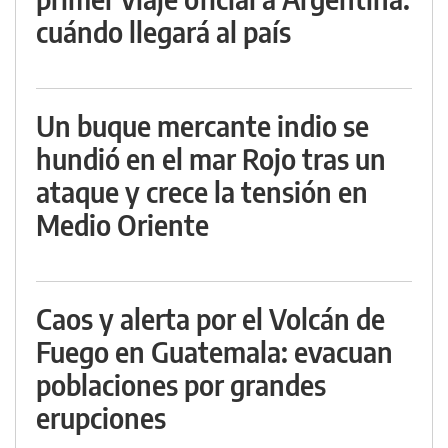
cuándo llegará al país
Un buque mercante indio se
hundió en el mar Rojo tras un
ataque y crece la tensión en
Medio Oriente
Caos y alerta por el Volcán de
Fuego en Guatemala: evacuan
poblaciones por grandes
erupciones