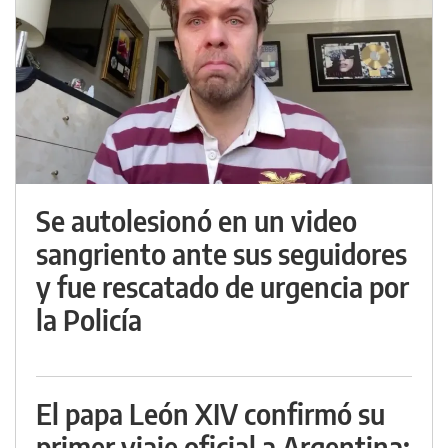
Se autolesionó en un video
sangriento ante sus seguidores
y fue rescatado de urgencia por
la Policía
El papa León XIV confirmó su
primer viaje oficial a Argentina: