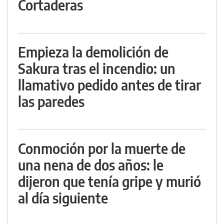
Cortaderas
Empieza la demolición de
Sakura tras el incendio: un
llamativo pedido antes de tirar
las paredes
Conmoción por la muerte de
una nena de dos años: le
dijeron que tenía gripe y murió
al día siguiente