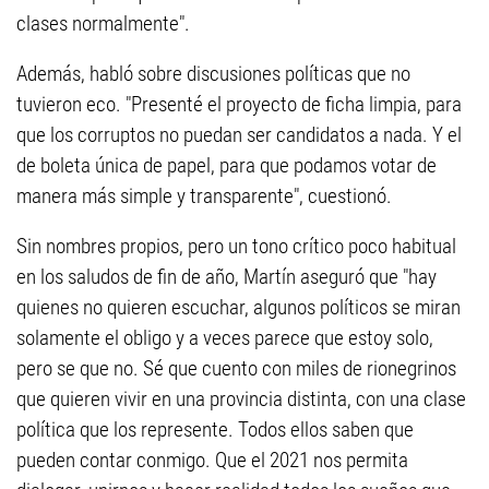
clases normalmente".
Además, habló sobre discusiones políticas que no
tuvieron eco. "Presenté el proyecto de ficha limpia, para
que los corruptos no puedan ser candidatos a nada. Y el
de boleta única de papel, para que podamos votar de
manera más simple y transparente", cuestionó.
Sin nombres propios, pero un tono crítico poco habitual
en los saludos de fin de año, Martín aseguró que "hay
quienes no quieren escuchar, algunos políticos se miran
solamente el obligo y a veces parece que estoy solo,
pero se que no. Sé que cuento con miles de rionegrinos
que quieren vivir en una provincia distinta, con una clase
política que los represente. Todos ellos saben que
pueden contar conmigo. Que el 2021 nos permita