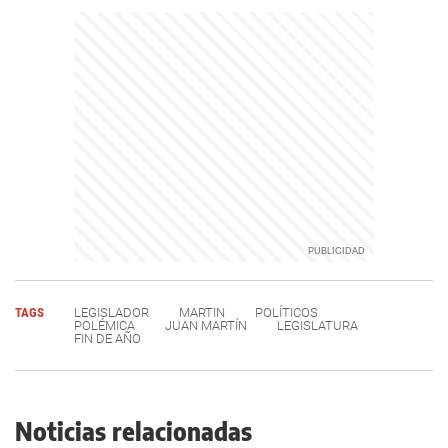
TAGS
LEGISLADOR
MARTIN
POLÍTICOS
POLÉMICA
JUAN MARTÍN
LEGISLATURA
FIN DE AÑO
Noticias relacionadas