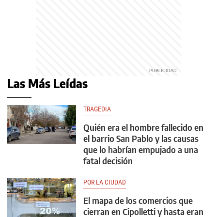
Las Más Leídas
TRAGEDIA
Quién era el hombre fallecido en
el barrio San Pablo y las causas
que lo habrían empujado a una
fatal decisión
POR LA CIUDAD
El mapa de los comercios que
cierran en Cipolletti y hasta eran