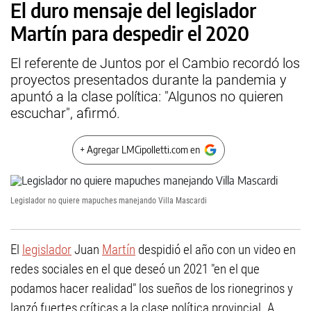
El duro mensaje del legislador
Martín para despedir el 2020
El referente de Juntos por el Cambio recordó los
proyectos presentados durante la pandemia y
apuntó a la clase política: "Algunos no quieren
escuchar", afirmó.
+ Agregar LMCipolletti.com en
Legislador no quiere mapuches manejando Villa Mascardi
El
legislador
Juan
Martín
despidió el año con un video en
redes sociales en el que deseó un 2021 "en el que
podamos hacer realidad" los sueños de los rionegrinos y
lanzó fuertes críticas a la clase política provincial. A