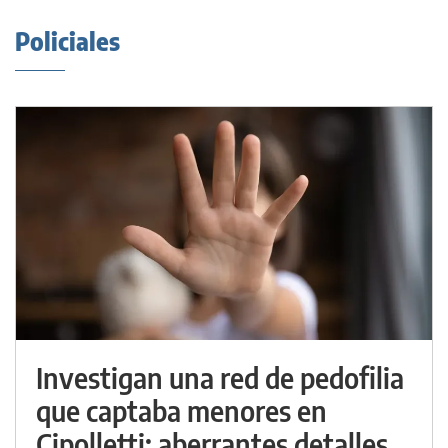
Policiales
Investigan una red de pedofilia
que captaba menores en
Cipolletti: aberrantes detalles