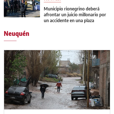
Municipio rionegrino deberá
afrontar un juicio millonario por
un accidente en una plaza
Neuquén