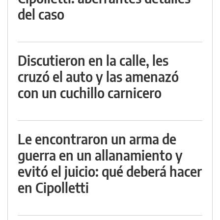
del caso
Discutieron en la calle, les
cruzó el auto y las amenazó
con un cuchillo carnicero
Le encontraron un arma de
guerra en un allanamiento y
evitó el juicio: qué deberá hacer
en Cipolletti