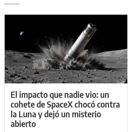
El impacto que nadie vio: un
cohete de SpaceX chocó contra
la Luna y dejó un misterio
abierto