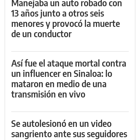
Manejaba un auto robado con
13 años junto a otros seis
menores y provocó la muerte
de un conductor
Así fue el ataque mortal contra
un influencer en Sinaloa: lo
mataron en medio de una
transmisión en vivo
Se autolesionó en un video
sangriento ante sus seguidores