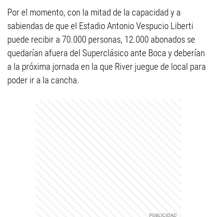
Por el momento, con la mitad de la capacidad y a
sabiendas de que el Estadio Antonio Vespucio Liberti
puede recibir a 70.000 personas, 12.000 abonados se
quedarían afuera del Superclásico ante Boca y deberían
a la próxima jornada en la que River juegue de local para
poder ir a la cancha.