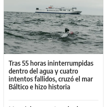
Tras 55 horas ininterrumpidas
dentro del agua y cuatro
intentos fallidos, cruzó el mar
Báltico e hizo historia