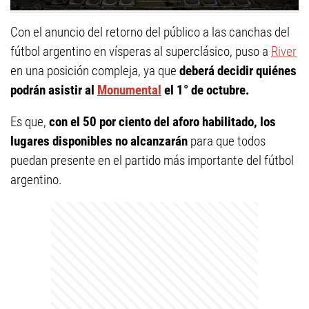
Con el anuncio del retorno del público a las canchas del
fútbol argentino en vísperas al superclásico, puso a
River
en una posición compleja, ya que
deberá decidir quiénes
podrán asistir al
Monumental
el 1° de octubre.
Es que,
con el 50 por ciento del aforo habilitado, los
lugares disponibles no alcanzarán
para que todos
puedan presente en el partido más importante del fútbol
argentino.