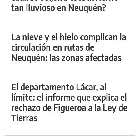
tan lluvioso en Neuquén?
La nieve y el hielo complican la
circulación en rutas de
Neuquén: las zonas afectadas
El departamento Lácar, al
límite: el informe que explica el
rechazo de Figueroa a la Ley de
Tierras