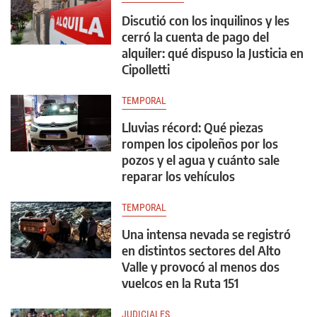
Discutió con los inquilinos y les
cerró la cuenta de pago del
alquiler: qué dispuso la Justicia en
Cipolletti
TEMPORAL
Lluvias récord: Qué piezas
rompen los cipoleños por los
pozos y el agua y cuánto sale
reparar los vehículos
TEMPORAL
Una intensa nevada se registró
en distintos sectores del Alto
Valle y provocó al menos dos
vuelcos en la Ruta 151
JUDICIALES