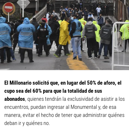
El Millonario solicitó que, en lugar del 50% de aforo, el
cupo sea del 60% para que la totalidad de sus
abonados
, quienes tendrán la exclusividad de asistir a los
encuentros, puedan ingresar al Monumental y, de esa
manera, evitar el hecho de tener que administrar quiénes
deban ir y quiénes no.