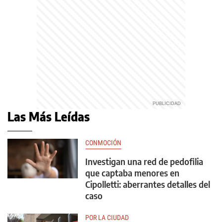
Las Más Leídas
CONMOCIÓN
Investigan una red de pedofilia
que captaba menores en
Cipolletti: aberrantes detalles del
caso
POR LA CIUDAD