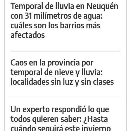
Temporal de lluvia en Neuquén
con 31 milímetros de agua:
cuáles son los barrios más
afectados
Caos en la provincia por
temporal de nieve y lluvia:
localidades sin luz y sin clases
Un experto respondió lo que
todos quieren saber: ¿Hasta
cuándo seguirá este invierno