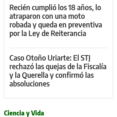
Recién cumplió los 18 años, lo
atraparon con una moto
robada y queda en preventiva
por la Ley de Reiterancia
Caso Otoño Uriarte: El STJ
rechazó las quejas de la Fiscalía
y la Querella y confirmó las
absoluciones
Ciencia y Vida