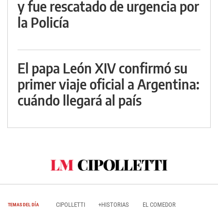
y fue rescatado de urgencia por
la Policía
El papa León XIV confirmó su
primer viaje oficial a Argentina:
cuándo llegará al país
CIPOLLETTI
+HISTORIAS
EL COMEDOR
TEMAS DEL DÍA