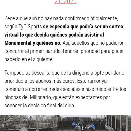
21, 2021
Pese a que aún no hay nada confirmado oficialmente,
según TyC Sports
se especula que podría ser un sorteo
virtual lo que decida quiénes podrán asistir al
Monumental y quiénes no
. Así, aquellos que no pudieron
concurrir al primer partido, tendrán prioridad para poder
hacerlo en el siguiente.
Tampoco se descarta que de la dirigencia opte por darle
prioridad a los abonos más caros. Este rumor ya
comenzó a correr en redes sociales e hizo ruido entre los
hinchas del Millonario, que están expectantes por
conocer la decisión final del club.