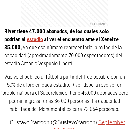
River tiene 47.000 abonados, de los cuales solo
podrían al
estadio
al ver el encuentro ante el Xeneize
35.000,
ya que ese número representaría la mitad de la
capacidad (aproximadamente 70.000 espectadores) del
estadio Antonio Vespucio Liberti.
Vuelve el público al fútbol a partir del 1 de octubre con un
50% de aforo en cada estadio. River deberá resolver un
“problema” para el Superclásico: tiene 45.000 abonados pero
podrán ingresar unas 36.000 personas. La capacidad
habilitada del Monumental es para 72.054 personas.
— Gustavo Yarroch (@GustavoYarroch)
September