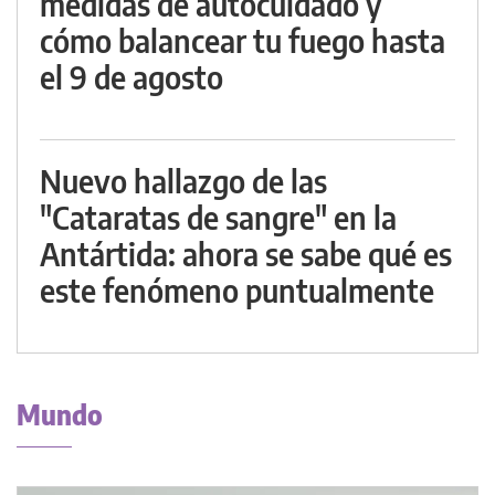
medidas de autocuidado y
cómo balancear tu fuego hasta
el 9 de agosto
Nuevo hallazgo de las
"Cataratas de sangre" en la
Antártida: ahora se sabe qué es
este fenómeno puntualmente
Mundo