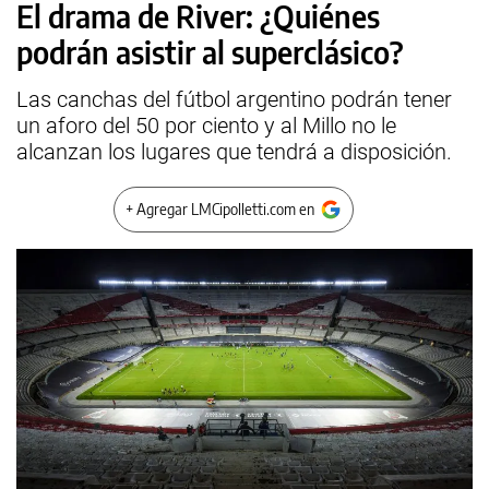
El drama de River: ¿Quiénes
podrán asistir al superclásico?
Las canchas del fútbol argentino podrán tener
un aforo del 50 por ciento y al Millo no le
alcanzan los lugares que tendrá a disposición.
+ Agregar LMCipolletti.com en