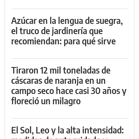
Azúcar en la lengua de suegra,
el truco de jardinería que
recomiendan: para qué sirve
Tiraron 12 mil toneladas de
cáscaras de naranja en un
campo seco hace casi 30 años y
floreció un milagro
El Sol, Leo y la alta intensidad: