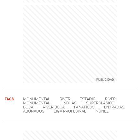
TAGS
MONUMENTAL
RIVER
ESTADIO
RIVER
MONUMENTAL
HINCHAS
SUPERCLÁSICO
BOCA
RIVER BOCA
FANÁTICOS
ENTRADAS
ABONADOS
LIGA PROFESINAL
NÚÑEZ