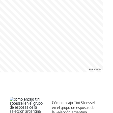
Cómo encajó Tini Stoessel
en el grupo de esposas de
la Selección argentina