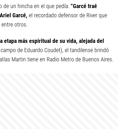
o de un hincha en el que pedía:
“Garcé traé
Ariel Garcé,
el recordado defensor de River que
 entre otros.
a etapa más espiritual de su vida, alejada del
campo de Eduardo Coudet), el tandilense brindó
atías Martin tiene en Radio Metro de Buenos Aires.