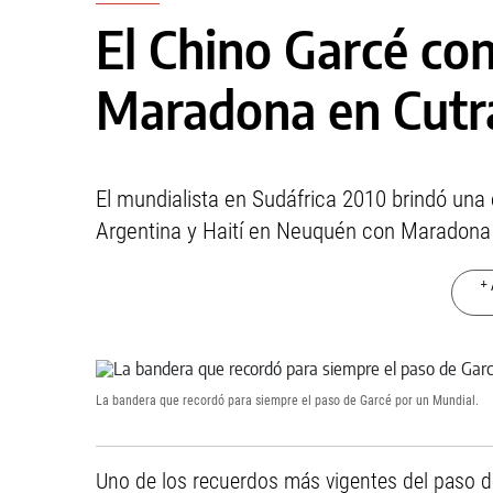
El Chino Garcé co
Maradona en Cutr
El mundialista en Sudáfrica 2010 brindó una 
Argentina y Haití en Neuquén con Maradona
+ 
La bandera que recordó para siempre el paso de Garcé por un Mundial.
Uno de los recuerdos más vigentes del paso 