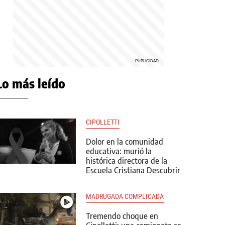
Lo más leído
CIPOLLETTI
Dolor en la comunidad
educativa: murió la
histórica directora de la
Escuela Cristiana Descubrir
MADRUGADA COMPLICADA
Tremendo choque en