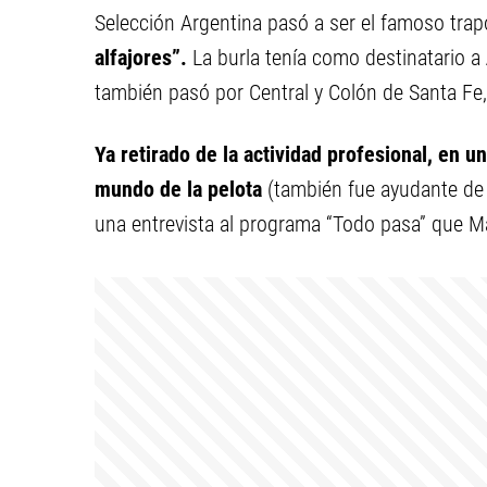
Selección Argentina pasó a ser el famoso trap
alfajores”.
La burla tenía como destinatario a
también pasó por Central y Colón de Santa Fe,
Ya retirado de la actividad profesional, en un
mundo de la pelota
(también fue ayudante de 
una entrevista al programa “Todo pasa” que M