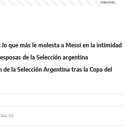
s lo que más le molesta a Messi en la intimidad
esposas de la Selección argentina
 de la Selección Argentina tras la Copa del
RAL CO