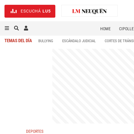
ESCUCHÁ
LU5
HOME
CIPOLLE
TEMAS DEL DÍA
BULLYING
ESCÁNDALO JUDICIAL
CORTES DE TRÁNS
DEPORTES