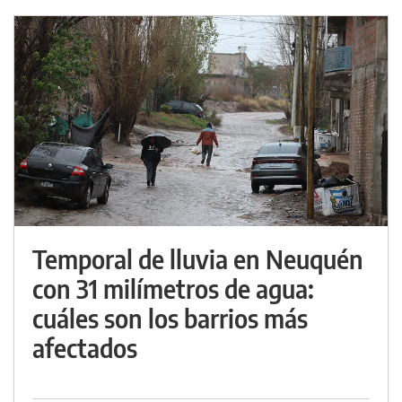
Temporal de lluvia en Neuquén
con 31 milímetros de agua:
cuáles son los barrios más
afectados