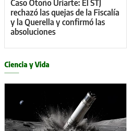
Caso Otoño Uriarte: El STJ
rechazó las quejas de la Fiscalía
y la Querella y confirmó las
absoluciones
Ciencia y Vida