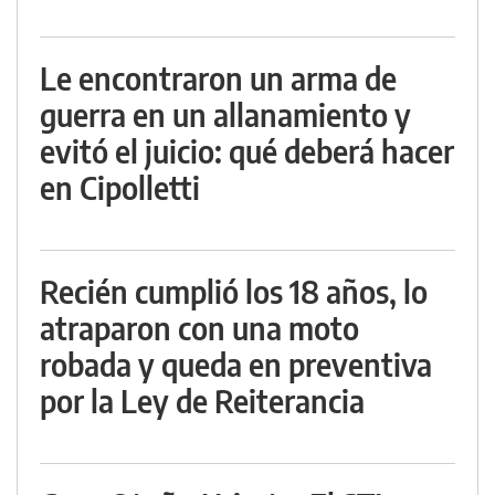
Le encontraron un arma de
guerra en un allanamiento y
evitó el juicio: qué deberá hacer
en Cipolletti
Recién cumplió los 18 años, lo
atraparon con una moto
robada y queda en preventiva
por la Ley de Reiterancia