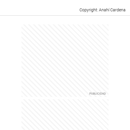
Anahí Cardena