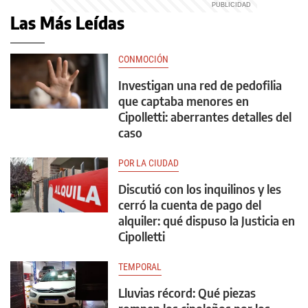
Las Más Leídas
CONMOCIÓN
Investigan una red de pedofilia
que captaba menores en
Cipolletti: aberrantes detalles del
caso
POR LA CIUDAD
Discutió con los inquilinos y les
cerró la cuenta de pago del
alquiler: qué dispuso la Justicia en
Cipolletti
TEMPORAL
Lluvias récord: Qué piezas