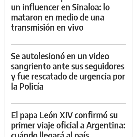
un influencer en Sinaloa: lo
mataron en medio de una
transmisión en vivo
Se autolesionó en un video
sangriento ante sus seguidores
y fue rescatado de urgencia por
la Policía
El papa León XIV confirmó su
primer viaje oficial a Argentina:
cuándo llegará al país