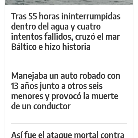
Tras 55 horas ininterrumpidas
dentro del agua y cuatro
intentos fallidos, cruzó el mar
Báltico e hizo historia
Manejaba un auto robado con
13 años junto a otros seis
menores y provocó la muerte
de un conductor
Así fue el ataque mortal contra