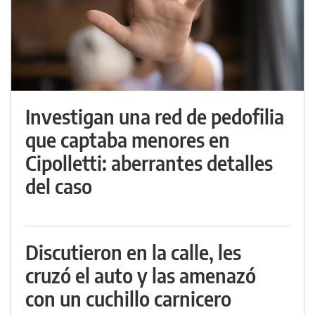
Investigan una red de pedofilia
que captaba menores en
Cipolletti: aberrantes detalles
del caso
Discutieron en la calle, les
cruzó el auto y las amenazó
con un cuchillo carnicero