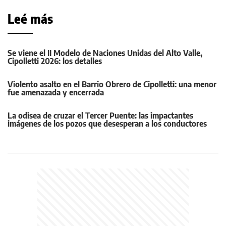
Leé más
Se viene el II Modelo de Naciones Unidas del Alto Valle,
Cipolletti 2026: los detalles
Violento asalto en el Barrio Obrero de Cipolletti: una menor
fue amenazada y encerrada
La odisea de cruzar el Tercer Puente: las impactantes
imágenes de los pozos que desesperan a los conductores