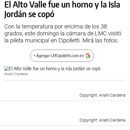
El Alto Valle fue un horno y la Isla
Jordán se copó
Con la temperatura por encima de los 38
grados, este domingo la cámara de LMC visitó
la pileta municipal en Cipolletti. Mirá las fotos.
+ Agregar LMCipolletti.com en
Anahí Cardena
Anahí Cardena
Anahí Cardena