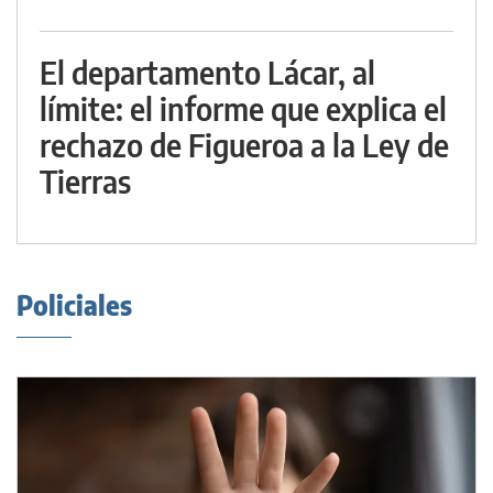
El departamento Lácar, al
límite: el informe que explica el
rechazo de Figueroa a la Ley de
Tierras
Policiales