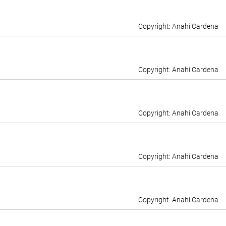
Anahí Cardena
Anahí Cardena
Anahí Cardena
Anahí Cardena
Anahí Cardena