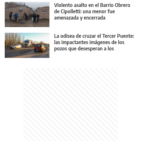
Violento asalto en el Barrio Obrero
de Cipolletti: una menor fue
amenazada y encerrada
La odisea de cruzar el Tercer Puente:
las impactantes imágenes de los
pozos que desesperan a los
conductores