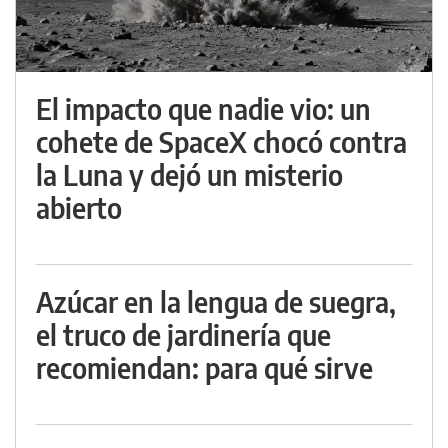
El impacto que nadie vio: un
cohete de SpaceX chocó contra
la Luna y dejó un misterio
abierto
Azúcar en la lengua de suegra,
el truco de jardinería que
recomiendan: para qué sirve