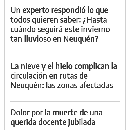
Un experto respondió lo que
todos quieren saber: ¿Hasta
cuándo seguirá este invierno
tan lluvioso en Neuquén?
La nieve y el hielo complican la
circulación en rutas de
Neuquén: las zonas afectadas
Dolor por la muerte de una
querida docente jubilada