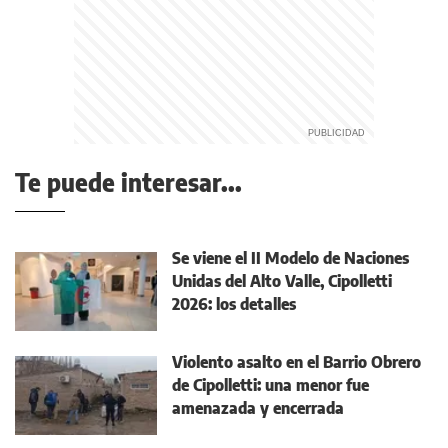
Te puede interesar...
Se viene el II Modelo de Naciones
Unidas del Alto Valle, Cipolletti
2026: los detalles
Violento asalto en el Barrio Obrero
de Cipolletti: una menor fue
amenazada y encerrada