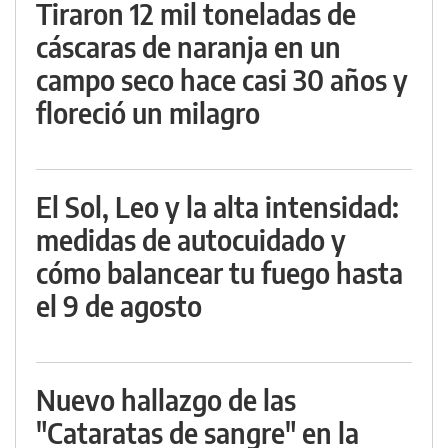
Tiraron 12 mil toneladas de
cáscaras de naranja en un
campo seco hace casi 30 años y
floreció un milagro
El Sol, Leo y la alta intensidad:
medidas de autocuidado y
cómo balancear tu fuego hasta
el 9 de agosto
Nuevo hallazgo de las
"Cataratas de sangre" en la