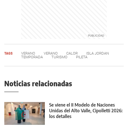
TAGS
VERANO
VERANO
CALOR
ISLA JORDAN
TEMPORADA
TURISMO
PILETA
Noticias relacionadas
Se viene el II Modelo de Naciones
Unidas del Alto Valle, Cipolletti 2026:
los detalles