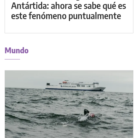
Antártida: ahora se sabe qué es
este fenómeno puntualmente
Mundo