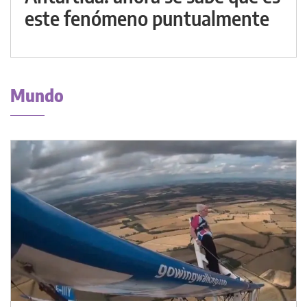
este fenómeno puntualmente
Mundo