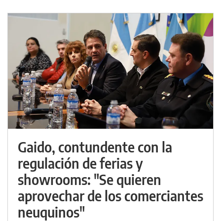
Gaido, contundente con la
regulación de ferias y
showrooms: "Se quieren
aprovechar de los comerciantes
neuquinos"