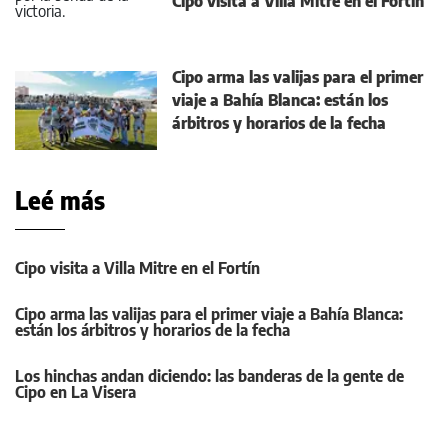
Cipo visita a Villa Mitre en el Fortín
Cipo arma las valijas para el primer
viaje a Bahía Blanca: están los
árbitros y horarios de la fecha
Leé más
Cipo visita a Villa Mitre en el Fortín
Cipo arma las valijas para el primer viaje a Bahía Blanca:
están los árbitros y horarios de la fecha
Los hinchas andan diciendo: las banderas de la gente de
Cipo en La Visera