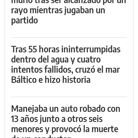
rayo mientras jugaban un
partido
Tras 55 horas ininterrumpidas
dentro del agua y cuatro
intentos fallidos, cruzó el mar
Báltico e hizo historia
Manejaba un auto robado con
13 años junto a otros seis
menores y provocó la muerte