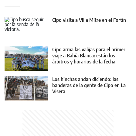
Cipo visita a Villa Mitre en el Fortín
Cipo arma las valijas para el primer
viaje a Bahía Blanca: están los
árbitros y horarios de la fecha
Los hinchas andan diciendo: las
banderas de la gente de Cipo en La
Visera