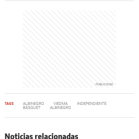
TAGS
ALBINEGRO
VIEDMA
INDEPENDIENTE
BÁSQUET
ALBINEGRO
Noticias relacionadas