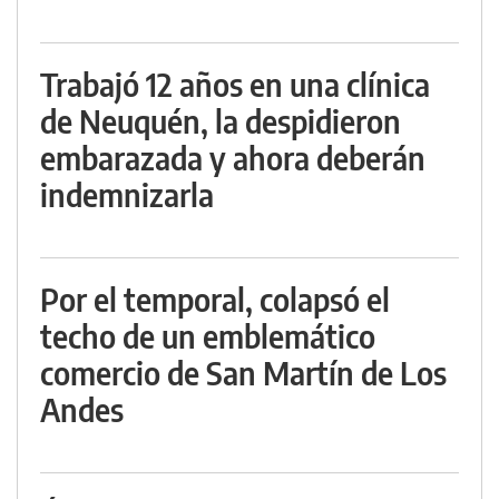
Trabajó 12 años en una clínica
de Neuquén, la despidieron
embarazada y ahora deberán
indemnizarla
Por el temporal, colapsó el
techo de un emblemático
comercio de San Martín de Los
Andes