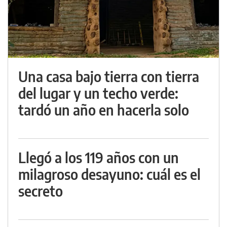
Una casa bajo tierra con tierra
del lugar y un techo verde:
tardó un año en hacerla solo
Llegó a los 119 años con un
milagroso desayuno: cuál es el
secreto