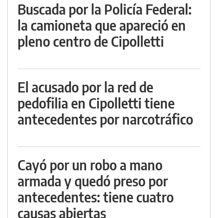
Buscada por la Policía Federal:
la camioneta que apareció en
pleno centro de Cipolletti
El acusado por la red de
pedofilia en Cipolletti tiene
antecedentes por narcotráfico
Cayó por un robo a mano
armada y quedó preso por
antecedentes: tiene cuatro
causas abiertas