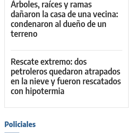
Árboles, raíces y ramas
dañaron la casa de una vecina:
condenaron al dueño de un
terreno
Rescate extremo: dos
petroleros quedaron atrapados
en la nieve y fueron rescatados
con hipotermia
Policiales