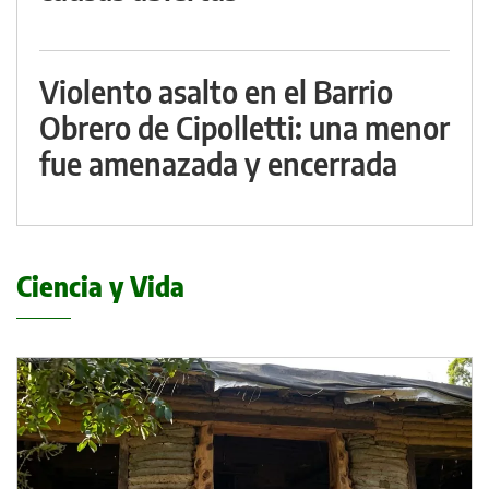
Violento asalto en el Barrio
Obrero de Cipolletti: una menor
fue amenazada y encerrada
Ciencia y Vida