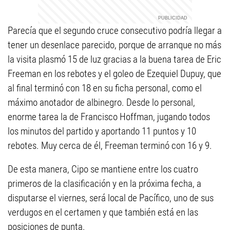
Parecía que el segundo cruce consecutivo podría llegar a
tener un desenlace parecido, porque de arranque no más
la visita plasmó 15 de luz gracias a la buena tarea de Eric
Freeman en los rebotes y el goleo de Ezequiel Dupuy, que
al final terminó con 18 en su ficha personal, como el
máximo anotador de albinegro. Desde lo personal,
enorme tarea la de Francisco Hoffman, jugando todos
los minutos del partido y aportando 11 puntos y 10
rebotes. Muy cerca de él, Freeman terminó con 16 y 9.
De esta manera, Cipo se mantiene entre los cuatro
primeros de la clasificación y en la próxima fecha, a
disputarse el viernes, será local de Pacífico, uno de sus
verdugos en el certamen y que también está en las
posiciones de punta.