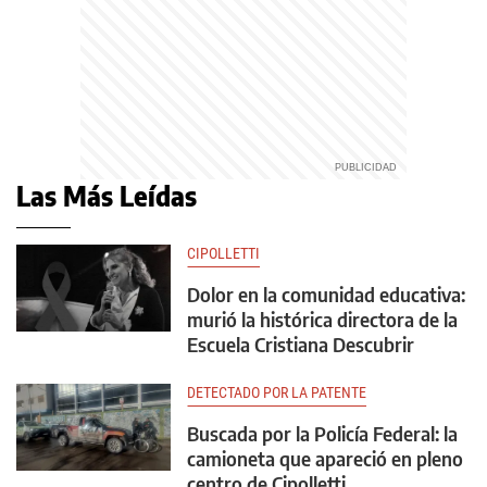
Las Más Leídas
CIPOLLETTI
Dolor en la comunidad educativa:
murió la histórica directora de la
Escuela Cristiana Descubrir
DETECTADO POR LA PATENTE
Buscada por la Policía Federal: la
camioneta que apareció en pleno
centro de Cipolletti