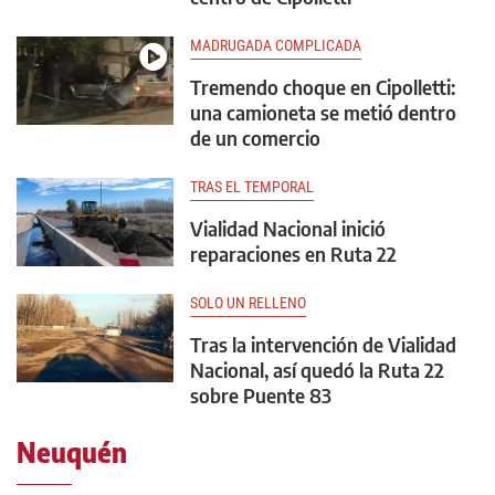
MADRUGADA COMPLICADA
Tremendo choque en Cipolletti:
una camioneta se metió dentro
de un comercio
TRAS EL TEMPORAL
Vialidad Nacional inició
reparaciones en Ruta 22
SOLO UN RELLENO
Tras la intervención de Vialidad
Nacional, así quedó la Ruta 22
sobre Puente 83
Neuquén