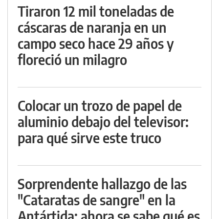
Tiraron 12 mil toneladas de
cáscaras de naranja en un
campo seco hace 29 años y
floreció un milagro
Colocar un trozo de papel de
aluminio debajo del televisor:
para qué sirve este truco
Sorprendente hallazgo de las
"Cataratas de sangre" en la
Antártida: ahora se sabe qué es