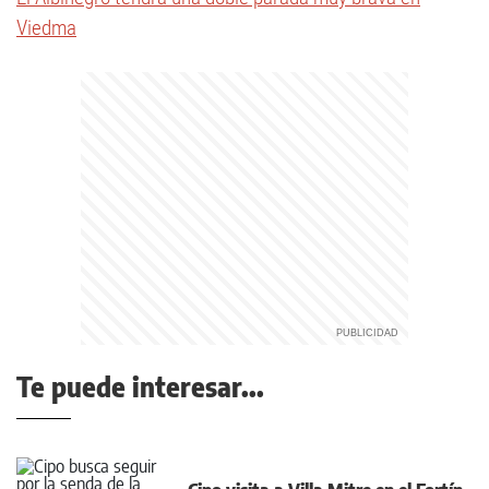
Viedma
Te puede interesar...