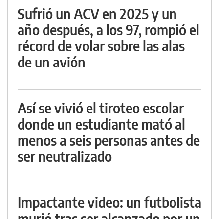
Sufrió un ACV en 2025 y un
año después, a los 97, rompió el
récord de volar sobre las alas
de un avión
Así se vivió el tiroteo escolar
donde un estudiante mató al
menos a seis personas antes de
ser neutralizado
Impactante video: un futbolista
murió tras ser alcanzado por un