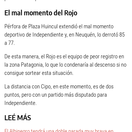
El mal momento del Rojo
Pérfora de Plaza Huincul extendió el mal momento
deportivo de Independiente y, en Neuquén, lo derrotó 85
a 77.
De esta manera, el Rojo es el equipo de peor registro en
la zona Patagonia, lo que lo condenaría al descenso si no
consigue sortear esta situación.
La distancia con Cipo, en este momento, es de dos
puntos, pero con un partido más disputado para
Independiente.
LEÉ MÁS
El Albinegro tendrá una doble parada muy brava en