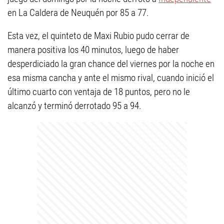
en La Caldera de Neuquén por 85 a 77.
Esta vez, el quinteto de Maxi Rubio pudo cerrar de
manera positiva los 40 minutos, luego de haber
desperdiciado la gran chance del viernes por la noche en
esa misma cancha y ante el mismo rival, cuando inició el
último cuarto con ventaja de 18 puntos, pero no le
alcanzó y terminó derrotado 95 a 94.