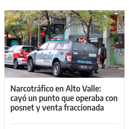
Narcotráfico en Alto Valle:
cayó un punto que operaba con
posnet y venta fraccionada