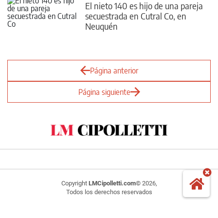
El nieto 140 es hijo de una pareja
secuestrada en Cutral Co, en
Neuquén
Página anterior
Página siguiente
Copyright
LMCipolletti.com
© 2026,
Todos los derechos reservados