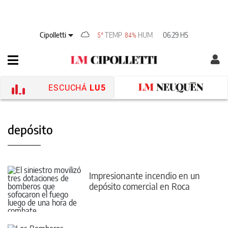
Cipolletti
TEMP
HUM
06:29 HS
5°
84%
ESCUCHÁ
LU5
depósito
Impresionante incendio en un
depósito comercial en Roca