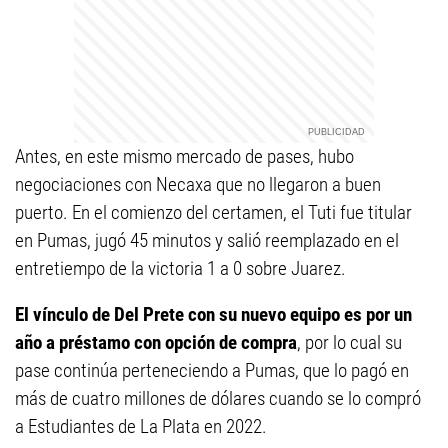
Antes, en este mismo mercado de pases, hubo
negociaciones con Necaxa que no llegaron a buen
puerto. En el comienzo del certamen, el Tuti fue titular
en Pumas, jugó 45 minutos y salió reemplazado en el
entretiempo de la victoria 1 a 0 sobre Juarez.
El vínculo de Del Prete con su nuevo equipo es por un
año a préstamo con opción de compra
, por lo cual su
pase continúa perteneciendo a Pumas, que lo pagó en
más de cuatro millones de dólares cuando se lo compró
a Estudiantes de La Plata en 2022.