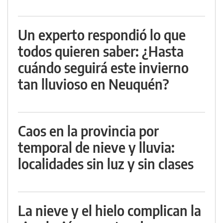
Un experto respondió lo que
todos quieren saber: ¿Hasta
cuándo seguirá este invierno
tan lluvioso en Neuquén?
Caos en la provincia por
temporal de nieve y lluvia:
localidades sin luz y sin clases
La nieve y el hielo complican la