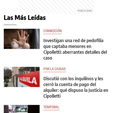
Las Más Leídas
CONMOCIÓN
Investigan una red de pedofilia
que captaba menores en
Cipolletti: aberrantes detalles del
caso
POR LA CIUDAD
Discutió con los inquilinos y les
cerró la cuenta de pago del
alquiler: qué dispuso la Justicia en
Cipolletti
TEMPORAL