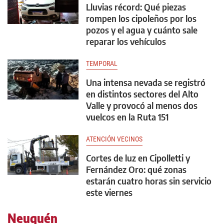
Lluvias récord: Qué piezas
rompen los cipoleños por los
pozos y el agua y cuánto sale
reparar los vehículos
TEMPORAL
Una intensa nevada se registró
en distintos sectores del Alto
Valle y provocó al menos dos
vuelcos en la Ruta 151
ATENCIÓN VECINOS
Cortes de luz en Cipolletti y
Fernández Oro: qué zonas
estarán cuatro horas sin servicio
este viernes
Neuquén