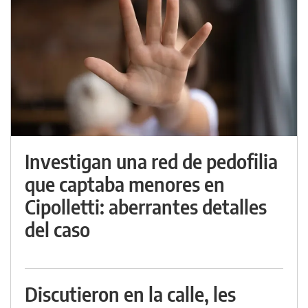
Investigan una red de pedofilia
que captaba menores en
Cipolletti: aberrantes detalles
del caso
Discutieron en la calle, les