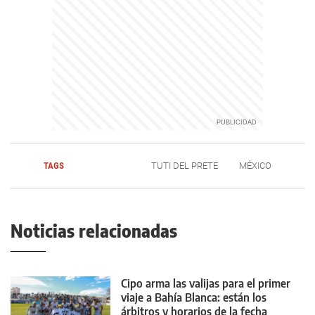
TAGS
TUTI DEL PRETE
MÉXICO
Noticias relacionadas
Cipo arma las valijas para el primer
viaje a Bahía Blanca: están los
árbitros y horarios de la fecha