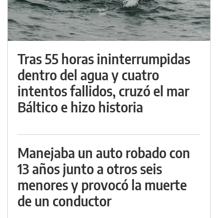
Tras 55 horas ininterrumpidas
dentro del agua y cuatro
intentos fallidos, cruzó el mar
Báltico e hizo historia
Manejaba un auto robado con
13 años junto a otros seis
menores y provocó la muerte
de un conductor