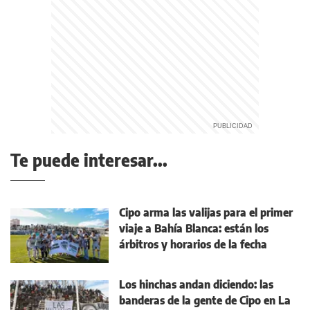
Te puede interesar...
Cipo arma las valijas para el primer
viaje a Bahía Blanca: están los
árbitros y horarios de la fecha
Los hinchas andan diciendo: las
banderas de la gente de Cipo en La