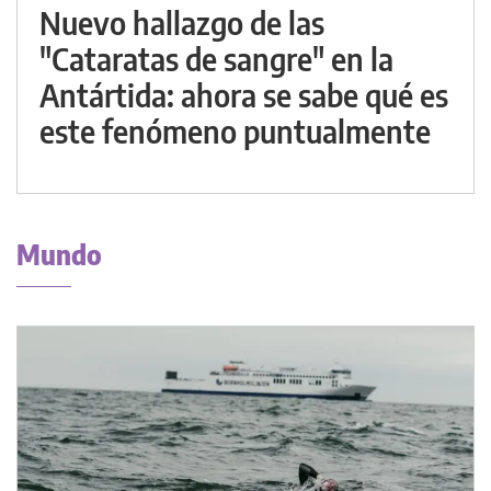
Nuevo hallazgo de las
"Cataratas de sangre" en la
Antártida: ahora se sabe qué es
este fenómeno puntualmente
Mundo