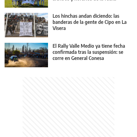
Los hinchas andan diciendo: las
banderas de la gente de Cipo en La
Visera
El Rally Valle Medio ya tiene fecha
confirmada tras la suspensión: se
corre en General Conesa