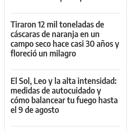
Tiraron 12 mil toneladas de
cáscaras de naranja en un
campo seco hace casi 30 años y
floreció un milagro
El Sol, Leo y la alta intensidad:
medidas de autocuidado y
cómo balancear tu fuego hasta
el 9 de agosto