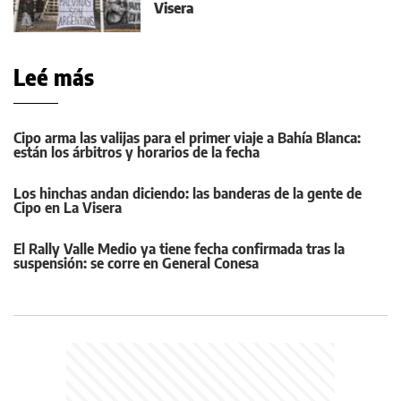
Visera
Leé más
Cipo arma las valijas para el primer viaje a Bahía Blanca:
están los árbitros y horarios de la fecha
Los hinchas andan diciendo: las banderas de la gente de
Cipo en La Visera
El Rally Valle Medio ya tiene fecha confirmada tras la
suspensión: se corre en General Conesa