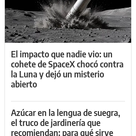
El impacto que nadie vio: un
cohete de SpaceX chocó contra
la Luna y dejó un misterio
abierto
Azúcar en la lengua de suegra,
el truco de jardinería que
recomiendan: para qué sirve