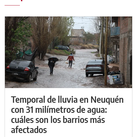
Temporal de lluvia en Neuquén
con 31 milímetros de agua:
cuáles son los barrios más
afectados