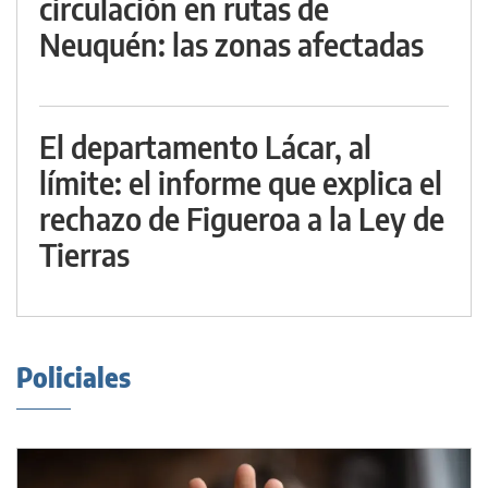
circulación en rutas de
Neuquén: las zonas afectadas
El departamento Lácar, al
límite: el informe que explica el
rechazo de Figueroa a la Ley de
Tierras
Policiales