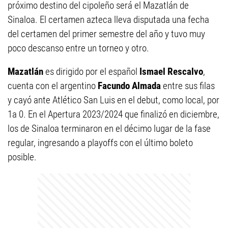
próximo destino del cipoleño será el Mazatlán de
Sinaloa. El certamen azteca lleva disputada una fecha
del certamen del primer semestre del año y tuvo muy
poco descanso entre un torneo y otro.
Mazatlán
es dirigido por el español
Ismael Rescalvo
,
cuenta con el argentino
Facundo Almada
entre sus filas
y cayó ante Atlético San Luis en el debut, como local, por
1a 0. En el Apertura 2023/2024 que finalizó en diciembre,
los de Sinaloa terminaron en el décimo lugar de la fase
regular, ingresando a playoffs con el último boleto
posible.