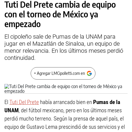
Tuti Del Prete cambia de equipo
con el torneo de México ya
empezado
El cipoleño sale de Pumas de la UNAM para
jugar en el Mazatlán de Sinaloa, un equipo de
menor relevancia. En los últimos meses perdió
continuidad.
+ Agregar LMCipolletti.com en
El
Tuti Del Prete
había arrancado bien en
Pumas de la
UNAM
, del fútbol mexicano, pero en los últimos meses
perdió mucho terreno. Según la prensa de aquel país, el
equipo de Gustavo Lema prescindió de sus servicios y el