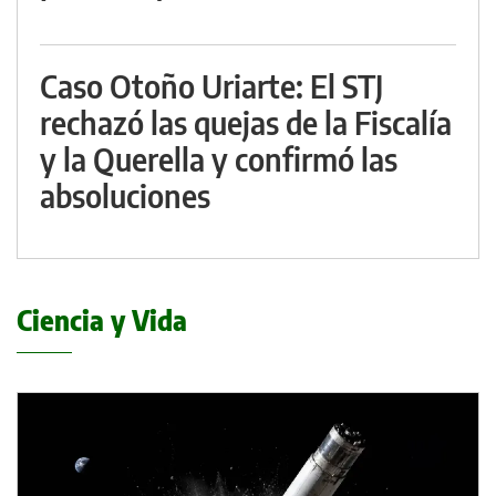
Caso Otoño Uriarte: El STJ
rechazó las quejas de la Fiscalía
y la Querella y confirmó las
absoluciones
Ciencia y Vida