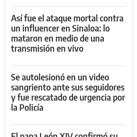
Así fue el ataque mortal contra
un influencer en Sinaloa: lo
mataron en medio de una
transmisión en vivo
Se autolesionó en un video
sangriento ante sus seguidores
y fue rescatado de urgencia por
la Policía
El papa León XIV confirmó su