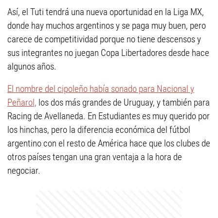
Así, el Tuti tendrá una nueva oportunidad en la Liga MX,
donde hay muchos argentinos y se paga muy buen, pero
carece de competitividad porque no tiene descensos y
sus integrantes no juegan Copa Libertadores desde hace
algunos años.
El nombre del cipoleño había sonado para Nacional y
Peñarol,
los dos más grandes de Uruguay, y también para
Racing de Avellaneda. En Estudiantes es muy querido por
los hinchas, pero la diferencia económica del fútbol
argentino con el resto de América hace que los clubes de
otros países tengan una gran ventaja a la hora de
negociar.