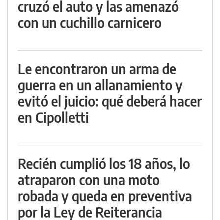
cruzó el auto y las amenazó
con un cuchillo carnicero
Le encontraron un arma de
guerra en un allanamiento y
evitó el juicio: qué deberá hacer
en Cipolletti
Recién cumplió los 18 años, lo
atraparon con una moto
robada y queda en preventiva
por la Ley de Reiterancia