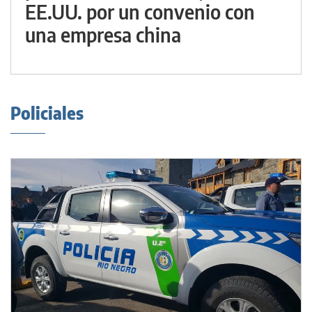
EE.UU. por un convenio con
una empresa china
Policiales