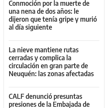
Conmoción por la muerte de
una nena de dos años: le
dijeron que tenía gripe y murió
al día siguiente
La nieve mantiene rutas
cerradas y complica la
circulación en gran parte de
Neuquén: las zonas afectadas
CALF denunció presuntas
presiones de la Embajada de