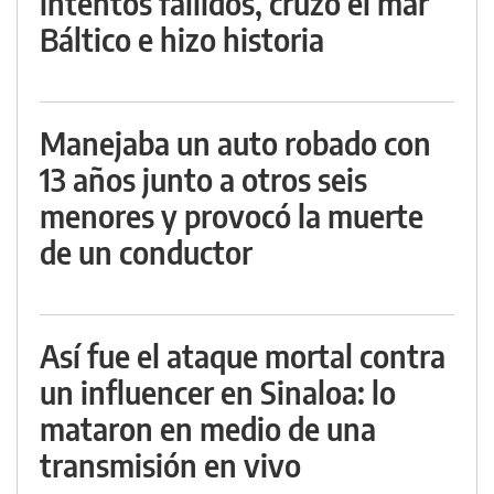
intentos fallidos, cruzó el mar
Báltico e hizo historia
Manejaba un auto robado con
13 años junto a otros seis
menores y provocó la muerte
de un conductor
Así fue el ataque mortal contra
un influencer en Sinaloa: lo
mataron en medio de una
transmisión en vivo