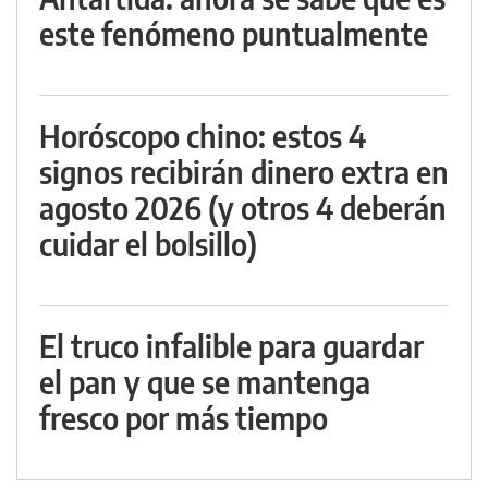
este fenómeno puntualmente
Horóscopo chino: estos 4
signos recibirán dinero extra en
agosto 2026 (y otros 4 deberán
cuidar el bolsillo)
El truco infalible para guardar
el pan y que se mantenga
fresco por más tiempo