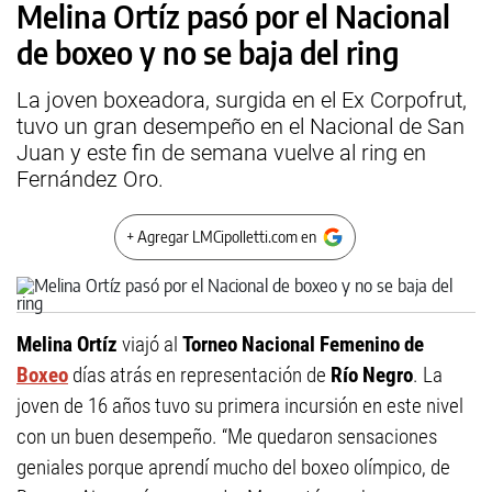
Melina Ortíz pasó por el Nacional
de boxeo y no se baja del ring
La joven boxeadora, surgida en el Ex Corpofrut,
tuvo un gran desempeño en el Nacional de San
Juan y este fin de semana vuelve al ring en
Fernández Oro.
+ Agregar LMCipolletti.com en
Melina Ortíz
viajó al
Torneo Nacional Femenino de
Boxeo
días atrás en representación de
Río Negro
. La
joven de 16 años tuvo su primera incursión en este nivel
con un buen desempeño. “Me quedaron sensaciones
geniales porque aprendí mucho del boxeo olímpico, de