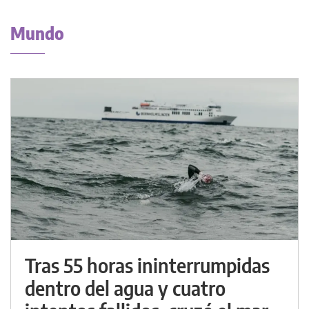
Mundo
Tras 55 horas ininterrumpidas
dentro del agua y cuatro