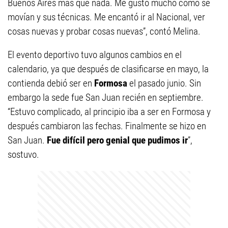
Buenos Aires más que nada. Me gustó mucho como se
movían y sus técnicas. Me encantó ir al Nacional, ver
cosas nuevas y probar cosas nuevas”, contó Melina.
El evento deportivo tuvo algunos cambios en el
calendario, ya que después de clasificarse en mayo, la
contienda debió ser en
Formosa
el pasado junio. Sin
embargo la sede fue San Juan recién en septiembre.
“Estuvo complicado, al principio iba a ser en Formosa y
después cambiaron las fechas. Finalmente se hizo en
San Juan.
Fue difícil pero genial que pudimos ir
”,
sostuvo.