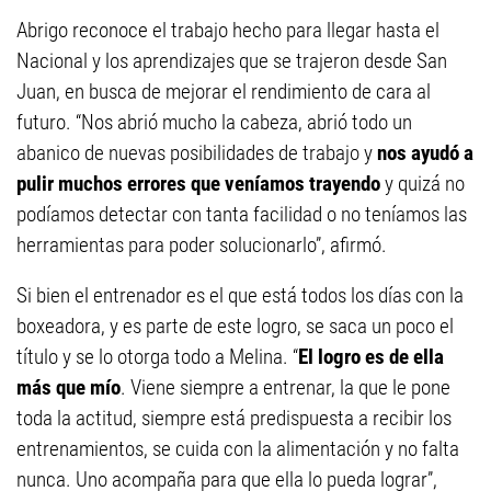
Abrigo reconoce el trabajo hecho para llegar hasta el
Nacional y los aprendizajes que se trajeron desde San
Juan, en busca de mejorar el rendimiento de cara al
futuro. “Nos abrió mucho la cabeza, abrió todo un
abanico de nuevas posibilidades de trabajo y
nos ayudó a
pulir muchos errores que veníamos trayendo
y quizá no
podíamos detectar con tanta facilidad o no teníamos las
herramientas para poder solucionarlo”, afirmó.
Si bien el entrenador es el que está todos los días con la
boxeadora, y es parte de este logro, se saca un poco el
título y se lo otorga todo a Melina. “
El logro es de ella
más que mío
. Viene siempre a entrenar, la que le pone
toda la actitud, siempre está predispuesta a recibir los
entrenamientos, se cuida con la alimentación y no falta
nunca. Uno acompaña para que ella lo pueda lograr”,