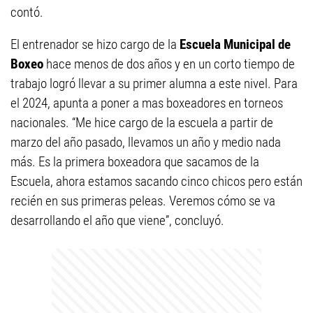
contó.
El entrenador se hizo cargo de la
Escuela Municipal de
Boxeo
hace menos de dos años y en un corto tiempo de
trabajo logró llevar a su primer alumna a este nivel. Para
el 2024, apunta a poner a mas boxeadores en torneos
nacionales. “Me hice cargo de la escuela a partir de
marzo del año pasado, llevamos un año y medio nada
más. Es la primera boxeadora que sacamos de la
Escuela, ahora estamos sacando cinco chicos pero están
recién en sus primeras peleas. Veremos cómo se va
desarrollando el año que viene”, concluyó.