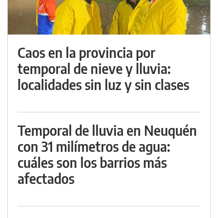
Caos en la provincia por
temporal de nieve y lluvia:
localidades sin luz y sin clases
Temporal de lluvia en Neuquén
con 31 milímetros de agua:
cuáles son los barrios más
afectados