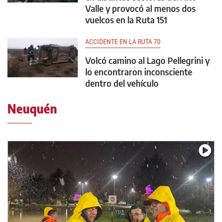
Valle y provocó al menos dos
vuelcos en la Ruta 151
ACCIDENTE EN LA RUTA 70
Volcó camino al Lago Pellegrini y
lo encontraron inconsciente
dentro del vehículo
Neuquén