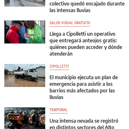
colectivo quedó encajado durante
las intensas lluvias
SALUD VISUAL GRATUITA
Llega a Cipolletti un operativo
que entregará anteojos gratis:
quiénes pueden acceder y dónde
atenderán
CIPOLLETTI
El municipio ejecuta un plan de
emergencia para asistir a los
barrios más afectados por las
lluvias
TEMPORAL
Una intensa nevada se registró
en distintos sectores del Alto