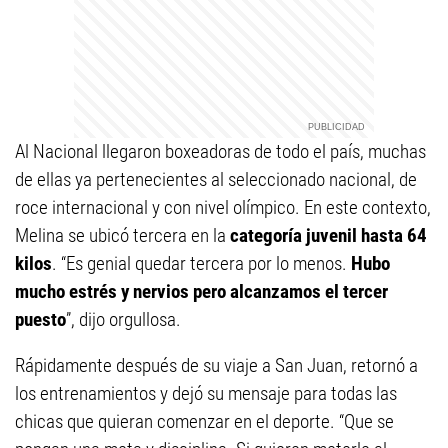
Al Nacional llegaron boxeadoras de todo el país, muchas
de ellas ya pertenecientes al seleccionado nacional, de
roce internacional y con nivel olímpico. En este contexto,
Melina se ubicó tercera en la
categoría juvenil hasta 64
kilos
. “Es genial quedar tercera por lo menos.
Hubo
mucho estrés y nervios pero alcanzamos el tercer
puesto
”, dijo orgullosa.
Rápidamente después de su viaje a San Juan, retornó a
los entrenamientos y dejó su mensaje para todas las
chicas que quieran comenzar en el deporte. “Que se