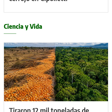
Ciencia y Vida
Tiraron 12 mil toneladas de