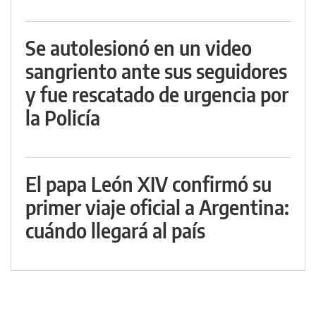
Se autolesionó en un video
sangriento ante sus seguidores
y fue rescatado de urgencia por
la Policía
El papa León XIV confirmó su
primer viaje oficial a Argentina:
cuándo llegará al país