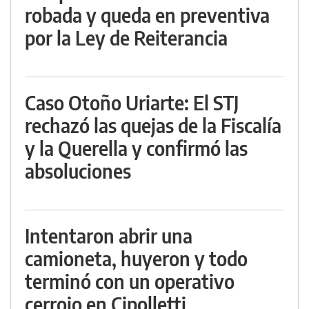
robada y queda en preventiva
por la Ley de Reiterancia
Caso Otoño Uriarte: El STJ
rechazó las quejas de la Fiscalía
y la Querella y confirmó las
absoluciones
Intentaron abrir una
camioneta, huyeron y todo
terminó con un operativo
cerrojo en Cipolletti