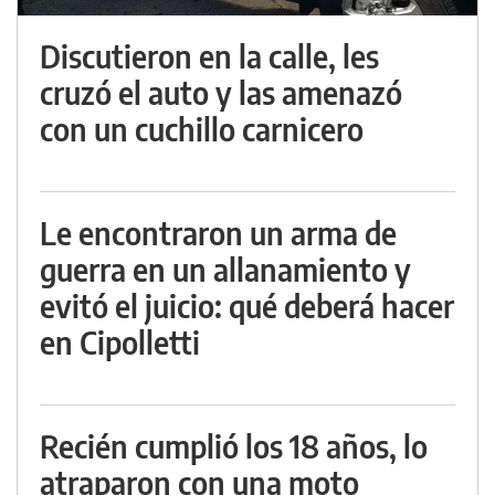
Discutieron en la calle, les
cruzó el auto y las amenazó
con un cuchillo carnicero
Le encontraron un arma de
guerra en un allanamiento y
evitó el juicio: qué deberá hacer
en Cipolletti
Recién cumplió los 18 años, lo
atraparon con una moto