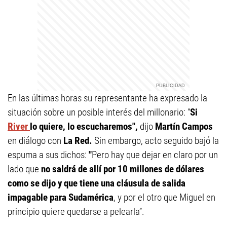
En las últimas horas su representante ha expresado la
situación sobre un posible interés del millonario: “
Si
River
lo quiere, lo escucharemos",
dijo
Martín Campos
en diálogo con
La Red.
Sin embargo, acto seguido bajó la
espuma a sus dichos:
"
Pero hay que dejar en claro por un
lado que
no saldrá de allí por 10 millones de dólares
como se dijo y que tiene una cláusula de salida
impagable para Sudamérica
, y por el otro que Miguel en
principio quiere quedarse a pelearla”.