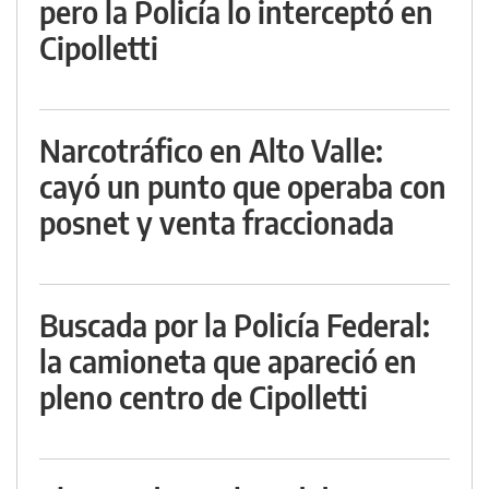
pero la Policía lo interceptó en
Cipolletti
Narcotráfico en Alto Valle:
cayó un punto que operaba con
posnet y venta fraccionada
Buscada por la Policía Federal:
la camioneta que apareció en
pleno centro de Cipolletti