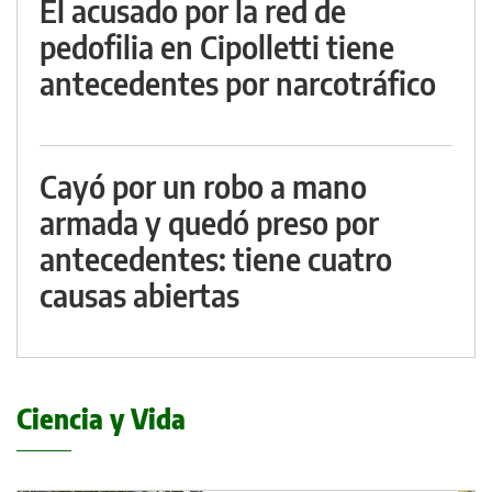
El acusado por la red de
pedofilia en Cipolletti tiene
antecedentes por narcotráfico
Cayó por un robo a mano
armada y quedó preso por
antecedentes: tiene cuatro
causas abiertas
Ciencia y Vida