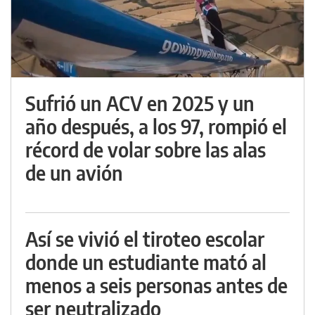
Sufrió un ACV en 2025 y un
año después, a los 97, rompió el
récord de volar sobre las alas
de un avión
Así se vivió el tiroteo escolar
donde un estudiante mató al
menos a seis personas antes de
ser neutralizado