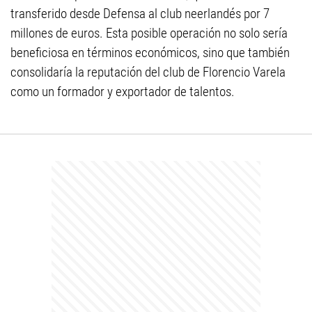
transferido desde Defensa al club neerlandés por 7
millones de euros. Esta posible operación no solo sería
beneficiosa en términos económicos, sino que también
consolidaría la reputación del club de Florencio Varela
como un formador y exportador de talentos.