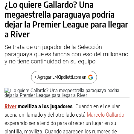
¿Lo quiere Gallardo? Una
megaestrella paraguaya podría
dejar la Premier League para llegar
a River
Se trata de un jugador de la Selección
paraguaya que es hincha confeso del millonario
y no tiene continuidad en su equipo.
+ Agregar LMCipolletti.com en
River
moviliza a los jugadores
. Cuando en el celular
suena un llamado y del otro lado está
Marcelo Gallardo
esperando ser atendido para ofrecer un lugar en su
plantilla, moviliza. Cuando aparecen los rumores de