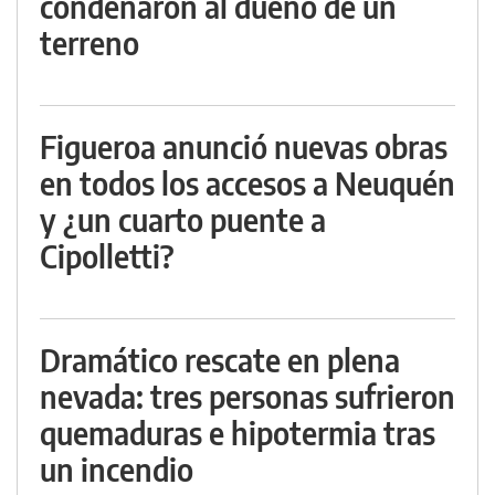
condenaron al dueño de un
terreno
Figueroa anunció nuevas obras
en todos los accesos a Neuquén
y ¿un cuarto puente a
Cipolletti?
Dramático rescate en plena
nevada: tres personas sufrieron
quemaduras e hipotermia tras
un incendio