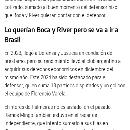
cotizado, sumado al buen momento del defensor hizo
que Boca y River quieran contar con el defensor.
Lo querían Boca y River pero se va a ir a
Brasil
En 2023, llegó a Defensa y Justicia en condición de
préstamo, pero su rendimiento llevó al club argentino a
adquirir sus derechos económicos en diciembre del
mismo año. Este 2024 ha sido destacado para el
defensor, quien suma 18 partidos disputados y un gol con
el equipo de Florencio Varela.
El interés de Palmeiras no es aislado; en el pasado,
Ramos Mingo también estuvo en el radar de
Independiente, que intentó sumarlo a sus filas en