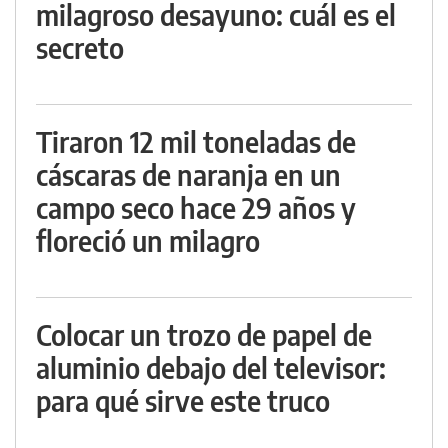
milagroso desayuno: cuál es el
secreto
Tiraron 12 mil toneladas de
cáscaras de naranja en un
campo seco hace 29 años y
floreció un milagro
Colocar un trozo de papel de
aluminio debajo del televisor:
para qué sirve este truco