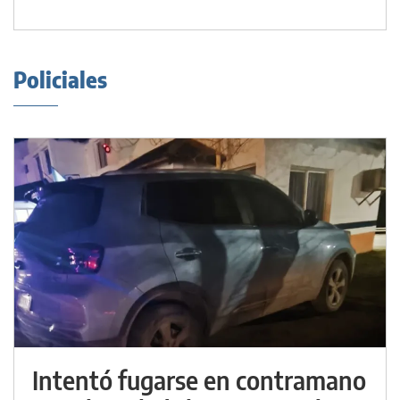
Policiales
Intentó fugarse en contramano