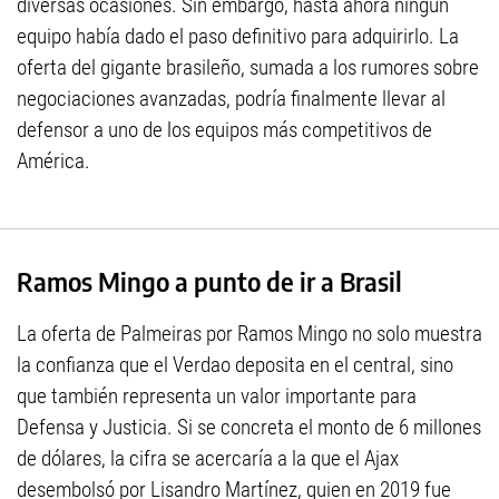
diversas ocasiones. Sin embargo, hasta ahora ningún
equipo había dado el paso definitivo para adquirirlo. La
oferta del gigante brasileño, sumada a los rumores sobre
negociaciones avanzadas, podría finalmente llevar al
defensor a uno de los equipos más competitivos de
América.
Ramos Mingo a punto de ir a Brasil
La oferta de Palmeiras por Ramos Mingo no solo muestra
la confianza que el Verdao deposita en el central, sino
que también representa un valor importante para
Defensa y Justicia. Si se concreta el monto de 6 millones
de dólares, la cifra se acercaría a la que el Ajax
desembolsó por Lisandro Martínez, quien en 2019 fue