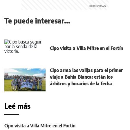
Te puede interesar...
Cipo visita a Villa Mitre en el Fortín
Cipo arma las valijas para el primer
viaje a Bahía Blanca: están los
árbitros y horarios de la fecha
Leé más
Cipo visita a Villa Mitre en el Fortín