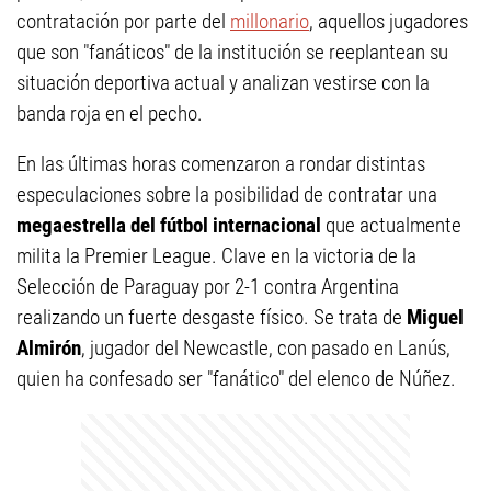
contratación por parte del
millonario
, aquellos jugadores
que son "fanáticos" de la institución se reeplantean su
situación deportiva actual y analizan vestirse con la
banda roja en el pecho.
En las últimas horas comenzaron a rondar distintas
especulaciones sobre la posibilidad de contratar una
megaestrella del fútbol internacional
que actualmente
milita la Premier League. Clave en la victoria de la
Selección de Paraguay por 2-1 contra Argentina
realizando un fuerte desgaste físico. Se trata de
Miguel
Almirón
, jugador del Newcastle, con pasado en Lanús,
quien ha confesado ser "fanático" del elenco de Núñez.