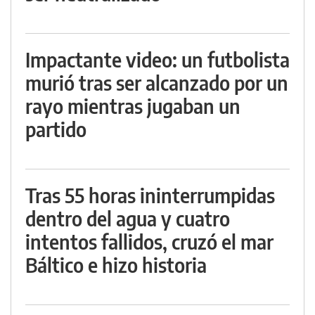
Impactante video: un futbolista
murió tras ser alcanzado por un
rayo mientras jugaban un
partido
Tras 55 horas ininterrumpidas
dentro del agua y cuatro
intentos fallidos, cruzó el mar
Báltico e hizo historia