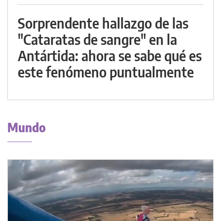
Sorprendente hallazgo de las
"Cataratas de sangre" en la
Antártida: ahora se sabe qué es
este fenómeno puntualmente
Mundo