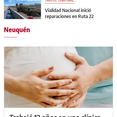
TRAS EL TEMPORAL
Vialidad Nacional inició
reparaciones en Ruta 22
Neuquén