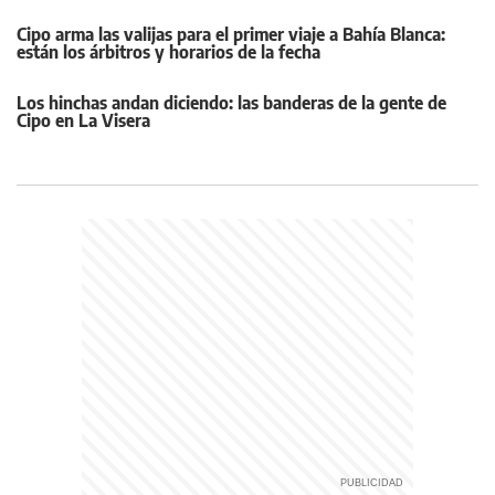
Cipo arma las valijas para el primer viaje a Bahía Blanca:
están los árbitros y horarios de la fecha
Los hinchas andan diciendo: las banderas de la gente de
Cipo en La Visera