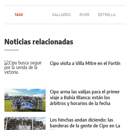
TAGS
GALLARDO
RIVER
ESTRELLA
Noticias relacionadas
Cipo visita a Villa Mitre en el Fortín
Cipo arma las valijas para el primer
viaje a Bahía Blanca: están los
árbitros y horarios de la fecha
Los hinchas andan diciendo: las
banderas de la gente de Cipo en La