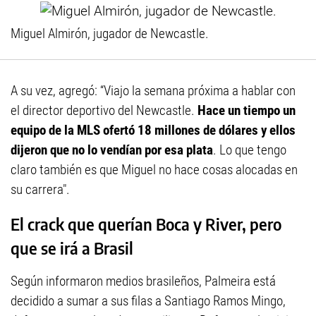
Miguel Almirón, jugador de Newcastle.
A su vez, agregó: “Viajo la semana próxima a hablar con
el director deportivo del Newcastle.
Hace un tiempo un
equipo de la MLS ofertó 18 millones de dólares y ellos
dijeron que no lo vendían por esa plata
. Lo que tengo
claro también es que Miguel no hace cosas alocadas en
su carrera".
El crack que querían Boca y River, pero
que se irá a Brasil
Según informaron medios brasileños, Palmeira está
decidido a sumar a sus filas a Santiago Ramos Mingo,