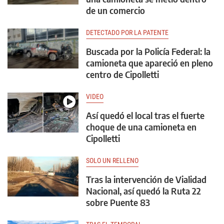
de un comercio
DETECTADO POR LA PATENTE
Buscada por la Policía Federal: la
camioneta que apareció en pleno
centro de Cipolletti
VIDEO
Así quedó el local tras el fuerte
choque de una camioneta en
Cipolletti
SOLO UN RELLENO
Tras la intervención de Vialidad
Nacional, así quedó la Ruta 22
sobre Puente 83