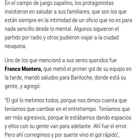
En el campo de juego zapalino, los protagonistas
insistieron en saludar a sus familiares, que son los que
están siempre en la intimidad de un oficio que no es para
nada sencillo desde lo mental. Algunos siguieron el
partido por radio y otros pudieron viajar a la ciudad
neuquina.
Uno de los que mencionó a sus seres queridos fue
Franco Montero,
que metió el primer gol de su equipo en
la tarde, mandó saludos para Bariloche, donde está su
gente, y agregó:
"El gol lo metimos todos, porque nos dimos cuenta que
teníamos que cambiar en el entretiempo. Teníamos que
ser más agresivos, porque le estábamos dando espacios
y ellos con su gente van para adelante. Ahí fue el error.
Pero ahí corregimos y por suerte vino el gol rápido",