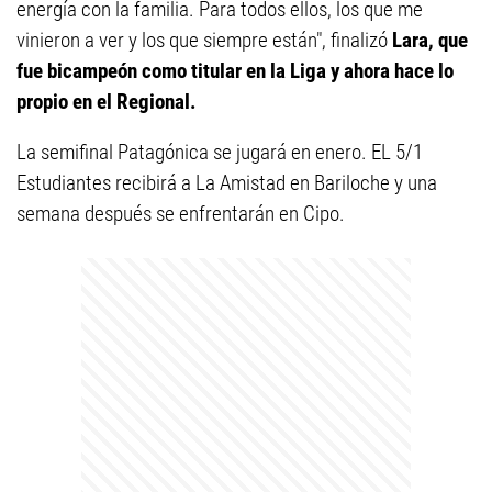
energía con la familia. Para todos ellos, los que me
vinieron a ver y los que siempre están", finalizó
Lara, que
fue bicampeón como titular en la Liga y ahora hace lo
propio en el Regional.
La semifinal Patagónica se jugará en enero. EL 5/1
Estudiantes recibirá a La Amistad en Bariloche y una
semana después se enfrentarán en Cipo.