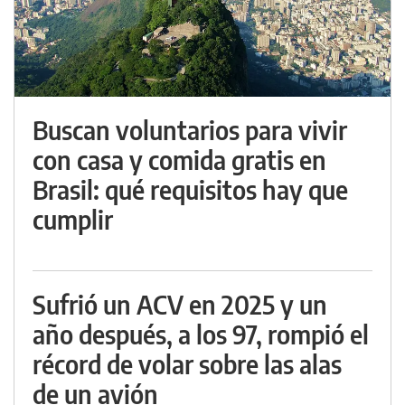
Buscan voluntarios para vivir
con casa y comida gratis en
Brasil: qué requisitos hay que
cumplir
Sufrió un ACV en 2025 y un
año después, a los 97, rompió el
récord de volar sobre las alas
de un avión