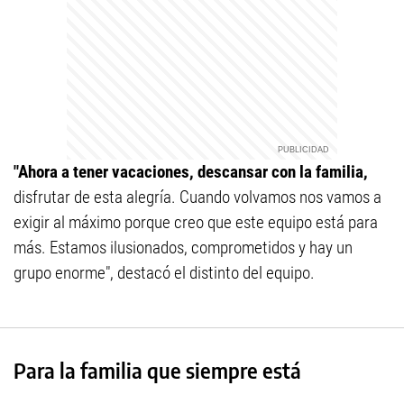
"Ahora a tener vacaciones, descansar con la familia,
disfrutar de esta alegría. Cuando volvamos nos vamos a
exigir al máximo porque creo que este equipo está para
más. Estamos ilusionados, comprometidos y hay un
grupo enorme", destacó el distinto del equipo.
Para la familia que siempre está