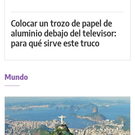
Colocar un trozo de papel de
aluminio debajo del televisor:
para qué sirve este truco
Mundo