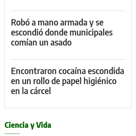
Robó a mano armada y se
escondió donde municipales
comían un asado
Encontraron cocaína escondida
en un rollo de papel higiénico
en la cárcel
Ciencia y Vida