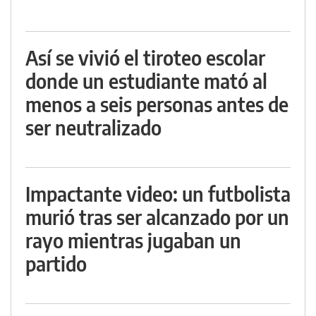
Así se vivió el tiroteo escolar
donde un estudiante mató al
menos a seis personas antes de
ser neutralizado
Impactante video: un futbolista
murió tras ser alcanzado por un
rayo mientras jugaban un
partido