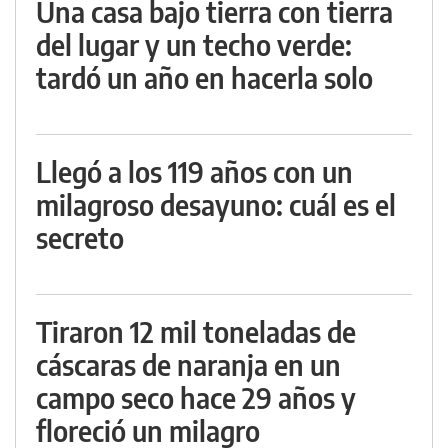
Una casa bajo tierra con tierra
del lugar y un techo verde:
tardó un año en hacerla solo
Llegó a los 119 años con un
milagroso desayuno: cuál es el
secreto
Tiraron 12 mil toneladas de
cáscaras de naranja en un
campo seco hace 29 años y
floreció un milagro