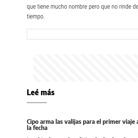
que tiene mucho nombre pero que no rinde des
tiempo.
Leé más
Cipo arma las valijas para el primer viaje
la fecha