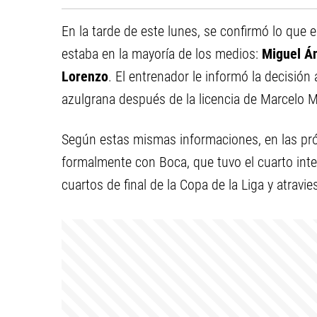
En la tarde de este lunes, se confirmó lo que 
estaba en la mayoría de los medios:
Miguel Á
Lorenzo
. El entrenador le informó la decisión
azulgrana después de la licencia de Marcelo M
Según estas mismas informaciones, en las pró
formalmente con Boca, que tuvo el cuarto int
cuartos de final de la Copa de la Liga y atravie