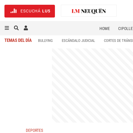
ESCUCHÁ
LU5
HOME
CIPOLLE
TEMAS DEL DÍA
BULLYING
ESCÁNDALO JUDICIAL
CORTES DE TRÁNS
DEPORTES