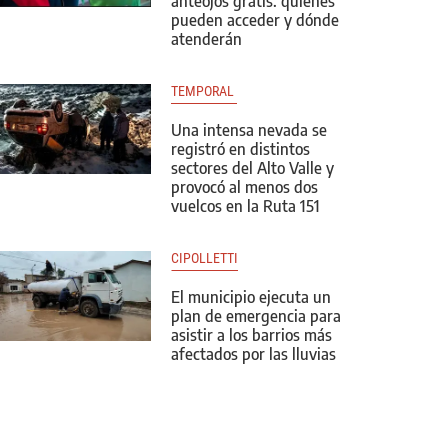
anteojos gratis: quiénes
pueden acceder y dónde
atenderán
TEMPORAL 
Una intensa nevada se
registró en distintos
sectores del Alto Valle y
provocó al menos dos
vuelcos en la Ruta 151
CIPOLLETTI
El municipio ejecuta un
plan de emergencia para
asistir a los barrios más
afectados por las lluvias