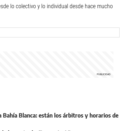
de lo colectivo y lo individual desde hace mucho
 a Bahía Blanca: están los árbitros y horarios de