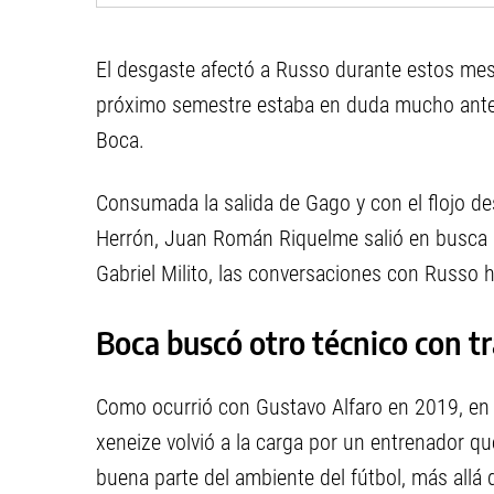
El desgaste afectó a Russo durante estos mes
próximo semestre estaba en duda mucho antes
Boca.
Consumada la salida de Gago y con el flojo de
Herrón, Juan Román Riquelme salió en busca d
Gabriel Milito, las conversaciones con Russo 
Boca buscó otro técnico con t
Como ocurrió con Gustavo Alfaro en 2019, en 
xeneize volvió a la carga por un entrenador qu
buena parte del ambiente del fútbol, más allá 