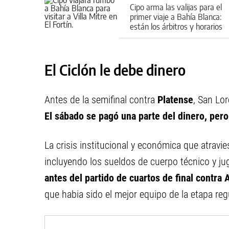
Cipo arma las valijas para el
primer viaje a Bahía Blanca:
están los árbitros y horarios
de la fecha
El Ciclón le debe dinero
Antes de la semifinal contra
Platense
, San Lor
El sábado se pagó una parte del dinero, per
La crisis institucional y económica que atravi
incluyendo los sueldos de cuerpo técnico y j
antes del partido de cuartos de final contra 
que habia sido el mejor equipo de la etapa reg