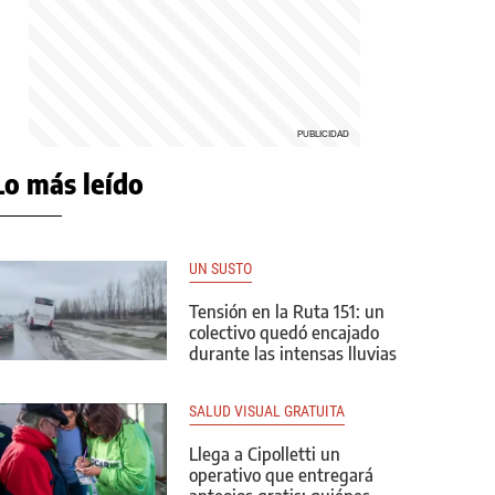
Lo más leído
UN SUSTO
Tensión en la Ruta 151: un
colectivo quedó encajado
durante las intensas lluvias
SALUD VISUAL GRATUITA
Llega a Cipolletti un
operativo que entregará