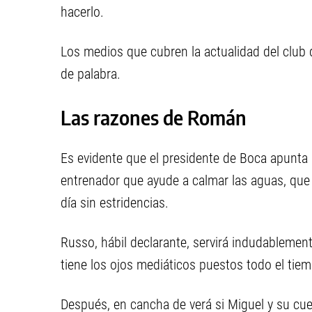
hacerlo.
Los medios que cubren la actualidad del club d
de palabra.
Las razones de Román
Es evidente que el presidente de Boca apunta 
entrenador que ayude a calmar las aguas, que t
día sin estridencias.
Russo, hábil declarante, servirá indudablement
tiene los ojos mediáticos puestos todo el tie
Después, en cancha de verá si Miguel y su cue