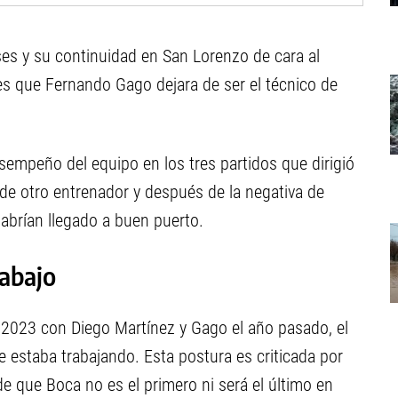
es y su continuidad en San Lorenzo de cara al
 que Fernando Gago dejara de ser el técnico de
sempeño del equipo en los tres partidos que dirigió
e otro entrenador y después de la negativa de
habrían llegado a buen puerto.
rabajo
2023 con Diego Martínez y Gago el año pasado, el
e estaba trabajando. Esta postura es criticada por
de que Boca no es el primero ni será el último en