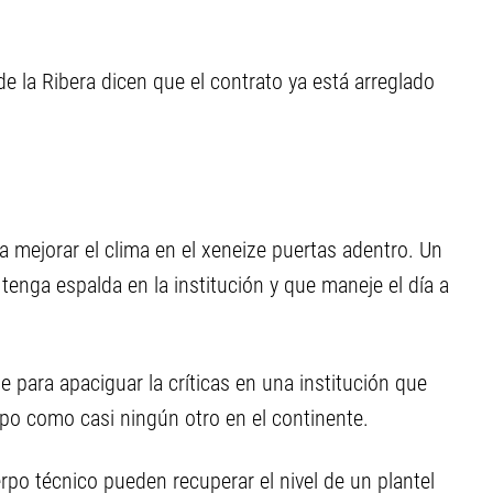
e la Ribera dicen que el contrato ya está arreglado
a mejorar el clima en el xeneize puertas adentro. Un
enga espalda en la institución y que maneje el día a
e para apaciguar la críticas en una institución que
mpo como casi ningún otro en el continente.
rpo técnico pueden recuperar el nivel de un plantel