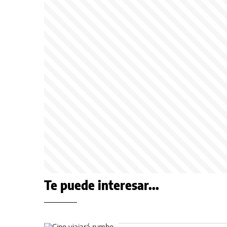
Te puede interesar...