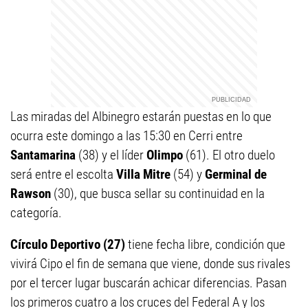
Las miradas del Albinegro estarán puestas en lo que
ocurra este domingo a las 15:30 en Cerri entre
Santamarina
(38) y el líder
Olimpo
(61). El otro duelo
será entre el escolta
Villa Mitre
(54) y
Germinal de
Rawson
(30), que busca sellar su continuidad en la
categoría.
Círculo Deportivo (27)
tiene fecha libre, condición que
vivirá Cipo el fin de semana que viene, donde sus rivales
por el tercer lugar buscarán achicar diferencias. Pasan
los primeros cuatro a los cruces del Federal A y los