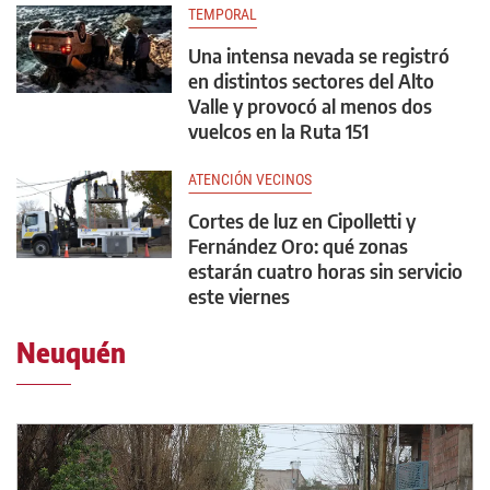
TEMPORAL
Una intensa nevada se registró
en distintos sectores del Alto
Valle y provocó al menos dos
vuelcos en la Ruta 151
ATENCIÓN VECINOS
Cortes de luz en Cipolletti y
Fernández Oro: qué zonas
estarán cuatro horas sin servicio
este viernes
Neuquén