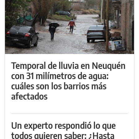
Temporal de lluvia en Neuquén
con 31 milímetros de agua:
cuáles son los barrios más
afectados
Un experto respondió lo que
todos quieren saber: ¿Hasta