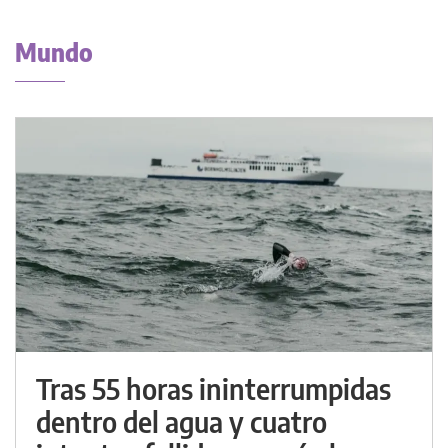
Mundo
Tras 55 horas ininterrumpidas
dentro del agua y cuatro