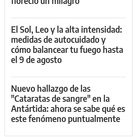
floreció un milagro
El Sol, Leo y la alta intensidad:
medidas de autocuidado y
cómo balancear tu fuego hasta
el 9 de agosto
Nuevo hallazgo de las
"Cataratas de sangre" en la
Antártida: ahora se sabe qué es
este fenómeno puntualmente