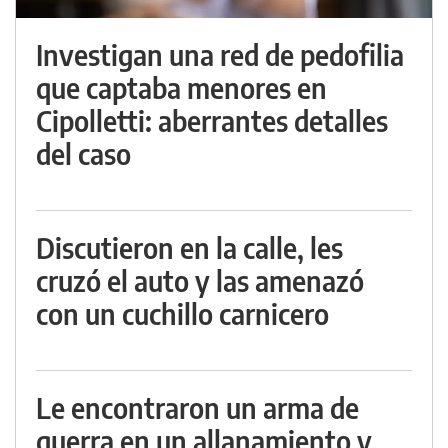
Investigan una red de pedofilia
que captaba menores en
Cipolletti: aberrantes detalles
del caso
Discutieron en la calle, les
cruzó el auto y las amenazó
con un cuchillo carnicero
Le encontraron un arma de
guerra en un allanamiento y