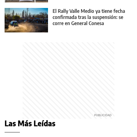
El Rally Valle Medio ya tiene fecha
confirmada tras la suspensión: se
corre en General Conesa
Las Más Leídas