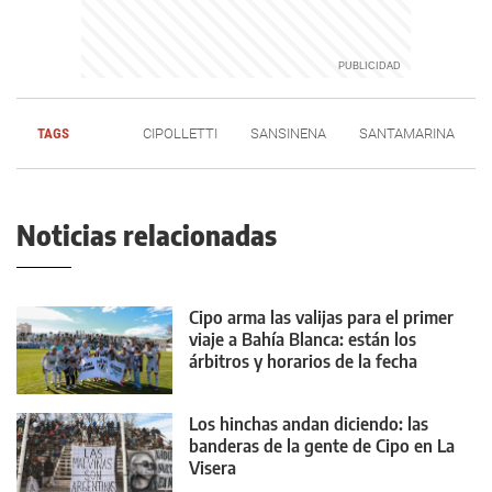
TAGS
CIPOLLETTI
SANSINENA
SANTAMARINA
Noticias relacionadas
Cipo arma las valijas para el primer
viaje a Bahía Blanca: están los
árbitros y horarios de la fecha
Los hinchas andan diciendo: las
banderas de la gente de Cipo en La
Visera