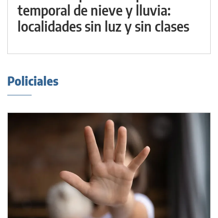
temporal de nieve y lluvia:
localidades sin luz y sin clases
Policiales