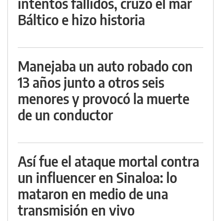
intentos fallidos, cruzó el mar
Báltico e hizo historia
Manejaba un auto robado con
13 años junto a otros seis
menores y provocó la muerte
de un conductor
Así fue el ataque mortal contra
un influencer en Sinaloa: lo
mataron en medio de una
transmisión en vivo