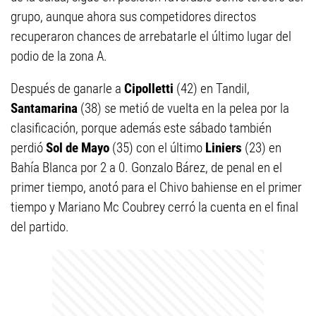
grupo, aunque ahora sus competidores directos
recuperaron chances de arrebatarle el último lugar del
podio de la zona A.
Después de ganarle a
Cipolletti
(42) en Tandil,
Santamarina
(38) se metió de vuelta en la pelea por la
clasificación, porque además este sábado también
perdió
Sol de Mayo
(35) con el último
Liniers
(23) en
Bahía Blanca por 2 a 0. Gonzalo Bárez, de penal en el
primer tiempo, anotó para el Chivo bahiense en el primer
tiempo y Mariano Mc Coubrey cerró la cuenta en el final
del partido.