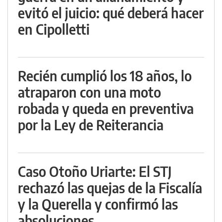
evitó el juicio: qué deberá hacer
en Cipolletti
Recién cumplió los 18 años, lo
atraparon con una moto
robada y queda en preventiva
por la Ley de Reiterancia
Caso Otoño Uriarte: El STJ
rechazó las quejas de la Fiscalía
y la Querella y confirmó las
absoluciones