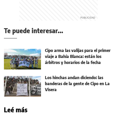
Te puede interesar...
Cipo arma las valijas para el primer
viaje a Bahía Blanca: están los
árbitros y horarios de la fecha
Los hinchas andan diciendo: las
banderas de la gente de Cipo en La
Visera
Leé más