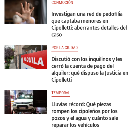
CONMOCIÓN
Investigan una red de pedofilia
que captaba menores en
Cipolletti: aberrantes detalles del
caso
POR LA CIUDAD
Discutió con los inquilinos y les
cerró la cuenta de pago del
alquiler: qué dispuso la Justicia en
Cipolletti
TEMPORAL
Lluvias récord: Qué piezas
rompen los cipoleños por los
pozos y el agua y cuánto sale
reparar los vehículos