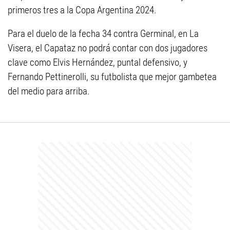
primeros tres a la Copa Argentina 2024.
Para el duelo de la fecha 34 contra Germinal, en La
Visera, el Capataz no podrá contar con dos jugadores
clave como Elvis Hernández, puntal defensivo, y
Fernando Pettinerolli, su futbolista que mejor gambetea
del medio para arriba.