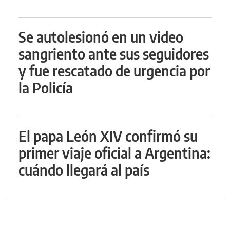
Se autolesionó en un video
sangriento ante sus seguidores
y fue rescatado de urgencia por
la Policía
El papa León XIV confirmó su
primer viaje oficial a Argentina:
cuándo llegará al país