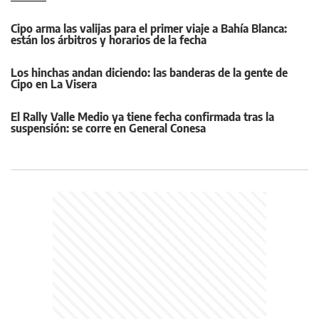
Cipo arma las valijas para el primer viaje a Bahía Blanca:
están los árbitros y horarios de la fecha
Los hinchas andan diciendo: las banderas de la gente de
Cipo en La Visera
El Rally Valle Medio ya tiene fecha confirmada tras la
suspensión: se corre en General Conesa