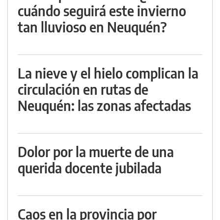
cuándo seguirá este invierno
tan lluvioso en Neuquén?
La nieve y el hielo complican la
circulación en rutas de
Neuquén: las zonas afectadas
Dolor por la muerte de una
querida docente jubilada
Caos en la provincia por