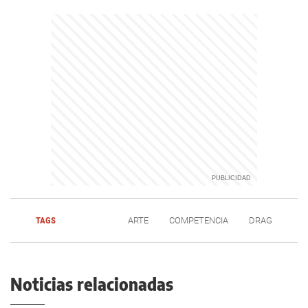
TAGS
ARTE
COMPETENCIA
DRAG
Noticias relacionadas