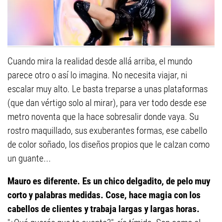
Cuando mira la realidad desde allá arriba, el mundo
parece otro o así lo imagina. No necesita viajar, ni
escalar muy alto. Le basta treparse a unas plataformas
(que dan vértigo solo al mirar), para ver todo desde ese
metro noventa que la hace sobresalir donde vaya. Su
rostro maquillado, sus exuberantes formas, ese cabello
de color soñado, los diseños propios que le calzan como
un guante...
Mauro es diferente. Es un chico delgadito, de pelo muy
corto y palabras medidas. Cose, hace magia con los
cabellos de clientes y trabaja largas y largas horas.