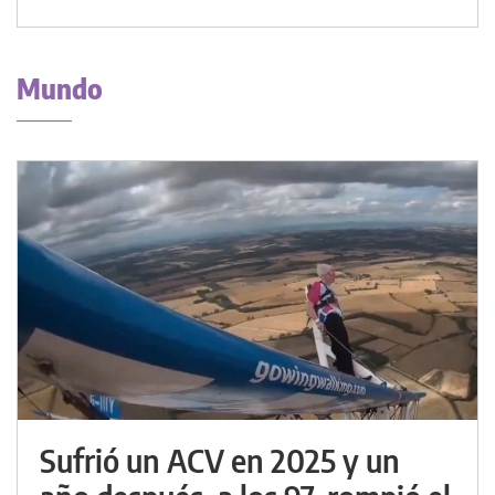
Mundo
Sufrió un ACV en 2025 y un