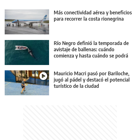
Más conectividad aérea y beneficios
para recorrer la costa rionegrina
Río Negro definió la temporada de
avistaje de ballenas: cuándo
comienza y hasta cuándo se podrá
realizar
Mauricio Macri pasó por Bariloche,
jugó al pádel y destacó el potencial
turístico de la ciudad