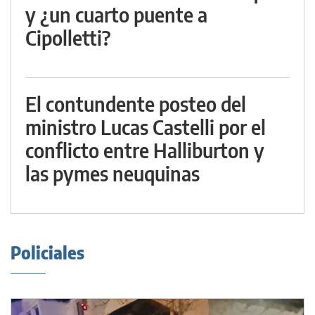
y ¿un cuarto puente a
Cipolletti?
El contundente posteo del
ministro Lucas Castelli por el
conflicto entre Halliburton y
las pymes neuquinas
Policiales