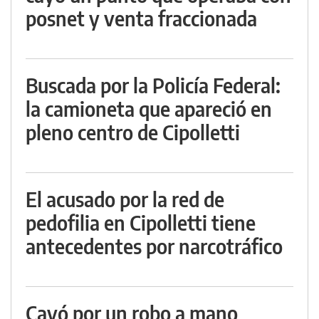
posnet y venta fraccionada
Buscada por la Policía Federal:
la camioneta que apareció en
pleno centro de Cipolletti
El acusado por la red de
pedofilia en Cipolletti tiene
antecedentes por narcotráfico
Cayó por un robo a mano