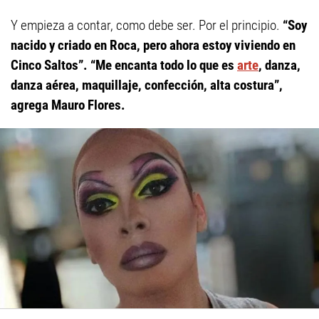
Y empieza a contar, como debe ser. Por el principio.
“Soy
nacido y criado en Roca, pero ahora estoy viviendo en
Cinco Saltos”. “Me encanta todo lo que es
arte
, danza,
danza aérea, maquillaje, confección, alta costura”,
agrega Mauro Flores.