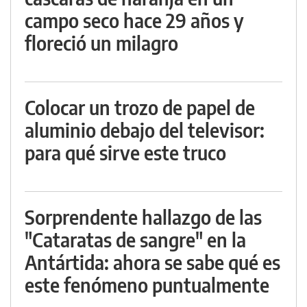
campo seco hace 29 años y
floreció un milagro
Colocar un trozo de papel de
aluminio debajo del televisor:
para qué sirve este truco
Sorprendente hallazgo de las
"Cataratas de sangre" en la
Antártida: ahora se sabe qué es
este fenómeno puntualmente