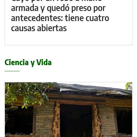
armada y quedó preso por
antecedentes: tiene cuatro
causas abiertas
Ciencia y Vida