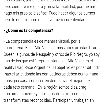
pero siempre me gustó y tenía la facilidad, porque me
hago mis propios diseños. Pude hacer algunos cursos
pero lo que siempre me salvó fue mi creatividad.
- ¿Cómo es la competencia?
- La competencia es de manera virtual, por la
cuarentena. En el Alto Valle somos varios artistas Drag
Queen, algunos de Neuquén y otros de Río Negro, yo soy
uno de los que está representando el Alto Valle en el
reality Drag Race Argentina. El objetivo es poder difundir
más el arte, donde las competidoras deben cumplir una
consigna cada semana, en demostrar el mejor look de
cada reto semanal. En la región somos diez drag
aproximadamente y entre nosotras tres somos
transformistas reconocidas. Participan y trabajan en