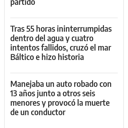
partido
Tras 55 horas ininterrumpidas
dentro del agua y cuatro
intentos fallidos, cruzó el mar
Báltico e hizo historia
Manejaba un auto robado con
13 años junto a otros seis
menores y provocó la muerte
de un conductor