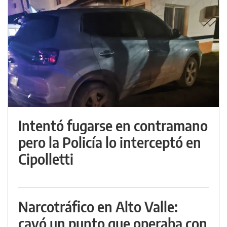
Intentó fugarse en contramano
pero la Policía lo interceptó en
Cipolletti
Narcotráfico en Alto Valle:
cayó un punto que operaba con