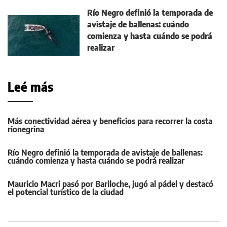
Río Negro definió la temporada de
avistaje de ballenas: cuándo
comienza y hasta cuándo se podrá
realizar
Leé más
Más conectividad aérea y beneficios para recorrer la costa
rionegrina
Río Negro definió la temporada de avistaje de ballenas:
cuándo comienza y hasta cuándo se podrá realizar
Mauricio Macri pasó por Bariloche, jugó al pádel y destacó
el potencial turístico de la ciudad