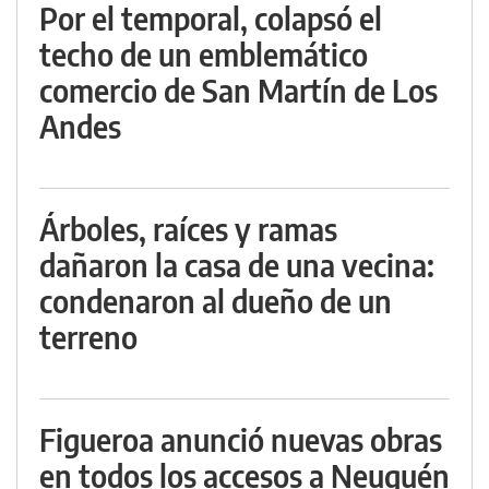
Por el temporal, colapsó el
techo de un emblemático
comercio de San Martín de Los
Andes
Árboles, raíces y ramas
dañaron la casa de una vecina:
condenaron al dueño de un
terreno
Figueroa anunció nuevas obras
en todos los accesos a Neuquén