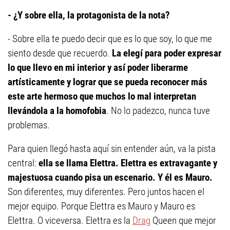
- ¿Y sobre ella, la protagonista de la nota?
- Sobre ella te puedo decir que es lo que soy, lo que me
siento desde que recuerdo.
La elegí para poder expresar
lo que llevo en mi interior y así poder liberarme
artísticamente y lograr que se pueda reconocer más
este arte hermoso que muchos lo mal interpretan
llevándola a la homofobia
. No lo padezco, nunca tuve
problemas.
Para quien llegó hasta aquí sin entender aún, va la pista
central:
ella se llama Elettra. Elettra es extravagante y
majestuosa cuando pisa un escenario. Y él es Mauro.
Son diferentes, muy diferentes. Pero juntos hacen el
mejor equipo. Porque Elettra es Mauro y Mauro es
Elettra. O viceversa. Elettra es la
Drag
Queen que mejor