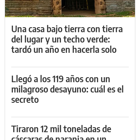
Una casa bajo tierra con tierra
del lugar y un techo verde:
tardó un año en hacerla solo
Llegó a los 119 años con un
milagroso desayuno: cuál es el
secreto
Tiraron 12 mil toneladas de
cáscaras de naranja en un