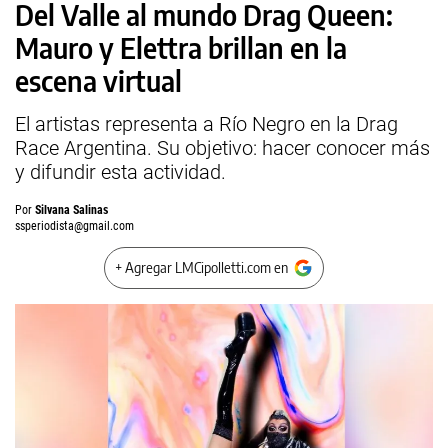
Del Valle al mundo Drag Queen:
Mauro y Elettra brillan en la
escena virtual
El artistas representa a Río Negro en la Drag
Race Argentina. Su objetivo: hacer conocer más
y difundir esta actividad.
Por
Silvana Salinas
ssperiodista@gmail.com
+ Agregar LMCipolletti.com en