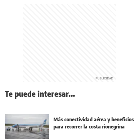
Te puede interesar...
Más conectividad aérea y beneficios
para recorrer la costa rionegrina