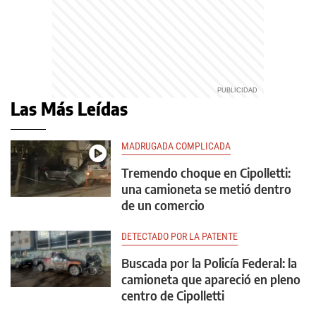
Las Más Leídas
MADRUGADA COMPLICADA
Tremendo choque en Cipolletti:
una camioneta se metió dentro
de un comercio
DETECTADO POR LA PATENTE
Buscada por la Policía Federal: la
camioneta que apareció en pleno
centro de Cipolletti