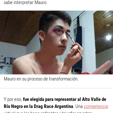
sabe interpretar Mauro.
Mauro en su proceso de transformación.
Y por eso,
fue elegida para representar al Alto Valle de
Río Negro en la Drag Race Argentina
. Una
competencia