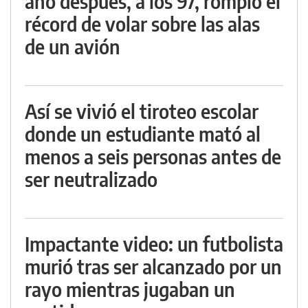
año después, a los 97, rompió el
récord de volar sobre las alas
de un avión
Así se vivió el tiroteo escolar
donde un estudiante mató al
menos a seis personas antes de
ser neutralizado
Impactante video: un futbolista
murió tras ser alcanzado por un
rayo mientras jugaban un