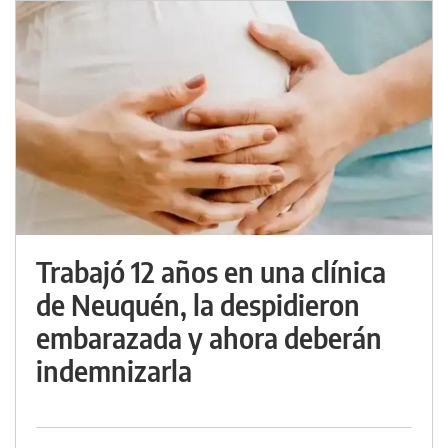
Trabajó 12 años en una clínica
de Neuquén, la despidieron
embarazada y ahora deberán
indemnizarla