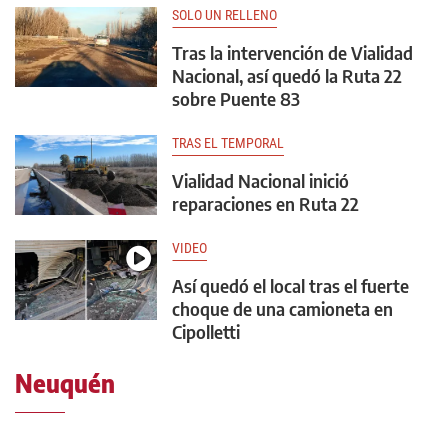
SOLO UN RELLENO
Tras la intervención de Vialidad
Nacional, así quedó la Ruta 22
sobre Puente 83
TRAS EL TEMPORAL
Vialidad Nacional inició
reparaciones en Ruta 22
VIDEO
Así quedó el local tras el fuerte
choque de una camioneta en
Cipolletti
Neuquén