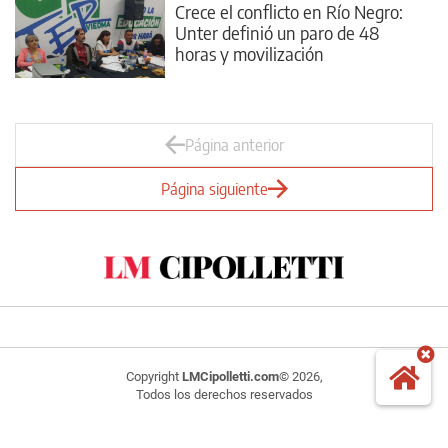
Crece el conflicto en Río Negro:
Unter definió un paro de 48
horas y movilización
Página anterior
Página siguiente
Copyright
LMCipolletti.com
© 2026,
Todos los derechos reservados