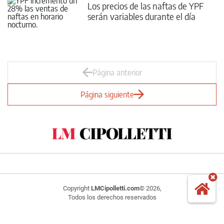
Los precios de las naftas de YPF
serán variables durante el día
Página anterior
Página siguiente
Copyright
LMCipolletti.com
© 2026,
Todos los derechos reservados