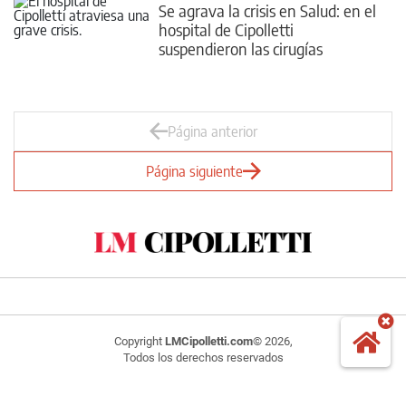
Se agrava la crisis en Salud: en el
hospital de Cipolletti
suspendieron las cirugías
programadas
Página anterior
Página siguiente
Copyright
LMCipolletti.com
© 2026,
Todos los derechos reservados