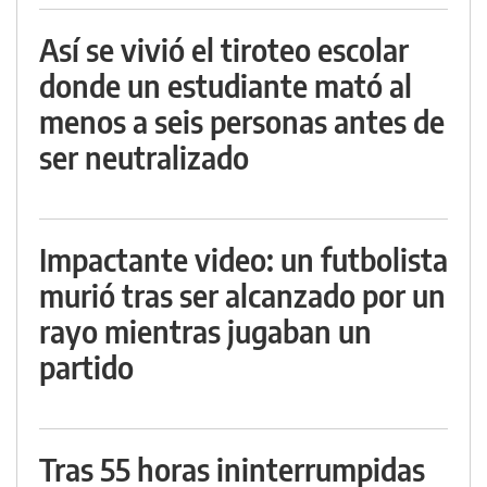
Así se vivió el tiroteo escolar
donde un estudiante mató al
menos a seis personas antes de
ser neutralizado
Impactante video: un futbolista
murió tras ser alcanzado por un
rayo mientras jugaban un
partido
Tras 55 horas ininterrumpidas