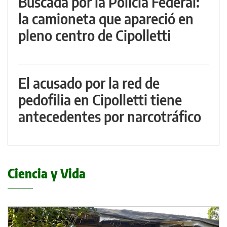
Buscada por la Policía Federal:
la camioneta que apareció en
pleno centro de Cipolletti
El acusado por la red de
pedofilia en Cipolletti tiene
antecedentes por narcotráfico
Ciencia y Vida