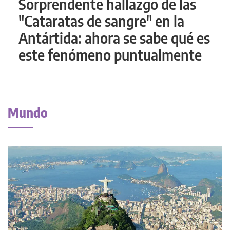
Sorprendente hallazgo de las
"Cataratas de sangre" en la
Antártida: ahora se sabe qué es
este fenómeno puntualmente
Mundo