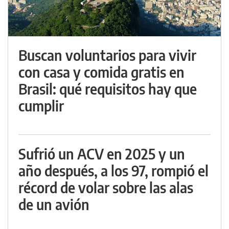
Buscan voluntarios para vivir
con casa y comida gratis en
Brasil: qué requisitos hay que
cumplir
Sufrió un ACV en 2025 y un
año después, a los 97, rompió el
récord de volar sobre las alas
de un avión