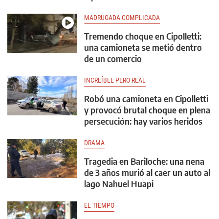
MADRUGADA COMPLICADA
Tremendo choque en Cipolletti:
una camioneta se metió dentro
de un comercio
INCREÍBLE PERO REAL
Robó una camioneta en Cipolletti
y provocó brutal choque en plena
persecución: hay varios heridos
DRAMA
Tragedia en Bariloche: una nena
de 3 años murió al caer un auto al
lago Nahuel Huapi
EL TIEMPO