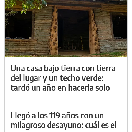
Una casa bajo tierra con tierra
del lugar y un techo verde:
tardó un año en hacerla solo
Llegó a los 119 años con un
milagroso desayuno: cuál es el