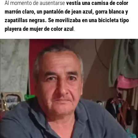
Al momento de ausentarse
vestía una camisa de color
marrón claro, un pantalón de jean azul, gorra blanca y
zapatillas negras. Se movilizaba en una bicicleta tipo
playera de mujer de color azul
.