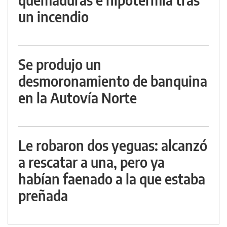
un incendio
Se produjo un
desmoronamiento de banquina
en la Autovía Norte
Le robaron dos yeguas: alcanzó
a rescatar a una, pero ya
habían faenado a la que estaba
preñada