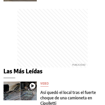
Las Más Leídas
VIDEO
Así quedó el local tras el fuerte
choque de una camioneta en
Cipolletti