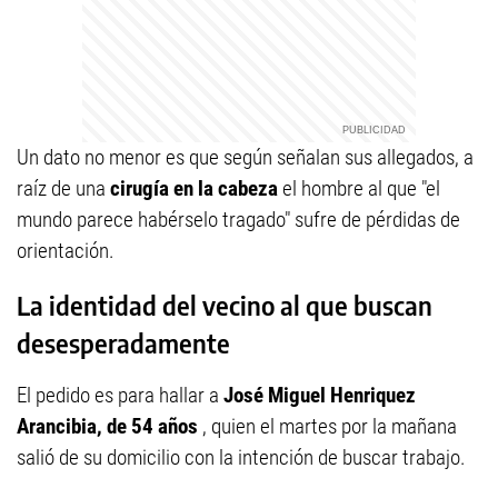
Un dato no menor es que según señalan sus allegados, a
raíz de una
cirugía en la cabeza
el hombre al que "el
mundo parece habérselo tragado" sufre de pérdidas de
orientación.
La identidad del vecino al que buscan
desesperadamente
El pedido es para hallar a
José Miguel Henriquez
Arancibia, de 54 años
, quien el martes por la mañana
salió de su domicilio con la intención de buscar trabajo.