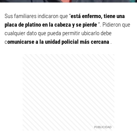
Sus familiares indicaron que “
está enfermo, tiene una
placa de platino en la cabeza y se pierde
”. Pidieron que
cualquier dato que pueda permitir ubicarlo debe
c
omunicarse a la unidad policial más cercana
.