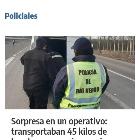
Policiales
Sorpresa en un operativo:
transportaban 45 kilos de