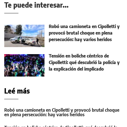
Te puede interesar...
Robó una camioneta en Cipolletti y
provocó brutal choque en plena
persecución: hay varios heridos
Tensión en boliche céntrico de
Cipolletti: qué descubrió la policía y
la explicación del implicado
Leé más
Robó una camioneta en Cipolletti y provocó brutal choque
en plena persecución: hay varios heridos