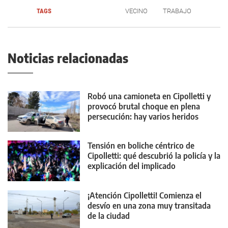
TAGS
VECINO
TRABAJO
Noticias relacionadas
Robó una camioneta en Cipolletti y
provocó brutal choque en plena
persecución: hay varios heridos
Tensión en boliche céntrico de
Cipolletti: qué descubrió la policía y la
explicación del implicado
¡Atención Cipolletti! Comienza el
desvío en una zona muy transitada
de la ciudad