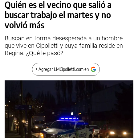
Quién es el vecino que salió a
buscar trabajo el martes y no
volvió más
Buscan en forma desesperada a un hombre
que vive en Cipolletti y cuya familia reside en
Regina. ¿Qué le pasó?
+ Agregar LMCipolletti.com en