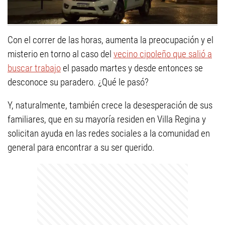
Con el correr de las horas, aumenta la preocupación y el
misterio en torno al caso del
vecino cipoleño que salió a
buscar trabajo
el pasado martes y desde entonces se
desconoce su paradero. ¿Qué le pasó?
Y, naturalmente, también crece la desesperación de sus
familiares, que en su mayoría residen en Villa Regina y
solicitan ayuda en las redes sociales a la comunidad en
general para encontrar a su ser querido.