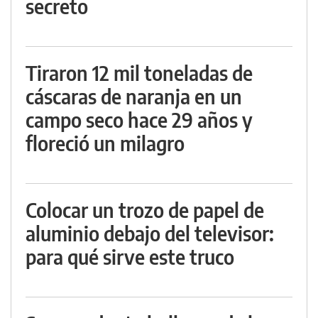
secreto
Tiraron 12 mil toneladas de
cáscaras de naranja en un
campo seco hace 29 años y
floreció un milagro
Colocar un trozo de papel de
aluminio debajo del televisor:
para qué sirve este truco