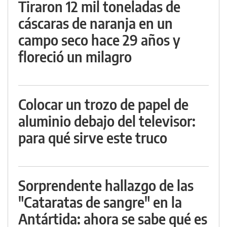
Tiraron 12 mil toneladas de
cáscaras de naranja en un
campo seco hace 29 años y
floreció un milagro
Colocar un trozo de papel de
aluminio debajo del televisor:
para qué sirve este truco
Sorprendente hallazgo de las
"Cataratas de sangre" en la
Antártida: ahora se sabe qué es