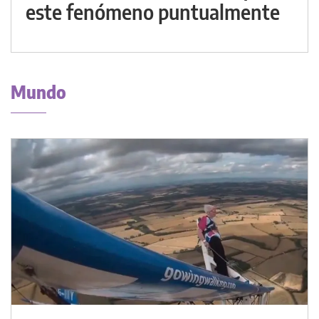
este fenómeno puntualmente
Mundo