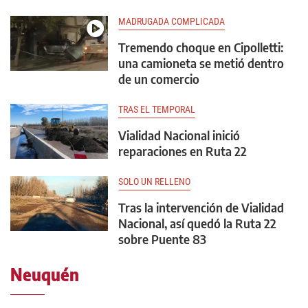
MADRUGADA COMPLICADA
Tremendo choque en Cipolletti:
una camioneta se metió dentro
de un comercio
TRAS EL TEMPORAL
Vialidad Nacional inició
reparaciones en Ruta 22
SOLO UN RELLENO
Tras la intervención de Vialidad
Nacional, así quedó la Ruta 22
sobre Puente 83
Neuquén