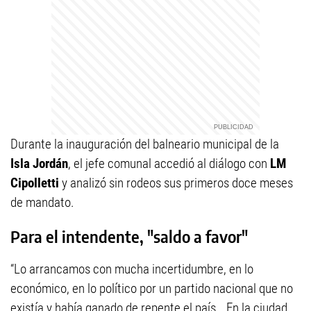
Durante la inauguración del balneario municipal de la
Isla Jordán
, el jefe comunal accedió al diálogo con
LM
Cipolletti
y analizó sin rodeos sus primeros doce meses
de mandato.
Para el intendente, "saldo a favor"
“Lo arrancamos con mucha incertidumbre, en lo
económico, en lo político por un partido nacional que no
existía y había ganado de repente el país… En la ciudad