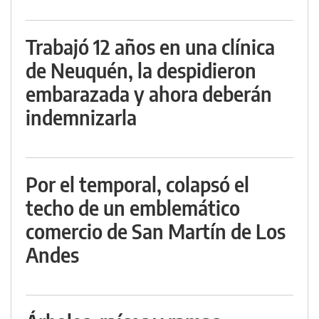
Trabajó 12 años en una clínica
de Neuquén, la despidieron
embarazada y ahora deberán
indemnizarla
Por el temporal, colapsó el
techo de un emblemático
comercio de San Martín de Los
Andes