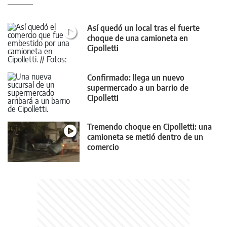
Así quedó un local tras el fuerte
choque de una camioneta en
Cipolletti
Confirmado: llega un nuevo
supermercado a un barrio de
Cipolletti
Tremendo choque en Cipolletti: una
camioneta se metió dentro de un
comercio