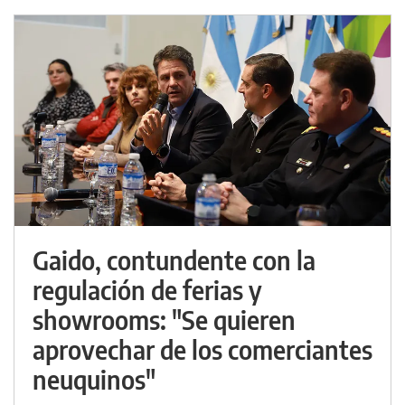
Gaido, contundente con la
regulación de ferias y
showrooms: "Se quieren
aprovechar de los comerciantes
neuquinos"