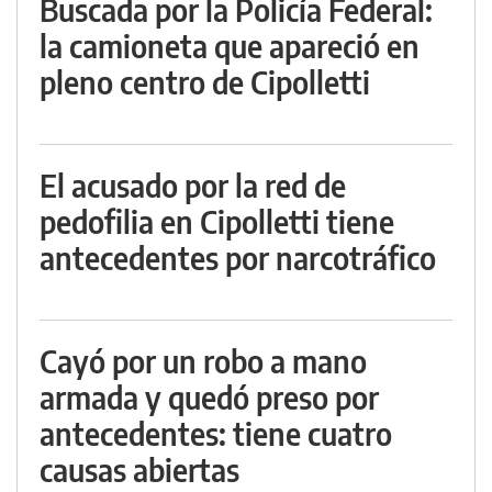
Buscada por la Policía Federal:
la camioneta que apareció en
pleno centro de Cipolletti
El acusado por la red de
pedofilia en Cipolletti tiene
antecedentes por narcotráfico
Cayó por un robo a mano
armada y quedó preso por
antecedentes: tiene cuatro
causas abiertas