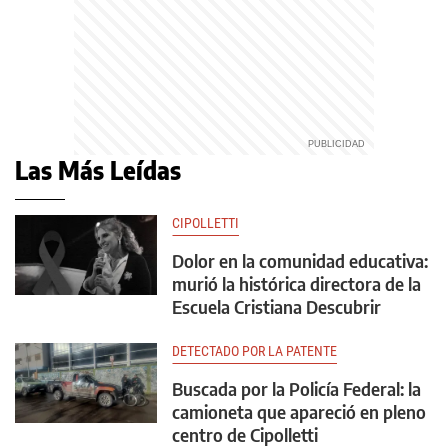
Las Más Leídas
CIPOLLETTI
Dolor en la comunidad educativa:
murió la histórica directora de la
Escuela Cristiana Descubrir
DETECTADO POR LA PATENTE
Buscada por la Policía Federal: la
camioneta que apareció en pleno
centro de Cipolletti