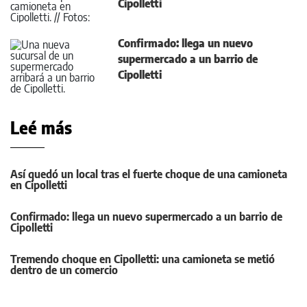
Cipolletti
Confirmado: llega un nuevo
supermercado a un barrio de
Cipolletti
Leé más
Así quedó un local tras el fuerte choque de una camioneta
en Cipolletti
Confirmado: llega un nuevo supermercado a un barrio de
Cipolletti
Tremendo choque en Cipolletti: una camioneta se metió
dentro de un comercio