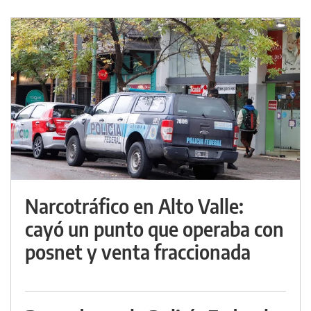
Narcotráfico en Alto Valle:
cayó un punto que operaba con
posnet y venta fraccionada