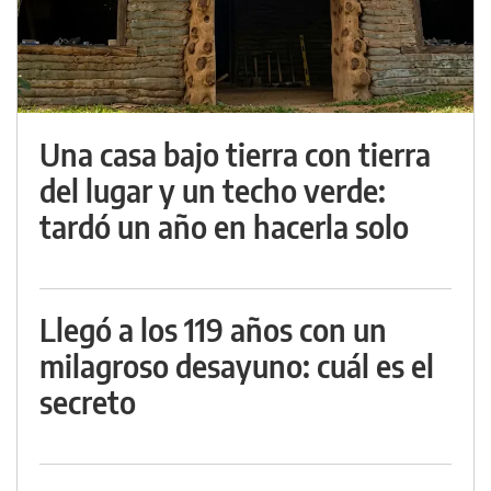
Una casa bajo tierra con tierra
del lugar y un techo verde:
tardó un año en hacerla solo
Llegó a los 119 años con un
milagroso desayuno: cuál es el
secreto