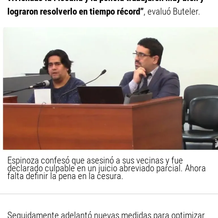
lograron resolverlo en tiempo récord”
, evaluó Buteler.
Espinoza confesó que asesinó a sus vecinas y fue
declarado culpable en un juicio abreviado parcial. Ahora
falta definir la pena en la cesura.
Seguidamente adelantó nuevas medidas para optimizar