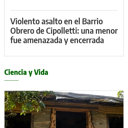
Violento asalto en el Barrio
Obrero de Cipolletti: una menor
fue amenazada y encerrada
Ciencia y Vida