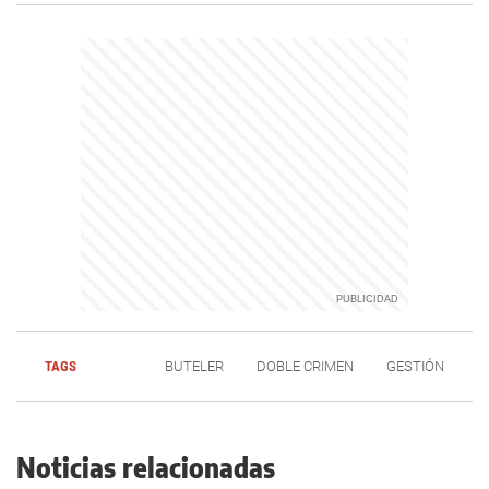
TAGS
BUTELER
DOBLE CRIMEN
GESTIÓN
Noticias relacionadas