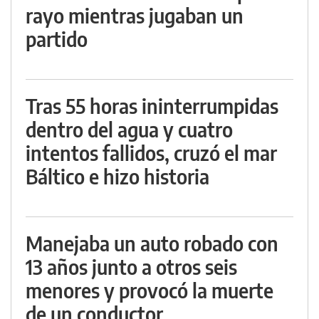
rayo mientras jugaban un
partido
Tras 55 horas ininterrumpidas
dentro del agua y cuatro
intentos fallidos, cruzó el mar
Báltico e hizo historia
Manejaba un auto robado con
13 años junto a otros seis
menores y provocó la muerte
de un conductor