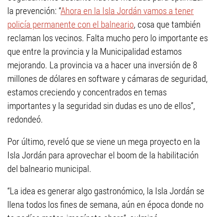
la prevención: “
Ahora en la Isla Jordán vamos a tener
policía permanente con el balneario
, cosa que también
reclaman los vecinos. Falta mucho pero lo importante es
que entre la provincia y la Municipalidad estamos
mejorando. La provincia va a hacer una inversión de 8
millones de dólares en software y cámaras de seguridad,
estamos creciendo y concentrados en temas
importantes y la seguridad sin dudas es uno de ellos”,
redondeó.
Por último, reveló que se viene un mega proyecto en la
Isla Jordán para aprovechar el boom de la habilitación
del balneario municipal.
“La idea es generar algo gastronómico, la Isla Jordán se
llena todos los fines de semana, aún en época donde no