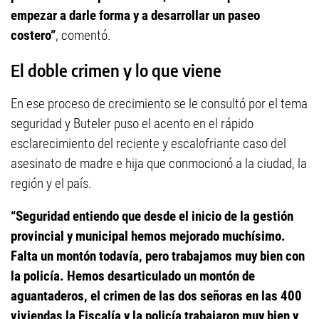
empezar a darle forma y a desarrollar un paseo
costero”
, comentó.
El doble crimen y lo que viene
En ese proceso de crecimiento se le consultó por el tema
seguridad y Buteler puso el acento en el rápido
esclarecimiento del reciente y escalofriante caso del
asesinato de madre e hija que conmocionó a la ciudad, la
región y el país.
“Seguridad entiendo que desde el inicio de la gestión
provincial y municipal hemos mejorado muchísimo.
Falta un montón todavía, pero trabajamos muy bien con
la policía. Hemos desarticulado un montón de
aguantaderos, el crimen de las dos señoras en las 400
viviendas la Fiscalía y la policía trabajaron muy bien y