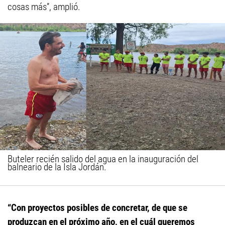
cosas más”, amplió.
Buteler recién salido del agua en la inauguración del
balneario de la Isla Jordán.
“Con proyectos posibles de concretar, de que se
produzcan en el próximo año, en el cuál queremos