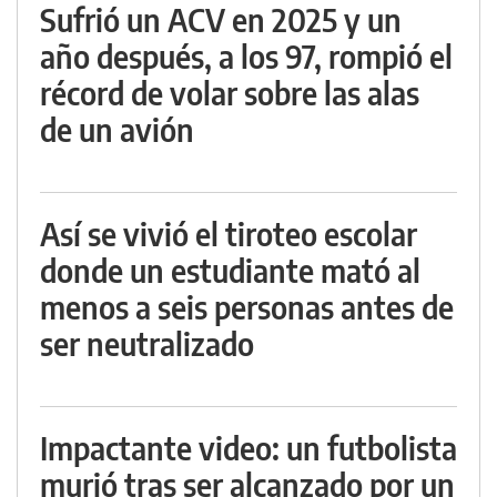
Sufrió un ACV en 2025 y un
año después, a los 97, rompió el
récord de volar sobre las alas
de un avión
Así se vivió el tiroteo escolar
donde un estudiante mató al
menos a seis personas antes de
ser neutralizado
Impactante video: un futbolista
murió tras ser alcanzado por un