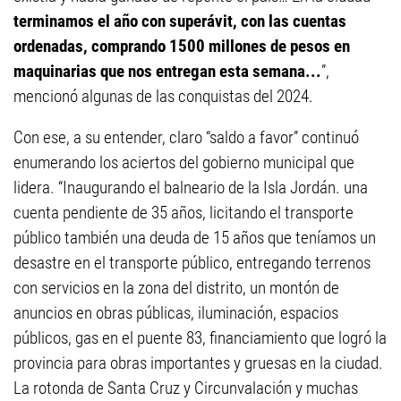
terminamos el año con superávit, con las cuentas
ordenadas, comprando 1500 millones de pesos en
maquinarias que nos entregan esta semana...
”,
mencionó algunas de las conquistas del 2024.
Con ese, a su entender, claro “saldo a favor” continuó
enumerando los aciertos del gobierno municipal que
lidera. “Inaugurando el balneario de la Isla Jordán. una
cuenta pendiente de 35 años, licitando el transporte
público también una deuda de 15 años que teníamos un
desastre en el transporte público, entregando terrenos
con servicios en la zona del distrito, un montón de
anuncios en obras públicas, iluminación, espacios
públicos, gas en el puente 83, financiamiento que logró la
provincia para obras importantes y gruesas en la ciudad.
La rotonda de Santa Cruz y Circunvalación y muchas