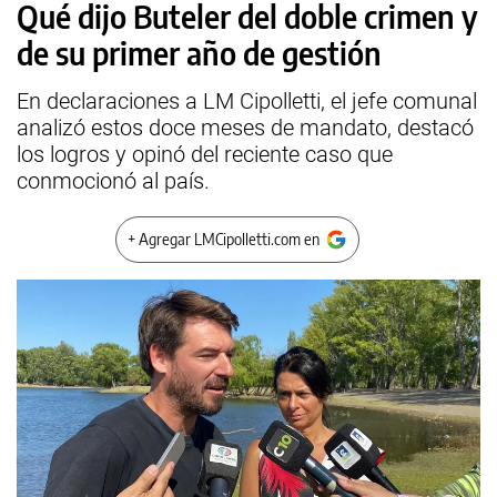
Qué dijo Buteler del doble crimen y
de su primer año de gestión
En declaraciones a LM Cipolletti, el jefe comunal
analizó estos doce meses de mandato, destacó
los logros y opinó del reciente caso que
conmocionó al país.
+ Agregar LMCipolletti.com en