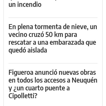
un incendio
En plena tormenta de nieve, un
vecino cruzó 50 km para
rescatar a una embarazada que
quedó aislada
Figueroa anunció nuevas obras
en todos los accesos a Neuquén
y ¿un cuarto puente a
Cipolletti?