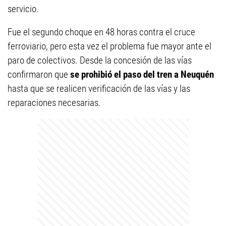
servicio.
Fue el segundo choque en 48 horas contra el cruce
ferroviario, pero esta vez el problema fue mayor ante el
paro de colectivos. Desde la concesión de las vías
confirmaron que
se prohibió el paso del tren a Neuquén
hasta que se realicen verificación de las vías y las
reparaciones necesarias.