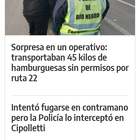
Sorpresa en un operativo:
transportaban 45 kilos de
hamburguesas sin permisos por
ruta 22
Intentó fugarse en contramano
pero la Policía lo interceptó en
Cipolletti