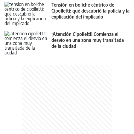
Tensión en boliche céntrico de
Cipolletti: qué descubrió la policía y la
explicación del implicado
¡Atención Cipolletti! Comienza el
desvío en una zona muy transitada
de la ciudad