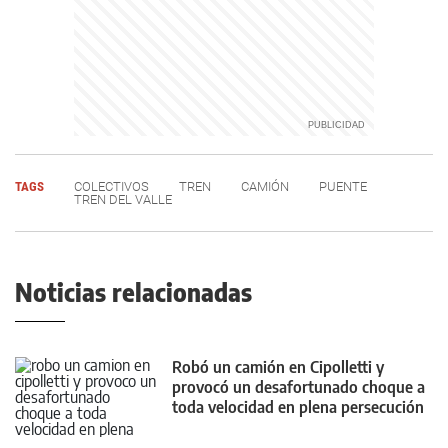
TAGS
COLECTIVOS
TREN
CAMIÓN
PUENTE
TREN DEL VALLE
Noticias relacionadas
Robó un camión en Cipolletti y
provocó un desafortunado choque a
toda velocidad en plena persecución