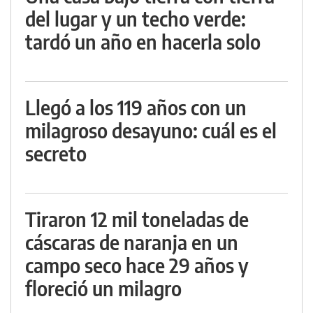
del lugar y un techo verde:
tardó un año en hacerla solo
Llegó a los 119 años con un
milagroso desayuno: cuál es el
secreto
Tiraron 12 mil toneladas de
cáscaras de naranja en un
campo seco hace 29 años y
floreció un milagro