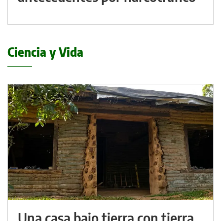
Ciencia y Vida
Una casa bajo tierra con tierra