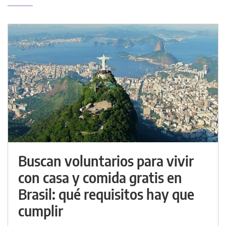
Buscan voluntarios para vivir
con casa y comida gratis en
Brasil: qué requisitos hay que
cumplir