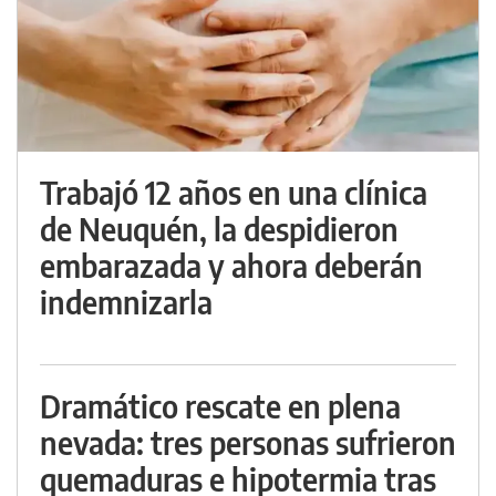
Trabajó 12 años en una clínica
de Neuquén, la despidieron
embarazada y ahora deberán
indemnizarla
Dramático rescate en plena
nevada: tres personas sufrieron
quemaduras e hipotermia tras