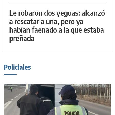
Le robaron dos yeguas: alcanzó
a rescatar a una, pero ya
habían faenado a la que estaba
preñada
Policiales