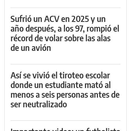
Sufrió un ACV en 2025 y un
año después, a los 97, rompió el
récord de volar sobre las alas
de un avión
Así se vivió el tiroteo escolar
donde un estudiante mató al
menos a seis personas antes de
ser neutralizado