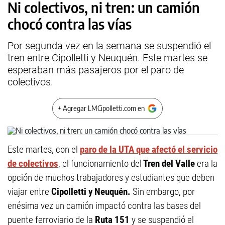
Ni colectivos, ni tren: un camión
chocó contra las vías
Por segunda vez en la semana se suspendió el
tren entre Cipolletti y Neuquén. Este martes se
esperaban más pasajeros por el paro de
colectivos.
+ Agregar LMCipolletti.com en
Este martes, con el
paro de la UTA que afectó el servicio
de colectivos
, el funcionamiento del
Tren del Valle
era la
opción de muchos trabajadores y estudiantes que deben
viajar entre
Cipolletti y Neuquén.
Sin embargo, por
enésima vez un camión impactó contra las bases del
puente ferroviario de la
Ruta 151
y se suspendió el