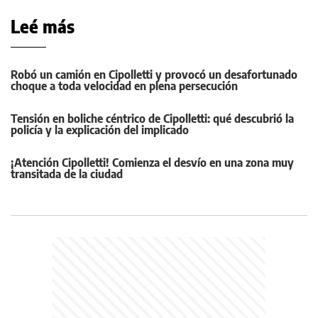
Leé más
Robó un camión en Cipolletti y provocó un desafortunado
choque a toda velocidad en plena persecución
Tensión en boliche céntrico de Cipolletti: qué descubrió la
policía y la explicación del implicado
¡Atención Cipolletti! Comienza el desvío en una zona muy
transitada de la ciudad