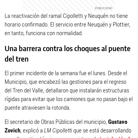
La reactivación del ramal Cipolletti y Neuquén no tiene
horario confirmado. El servicio entre Neuquén y Plottier,
en tanto, funciona con normalidad.
Una barrera contra los choques al puente
del tren
El primer incidente de la semana fue el lunes. Desde el
Municipio, que encabezó las gestiones para el regreso
del Tren del Valle, detallaron que instalarán estructuras
rígidas para evitar que los camiones que no pasan bajo el
puente atraviesen la rotonda.
El secretario de Obras Públicas del municipio,
Gustavo
Zovich
, explicó a
LM Cipolletti
que se está desarrollando