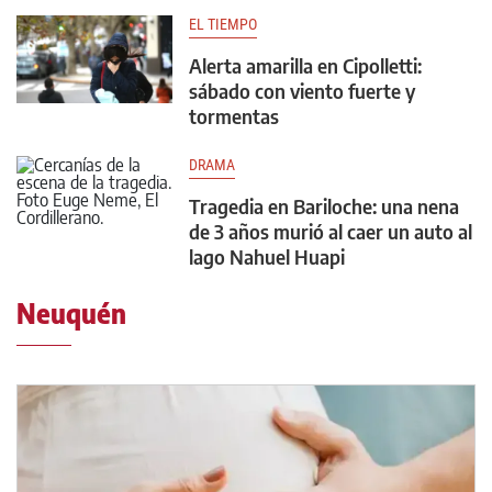
EL TIEMPO
Alerta amarilla en Cipolletti:
sábado con viento fuerte y
tormentas
DRAMA
Tragedia en Bariloche: una nena
de 3 años murió al caer un auto al
lago Nahuel Huapi
Neuquén