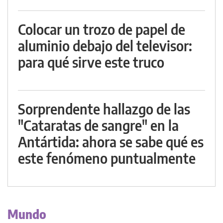
Colocar un trozo de papel de
aluminio debajo del televisor:
para qué sirve este truco
Sorprendente hallazgo de las
"Cataratas de sangre" en la
Antártida: ahora se sabe qué es
este fenómeno puntualmente
Mundo