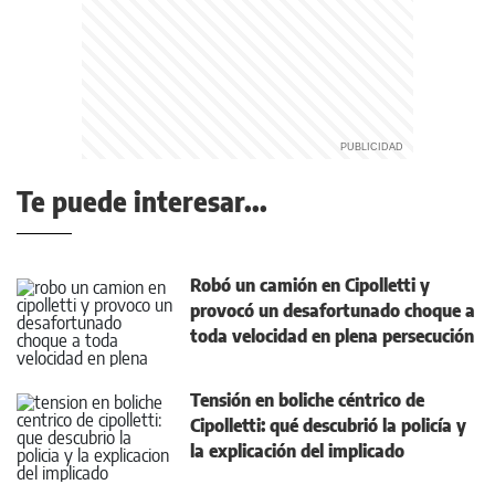
Te puede interesar...
Robó un camión en Cipolletti y
provocó un desafortunado choque a
toda velocidad en plena persecución
Tensión en boliche céntrico de
Cipolletti: qué descubrió la policía y
la explicación del implicado