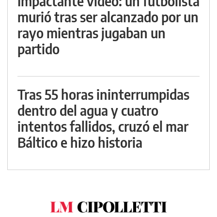
Impactante video: un futbolista
murió tras ser alcanzado por un
rayo mientras jugaban un
partido
Tras 55 horas ininterrumpidas
dentro del agua y cuatro
intentos fallidos, cruzó el mar
Báltico e hizo historia