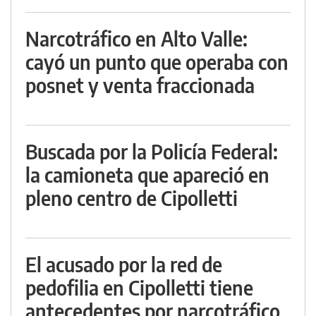
Narcotráfico en Alto Valle:
cayó un punto que operaba con
posnet y venta fraccionada
Buscada por la Policía Federal:
la camioneta que apareció en
pleno centro de Cipolletti
El acusado por la red de
pedofilia en Cipolletti tiene
antecedentes por narcotráfico