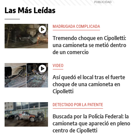
Las Más Leídas
MADRUGADA COMPLICADA
Tremendo choque en Cipolletti:
una camioneta se metió dentro
de un comercio
VIDEO
Así quedó el local tras el fuerte
choque de una camioneta en
Cipolletti
DETECTADO POR LA PATENTE
Buscada por la Policía Federal: la
camioneta que apareció en pleno
centro de Cipolletti