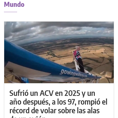
Mundo
Sufrió un ACV en 2025 y un
año después, a los 97, rompió el
récord de volar sobre las alas