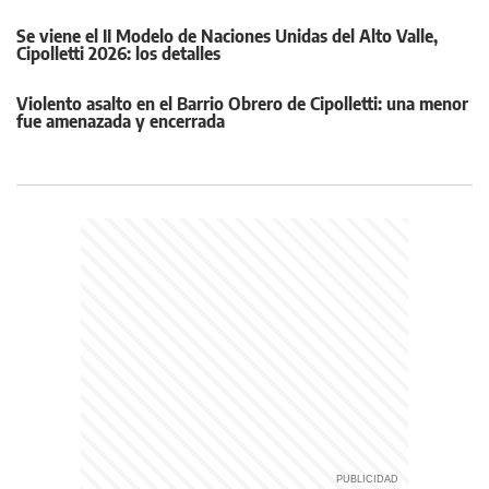
Se viene el II Modelo de Naciones Unidas del Alto Valle,
Cipolletti 2026: los detalles
Violento asalto en el Barrio Obrero de Cipolletti: una menor
fue amenazada y encerrada