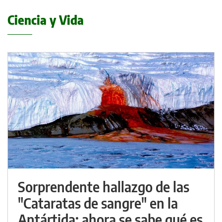
Ciencia y Vida
Sorprendente hallazgo de las
"Cataratas de sangre" en la
Antártida: ahora se sabe qué es