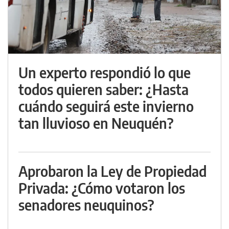
Un experto respondió lo que
todos quieren saber: ¿Hasta
cuándo seguirá este invierno
tan lluvioso en Neuquén?
Aprobaron la Ley de Propiedad
Privada: ¿Cómo votaron los
senadores neuquinos?