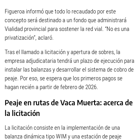
Figueroa informó que todo lo recaudado por este
concepto será destinado a un fondo que administrará
Vialidad provincial para sostener la red vial. “No es una
privatización”, aclaró.
Tras el llamado a licitación y apertura de sobres, la
empresa adjudicataria tendrá un plazo de ejecución para
instalar las balanzas y desarrollar el sistema de cobro de
peaje. Por eso, se espera que los primeros pagos se
hagan recién a partir de febrero de 2026.
Peaje en rutas de Vaca Muerta: acerca de
la licitación
La licitación consiste en la implementación de una
balanza dinámica tipo WIM y una estación de peaje