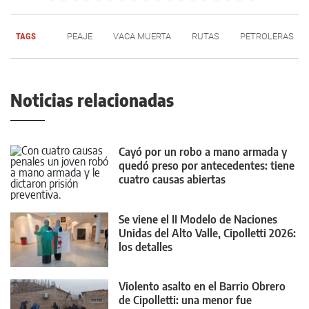
TAGS
PEAJE
VACA MUERTA
RUTAS
PETROLERAS
Noticias relacionadas
Cayó por un robo a mano armada y
quedó preso por antecedentes: tiene
cuatro causas abiertas
Se viene el II Modelo de Naciones
Unidas del Alto Valle, Cipolletti 2026:
los detalles
Violento asalto en el Barrio Obrero
de Cipolletti: una menor fue