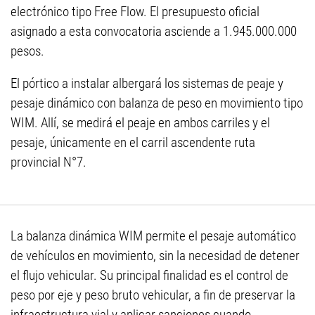
electrónico tipo Free Flow. El presupuesto oficial
asignado a esta convocatoria asciende a 1.945.000.000
pesos.
El pórtico a instalar albergará los sistemas de peaje y
pesaje dinámico con balanza de peso en movimiento tipo
WIM. Allí, se medirá el peaje en ambos carriles y el
pesaje, únicamente en el carril ascendente ruta
provincial N°7.
La balanza dinámica WIM permite el pesaje automático
de vehículos en movimiento, sin la necesidad de detener
el flujo vehicular. Su principal finalidad es el control de
peso por eje y peso bruto vehicular, a fin de preservar la
infraestructura vial y aplicar sanciones cuando