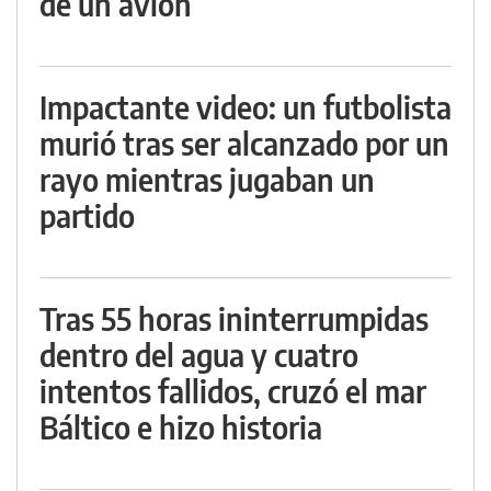
de un avión
Impactante video: un futbolista
murió tras ser alcanzado por un
rayo mientras jugaban un
partido
Tras 55 horas ininterrumpidas
dentro del agua y cuatro
intentos fallidos, cruzó el mar
Báltico e hizo historia