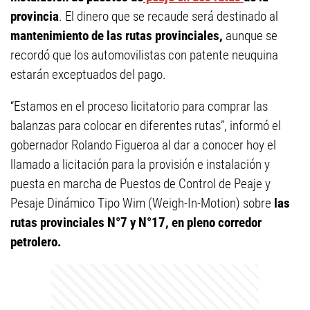
provincia
. El dinero que se recaude será destinado al
mantenimiento de las rutas provinciales,
aunque se
recordó que los automovilistas con patente neuquina
estarán exceptuados del pago.
“Estamos en el proceso licitatorio para comprar las
balanzas para colocar en diferentes rutas”, informó el
gobernador Rolando Figueroa al dar a conocer hoy el
llamado a licitación para la provisión e instalación y
puesta en marcha de Puestos de Control de Peaje y
Pesaje Dinámico Tipo Wim (Weigh-In-Motion) sobre
las
rutas provinciales N°7 y N°17, en pleno corredor
petrolero.