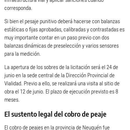
corresponda.
Si bien el pesaje punitivo deberá hacerse con balanzas
estáticas o fijas aprobadas, calibradas y contrastadas es
muy importante contar en un paso previo con dos
balanzas dinámicas de preselección y varios sensores
para la medición.
La apertura de los sobres de la licitación será el 24 de
junio en la sede central de la Dirección Provincial de
Vialidad. Previo a ello, se realizará una visita al sitio de
obra el 12 de junio. El plazo de ejecución previsto es 8
meses.
El sustento legal del cobro de peaje
El cobro de peajes en la provincia de Neuquén fue