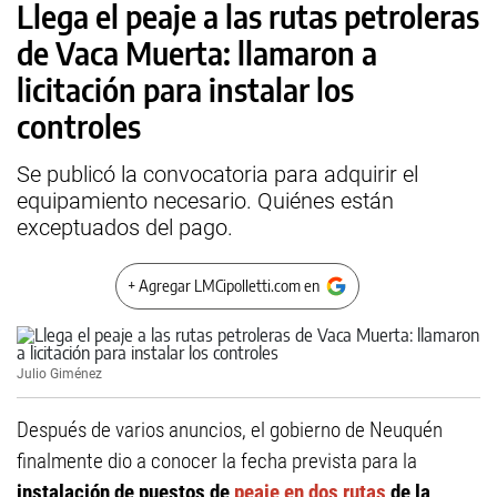
Llega el peaje a las rutas petroleras
de Vaca Muerta: llamaron a
licitación para instalar los
controles
Se publicó la convocatoria para adquirir el
equipamiento necesario. Quiénes están
exceptuados del pago.
+ Agregar LMCipolletti.com en
Julio Giménez
Después de varios anuncios, el gobierno de Neuquén
finalmente dio a conocer la fecha prevista para la
instalación de puestos de
peaje en dos rutas
de la