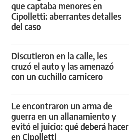
que captaba menores en
Cipolletti: aberrantes detalles
del caso
Discutieron en la calle, les
cruzó el auto y las amenazó
con un cuchillo carnicero
Le encontraron un arma de
guerra en un allanamiento y
evitó el juicio: qué deberá hacer
en Cipolletti