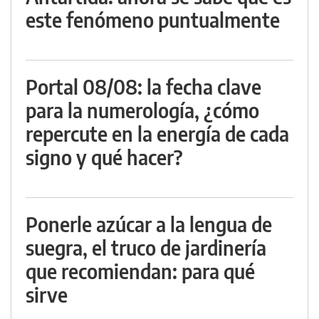
este fenómeno puntualmente
Portal 08/08: la fecha clave
para la numerología, ¿cómo
repercute en la energía de cada
signo y qué hacer?
Ponerle azúcar a la lengua de
suegra, el truco de jardinería
que recomiendan: para qué
sirve