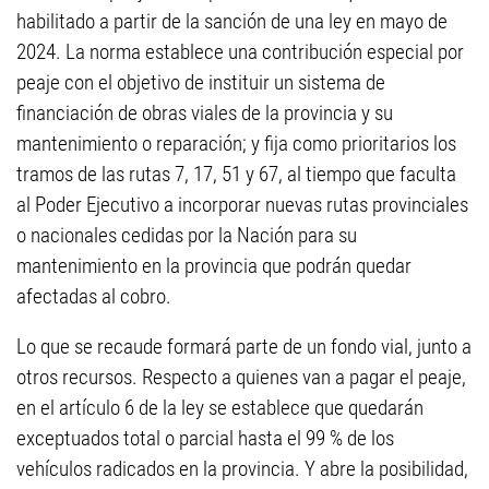
habilitado a partir de la sanción de una ley en mayo de
2024. La norma establece una contribución especial por
peaje con el objetivo de instituir un sistema de
financiación de obras viales de la provincia y su
mantenimiento o reparación; y fija como prioritarios los
tramos de las rutas 7, 17, 51 y 67, al tiempo que faculta
al Poder Ejecutivo a incorporar nuevas rutas provinciales
o nacionales cedidas por la Nación para su
mantenimiento en la provincia que podrán quedar
afectadas al cobro.
Lo que se recaude formará parte de un fondo vial, junto a
otros recursos. Respecto a quienes van a pagar el peaje,
en el artículo 6 de la ley se establece que quedarán
exceptuados total o parcial hasta el 99 % de los
vehículos radicados en la provincia. Y abre la posibilidad,