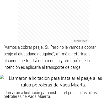
“Vamos a cobrar peaje. Sí. Pero no le vamos a cobrar
peaje al ciudadano neuquino”, afirmó al referirse al
alcance que tendrá esta medida y remarcó que la
intención es aplicarla al transporte de carga.
Llamaron a licitación para instalar el peaje a las rutas
petroleras de Vaca Muerta.