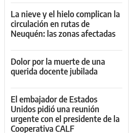
La nieve y el hielo complican la
circulación en rutas de
Neuquén: las zonas afectadas
Dolor por la muerte de una
querida docente jubilada
El embajador de Estados
Unidos pidió una reunión
urgente con el presidente de la
Cooperativa CALF