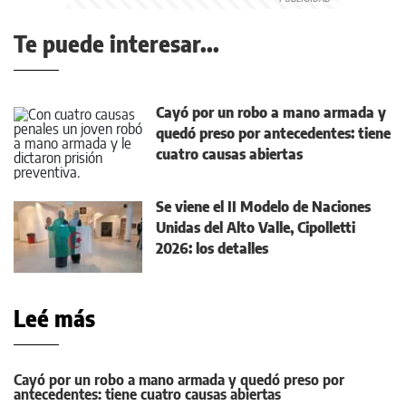
Te puede interesar...
Cayó por un robo a mano armada y
quedó preso por antecedentes: tiene
cuatro causas abiertas
Se viene el II Modelo de Naciones
Unidas del Alto Valle, Cipolletti
2026: los detalles
Leé más
Cayó por un robo a mano armada y quedó preso por
antecedentes: tiene cuatro causas abiertas