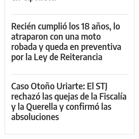
Recién cumplió los 18 años, lo
atraparon con una moto
robada y queda en preventiva
por la Ley de Reiterancia
Caso Otoño Uriarte: El STJ
rechazó las quejas de la Fiscalía
y la Querella y confirmó las
absoluciones