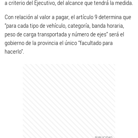
a criterio del Ejecutivo, del alcance que tendrá la medida.
Con relación al valor a pagar, el artículo 9 determina que
“para cada tipo de vehículo, categoría, banda horaria,
peso de carga transportada y número de ejes” será el
gobierno de la provincia el único “facultado para
hacerlo”.