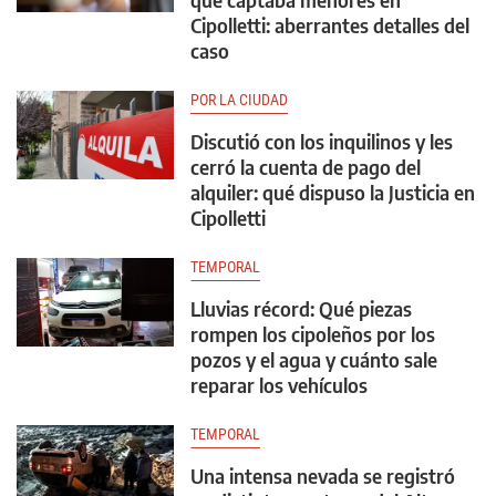
Cipolletti: aberrantes detalles del
caso
POR LA CIUDAD
Discutió con los inquilinos y les
cerró la cuenta de pago del
alquiler: qué dispuso la Justicia en
Cipolletti
TEMPORAL
Lluvias récord: Qué piezas
rompen los cipoleños por los
pozos y el agua y cuánto sale
reparar los vehículos
TEMPORAL
Una intensa nevada se registró