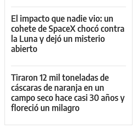
El impacto que nadie vio: un
cohete de SpaceX chocó contra
la Luna y dejó un misterio
abierto
Tiraron 12 mil toneladas de
cáscaras de naranja en un
campo seco hace casi 30 años y
floreció un milagro