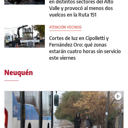
en distintos sectores del Alto
Valle y provocó al menos dos
vuelcos en la Ruta 151
ATENCIÓN VECINOS
Cortes de luz en Cipolletti y
Fernández Oro: qué zonas
estarán cuatro horas sin servicio
este viernes
Neuquén