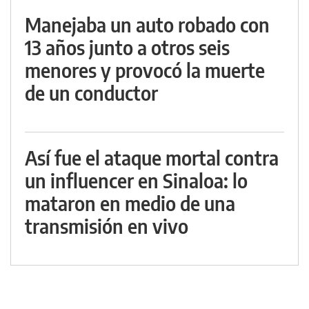
Manejaba un auto robado con
13 años junto a otros seis
menores y provocó la muerte
de un conductor
Así fue el ataque mortal contra
un influencer en Sinaloa: lo
mataron en medio de una
transmisión en vivo