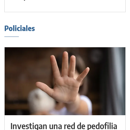
Policiales
Investigan una red de pedofilia