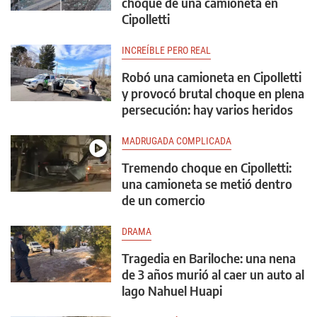
choque de una camioneta en
Cipolletti
INCREÍBLE PERO REAL
Robó una camioneta en Cipolletti
y provocó brutal choque en plena
persecución: hay varios heridos
MADRUGADA COMPLICADA
Tremendo choque en Cipolletti:
una camioneta se metió dentro
de un comercio
DRAMA
Tragedia en Bariloche: una nena
de 3 años murió al caer un auto al
lago Nahuel Huapi