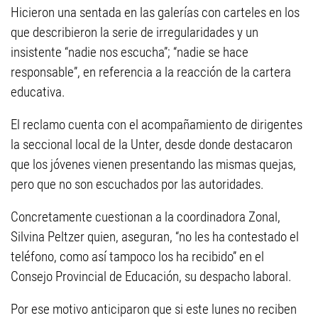
Hicieron una sentada en las galerías con carteles en los
que describieron la serie de irregularidades y un
insistente “nadie nos escucha”; “nadie se hace
responsable”, en referencia a la reacción de la cartera
educativa.
El reclamo cuenta con el acompañamiento de dirigentes
la seccional local de la Unter, desde donde destacaron
que los jóvenes vienen presentando las mismas quejas,
pero que no son escuchados por las autoridades.
Concretamente cuestionan a la coordinadora Zonal,
Silvina Peltzer quien, aseguran, “no les ha contestado el
teléfono, como así tampoco los ha recibido” en el
Consejo Provincial de Educación, su despacho laboral.
Por ese motivo anticiparon que si este lunes no reciben