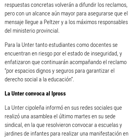
respuestas concretas volverán a difundir los reclamos,
pero con un alcance aún mayor para asegurarse que el
mensaje llegue a Peltzer y a los máximos responsables
del ministerio provincial.
Para la Unter tanto estudiantes como docentes se
encuentran en riesgo por el estado de inseguridad, y
enfatizaron que continuarán acompañando el reclamo
“por espacios dignos y seguros para garantizar el
derecho social a la educación”.
La Unter convoca al Ipross
La Unter cipoleña informó en sus redes sociales que
realizó una asamblea el último martes en su sede
sindical, en la que resolvieron convocar a escuelas y
jardines de infantes para realizar una manifestación en