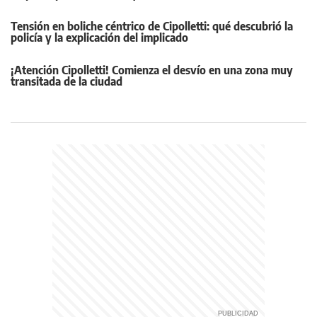
Tensión en boliche céntrico de Cipolletti: qué descubrió la
policía y la explicación del implicado
¡Atención Cipolletti! Comienza el desvío en una zona muy
transitada de la ciudad