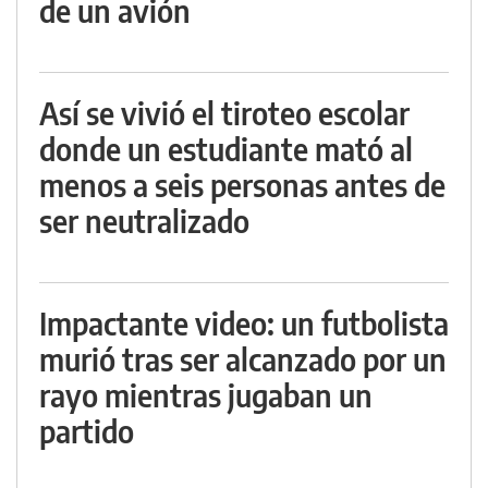
de un avión
Así se vivió el tiroteo escolar
donde un estudiante mató al
menos a seis personas antes de
ser neutralizado
Impactante video: un futbolista
murió tras ser alcanzado por un
rayo mientras jugaban un
partido