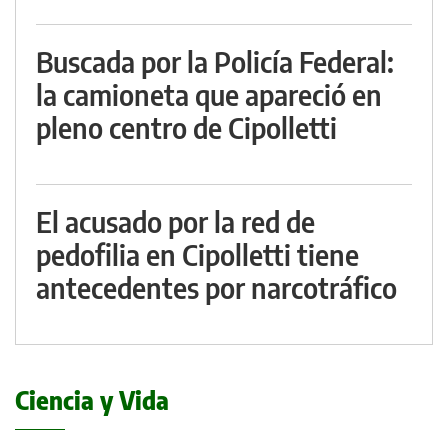
Buscada por la Policía Federal:
la camioneta que apareció en
pleno centro de Cipolletti
El acusado por la red de
pedofilia en Cipolletti tiene
antecedentes por narcotráfico
Ciencia y Vida