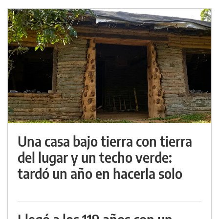
Una casa bajo tierra con tierra
del lugar y un techo verde:
tardó un año en hacerla solo