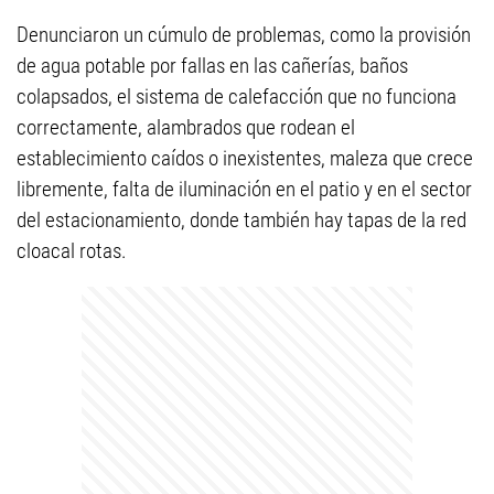
Denunciaron un cúmulo de problemas, como la provisión
de agua potable por fallas en las cañerías, baños
colapsados, el sistema de calefacción que no funciona
correctamente, alambrados que rodean el
establecimiento caídos o inexistentes, maleza que crece
libremente, falta de iluminación en el patio y en el sector
del estacionamiento, donde también hay tapas de la red
cloacal rotas.