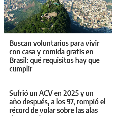
Buscan voluntarios para vivir
con casa y comida gratis en
Brasil: qué requisitos hay que
cumplir
Sufrió un ACV en 2025 y un
año después, a los 97, rompió el
récord de volar sobre las alas