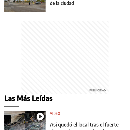
de la ciudad
Las Más Leídas
VIDEO
Así quedó el local tras el fuerte