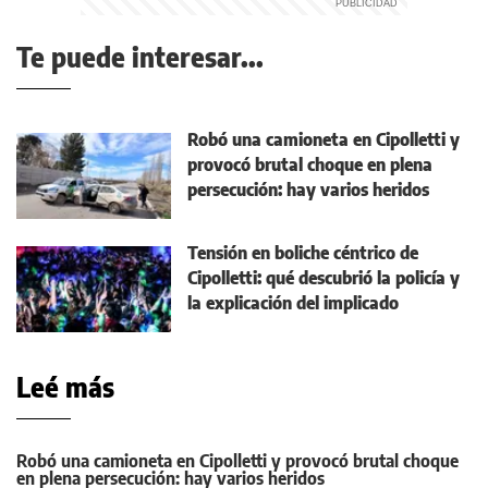
Te puede interesar...
Robó una camioneta en Cipolletti y
provocó brutal choque en plena
persecución: hay varios heridos
Tensión en boliche céntrico de
Cipolletti: qué descubrió la policía y
la explicación del implicado
Leé más
Robó una camioneta en Cipolletti y provocó brutal choque
en plena persecución: hay varios heridos