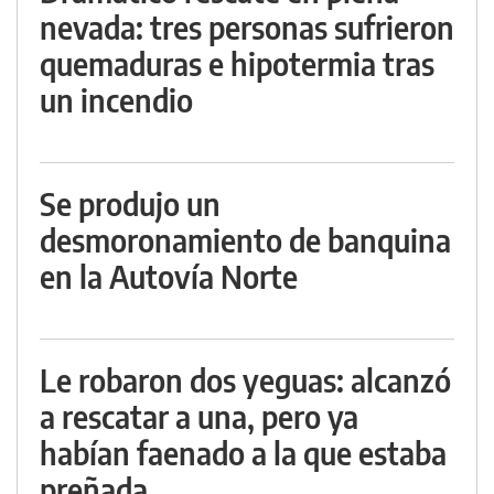
nevada: tres personas sufrieron
quemaduras e hipotermia tras
un incendio
Se produjo un
desmoronamiento de banquina
en la Autovía Norte
Le robaron dos yeguas: alcanzó
a rescatar a una, pero ya
habían faenado a la que estaba
preñada