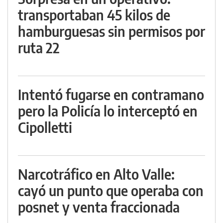
transportaban 45 kilos de
hamburguesas sin permisos por
ruta 22
Intentó fugarse en contramano
pero la Policía lo interceptó en
Cipolletti
Narcotráfico en Alto Valle:
cayó un punto que operaba con
posnet y venta fraccionada