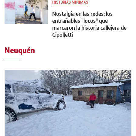
HISTORIAS MÍNIMAS
Nostalgia en las redes: los
entrañables "locos" que
marcaron la historia callejera de
Cipolletti
Neuquén