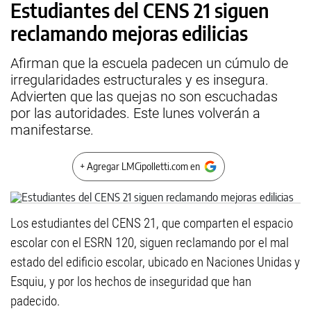
Estudiantes del CENS 21 siguen
reclamando mejoras edilicias
Afirman que la escuela padecen un cúmulo de
irregularidades estructurales y es insegura.
Advierten que las quejas no son escuchadas
por las autoridades. Este lunes volverán a
manifestarse.
+ Agregar LMCipolletti.com en
Los estudiantes del CENS 21, que comparten el espacio
escolar con el ESRN 120, siguen reclamando por el mal
estado del edificio escolar, ubicado en Naciones Unidas y
Esquiu, y por los hechos de inseguridad que han
padecido.