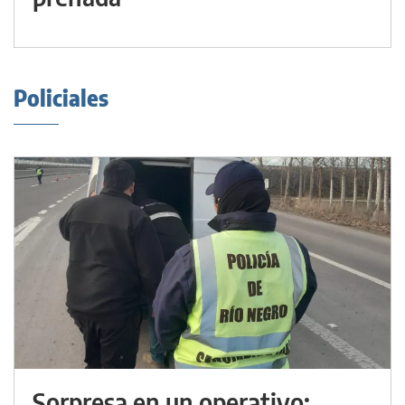
Policiales
Sorpresa en un operativo: