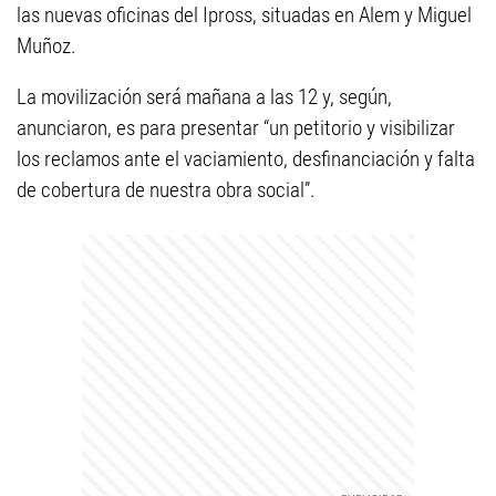
las nuevas oficinas del Ipross, situadas en Alem y Miguel
Muñoz.
La movilización será mañana a las 12 y, según,
anunciaron, es para presentar “un petitorio y visibilizar
los reclamos ante el vaciamiento, desfinanciación y falta
de cobertura de nuestra obra social”.