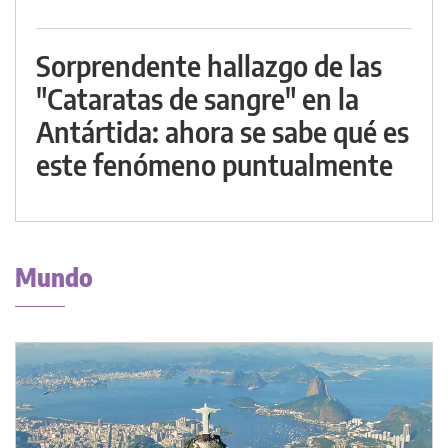
Sorprendente hallazgo de las
"Cataratas de sangre" en la
Antártida: ahora se sabe qué es
este fenómeno puntualmente
Mundo