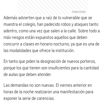
Además advierten que a raíz de lo vulnerable que se
muestra el colegio, han padecido robos y ataques tanto
adentro, como una vez que salen a la calle. Sobre todo a
más riesgos están expuestos aquellos que deben
concurrir a clases en horario nocturno, ya que es una de
las modalidades que ofrece la institución.
En tanto que piden la designación de nuevos porteros,
porque los que tienen son insuficientes para la cantidad
de aulas que deben atender.
Las demandas no son nuevas. El viernes anterior en
horas de la noche realizaron una manifestación para
exponer la serie de carencias.